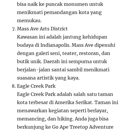
bisa naik ke puncak monumen untuk
menikmati pemandangan kota yang
memukau.
Mass Ave Arts District
Kawasan ini adalah jantung kehidupan
budaya di Indianapolis. Mass Ave dipenuhi
dengan galeri seni, teater, restoran, dan
butik unik. Daerah ini sempurna untuk
berjalan-jalan santai sambil menikmati
suasana artistik yang kaya.
Eagle Creek Park
Eagle Creek Park adalah salah satu taman
kota terbesar di Amerika Serikat. Taman ini
menawarkan kegiatan seperti berlayar,
memancing, dan hiking. Anda juga bisa
berkunjung ke Go Ape Treetop Adventure