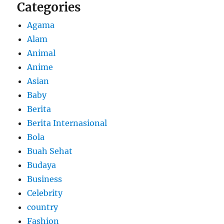
Categories
Agama
Alam
Animal
Anime
Asian
Baby
Berita
Berita Internasional
Bola
Buah Sehat
Budaya
Business
Celebrity
country
Fashion