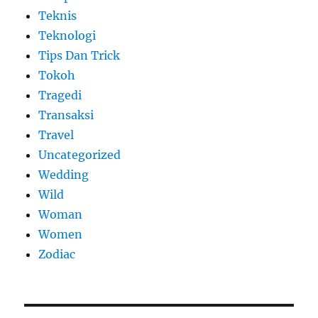
Teknis
Teknologi
Tips Dan Trick
Tokoh
Tragedi
Transaksi
Travel
Uncategorized
Wedding
Wild
Woman
Women
Zodiac