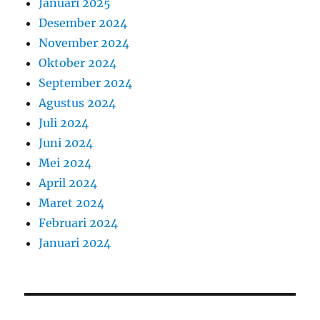
Januari 2025
Desember 2024
November 2024
Oktober 2024
September 2024
Agustus 2024
Juli 2024
Juni 2024
Mei 2024
April 2024
Maret 2024
Februari 2024
Januari 2024