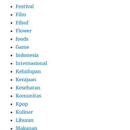
Festival
Film
Filsuf
Flower
foods
Game
Indonesia
Internasional
Kehidupan
Kerajaan
Kesehatan
Komunitas
Kpop
Kuliner
Liburan
Makanan