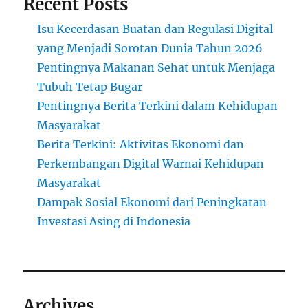
Recent Posts
Isu Kecerdasan Buatan dan Regulasi Digital
yang Menjadi Sorotan Dunia Tahun 2026
Pentingnya Makanan Sehat untuk Menjaga
Tubuh Tetap Bugar
Pentingnya Berita Terkini dalam Kehidupan
Masyarakat
Berita Terkini: Aktivitas Ekonomi dan
Perkembangan Digital Warnai Kehidupan
Masyarakat
Dampak Sosial Ekonomi dari Peningkatan
Investasi Asing di Indonesia
Archives