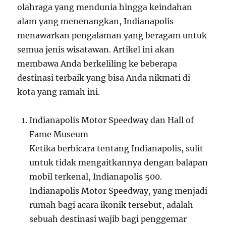
olahraga yang mendunia hingga keindahan
alam yang menenangkan, Indianapolis
menawarkan pengalaman yang beragam untuk
semua jenis wisatawan. Artikel ini akan
membawa Anda berkeliling ke beberapa
destinasi terbaik yang bisa Anda nikmati di
kota yang ramah ini.
Indianapolis Motor Speedway dan Hall of
Fame Museum
Ketika berbicara tentang Indianapolis, sulit
untuk tidak mengaitkannya dengan balapan
mobil terkenal, Indianapolis 500.
Indianapolis Motor Speedway, yang menjadi
rumah bagi acara ikonik tersebut, adalah
sebuah destinasi wajib bagi penggemar