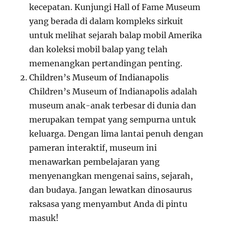
kecepatan. Kunjungi Hall of Fame Museum
yang berada di dalam kompleks sirkuit
untuk melihat sejarah balap mobil Amerika
dan koleksi mobil balap yang telah
memenangkan pertandingan penting.
Children’s Museum of Indianapolis
Children’s Museum of Indianapolis adalah
museum anak-anak terbesar di dunia dan
merupakan tempat yang sempurna untuk
keluarga. Dengan lima lantai penuh dengan
pameran interaktif, museum ini
menawarkan pembelajaran yang
menyenangkan mengenai sains, sejarah,
dan budaya. Jangan lewatkan dinosaurus
raksasa yang menyambut Anda di pintu
masuk!