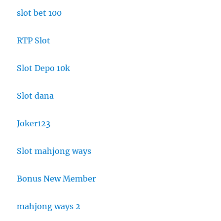
slot bet 100
RTP Slot
Slot Depo 10k
Slot dana
Joker123
Slot mahjong ways
Bonus New Member
mahjong ways 2