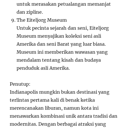
untuk merasakan petualangan memanjat
dan zipline.
The Eiteljorg Museum
Untuk pecinta sejarah dan seni, Eiteljorg
Museum menyajikan koleksi seni asli
Amerika dan seni Barat yang luar biasa.
Museum ini memberikan wawasan yang
mendalam tentang kisah dan budaya
penduduk asli Amerika.
Penutup:
Indianapolis mungkin bukan destinasi yang
terlintas pertama kali di benak ketika
merencanakan liburan, namun kota ini
menawarkan kombinasi unik antara tradisi dan
modernitas. Dengan berbagai atraksi yang