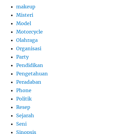
makeup
Misteri
Model
Motorcycle
Olahraga
Organisasi
Party
Pendidikan
Pengetahuan
Peradaban
Phone
Politik
Resep
Sejarah
Seni
Sinopsis