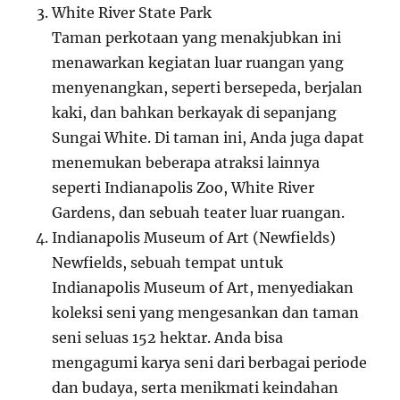
White River State Park
Taman perkotaan yang menakjubkan ini
menawarkan kegiatan luar ruangan yang
menyenangkan, seperti bersepeda, berjalan
kaki, dan bahkan berkayak di sepanjang
Sungai White. Di taman ini, Anda juga dapat
menemukan beberapa atraksi lainnya
seperti Indianapolis Zoo, White River
Gardens, dan sebuah teater luar ruangan.
Indianapolis Museum of Art (Newfields)
Newfields, sebuah tempat untuk
Indianapolis Museum of Art, menyediakan
koleksi seni yang mengesankan dan taman
seni seluas 152 hektar. Anda bisa
mengagumi karya seni dari berbagai periode
dan budaya, serta menikmati keindahan