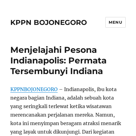
KPPN BOJONEGORO
MENU
Menjelajahi Pesona
Indianapolis: Permata
Tersembunyi Indiana
KPPNBOJONEGORO
– Indianapolis, ibu kota
negara bagian Indiana, adalah sebuah kota
yang seringkali terlewat ketika wisatawan
merencanakan perjalanan mereka. Namun,
kota ini menyimpan beragam atraksi menarik
yang layak untuk dikunjungi. Dari kegiatan