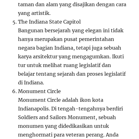
taman dan alam yang disajikan dengan cara
yang artistik.
The Indiana State Capitol
Bangunan bersejarah yang elegan ini tidak
hanya merupakan pusat pemerintahan
negara bagian Indiana, tetapi juga sebuah
karya arsitektur yang mengagumkan. Ikuti
tur untuk melihat ruang legislatif dan
belajar tentang sejarah dan proses legislatif
di Indiana.
Monument Circle
Monument Circle adalah ikon kota
Indianapolis. Di tengah-tengahnya berdiri
Soldiers and Sailors Monument, sebuah
monumen yang didedikasikan untuk
menghormati para veteran perang. Anda