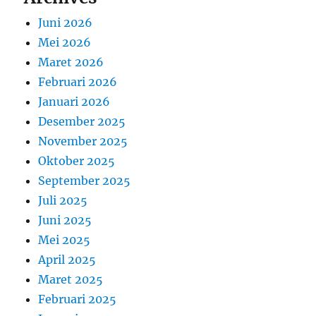
Juni 2026
Mei 2026
Maret 2026
Februari 2026
Januari 2026
Desember 2025
November 2025
Oktober 2025
September 2025
Juli 2025
Juni 2025
Mei 2025
April 2025
Maret 2025
Februari 2025