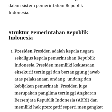
dalam sistem pemerintahan Republik
Indonesia.
Struktur Pemerintahan Republik
Indonesia
Presiden
Presiden adalah kepala negara
sekaligus kepala pemerintahan Republik
Indonesia. Presiden memiliki kekuasaan
eksekutif tertinggi dan bertanggung jawab
atas pelaksanaan undang-undang dan
kebijakan pemerintah. Presiden juga
merupakan panglima tertinggi Angkatan
Bersenjata Republik Indonesia (ABRI) dan
memiliki hak prerogatif seperti mengangkat