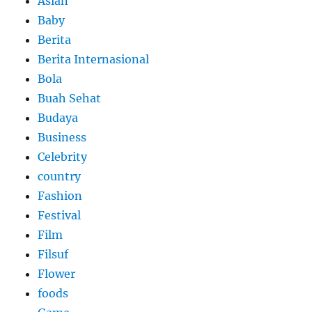
Asian
Baby
Berita
Berita Internasional
Bola
Buah Sehat
Budaya
Business
Celebrity
country
Fashion
Festival
Film
Filsuf
Flower
foods