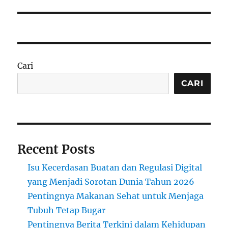
Cari
CARI
Recent Posts
Isu Kecerdasan Buatan dan Regulasi Digital
yang Menjadi Sorotan Dunia Tahun 2026
Pentingnya Makanan Sehat untuk Menjaga
Tubuh Tetap Bugar
Pentingnya Berita Terkini dalam Kehidupan