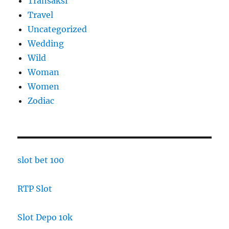
Transaksi
Travel
Uncategorized
Wedding
Wild
Woman
Women
Zodiac
slot bet 100
RTP Slot
Slot Depo 10k