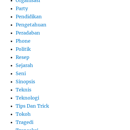
Organisasi
Party
Pendidikan
Pengetahuan
Peradaban
Phone
Politik
Resep
Sejarah
Seni
Sinopsis
Teknis
Teknologi
Tips Dan Trick
Tokoh
Tragedi