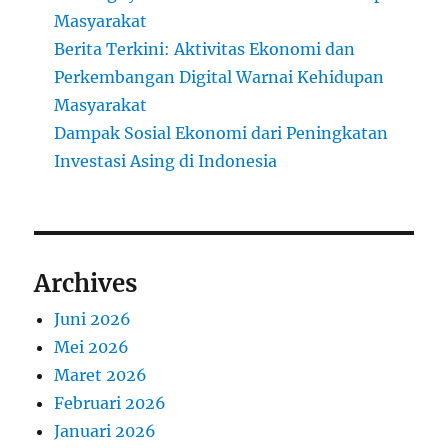
Masyarakat
Berita Terkini: Aktivitas Ekonomi dan
Perkembangan Digital Warnai Kehidupan
Masyarakat
Dampak Sosial Ekonomi dari Peningkatan
Investasi Asing di Indonesia
Archives
Juni 2026
Mei 2026
Maret 2026
Februari 2026
Januari 2026