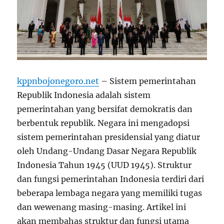
kppnbojonegoro.net
– Sistem pemerintahan
Republik Indonesia adalah sistem
pemerintahan yang bersifat demokratis dan
berbentuk republik. Negara ini mengadopsi
sistem pemerintahan presidensial yang diatur
oleh Undang-Undang Dasar Negara Republik
Indonesia Tahun 1945 (UUD 1945). Struktur
dan fungsi pemerintahan Indonesia terdiri dari
beberapa lembaga negara yang memiliki tugas
dan wewenang masing-masing. Artikel ini
akan membahas struktur dan fungsi utama