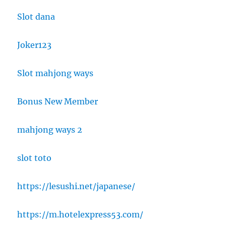
Slot dana
Joker123
Slot mahjong ways
Bonus New Member
mahjong ways 2
slot toto
https://lesushi.net/japanese/
https://m.hotelexpress53.com/