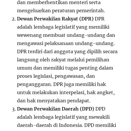
dan memberhentikan menteri serta
mengeluarkan peraturan pemerintah.
Dewan Perwakilan Rakyat (DPR)
DPR
adalah lembaga legislatif yang memiliki
wewenang membuat undang-undang dan
mengawasi pelaksanaan undang-undang.
DPR terdiri dari anggota yang dipilih secara
langsung oleh rakyat melalui pemilihan
umum dan memiliki tugas penting dalam
proses legislasi, pengawasan, dan
penganggaran. DPR juga memiliki hak
untuk melakukan interpelasi, hak angket,
dan hak menyatakan pendapat.
Dewan Perwakilan Daerah (DPD)
DPD
adalah lembaga legislatif yang mewakili
daerah-daerah di Indonesia. DPD memiliki