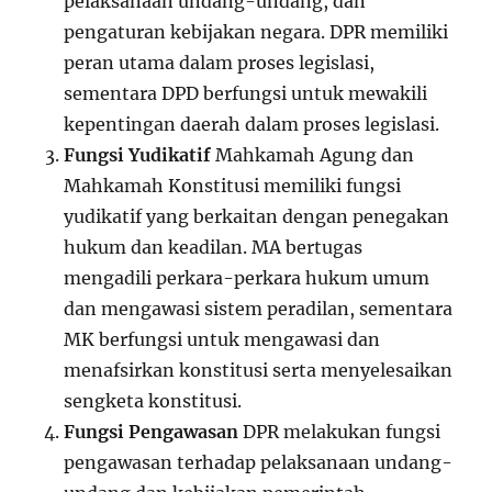
pelaksanaan undang-undang, dan
pengaturan kebijakan negara. DPR memiliki
peran utama dalam proses legislasi,
sementara DPD berfungsi untuk mewakili
kepentingan daerah dalam proses legislasi.
Fungsi Yudikatif
Mahkamah Agung dan
Mahkamah Konstitusi memiliki fungsi
yudikatif yang berkaitan dengan penegakan
hukum dan keadilan. MA bertugas
mengadili perkara-perkara hukum umum
dan mengawasi sistem peradilan, sementara
MK berfungsi untuk mengawasi dan
menafsirkan konstitusi serta menyelesaikan
sengketa konstitusi.
Fungsi Pengawasan
DPR melakukan fungsi
pengawasan terhadap pelaksanaan undang-