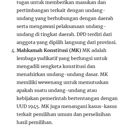
tugas untuk memberikan masukan dan
pertimbangan terkait dengan undang-
undang yang berhubungan dengan daerah
serta mengawasi pelaksanaan undang-
undang di tingkat daerah. DPD terdiri dari
anggota yang dipilih langsung dari provinsi.
Mahkamah Konstitusi (MK)
MK adalah
lembaga yudikatif yang berfungsi untuk
mengadili sengketa konstitusi dan
menafsirkan undang-undang dasar. MK
memiliki wewenang untuk memutuskan
apakah suatu undang-undang atau
kebijakan pemerintah bertentangan dengan
UUD 1945. MK juga menangani kasus-kasus
terkait pemilihan umum dan perselisihan
hasil pemilihan.