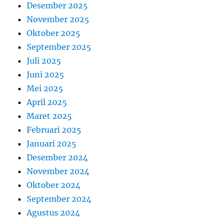
Desember 2025
November 2025
Oktober 2025
September 2025
Juli 2025
Juni 2025
Mei 2025
April 2025
Maret 2025
Februari 2025
Januari 2025
Desember 2024
November 2024
Oktober 2024
September 2024
Agustus 2024