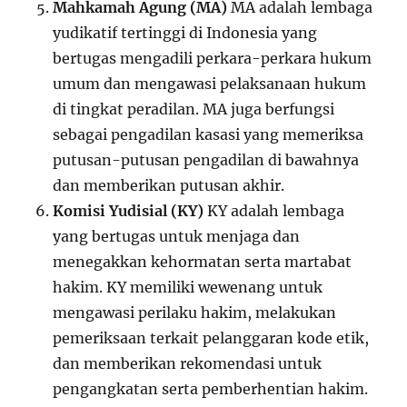
Mahkamah Agung (MA)
MA adalah lembaga
yudikatif tertinggi di Indonesia yang
bertugas mengadili perkara-perkara hukum
umum dan mengawasi pelaksanaan hukum
di tingkat peradilan. MA juga berfungsi
sebagai pengadilan kasasi yang memeriksa
putusan-putusan pengadilan di bawahnya
dan memberikan putusan akhir.
Komisi Yudisial (KY)
KY adalah lembaga
yang bertugas untuk menjaga dan
menegakkan kehormatan serta martabat
hakim. KY memiliki wewenang untuk
mengawasi perilaku hakim, melakukan
pemeriksaan terkait pelanggaran kode etik,
dan memberikan rekomendasi untuk
pengangkatan serta pemberhentian hakim.