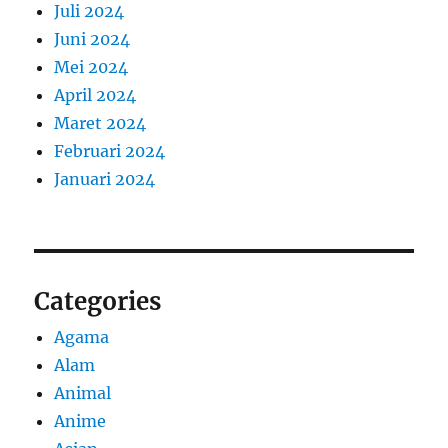
Juli 2024
Juni 2024
Mei 2024
April 2024
Maret 2024
Februari 2024
Januari 2024
Categories
Agama
Alam
Animal
Anime