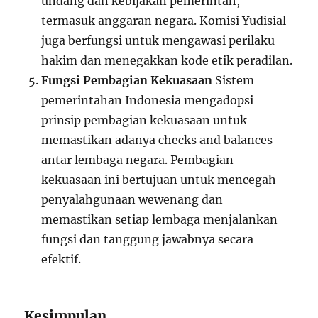
undang dan kebijakan pemerintah,
termasuk anggaran negara. Komisi Yudisial
juga berfungsi untuk mengawasi perilaku
hakim dan menegakkan kode etik peradilan.
Fungsi Pembagian Kekuasaan
Sistem
pemerintahan Indonesia mengadopsi
prinsip pembagian kekuasaan untuk
memastikan adanya checks and balances
antar lembaga negara. Pembagian
kekuasaan ini bertujuan untuk mencegah
penyalahgunaan wewenang dan
memastikan setiap lembaga menjalankan
fungsi dan tanggung jawabnya secara
efektif.
Kesimpulan