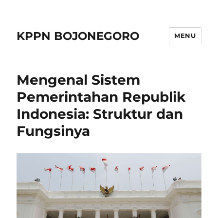
KPPN BOJONEGORO
MENU
Mengenal Sistem
Pemerintahan Republik
Indonesia: Struktur dan
Fungsinya