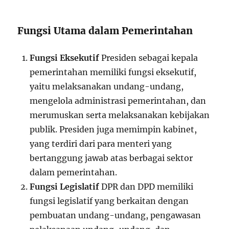
Fungsi Utama dalam Pemerintahan
Fungsi Eksekutif
Presiden sebagai kepala
pemerintahan memiliki fungsi eksekutif,
yaitu melaksanakan undang-undang,
mengelola administrasi pemerintahan, dan
merumuskan serta melaksanakan kebijakan
publik. Presiden juga memimpin kabinet,
yang terdiri dari para menteri yang
bertanggung jawab atas berbagai sektor
dalam pemerintahan.
Fungsi Legislatif
DPR dan DPD memiliki
fungsi legislatif yang berkaitan dengan
pembuatan undang-undang, pengawasan