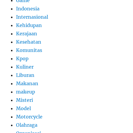
Game
Indonesia
Internasional
Kehidupan
Kerajaan
Kesehatan
Komunitas
Kpop
Kuliner
Liburan
Makanan
makeup
Misteri
Model
Motorcycle
Olahraga