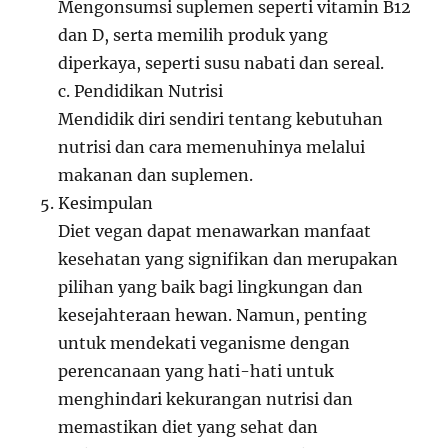
Mengonsumsi suplemen seperti vitamin B12
dan D, serta memilih produk yang
diperkaya, seperti susu nabati dan sereal.
c. Pendidikan Nutrisi
Mendidik diri sendiri tentang kebutuhan
nutrisi dan cara memenuhinya melalui
makanan dan suplemen.
Kesimpulan
Diet vegan dapat menawarkan manfaat
kesehatan yang signifikan dan merupakan
pilihan yang baik bagi lingkungan dan
kesejahteraan hewan. Namun, penting
untuk mendekati veganisme dengan
perencanaan yang hati-hati untuk
menghindari kekurangan nutrisi dan
memastikan diet yang sehat dan