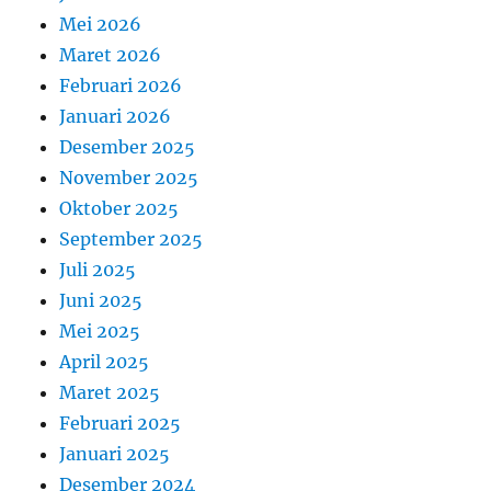
Mei 2026
Maret 2026
Februari 2026
Januari 2026
Desember 2025
November 2025
Oktober 2025
September 2025
Juli 2025
Juni 2025
Mei 2025
April 2025
Maret 2025
Februari 2025
Januari 2025
Desember 2024