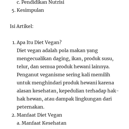
c. Pendidikan Nutrisi
Kesimpulan
Isi Artikel:
Apa Itu Diet Vegan?
Diet vegan adalah pola makan yang
mengecualikan daging, ikan, produk susu,
telur, dan semua produk hewani lainnya.
Penganut veganisme sering kali memilih
untuk menghindari produk hewani karena
alasan kesehatan, kepedulian terhadap hak-
hak hewan, atau dampak lingkungan dari
peternakan.
Manfaat Diet Vegan
a. Manfaat Kesehatan