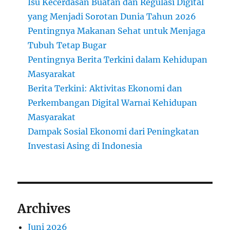
Isu Kecerdasan Buatan dan Regulasi Digital
yang Menjadi Sorotan Dunia Tahun 2026
Pentingnya Makanan Sehat untuk Menjaga
Tubuh Tetap Bugar
Pentingnya Berita Terkini dalam Kehidupan
Masyarakat
Berita Terkini: Aktivitas Ekonomi dan
Perkembangan Digital Warnai Kehidupan
Masyarakat
Dampak Sosial Ekonomi dari Peningkatan
Investasi Asing di Indonesia
Archives
Juni 2026