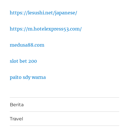
https://lesushi.net/japanese/
https://m.hotelexpress53.com/
medusa88.com
slot bet 200
paito sdy warna
Berita
Travel