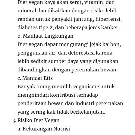
Diet vegan kaya akan serat, vitamin, dan
mineral dan dikaitkan dengan risiko lebih
rendah untuk penyakit jantung, hipertensi,
diabetes tipe 2, dan beberapa jenis kanker.
b. Manfaat Lingkungan
Diet vegan dapat mengurangi jejak karbon,
penggunaan air, dan deforestasi karena
lebih sedikit sumber daya yang digunakan
dibandingkan dengan peternakan hewan.
c. Manfaat Etis
Banyak orang memilih veganisme untuk
menghindari kontribusi terhadap
penderitaan hewan dan industri peternakan
yang sering kali tidak berkelanjutan.
Risiko Diet Vegan
a. Kekurangan Nutrisi