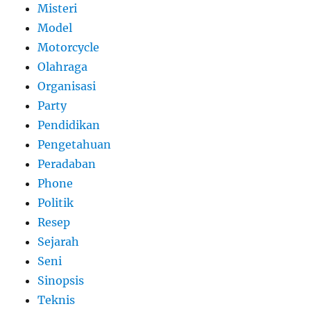
Misteri
Model
Motorcycle
Olahraga
Organisasi
Party
Pendidikan
Pengetahuan
Peradaban
Phone
Politik
Resep
Sejarah
Seni
Sinopsis
Teknis