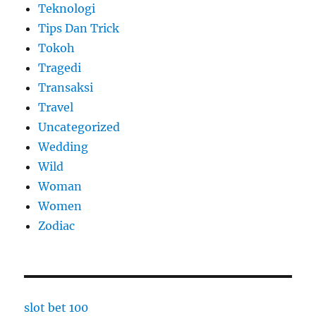
Teknologi
Tips Dan Trick
Tokoh
Tragedi
Transaksi
Travel
Uncategorized
Wedding
Wild
Woman
Women
Zodiac
slot bet 100