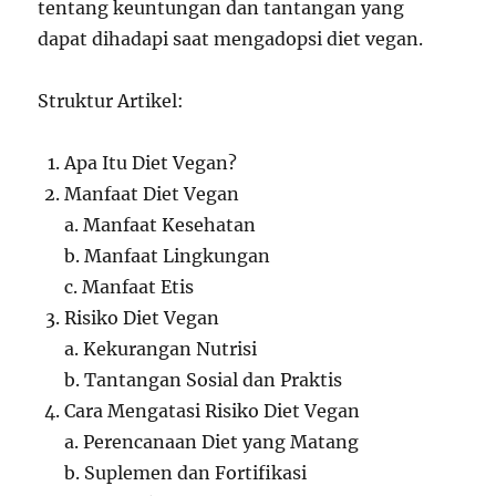
tentang keuntungan dan tantangan yang
dapat dihadapi saat mengadopsi diet vegan.
Struktur Artikel:
Apa Itu Diet Vegan?
Manfaat Diet Vegan
a. Manfaat Kesehatan
b. Manfaat Lingkungan
c. Manfaat Etis
Risiko Diet Vegan
a. Kekurangan Nutrisi
b. Tantangan Sosial dan Praktis
Cara Mengatasi Risiko Diet Vegan
a. Perencanaan Diet yang Matang
b. Suplemen dan Fortifikasi