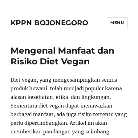
KPPN BOJONEGORO
MENU
Mengenal Manfaat dan
Risiko Diet Vegan
Diet vegan, yang mengesampingkan semua
produk hewani, telah menjadi populer karena
alasan kesehatan, etika, dan lingkungan.
Sementara diet vegan dapat menawarkan
berbagai manfaat, ada juga risiko tertentu yang
perlu dipertimbangkan. Artikel ini akan
memberikan pandangan yang seimbang