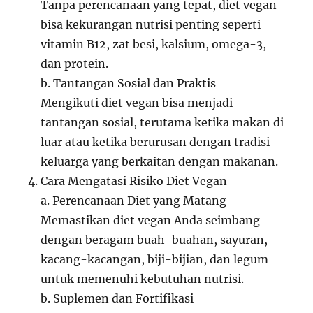
Tanpa perencanaan yang tepat, diet vegan
bisa kekurangan nutrisi penting seperti
vitamin B12, zat besi, kalsium, omega-3,
dan protein.
b. Tantangan Sosial dan Praktis
Mengikuti diet vegan bisa menjadi
tantangan sosial, terutama ketika makan di
luar atau ketika berurusan dengan tradisi
keluarga yang berkaitan dengan makanan.
Cara Mengatasi Risiko Diet Vegan
a. Perencanaan Diet yang Matang
Memastikan diet vegan Anda seimbang
dengan beragam buah-buahan, sayuran,
kacang-kacangan, biji-bijian, dan legum
untuk memenuhi kebutuhan nutrisi.
b. Suplemen dan Fortifikasi