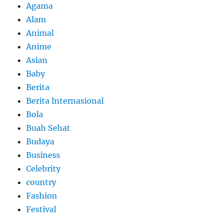
Agama
Alam
Animal
Anime
Asian
Baby
Berita
Berita Internasional
Bola
Buah Sehat
Budaya
Business
Celebrity
country
Fashion
Festival