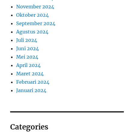
November 2024
Oktober 2024
September 2024
Agustus 2024
Juli 2024
Juni 2024
Mei 2024
April 2024
Maret 2024
Februari 2024
Januari 2024
Categories