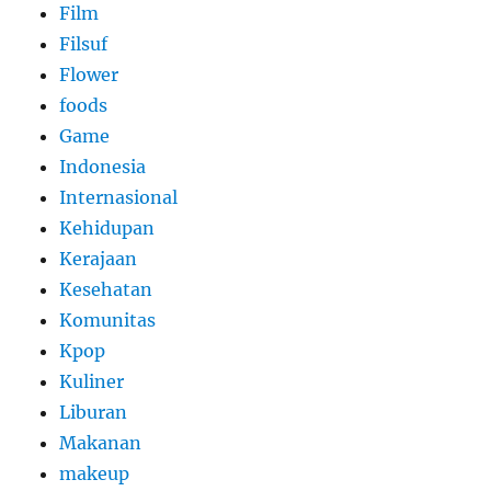
Film
Filsuf
Flower
foods
Game
Indonesia
Internasional
Kehidupan
Kerajaan
Kesehatan
Komunitas
Kpop
Kuliner
Liburan
Makanan
makeup