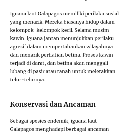
Iguana laut Galapagos memiliki perilaku sosial
yang menarik. Mereka biasanya hidup dalam
kelompok-kelompok kecil. Selama musim
kawin, iguana jantan menunjukkan perilaku
agresif dalam mempertahankan wilayahnya
dan menarik perhatian betina. Proses kawin
terjadi di darat, dan betina akan menggali
lubang di pasir atau tanah untuk meletakkan
telur-telurnya.
Konservasi dan Ancaman
Sebagai spesies endemik, iguana laut
Galapagos menghadapi berbagai ancaman