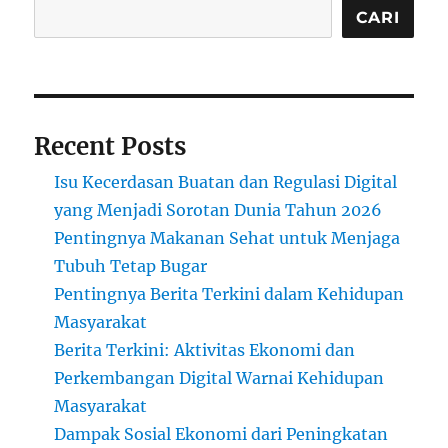
CARI
Recent Posts
Isu Kecerdasan Buatan dan Regulasi Digital
yang Menjadi Sorotan Dunia Tahun 2026
Pentingnya Makanan Sehat untuk Menjaga
Tubuh Tetap Bugar
Pentingnya Berita Terkini dalam Kehidupan
Masyarakat
Berita Terkini: Aktivitas Ekonomi dan
Perkembangan Digital Warnai Kehidupan
Masyarakat
Dampak Sosial Ekonomi dari Peningkatan