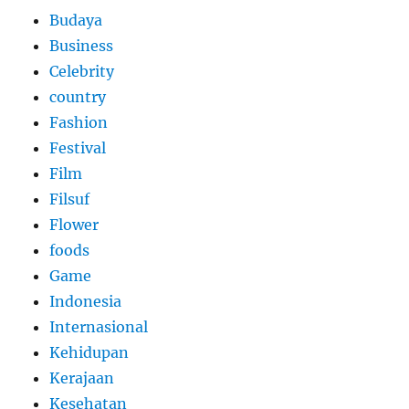
Budaya
Business
Celebrity
country
Fashion
Festival
Film
Filsuf
Flower
foods
Game
Indonesia
Internasional
Kehidupan
Kerajaan
Kesehatan