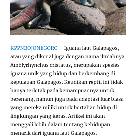
KPPNBOJONEGORO
– Iguana laut Galapagos,
atau yang dikenal juga dengan nama ilmiahnya
Amblyrhynchus cristatus, merupakan spesies
iguana unik yang hidup dan berkembang di
kepulauan Galapagos. Keunikan reptil ini tidak
hanya terletak pada kemampuannya untuk
berenang, namun juga pada adaptasi luar biasa
yang mereka miliki untuk bertahan hidup di
lingkungan yang keras. Artikel ini akan
menggali lebih dalam tentang kehidupan
menarik dari iguana laut Galapagos.