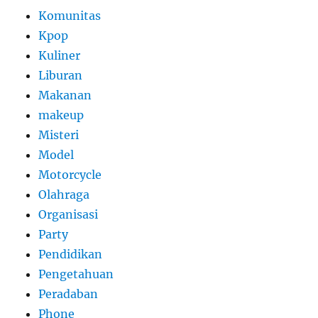
Komunitas
Kpop
Kuliner
Liburan
Makanan
makeup
Misteri
Model
Motorcycle
Olahraga
Organisasi
Party
Pendidikan
Pengetahuan
Peradaban
Phone