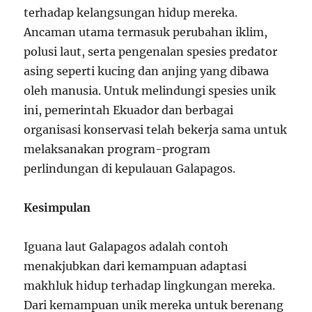
terhadap kelangsungan hidup mereka.
Ancaman utama termasuk perubahan iklim,
polusi laut, serta pengenalan spesies predator
asing seperti kucing dan anjing yang dibawa
oleh manusia. Untuk melindungi spesies unik
ini, pemerintah Ekuador dan berbagai
organisasi konservasi telah bekerja sama untuk
melaksanakan program-program
perlindungan di kepulauan Galapagos.
Kesimpulan
Iguana laut Galapagos adalah contoh
menakjubkan dari kemampuan adaptasi
makhluk hidup terhadap lingkungan mereka.
Dari kemampuan unik mereka untuk berenang