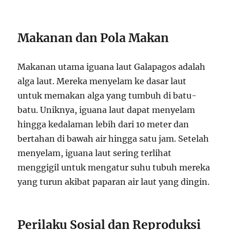
Makanan dan Pola Makan
Makanan utama iguana laut Galapagos adalah
alga laut. Mereka menyelam ke dasar laut
untuk memakan alga yang tumbuh di batu-
batu. Uniknya, iguana laut dapat menyelam
hingga kedalaman lebih dari 10 meter dan
bertahan di bawah air hingga satu jam. Setelah
menyelam, iguana laut sering terlihat
menggigil untuk mengatur suhu tubuh mereka
yang turun akibat paparan air laut yang dingin.
Perilaku Sosial dan Reproduksi