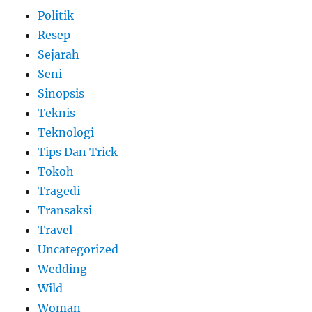
Politik
Resep
Sejarah
Seni
Sinopsis
Teknis
Teknologi
Tips Dan Trick
Tokoh
Tragedi
Transaksi
Travel
Uncategorized
Wedding
Wild
Woman