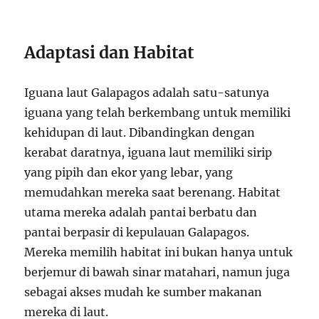
Adaptasi dan Habitat
Iguana laut Galapagos adalah satu-satunya
iguana yang telah berkembang untuk memiliki
kehidupan di laut. Dibandingkan dengan
kerabat daratnya, iguana laut memiliki sirip
yang pipih dan ekor yang lebar, yang
memudahkan mereka saat berenang. Habitat
utama mereka adalah pantai berbatu dan
pantai berpasir di kepulauan Galapagos.
Mereka memilih habitat ini bukan hanya untuk
berjemur di bawah sinar matahari, namun juga
sebagai akses mudah ke sumber makanan
mereka di laut.