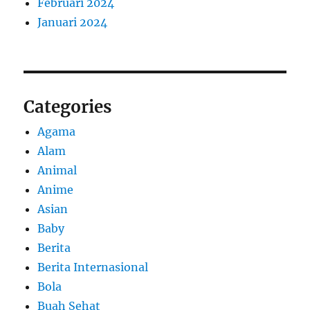
Februari 2024
Januari 2024
Categories
Agama
Alam
Animal
Anime
Asian
Baby
Berita
Berita Internasional
Bola
Buah Sehat