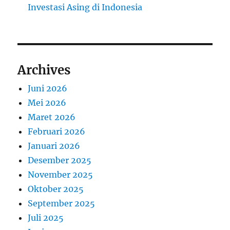
Investasi Asing di Indonesia
Archives
Juni 2026
Mei 2026
Maret 2026
Februari 2026
Januari 2026
Desember 2025
November 2025
Oktober 2025
September 2025
Juli 2025