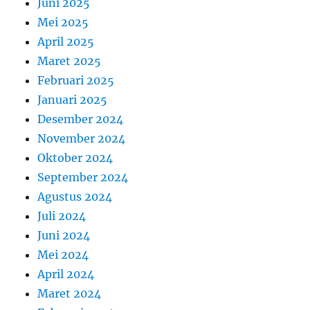
Juni 2025
Mei 2025
April 2025
Maret 2025
Februari 2025
Januari 2025
Desember 2024
November 2024
Oktober 2024
September 2024
Agustus 2024
Juli 2024
Juni 2024
Mei 2024
April 2024
Maret 2024