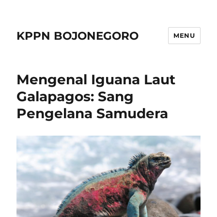
KPPN BOJONEGORO
MENU
Mengenal Iguana Laut
Galapagos: Sang
Pengelana Samudera