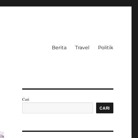
Berita
Travel
Politik
Cari
CARI