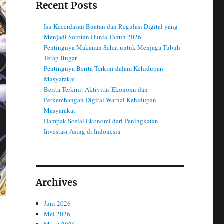
Recent Posts
Isu Kecerdasan Buatan dan Regulasi Digital yang
Menjadi Sorotan Dunia Tahun 2026
Pentingnya Makanan Sehat untuk Menjaga Tubuh
Tetap Bugar
Pentingnya Berita Terkini dalam Kehidupan
Masyarakat
Berita Terkini: Aktivitas Ekonomi dan
Perkembangan Digital Warnai Kehidupan
Masyarakat
Dampak Sosial Ekonomi dari Peningkatan
Investasi Asing di Indonesia
Archives
Juni 2026
Mei 2026