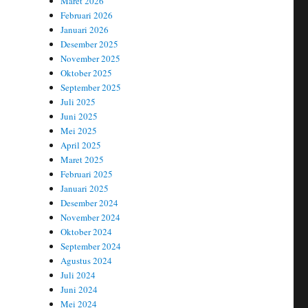
Maret 2026
Februari 2026
Januari 2026
Desember 2025
November 2025
Oktober 2025
September 2025
Juli 2025
Juni 2025
Mei 2025
April 2025
Maret 2025
Februari 2025
Januari 2025
Desember 2024
November 2024
Oktober 2024
September 2024
Agustus 2024
Juli 2024
Juni 2024
Mei 2024