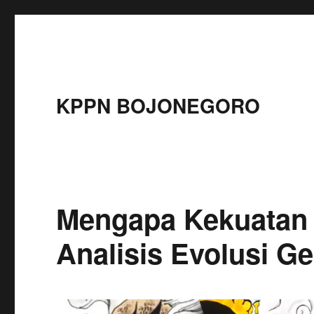
KPPN BOJONEGORO
Mengapa Kekuatan 
Analisis Evolusi G