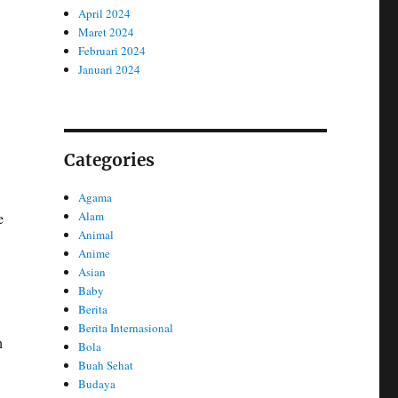
April 2024
Maret 2024
Februari 2024
Januari 2024
Categories
Agama
Alam
e
Animal
Anime
Asian
Baby
Berita
Berita Internasional
h
Bola
Buah Sehat
Budaya