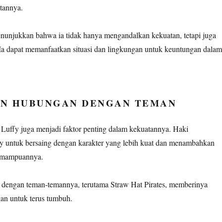
tannya.
nunjukkan bahwa ia tidak hanya mengandalkan kekuatan, tetapi juga
. Ia dapat memanfaatkan situasi dan lingkungan untuk keuntungan dalam
DAN HUBUNGAN DENGAN TEMAN
uffy juga menjadi faktor penting dalam kekuatannya. Haki
 untuk bersaing dengan karakter yang lebih kuat dan menambahkan
kemampuannya.
n dengan teman-temannya, terutama Straw Hat Pirates, memberinya
an untuk terus tumbuh.