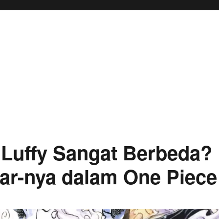
Luffy Sangat Berbeda?
ear-nya dalam One Piece