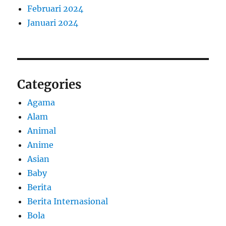
Februari 2024
Januari 2024
Categories
Agama
Alam
Animal
Anime
Asian
Baby
Berita
Berita Internasional
Bola