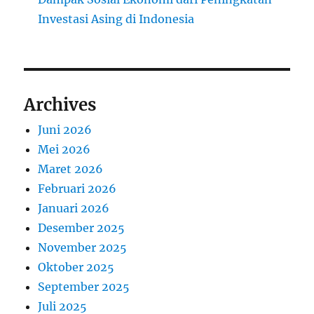
Investasi Asing di Indonesia
Archives
Juni 2026
Mei 2026
Maret 2026
Februari 2026
Januari 2026
Desember 2025
November 2025
Oktober 2025
September 2025
Juli 2025