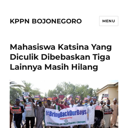
KPPN BOJONEGORO
MENU
Mahasiswa Katsina Yang
Diculik Dibebaskan Tiga
Lainnya Masih Hilang