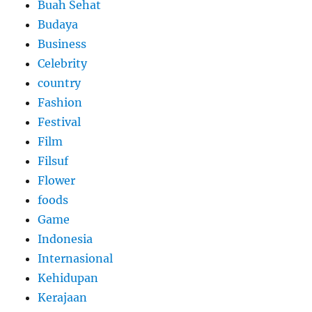
Buah Sehat
Budaya
Business
Celebrity
country
Fashion
Festival
Film
Filsuf
Flower
foods
Game
Indonesia
Internasional
Kehidupan
Kerajaan