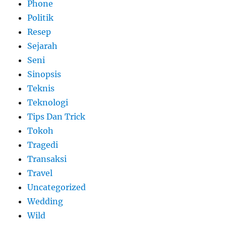
Phone
Politik
Resep
Sejarah
Seni
Sinopsis
Teknis
Teknologi
Tips Dan Trick
Tokoh
Tragedi
Transaksi
Travel
Uncategorized
Wedding
Wild