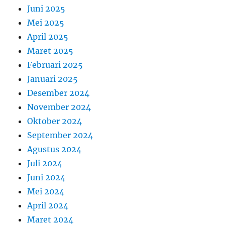
Juni 2025
Mei 2025
April 2025
Maret 2025
Februari 2025
Januari 2025
Desember 2024
November 2024
Oktober 2024
September 2024
Agustus 2024
Juli 2024
Juni 2024
Mei 2024
April 2024
Maret 2024