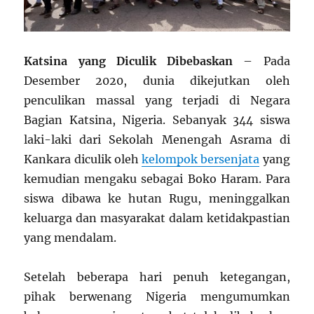
Katsina yang Diculik Dibebaskan
– Pada
Desember 2020, dunia dikejutkan oleh
penculikan massal yang terjadi di Negara
Bagian Katsina, Nigeria. Sebanyak 344 siswa
laki-laki dari Sekolah Menengah Asrama di
Kankara diculik oleh
kelompok bersenjata
yang
kemudian mengaku sebagai Boko Haram. Para
siswa dibawa ke hutan Rugu, meninggalkan
keluarga dan masyarakat dalam ketidakpastian
yang mendalam.
Setelah beberapa hari penuh ketegangan,
pihak berwenang Nigeria mengumumkan