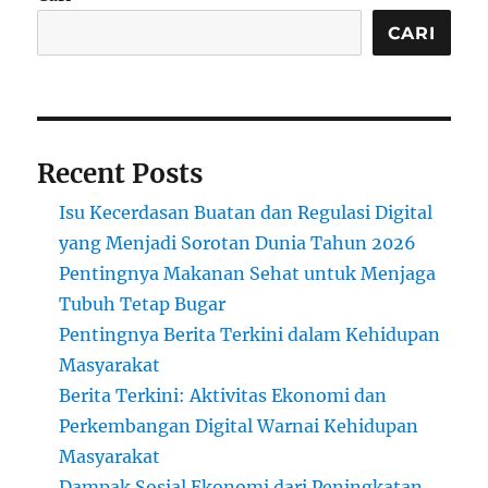
CARI
Recent Posts
Isu Kecerdasan Buatan dan Regulasi Digital
yang Menjadi Sorotan Dunia Tahun 2026
Pentingnya Makanan Sehat untuk Menjaga
Tubuh Tetap Bugar
Pentingnya Berita Terkini dalam Kehidupan
Masyarakat
Berita Terkini: Aktivitas Ekonomi dan
Perkembangan Digital Warnai Kehidupan
Masyarakat
Dampak Sosial Ekonomi dari Peningkatan