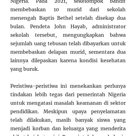
Nigeria. Pada 2021, sekelompok bandit
membebaskan 10 murid dari sekolah
menengah Baptis Bethel setelah disekap dua
bulan. Pendeta John Hayab, administrator
sekolah tersebut, mengungkapkan bahwa
sejumlah uang tebusan telah dibayarkan untuk
membebaskan delapan murid, sementara dua
lainnya dilepaskan karena kondisi kesehatan
yang buruk.
Peristiwa-peristiwa ini menekankan perlunya
tindakan lebih tegas dari pemerintah Nigeria
untuk mengatasi masalah keamanan di sektor
pendidikan. Meskipun upaya penyelamatan
telah dilakukan, masih banyak siswa yang
menjadi korban dan keluarga yang menderita