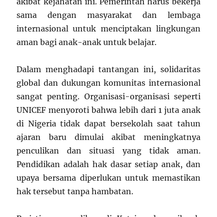
akibat kejahatan ini. Pemerintah harus bekerja
sama dengan masyarakat dan lembaga
internasional untuk menciptakan lingkungan
aman bagi anak-anak untuk belajar.
Dalam menghadapi tantangan ini, solidaritas
global dan dukungan komunitas internasional
sangat penting. Organisasi-organisasi seperti
UNICEF menyoroti bahwa lebih dari 1 juta anak
di Nigeria tidak dapat bersekolah saat tahun
ajaran baru dimulai akibat meningkatnya
penculikan dan situasi yang tidak aman.
Pendidikan adalah hak dasar setiap anak, dan
upaya bersama diperlukan untuk memastikan
hak tersebut tanpa hambatan.