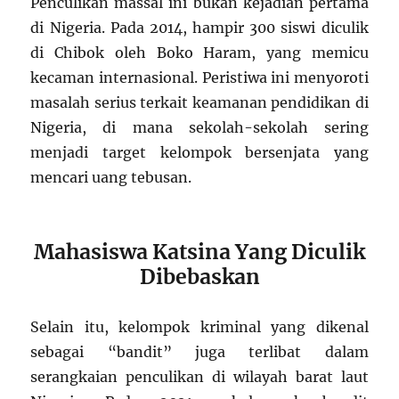
Penculikan massal ini bukan kejadian pertama
di Nigeria. Pada 2014, hampir 300 siswi diculik
di Chibok oleh Boko Haram, yang memicu
kecaman internasional. Peristiwa ini menyoroti
masalah serius terkait keamanan pendidikan di
Nigeria, di mana sekolah-sekolah sering
menjadi target kelompok bersenjata yang
mencari uang tebusan.
Mahasiswa Katsina Yang Diculik
Dibebaskan
Selain itu, kelompok kriminal yang dikenal
sebagai “bandit” juga terlibat dalam
serangkaian penculikan di wilayah barat laut