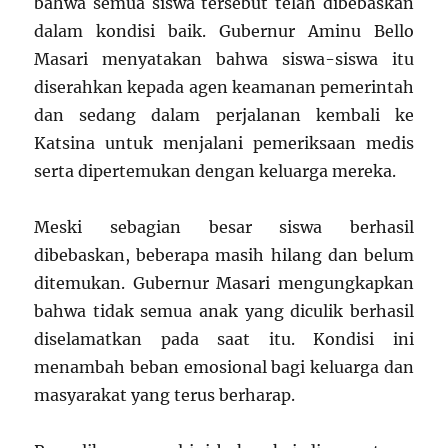
bahwa semua siswa tersebut telah dibebaskan
dalam kondisi baik. Gubernur Aminu Bello
Masari menyatakan bahwa siswa-siswa itu
diserahkan kepada agen keamanan pemerintah
dan sedang dalam perjalanan kembali ke
Katsina untuk menjalani pemeriksaan medis
serta dipertemukan dengan keluarga mereka.
Meski sebagian besar siswa berhasil
dibebaskan, beberapa masih hilang dan belum
ditemukan. Gubernur Masari mengungkapkan
bahwa tidak semua anak yang diculik berhasil
diselamatkan pada saat itu. Kondisi ini
menambah beban emosional bagi keluarga dan
masyarakat yang terus berharap.