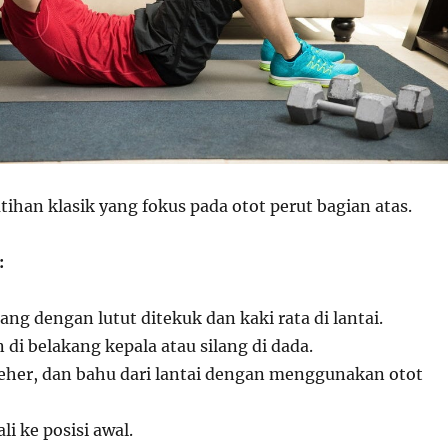
tihan klasik yang fokus pada otot perut bagian atas.
:
ang dengan lutut ditekuk dan kaki rata di lantai.
di belakang kepala atau silang di dada.
leher, dan bahu dari lantai dengan menggunakan otot
i ke posisi awal.