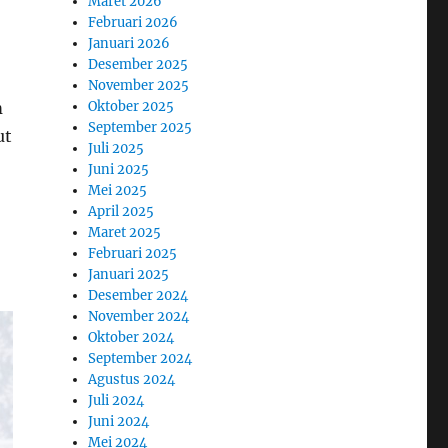
Maret 2026
Februari 2026
Januari 2026
Desember 2025
November 2025
Oktober 2025
m
September 2025
ut
Juli 2025
Juni 2025
Mei 2025
April 2025
Maret 2025
Februari 2025
Januari 2025
Desember 2024
November 2024
Oktober 2024
September 2024
Agustus 2024
Juli 2024
Juni 2024
Mei 2024