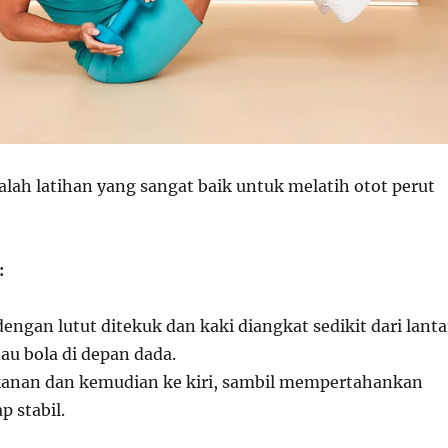
alah latihan yang sangat baik untuk melatih otot perut
:
dengan lutut ditekuk dan kaki diangkat sedikit dari lanta
au bola di depan dada.
kanan dan kemudian ke kiri, sambil mempertahankan
p stabil.