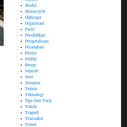
Model
Motorcycle
Olahraga
Organisasi
Party
Pendidikan
Pengetahuan
Peradaban
Phone
Politik
Resep
Sejarah
Seni
Sinopsis
Teknis
Teknologi
Tips Dan Trick
Tokoh
Tragedi
Transaksi
Travel