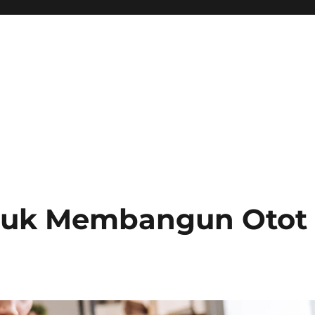
ntuk Membangun Otot