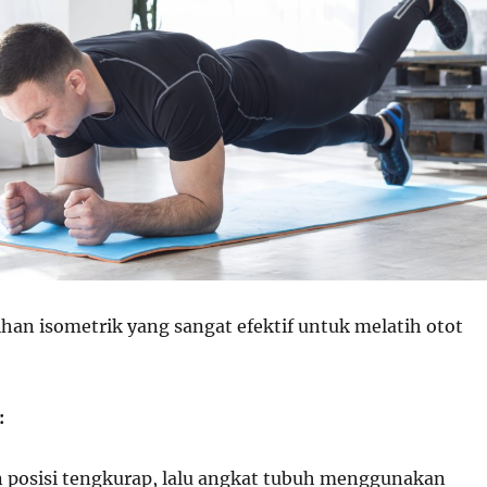
ihan isometrik yang sangat efektif untuk melatih otot
:
 posisi tengkurap, lalu angkat tubuh menggunakan