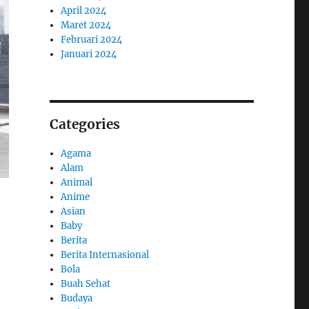
April 2024
Maret 2024
Februari 2024
Januari 2024
Categories
Agama
Alam
Animal
Anime
Asian
Baby
Berita
Berita Internasional
Bola
Buah Sehat
Budaya