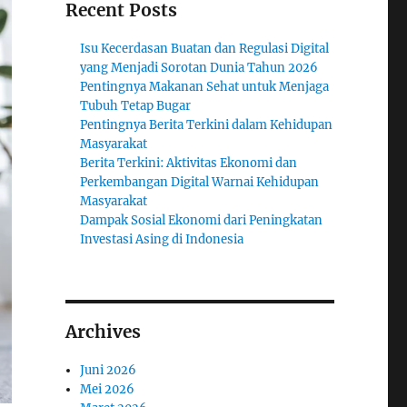
Recent Posts
Isu Kecerdasan Buatan dan Regulasi Digital
yang Menjadi Sorotan Dunia Tahun 2026
Pentingnya Makanan Sehat untuk Menjaga
Tubuh Tetap Bugar
Pentingnya Berita Terkini dalam Kehidupan
Masyarakat
Berita Terkini: Aktivitas Ekonomi dan
Perkembangan Digital Warnai Kehidupan
Masyarakat
Dampak Sosial Ekonomi dari Peningkatan
Investasi Asing di Indonesia
Archives
Juni 2026
Mei 2026