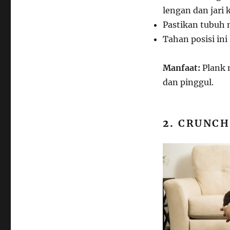
lengan dan jari k
Pastikan tubuh 
Tahan posisi ini
Manfaat:
Plank 
dan pinggul.
2.
CRUNCH