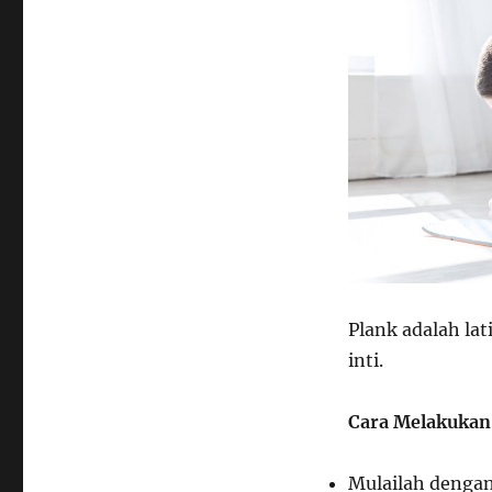
Plank adalah lat
inti.
Cara Melakukan
Mulailah dengan