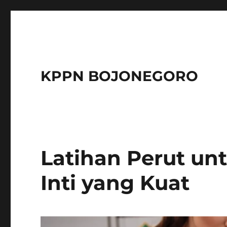
KPPN BOJONEGORO
Latihan Perut u
Inti yang Kuat