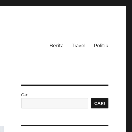
Berita
Travel
Politik
Cari
CARI