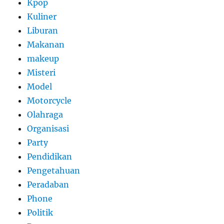
Kpop
Kuliner
Liburan
Makanan
makeup
Misteri
Model
Motorcycle
Olahraga
Organisasi
Party
Pendidikan
Pengetahuan
Peradaban
Phone
Politik