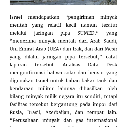
Israel mendapatkan “pengiriman minyak
mentah yang relatif kecil namun teratur
melalui jaringan pipa SUMED,” yang
“menerima minyak mentah dari Arab Saudi,
Uni Emirat Arab (UEA) dan Irak, dan dari Mesir
yang dilalui jaringan pipa tersebut,” catat
laporan tersebut. Analisis Data Desk
mengonfirmasi bahwa solar dan bensin yang
digunakan Israel untuk bahan bakar tank dan
kendaraan militer lainnya dihasilkan oleh
kilang minyak milik negara itu sendiri, tetapi
fasilitas tersebut bergantung pada impor dari
Rusia, Brasil, Azerbaijan, dan tempat lain.
“Perusahaan minyak dan gas internasional