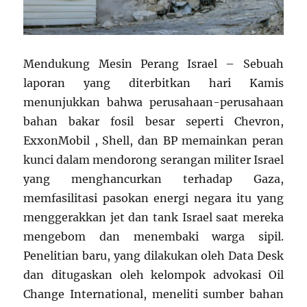
Mendukung Mesin Perang Israel – Sebuah
laporan yang diterbitkan hari Kamis
menunjukkan bahwa perusahaan-perusahaan
bahan bakar fosil besar seperti Chevron,
ExxonMobil , Shell, dan BP memainkan peran
kunci dalam mendorong serangan militer Israel
yang menghancurkan terhadap Gaza,
memfasilitasi pasokan energi negara itu yang
menggerakkan jet dan tank Israel saat mereka
mengebom dan menembaki warga sipil.
Penelitian baru, yang dilakukan oleh Data Desk
dan ditugaskan oleh kelompok advokasi Oil
Change International, meneliti sumber bahan