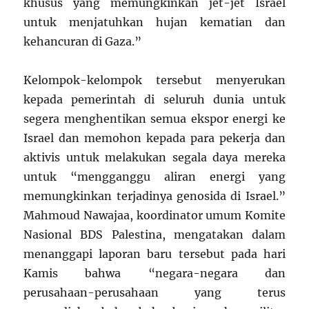
khusus yang memungkinkan jet-jet Israel
untuk menjatuhkan hujan kematian dan
kehancuran di Gaza.”
Kelompok-kelompok tersebut menyerukan
kepada pemerintah di seluruh dunia untuk
segera menghentikan semua ekspor energi ke
Israel dan memohon kepada para pekerja dan
aktivis untuk melakukan segala daya mereka
untuk “mengganggu aliran energi yang
memungkinkan terjadinya genosida di Israel.”
Mahmoud Nawajaa, koordinator umum Komite
Nasional BDS Palestina, mengatakan dalam
menanggapi laporan baru tersebut pada hari
Kamis bahwa “negara-negara dan
perusahaan-perusahaan yang terus