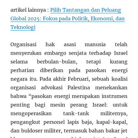
artikel lainnya :
Pilih Tantangan dan Peluang
Global 2025: Fokus pada Politik, Ekonomi, dan
Teknologi
Organisasi hak asasi manusia telah
menyerukan embargo senjata terhadap Israel
selama berbulan-bulan, tetapi kurang
perhatian diberikan pada pasokan energi
negara itu. Pada akhir Februari, sebuah koalisi
organisasi advokasi Palestina menekankan
bahwa “pasokan energi merupakan instrumen
penting bagi mesin perang Israel: untuk
mengoperasikan tank-tank militernya,
pengangkut personel lapis baja, kapal-kapal,
dan buldoser militer, termasuk bahan bakar jet