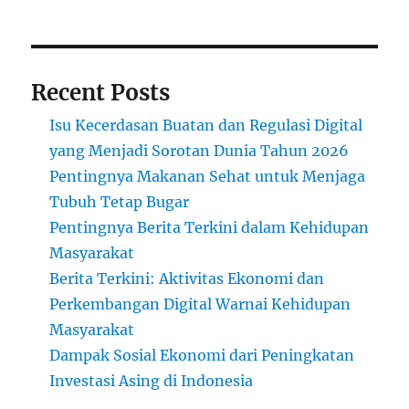
Recent Posts
Isu Kecerdasan Buatan dan Regulasi Digital
yang Menjadi Sorotan Dunia Tahun 2026
Pentingnya Makanan Sehat untuk Menjaga
Tubuh Tetap Bugar
Pentingnya Berita Terkini dalam Kehidupan
Masyarakat
Berita Terkini: Aktivitas Ekonomi dan
Perkembangan Digital Warnai Kehidupan
Masyarakat
Dampak Sosial Ekonomi dari Peningkatan
Investasi Asing di Indonesia