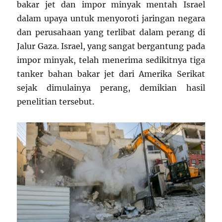
bakar jet dan impor minyak mentah Israel
dalam upaya untuk menyoroti jaringan negara
dan perusahaan yang terlibat dalam perang di
Jalur Gaza. Israel, yang sangat bergantung pada
impor minyak, telah menerima sedikitnya tiga
tanker bahan bakar jet dari Amerika Serikat
sejak dimulainya perang, demikian hasil
penelitian tersebut.