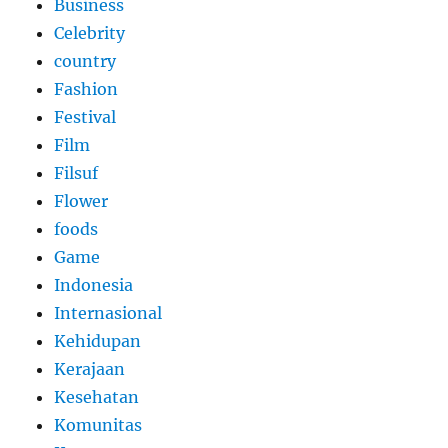
Business
Celebrity
country
Fashion
Festival
Film
Filsuf
Flower
foods
Game
Indonesia
Internasional
Kehidupan
Kerajaan
Kesehatan
Komunitas