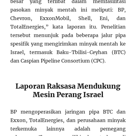
besar yang terlibat dalam memfasilitasi
pasokan minyak mentah ini meliputi: BP,
Chevron, ExxonMobil, Shell, Eni, dan
TotalEnergies,” kata laporan itu. Penelitian
tersebut menunjuk pada beberapa jalur pipa
spesifik yang mengirimkan minyak mentah ke
Israel, termasuk Baku-Tbilisi-Ceyhan (BTC)
dan Caspian Pipeline Consortium (CPC).
Laporan Raksasa Mendukung
Mesin Perang Israel
BP mengoperasikan jaringan pipa BTC dan
Exxon, TotalEnergies, dan perusahaan minyak
terkemuka lainnya adalah pemegang