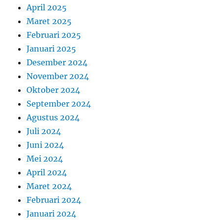
April 2025
Maret 2025
Februari 2025
Januari 2025
Desember 2024
November 2024
Oktober 2024
September 2024
Agustus 2024
Juli 2024
Juni 2024
Mei 2024
April 2024
Maret 2024
Februari 2024
Januari 2024