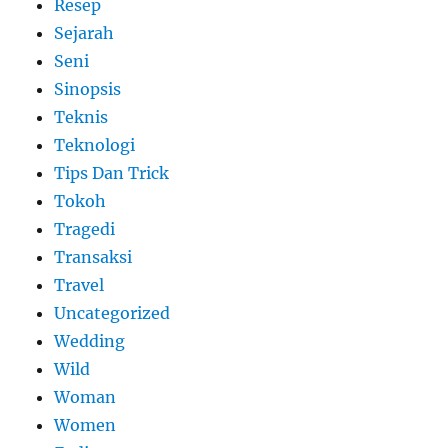
Resep
Sejarah
Seni
Sinopsis
Teknis
Teknologi
Tips Dan Trick
Tokoh
Tragedi
Transaksi
Travel
Uncategorized
Wedding
Wild
Woman
Women