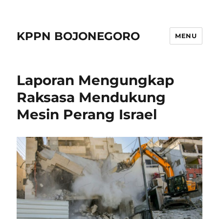
KPPN BOJONEGORO
MENU
Laporan Mengungkap
Raksasa Mendukung
Mesin Perang Israel