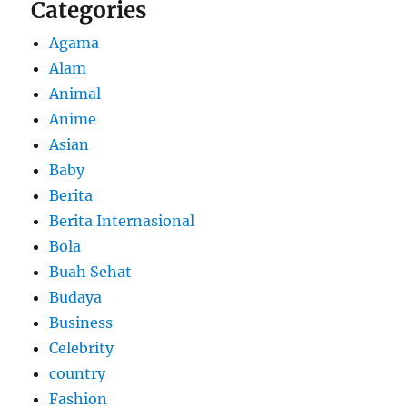
Categories
Agama
Alam
Animal
Anime
Asian
Baby
Berita
Berita Internasional
Bola
Buah Sehat
Budaya
Business
Celebrity
country
Fashion