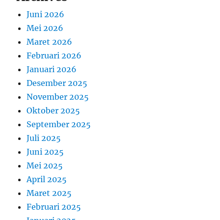
Juni 2026
Mei 2026
Maret 2026
Februari 2026
Januari 2026
Desember 2025
November 2025
Oktober 2025
September 2025
Juli 2025
Juni 2025
Mei 2025
April 2025
Maret 2025
Februari 2025