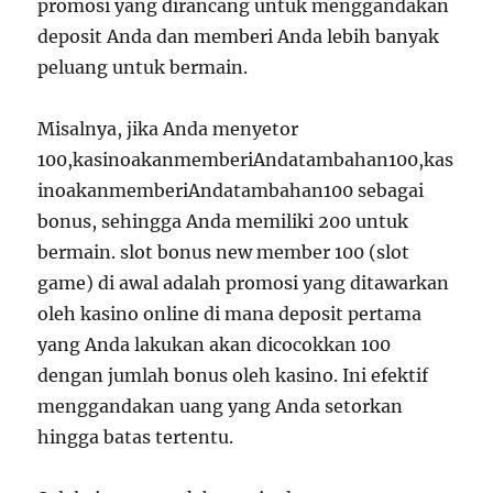
promosi yang dirancang untuk menggandakan
deposit Anda dan memberi Anda lebih banyak
peluang untuk bermain.
Misalnya, jika Anda menyetor
100,kasinoakanmemberiAndatambahan100,kas
inoakanmemberiAndatambahan100 sebagai
bonus, sehingga Anda memiliki 200 untuk
bermain. slot bonus new member 100 (slot
game) di awal adalah promosi yang ditawarkan
oleh kasino online di mana deposit pertama
yang Anda lakukan akan dicocokkan 100
dengan jumlah bonus oleh kasino. Ini efektif
menggandakan uang yang Anda setorkan
hingga batas tertentu.