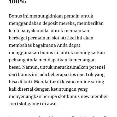
100%
Bonus ini memungkinkan pemain untuk
menggandakan deposit mereka, memberikan
lebih banyak modal untuk memainkan
berbagai permainan slot. Artikel ini akan
membahas bagaimana Anda dapat
menggunakan bonus ini untuk meningkatkan
peluang Anda mendapatkan kemenangan
besar. Namun, untuk memaksimalkan potensi
dari bonus ini, ada beberapa tips dan trik yang
bisa diikuti. Mendaftar di kasino online sering
kali disertai dengan keuntungan yang
menyenangkan berupa slot bonus new member
100 (slot game) di awal.