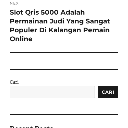
NEXT
Slot Qris 5000 Adalah
Next
post:
Permainan Judi Yang Sangat
Populer Di Kalangan Pemain
Online
Cari
CARI