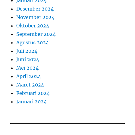
Januari 2025
Desember 2024
November 2024
Oktober 2024
September 2024
Agustus 2024
Juli 2024
Juni 2024
Mei 2024
April 2024
Maret 2024
Februari 2024
Januari 2024