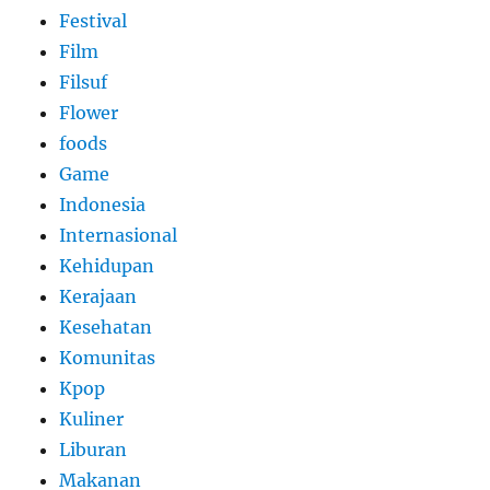
Festival
Film
Filsuf
Flower
foods
Game
Indonesia
Internasional
Kehidupan
Kerajaan
Kesehatan
Komunitas
Kpop
Kuliner
Liburan
Makanan