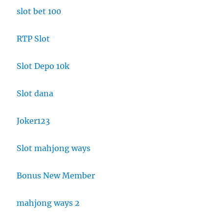
slot bet 100
RTP Slot
Slot Depo 10k
Slot dana
Joker123
Slot mahjong ways
Bonus New Member
mahjong ways 2