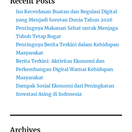
Recent Posts
Isu Kecerdasan Buatan dan Regulasi Digital
yang Menjadi Sorotan Dunia Tahun 2026
Pentingnya Makanan Sehat untuk Menjaga
Tubuh Tetap Bugar
Pentingnya Berita Terkini dalam Kehidupan
Masyarakat
Berita Terkini: Aktivitas Ekonomi dan
Perkembangan Digital Warnai Kehidupan
Masyarakat
Dampak Sosial Ekonomi dari Peningkatan
Investasi Asing di Indonesia
Archives