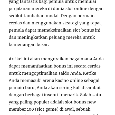
yang fantastis bagi pemula untuk memulai
perjalanan mereka di dunia slot online dengan
sedikit tambahan modal. Dengan bermain
cerdas dan menggunakan strategi yang tepat,
pemula dapat memaksimalkan slot bonus ini
dan meningkatkan peluang mereka untuk
kemenangan besar.
Artikel ini akan menguraikan bagaimana Anda
dapat memanfaatkan bonus ini secara cerdas
untuk mengoptimalkan saldo Anda. Ketika
Anda memasuki arena kasino online sebagai
pemain baru, Anda akan sering kali disambut
dengan berbagai insentif menarik. Salah satu
yang paling populer adalah slot bonus new
member 100 (slot game) di awal, sebuah