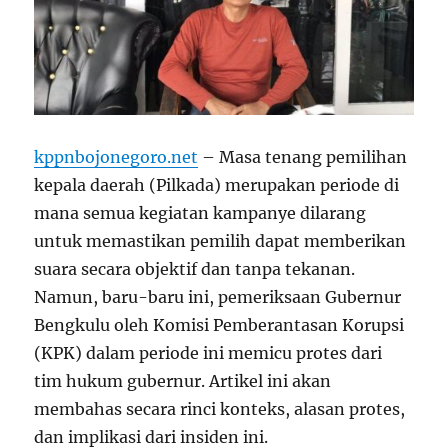
kppnbojonegoro.net
– Masa tenang pemilihan
kepala daerah (Pilkada) merupakan periode di
mana semua kegiatan kampanye dilarang
untuk memastikan pemilih dapat memberikan
suara secara objektif dan tanpa tekanan.
Namun, baru-baru ini, pemeriksaan Gubernur
Bengkulu oleh Komisi Pemberantasan Korupsi
(KPK) dalam periode ini memicu protes dari
tim hukum gubernur. Artikel ini akan
membahas secara rinci konteks, alasan protes,
dan implikasi dari insiden ini.