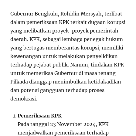
Gubernur Bengkulu, Rohidin Mersyah, terlibat
dalam pemeriksaan KPK terkait dugaan korupsi
yang melibatkan proyek-proyek pemerintah
daerah. KPK, sebagai lembaga penegak hukum
yang bertugas memberantas korupsi, memiliki
kewenangan untuk melakukan penyelidikan
terhadap pejabat publik. Namun, tindakan KPK
untuk memeriksa Gubernur di masa tenang
Pilkada dianggap menimbulkan ketidakadilan
dan potensi gangguan terhadap proses
demokrasi.
Pemeriksaan KPK
Pada tanggal 23 November 2024, KPK
menjadwalkan pemeriksaan terhadap