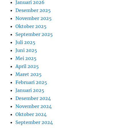
Januari 2026
Desember 2025
November 2025
Oktober 2025
September 2025
Juli 2025
Juni 2025
Mei 2025
April 2025
Maret 2025
Februari 2025
Januari 2025
Desember 2024
November 2024
Oktober 2024
September 2024