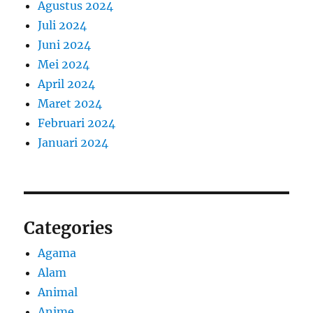
Agustus 2024
Juli 2024
Juni 2024
Mei 2024
April 2024
Maret 2024
Februari 2024
Januari 2024
Categories
Agama
Alam
Animal
Anime