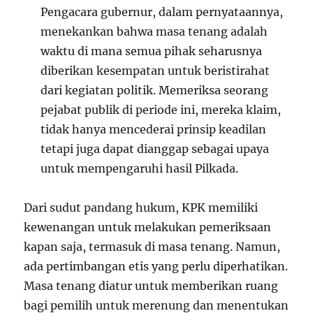
Pengacara gubernur, dalam pernyataannya,
menekankan bahwa masa tenang adalah
waktu di mana semua pihak seharusnya
diberikan kesempatan untuk beristirahat
dari kegiatan politik. Memeriksa seorang
pejabat publik di periode ini, mereka klaim,
tidak hanya mencederai prinsip keadilan
tetapi juga dapat dianggap sebagai upaya
untuk mempengaruhi hasil Pilkada.
Dari sudut pandang hukum, KPK memiliki
kewenangan untuk melakukan pemeriksaan
kapan saja, termasuk di masa tenang. Namun,
ada pertimbangan etis yang perlu diperhatikan.
Masa tenang diatur untuk memberikan ruang
bagi pemilih untuk merenung dan menentukan