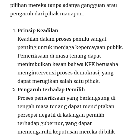
pilihan mereka tanpa adanya gangguan atau
pengaruh dari pihak manapun.
Prinsip Keadilan
Keadilan dalam proses pemilu sangat
penting untuk menjaga kepercayaan publik.
Pemeriksaan di masa tenang dapat
menimbulkan kesan bahwa KPK berusaha
mengintervensi proses demokrasi, yang
dapat merugikan salah satu pihak.
Pengaruh terhadap Pemilih
Proses pemeriksaan yang berlangsung di
tengah masa tenang dapat menciptakan
persepsi negatif di kalangan pemilih
terhadap gubernur, yang dapat
memengaruhi keputusan mereka di bilik