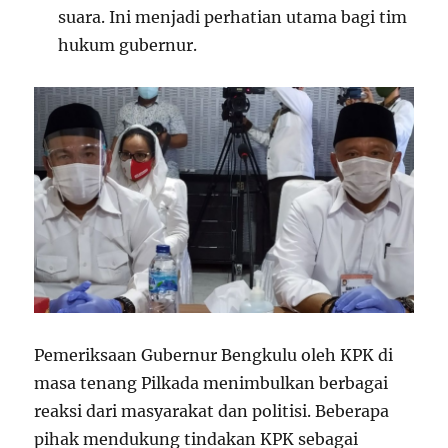
suara. Ini menjadi perhatian utama bagi tim
hukum gubernur.
Pemeriksaan Gubernur Bengkulu oleh KPK di
masa tenang Pilkada menimbulkan berbagai
reaksi dari masyarakat dan politisi. Beberapa
pihak mendukung tindakan KPK sebagai