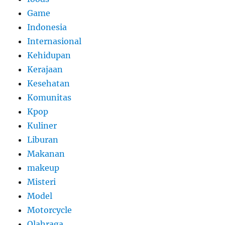
Game
Indonesia
Internasional
Kehidupan
Kerajaan
Kesehatan
Komunitas
Kpop
Kuliner
Liburan
Makanan
makeup
Misteri
Model
Motorcycle
Olahraga