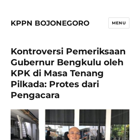
KPPN BOJONEGORO
MENU
Kontroversi Pemeriksaan
Gubernur Bengkulu oleh
KPK di Masa Tenang
Pilkada: Protes dari
Pengacara