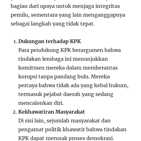
bagian dari upaya untuk menjaga integritas
pemilu, sementara yang lain menganggapnya
sebagai langkah yang tidak tepat.
Dukungan terhadap KPK
Para pendukung KPK berargumen bahwa
tindakan lembaga ini menunjukkan
komitmen mereka dalam memberantas
korupsi tanpa pandang bulu. Mereka
percaya bahwa tidak ada yang kebal hukum,
termasuk pejabat daerah yang sedang
mencalonkan diri.
Kekhawatiran Masyarakat
Di sisi lain, sejumlah masyarakat dan
pengamat politik khawatir bahwa tindakan
KPK dapat merusak proses demokrasi.