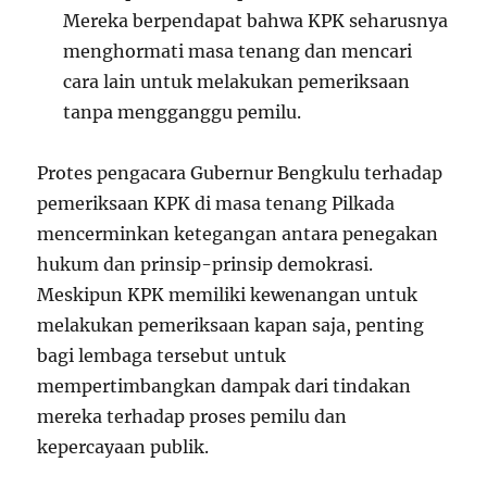
Mereka berpendapat bahwa KPK seharusnya
menghormati masa tenang dan mencari
cara lain untuk melakukan pemeriksaan
tanpa mengganggu pemilu.
Protes pengacara Gubernur Bengkulu terhadap
pemeriksaan KPK di masa tenang Pilkada
mencerminkan ketegangan antara penegakan
hukum dan prinsip-prinsip demokrasi.
Meskipun KPK memiliki kewenangan untuk
melakukan pemeriksaan kapan saja, penting
bagi lembaga tersebut untuk
mempertimbangkan dampak dari tindakan
mereka terhadap proses pemilu dan
kepercayaan publik.