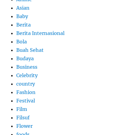
Asian
Baby
Berita
Berita Internasional
Bola
Buah Sehat
Budaya
Business
Celebrity
country
Fashion
Festival
Film
Filsuf
Flower
foods