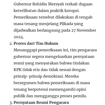
Gubernur Rohidin Mersyah terkait dugaan
keterlibatan dalam praktik korupsi.
Pemeriksaan tersebut dilakukan di tengah
masa tenang menjelang Pilkada yang
dijadwalkan berlangsung pada 27 November
2024.
Protes dari Tim Hukum
Menanggapi pemeriksaan ini, tim pengacara
gubernur segera mengeluarkan pernyataan
resmi yang menyatakan bahwa tindakan
KPK tidak etis dan tidak sesuai dengan
prinsip-prinsip demokrasi. Mereka
berargumen bahwa pemeriksaan di masa
tenang berpotensi memengaruhi opini
publik dan mengganggu proses pemilu.
Pernyataan Resmi Pengacara