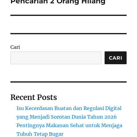
Pencarian 2 Orang Hilang
Cari
CARI
Recent Posts
Isu Kecerdasan Buatan dan Regulasi Digital
yang Menjadi Sorotan Dunia Tahun 2026
Pentingnya Makanan Sehat untuk Menjaga
Tubuh Tetap Bugar