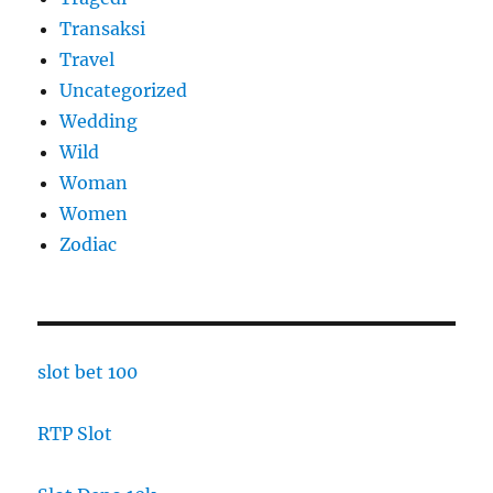
Transaksi
Travel
Uncategorized
Wedding
Wild
Woman
Women
Zodiac
slot bet 100
RTP Slot