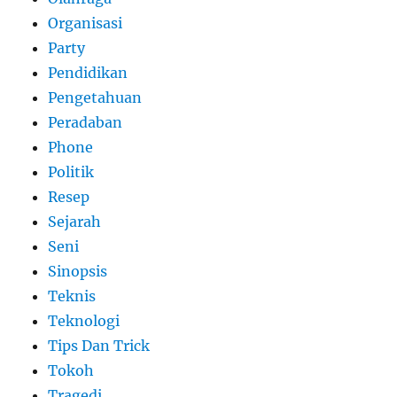
Organisasi
Party
Pendidikan
Pengetahuan
Peradaban
Phone
Politik
Resep
Sejarah
Seni
Sinopsis
Teknis
Teknologi
Tips Dan Trick
Tokoh
Tragedi