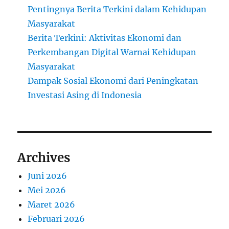
Pentingnya Berita Terkini dalam Kehidupan
Masyarakat
Berita Terkini: Aktivitas Ekonomi dan
Perkembangan Digital Warnai Kehidupan
Masyarakat
Dampak Sosial Ekonomi dari Peningkatan
Investasi Asing di Indonesia
Archives
Juni 2026
Mei 2026
Maret 2026
Februari 2026