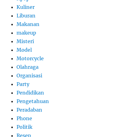
Kuliner
Liburan
Makanan
makeup
Misteri
Model
Motorcycle
Olahraga
Organisasi
Party
Pendidikan
Pengetahuan
Peradaban
Phone
Politik
Resep