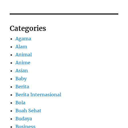
Categories
Agama
Alam
Animal
Anime
Asian
Baby
Berita
Berita Internasional
Bola
Buah Sehat
Budaya
Business