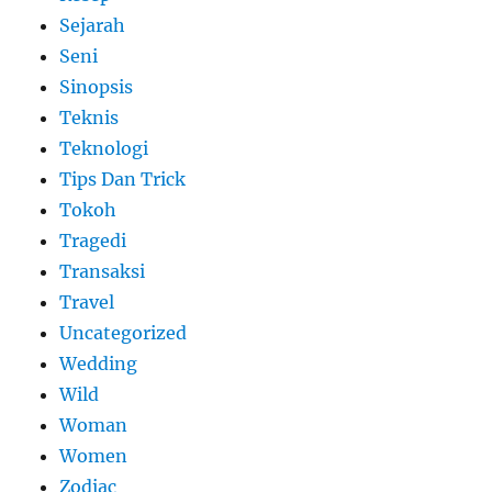
Sejarah
Seni
Sinopsis
Teknis
Teknologi
Tips Dan Trick
Tokoh
Tragedi
Transaksi
Travel
Uncategorized
Wedding
Wild
Woman
Women
Zodiac