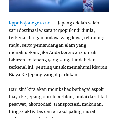
kppnbojonegoro.net
– Jepang adalah salah
satu destinasi wisata terpopuler di dunia,
terkenal dengan budaya yang kaya, teknologi
maju, serta pemandangan alam yang
menakjubkan. Jika Anda berencana untuk
Liburan ke Jepang yang sangat indah dan
terkenal ini, penting untuk memahami kisaran
Biaya Ke Jepang yang diperlukan.
Dari sini kita akan membahas berbagai aspek
biaya ke Jepang untuk berlibur, mulai dari tiket
pesawat, akomodasi, transportasi, makanan,
hingga aktivitas dan atraksi paling murah