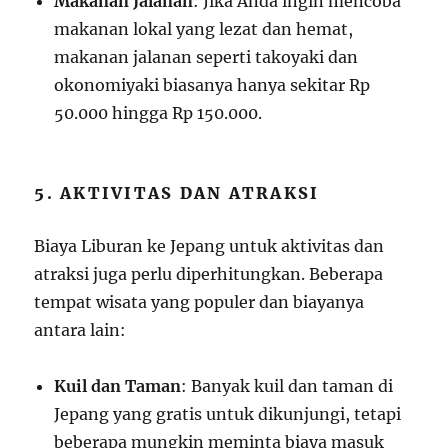
Makanan Jalanan
: Jika Anda ingin mencoba
makanan lokal yang lezat dan hemat,
makanan jalanan seperti takoyaki dan
okonomiyaki biasanya hanya sekitar Rp
50.000 hingga Rp 150.000.
5. AKTIVITAS DAN ATRAKSI
Biaya Liburan ke Jepang untuk aktivitas dan
atraksi juga perlu diperhitungkan. Beberapa
tempat wisata yang populer dan biayanya
antara lain:
Kuil dan Taman
: Banyak kuil dan taman di
Jepang yang gratis untuk dikunjungi, tetapi
beberapa mungkin meminta biaya masuk