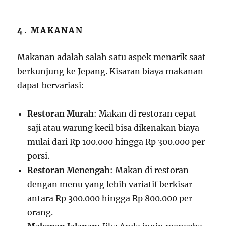
4. MAKANAN
Makanan adalah salah satu aspek menarik saat
berkunjung ke Jepang. Kisaran biaya makanan
dapat bervariasi:
Restoran Murah
: Makan di restoran cepat
saji atau warung kecil bisa dikenakan biaya
mulai dari Rp 100.000 hingga Rp 300.000 per
porsi.
Restoran Menengah
: Makan di restoran
dengan menu yang lebih variatif berkisar
antara Rp 300.000 hingga Rp 800.000 per
orang.