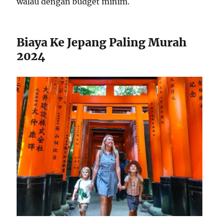
walau dengan budget minim.
Biaya Ke Jepang Paling Murah
2024