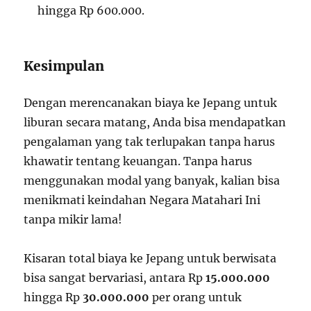
hingga Rp 600.000.
Kesimpulan
Dengan merencanakan biaya ke Jepang untuk
liburan secara matang, Anda bisa mendapatkan
pengalaman yang tak terlupakan tanpa harus
khawatir tentang keuangan. Tanpa harus
menggunakan modal yang banyak, kalian bisa
menikmati keindahan Negara Matahari Ini
tanpa mikir lama!
Kisaran total biaya ke Jepang untuk berwisata
bisa sangat bervariasi, antara Rp
15.000.000
hingga Rp
30.000.000
per orang untuk