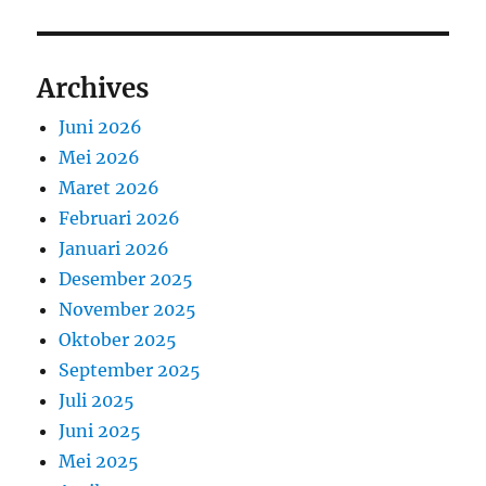
Archives
Juni 2026
Mei 2026
Maret 2026
Februari 2026
Januari 2026
Desember 2025
November 2025
Oktober 2025
September 2025
Juli 2025
Juni 2025
Mei 2025