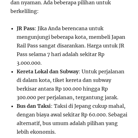
dan nyaman. Ada beberapa pilihan untuk
berkeliling:
JR Pass
: Jika Anda berencana untuk
mengunjungi beberapa kota, membeli Japan
Rail Pass sangat disarankan. Harga untuk JR
Pass selama 7 hari adalah sekitar Rp
3.000.000.
Kereta Lokal dan Subway
: Untuk perjalanan
di dalam kota, tiket kereta dan subway
berkisar antara Rp 100.000 hingga Rp
300.000 per perjalanan, tergantung jarak.
Bus dan Taksi
: Taksi di Jepang cukup mahal,
dengan biaya awal sekitar Rp 60.000. Sebagai
alternatif, bus umum adalah pilihan yang
lebih ekonomis.