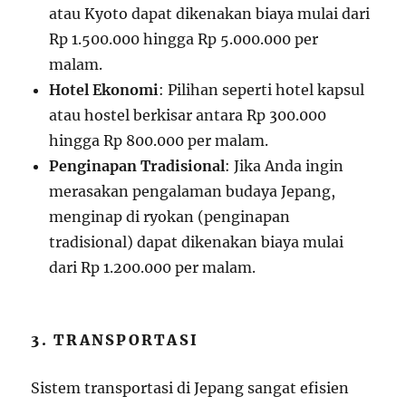
atau Kyoto dapat dikenakan biaya mulai dari
Rp 1.500.000 hingga Rp 5.000.000 per
malam.
Hotel Ekonomi
: Pilihan seperti hotel kapsul
atau hostel berkisar antara Rp 300.000
hingga Rp 800.000 per malam.
Penginapan Tradisional
: Jika Anda ingin
merasakan pengalaman budaya Jepang,
menginap di ryokan (penginapan
tradisional) dapat dikenakan biaya mulai
dari Rp 1.200.000 per malam.
3. TRANSPORTASI
Sistem transportasi di Jepang sangat efisien