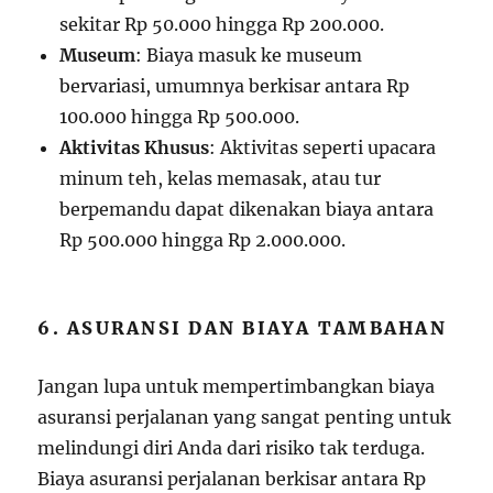
sekitar Rp 50.000 hingga Rp 200.000.
Museum
: Biaya masuk ke museum
bervariasi, umumnya berkisar antara Rp
100.000 hingga Rp 500.000.
Aktivitas Khusus
: Aktivitas seperti upacara
minum teh, kelas memasak, atau tur
berpemandu dapat dikenakan biaya antara
Rp 500.000 hingga Rp 2.000.000.
6. ASURANSI DAN BIAYA TAMBAHAN
Jangan lupa untuk mempertimbangkan biaya
asuransi perjalanan yang sangat penting untuk
melindungi diri Anda dari risiko tak terduga.
Biaya asuransi perjalanan berkisar antara Rp