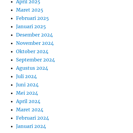
April 2025
Maret 2025
Februari 2025
Januari 2025
Desember 2024
November 2024
Oktober 2024
September 2024
Agustus 2024
Juli 2024
Juni 2024
Mei 2024
April 2024
Maret 2024
Februari 2024
Januari 2024