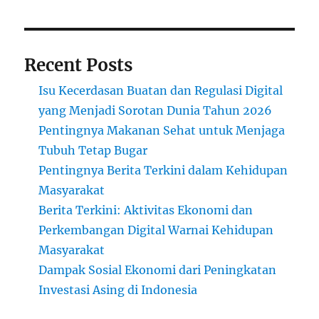
Recent Posts
Isu Kecerdasan Buatan dan Regulasi Digital
yang Menjadi Sorotan Dunia Tahun 2026
Pentingnya Makanan Sehat untuk Menjaga
Tubuh Tetap Bugar
Pentingnya Berita Terkini dalam Kehidupan
Masyarakat
Berita Terkini: Aktivitas Ekonomi dan
Perkembangan Digital Warnai Kehidupan
Masyarakat
Dampak Sosial Ekonomi dari Peningkatan
Investasi Asing di Indonesia