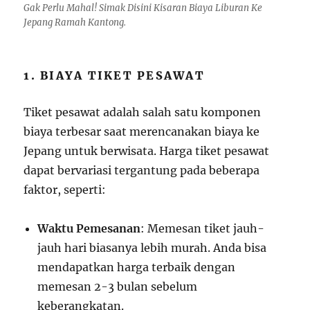
Gak Perlu Mahal! Simak Disini Kisaran Biaya Liburan Ke
Jepang Ramah Kantong.
1. BIAYA TIKET PESAWAT
Tiket pesawat adalah salah satu komponen
biaya terbesar saat merencanakan biaya ke
Jepang untuk berwisata. Harga tiket pesawat
dapat bervariasi tergantung pada beberapa
faktor, seperti:
Waktu Pemesanan
: Memesan tiket jauh-
jauh hari biasanya lebih murah. Anda bisa
mendapatkan harga terbaik dengan
memesan 2-3 bulan sebelum
keberangkatan.