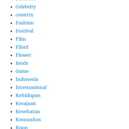
Celebrity
country
Fashion
Festival
Film
Filsuf
Flower
foods
Game
Indonesia
Internasional
Kehidupan
Kerajaan
Kesehatan
Komunitas
Kpop