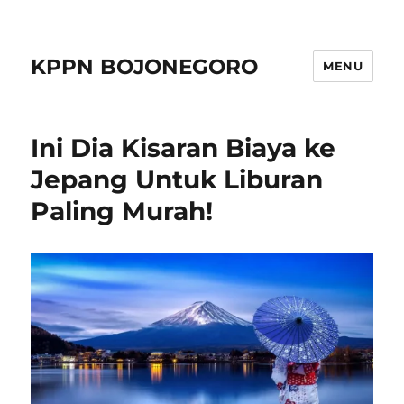
KPPN BOJONEGORO
MENU
Ini Dia Kisaran Biaya ke
Jepang Untuk Liburan
Paling Murah!