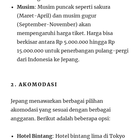
Musim
: Musim puncak seperti sakura
(Maret-April) dan musim gugur
(September-November) akan
mempengaruhi harga tiket. Harga bisa
berkisar antara Rp 5.000.000 hingga Rp
15.000.000 untuk penerbangan pulang-pergi
dari Indonesia ke Jepang.
2. AKOMODASI
Jepang menawarkan berbagai pilihan
akomodasi yang sesuai dengan berbagai
anggaran. Berikut adalah beberapa opsi:
Hotel Bintang
: Hotel bintang lima di Tokyo