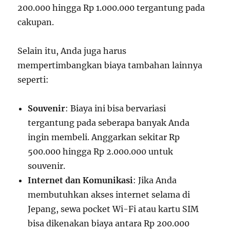
200.000 hingga Rp 1.000.000 tergantung pada
cakupan.
Selain itu, Anda juga harus
mempertimbangkan biaya tambahan lainnya
seperti:
Souvenir
: Biaya ini bisa bervariasi
tergantung pada seberapa banyak Anda
ingin membeli. Anggarkan sekitar Rp
500.000 hingga Rp 2.000.000 untuk
souvenir.
Internet dan Komunikasi
: Jika Anda
membutuhkan akses internet selama di
Jepang, sewa pocket Wi-Fi atau kartu SIM
bisa dikenakan biaya antara Rp 200.000