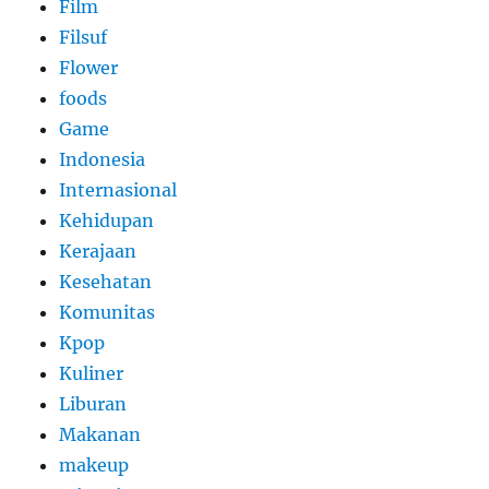
Film
Filsuf
Flower
foods
Game
Indonesia
Internasional
Kehidupan
Kerajaan
Kesehatan
Komunitas
Kpop
Kuliner
Liburan
Makanan
makeup