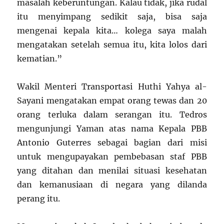
masalah keberuntungan. Kalau tidak, jika rudal
itu menyimpang sedikit saja, bisa saja
mengenai kepala kita… kolega saya malah
mengatakan setelah semua itu, kita lolos dari
kematian.”
Wakil Menteri Transportasi Huthi Yahya al-
Sayani mengatakan empat orang tewas dan 20
orang terluka dalam serangan itu. Tedros
mengunjungi Yaman atas nama Kepala PBB
Antonio Guterres sebagai bagian dari misi
untuk mengupayakan pembebasan staf PBB
yang ditahan dan menilai situasi kesehatan
dan kemanusiaan di negara yang dilanda
perang itu.