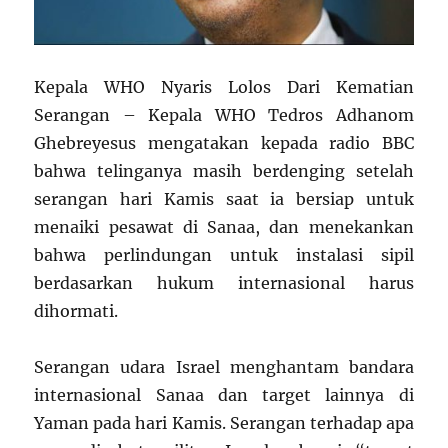
Kepala WHO Nyaris Lolos Dari Kematian
Serangan – Kepala WHO Tedros Adhanom
Ghebreyesus mengatakan kepada radio BBC
bahwa telinganya masih berdenging setelah
serangan hari Kamis saat ia bersiap untuk
menaiki pesawat di Sanaa, dan menekankan
bahwa perlindungan untuk instalasi sipil
berdasarkan hukum internasional harus
dihormati.
Serangan udara Israel menghantam bandara
internasional Sanaa dan target lainnya di
Yaman pada hari Kamis. Serangan terhadap apa