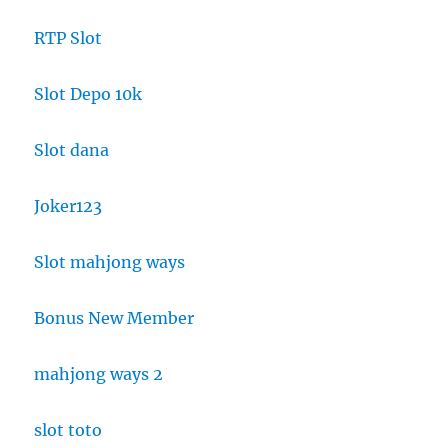
RTP Slot
Slot Depo 10k
Slot dana
Joker123
Slot mahjong ways
Bonus New Member
mahjong ways 2
slot toto