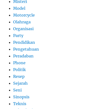
Misteri
Model
Motorcycle
Olahraga
Organisasi
Party
Pendidikan
Pengetahuan
Peradaban
Phone
Politik
Resep
Sejarah
Seni
Sinopsis
Teknis