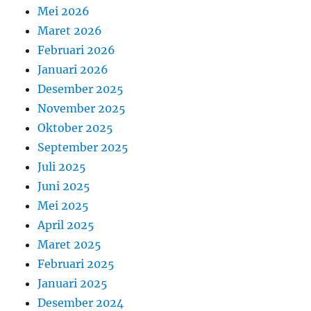
Mei 2026
Maret 2026
Februari 2026
Januari 2026
Desember 2025
November 2025
Oktober 2025
September 2025
Juli 2025
Juni 2025
Mei 2025
April 2025
Maret 2025
Februari 2025
Januari 2025
Desember 2024