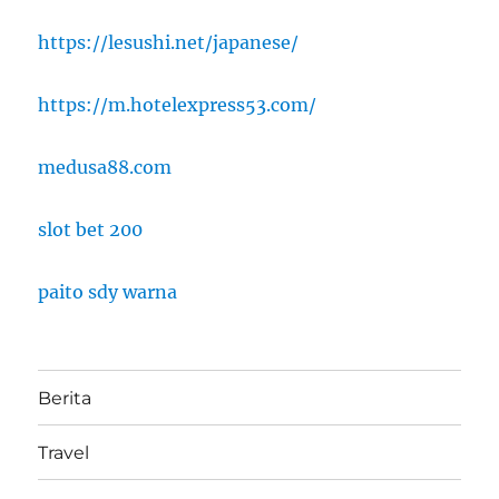
https://lesushi.net/japanese/
https://m.hotelexpress53.com/
medusa88.com
slot bet 200
paito sdy warna
Berita
Travel