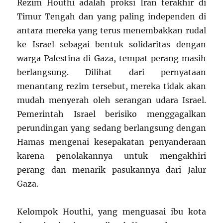
Rezim Houthi adalah proksi Iran terakhir di
Timur Tengah dan yang paling independen di
antara mereka yang terus menembakkan rudal
ke Israel sebagai bentuk solidaritas dengan
warga Palestina di Gaza, tempat perang masih
berlangsung. Dilihat dari pernyataan
menantang rezim tersebut, mereka tidak akan
mudah menyerah oleh serangan udara Israel.
Pemerintah Israel berisiko menggagalkan
perundingan yang sedang berlangsung dengan
Hamas mengenai kesepakatan penyanderaan
karena penolakannya untuk mengakhiri
perang dan menarik pasukannya dari Jalur
Gaza.
Kelompok Houthi, yang menguasai ibu kota