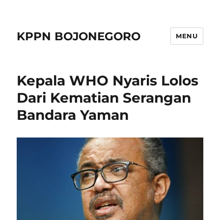
KPPN BOJONEGORO
MENU
Kepala WHO Nyaris Lolos
Dari Kematian Serangan
Bandara Yaman