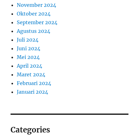
November 2024
Oktober 2024
September 2024
Agustus 2024
Juli 2024
Juni 2024
Mei 2024
April 2024
Maret 2024
Februari 2024
Januari 2024
Categories