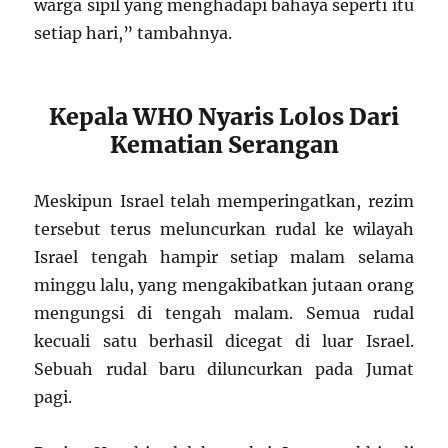
warga sipil yang menghadapi bahaya seperti itu
setiap hari,” tambahnya.
Kepala WHO Nyaris Lolos Dari
Kematian Serangan
Meskipun Israel telah memperingatkan, rezim
tersebut terus meluncurkan rudal ke wilayah
Israel tengah hampir setiap malam selama
minggu lalu, yang mengakibatkan jutaan orang
mengungsi di tengah malam. Semua rudal
kecuali satu berhasil dicegat di luar Israel.
Sebuah rudal baru diluncurkan pada Jumat
pagi.