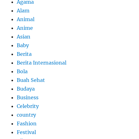
Agama
Alam
Animal
Anime
Asian
Baby
Berita
Berita Internasional
Bola
Buah Sehat
Budaya
Business
Celebrity
country
Fashion
Festival