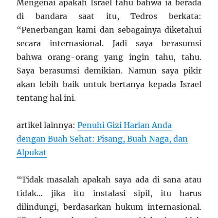
Mengenai apakah Israel tahu bahwa ia berada
di bandara saat itu, Tedros berkata:
“Penerbangan kami dan sebagainya diketahui
secara internasional. Jadi saya berasumsi
bahwa orang-orang yang ingin tahu, tahu.
Saya berasumsi demikian. Namun saya pikir
akan lebih baik untuk bertanya kepada Israel
tentang hal ini.
artikel lainnya:
Penuhi Gizi Harian Anda
dengan Buah Sehat: Pisang, Buah Naga, dan
Alpukat
“Tidak masalah apakah saya ada di sana atau
tidak… jika itu instalasi sipil, itu harus
dilindungi, berdasarkan hukum internasional.