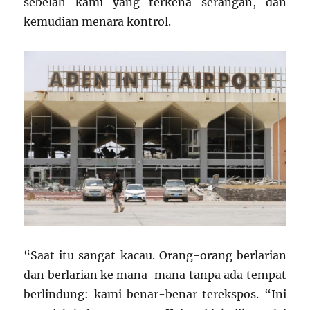
sebelah kami yang terkena serangan, dan
kemudian menara kontrol.
“Saat itu sangat kacau. Orang-orang berlarian
dan berlarian ke mana-mana tanpa ada tempat
berlindung: kami benar-benar terekspos. “Ini