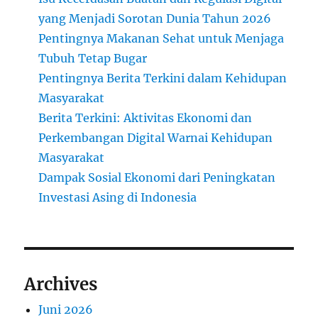
yang Menjadi Sorotan Dunia Tahun 2026
Pentingnya Makanan Sehat untuk Menjaga
Tubuh Tetap Bugar
Pentingnya Berita Terkini dalam Kehidupan
Masyarakat
Berita Terkini: Aktivitas Ekonomi dan
Perkembangan Digital Warnai Kehidupan
Masyarakat
Dampak Sosial Ekonomi dari Peningkatan
Investasi Asing di Indonesia
Archives
Juni 2026