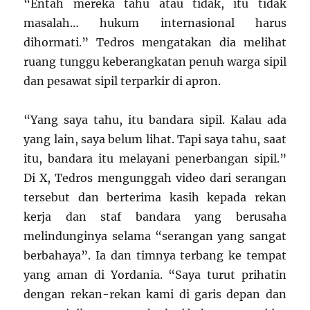
“Entah mereka tahu atau tidak, itu tidak
masalah… hukum internasional harus
dihormati.” Tedros mengatakan dia melihat
ruang tunggu keberangkatan penuh warga sipil
dan pesawat sipil terparkir di apron.
“Yang saya tahu, itu bandara sipil. Kalau ada
yang lain, saya belum lihat. Tapi saya tahu, saat
itu, bandara itu melayani penerbangan sipil.”
Di X, Tedros mengunggah video dari serangan
tersebut dan berterima kasih kepada rekan
kerja dan staf bandara yang berusaha
melindunginya selama “serangan yang sangat
berbahaya”. Ia dan timnya terbang ke tempat
yang aman di Yordania. “Saya turut prihatin
dengan rekan-rekan kami di garis depan dan