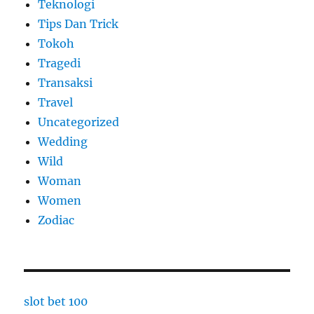
Teknologi
Tips Dan Trick
Tokoh
Tragedi
Transaksi
Travel
Uncategorized
Wedding
Wild
Woman
Women
Zodiac
slot bet 100