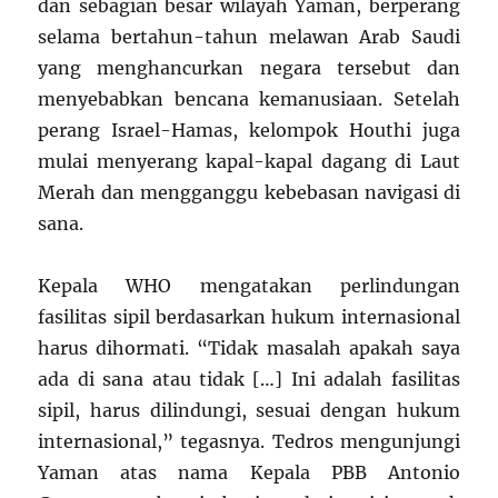
dan sebagian besar wilayah Yaman, berperang
selama bertahun-tahun melawan Arab Saudi
yang menghancurkan negara tersebut dan
menyebabkan bencana kemanusiaan. Setelah
perang Israel-Hamas, kelompok Houthi juga
mulai menyerang kapal-kapal dagang di Laut
Merah dan mengganggu kebebasan navigasi di
sana.
Kepala WHO mengatakan perlindungan
fasilitas sipil berdasarkan hukum internasional
harus dihormati. “Tidak masalah apakah saya
ada di sana atau tidak […] Ini adalah fasilitas
sipil, harus dilindungi, sesuai dengan hukum
internasional,” tegasnya. Tedros mengunjungi
Yaman atas nama Kepala PBB Antonio