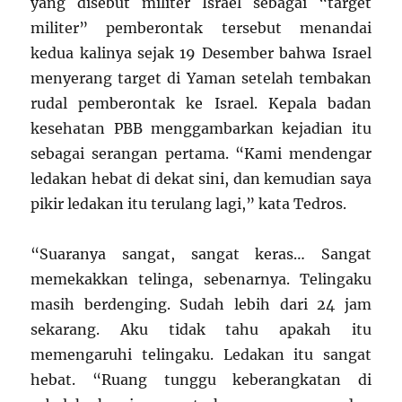
yang disebut militer Israel sebagai “target
militer” pemberontak tersebut menandai
kedua kalinya sejak 19 Desember bahwa Israel
menyerang target di Yaman setelah tembakan
rudal pemberontak ke Israel. Kepala badan
kesehatan PBB menggambarkan kejadian itu
sebagai serangan pertama. “Kami mendengar
ledakan hebat di dekat sini, dan kemudian saya
pikir ledakan itu terulang lagi,” kata Tedros.
“Suaranya sangat, sangat keras… Sangat
memekakkan telinga, sebenarnya. Telingaku
masih berdenging. Sudah lebih dari 24 jam
sekarang. Aku tidak tahu apakah itu
memengaruhi telingaku. Ledakan itu sangat
hebat. “Ruang tunggu keberangkatan di