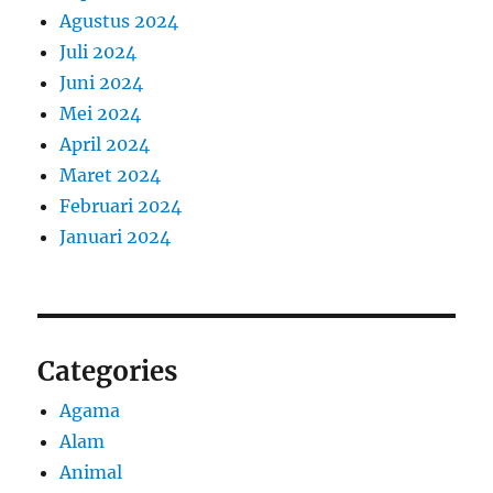
Agustus 2024
Juli 2024
Juni 2024
Mei 2024
April 2024
Maret 2024
Februari 2024
Januari 2024
Categories
Agama
Alam
Animal