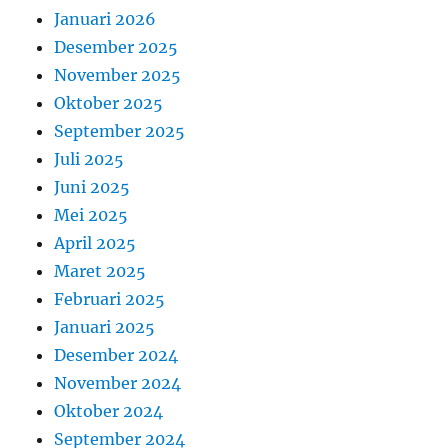
Januari 2026
Desember 2025
November 2025
Oktober 2025
September 2025
Juli 2025
Juni 2025
Mei 2025
April 2025
Maret 2025
Februari 2025
Januari 2025
Desember 2024
November 2024
Oktober 2024
September 2024