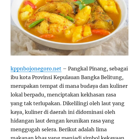
kppnbojonegoro.net
– Pangkal Pinang, sebagai
ibu kota Provinsi Kepulauan Bangka Belitung,
merupakan tempat di mana budaya dan kuliner
lokal berpadu, menciptakan kekhasan rasa
yang tak terlupakan. Dikelilingi oleh laut yang
kaya, kuliner di daerah ini didominasi oleh
hidangan laut dengan keunikan rasa yang
menggugah selera. Berikut adalah lima
makanan khas yang menjadi simbol kekayaan