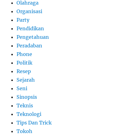
Olahraga
Organisasi
Party
Pendidikan
Pengetahuan
Peradaban
Phone
Politik
Resep
Sejarah
Seni
Sinopsis
Teknis
Teknologi
Tips Dan Trick
Tokoh