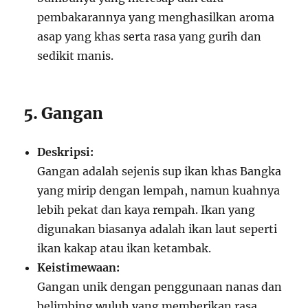
pembakarannya yang menghasilkan aroma
asap yang khas serta rasa yang gurih dan
sedikit manis.
5. Gangan
Deskripsi:
Gangan adalah sejenis sup ikan khas Bangka
yang mirip dengan lempah, namun kuahnya
lebih pekat dan kaya rempah. Ikan yang
digunakan biasanya adalah ikan laut seperti
ikan kakap atau ikan ketambak.
Keistimewaan:
Gangan unik dengan penggunaan nanas dan
belimbing wuluh yang memberikan rasa