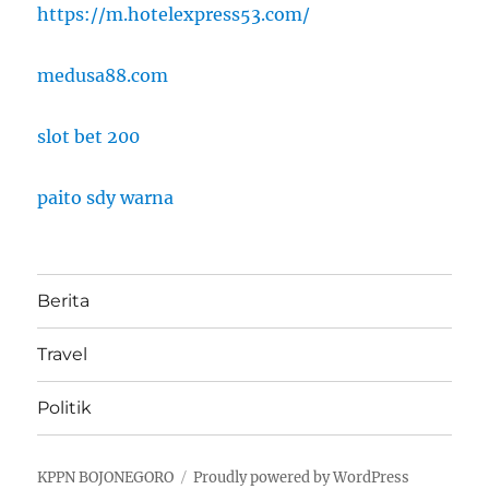
https://m.hotelexpress53.com/
medusa88.com
slot bet 200
paito sdy warna
Berita
Travel
Politik
KPPN BOJONEGORO
Proudly powered by WordPress