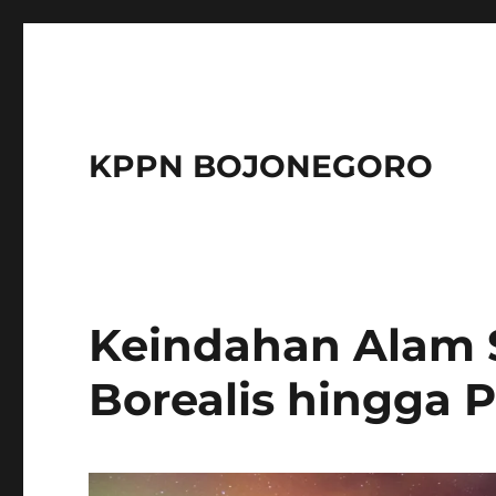
KPPN BOJONEGORO
Keindahan Alam S
Borealis hingga P