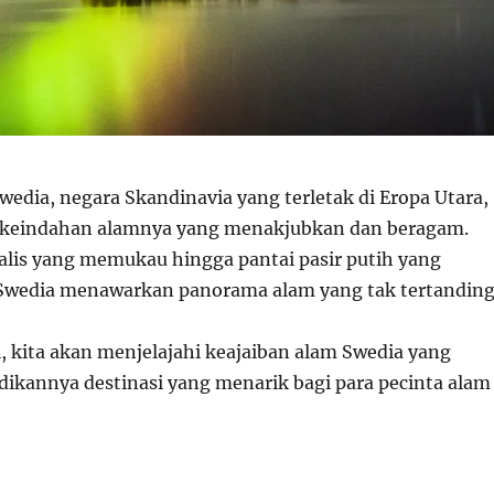
wedia, negara Skandinavia yang terletak di Eropa Utara,
a keindahan alamnya yang menakjubkan dan beragam.
ealis yang memukau hingga pantai pasir putih yang
wedia menawarkan panorama alam yang tak tertanding
i, kita akan menjelajahi keajaiban alam Swedia yang
ikannya destinasi yang menarik bagi para pecinta alam