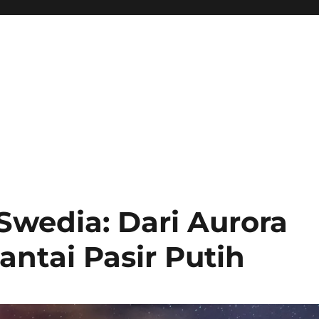
wedia: Dari Aurora
antai Pasir Putih