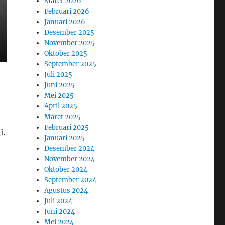
Maret 2026
Februari 2026
Januari 2026
Desember 2025
November 2025
Oktober 2025
September 2025
Juli 2025
Juni 2025
Mei 2025
April 2025
Maret 2025
Februari 2025
i.
Januari 2025
Desember 2024
November 2024
Oktober 2024
September 2024
Agustus 2024
Juli 2024
Juni 2024
Mei 2024