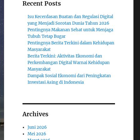
Recent Posts
Isu Kecerdasan Buatan dan Regulasi Digital
yang Menjadi Sorotan Dunia Tahun 2026
Pentingnya Makanan Sehat untuk Menjaga
Tubuh Tetap Bugar
Pentingnya Berita Terkini dalam Kehidupan
Masyarakat
Berita Terkini: Aktivitas Ekonomi dan
Perkembangan Digital Warnai Kehidupan
Masyarakat
Dampak Sosial Ekonomi dari Peningkatan
Investasi Asing di Indonesia
Archives
Juni 2026
Mei 2026