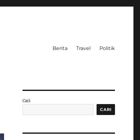
Berita
Travel
Politik
Cari
CARI