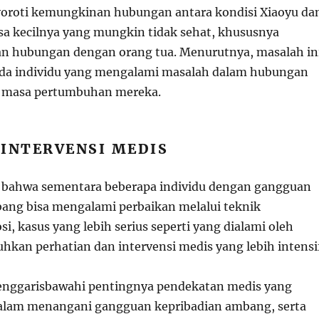
oroti kemungkinan hubungan antara kondisi Xiaoyu da
 kecilnya yang mungkin tidak sehat, khususnya
n hubungan dengan orang tua. Menurutnya, masalah in
pada individu yang mengalami masalah dalam hubungan
a masa pertumbuhan mereka.
 INTERVENSI MEDIS
 bahwa sementara beberapa individu dengan gangguan
ang bisa mengalami perbaikan melalui teknik
, kasus yang lebih serius seperti yang dialami oleh
kan perhatian dan intervensi medis yang lebih intensif
enggarisbawahi pentingnya pendekatan medis yang
alam menangani gangguan kepribadian ambang, serta