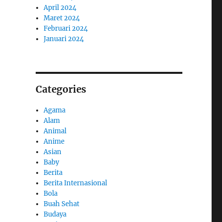
April 2024
Maret 2024
Februari 2024
Januari 2024
Categories
Agama
Alam
Animal
Anime
Asian
Baby
Berita
Berita Internasional
Bola
Buah Sehat
Budaya