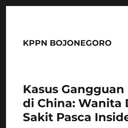
KPPN BOJONEGORO
Kasus Gangguan
di China: Wanita
Sakit Pasca Insid