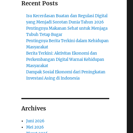
Recent Posts
Isu Kecerdasan Buatan dan Regulasi Digital
yang Menjadi Sorotan Dunia Tahun 2026
Pentingnya Makanan Sehat untuk Menjaga
Tubuh Tetap Bugar
Pentingnya Berita Terkini dalam Kehidupan
Masyarakat
Berita Terkini: Aktivitas Ekonomi dan
Perkembangan Digital Warnai Kehidupan
Masyarakat
Dampak Sosial Ekonomi dari Peningkatan
Investasi Asing di Indonesia
Archives
Juni 2026
Mei 2026