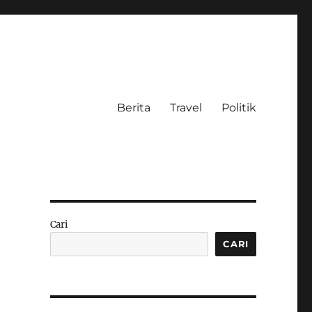
Berita
Travel
Politik
g
Cari
CARI