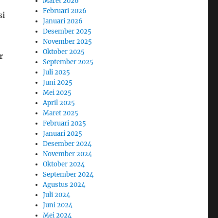
Maret 2026
Februari 2026
si
Januari 2026
Desember 2025
November 2025
Oktober 2025
r
September 2025
Juli 2025
Juni 2025
Mei 2025
April 2025
Maret 2025
Februari 2025
Januari 2025
Desember 2024
November 2024
Oktober 2024
September 2024
Agustus 2024
Juli 2024
Juni 2024
Mei 2024