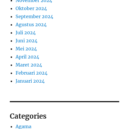
November 2024
Oktober 2024
September 2024
Agustus 2024
Juli 2024
Juni 2024
Mei 2024
April 2024
Maret 2024
Februari 2024
Januari 2024
Categories
Agama