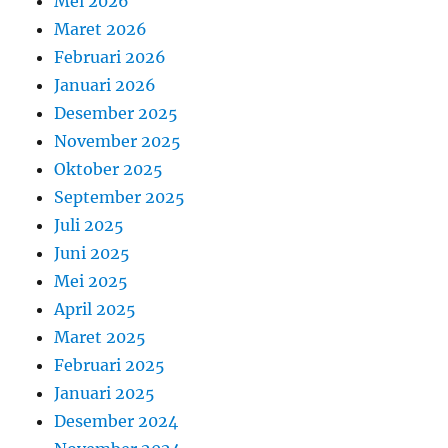
Mei 2026
Maret 2026
Februari 2026
Januari 2026
Desember 2025
November 2025
Oktober 2025
September 2025
Juli 2025
Juni 2025
Mei 2025
April 2025
Maret 2025
Februari 2025
Januari 2025
Desember 2024