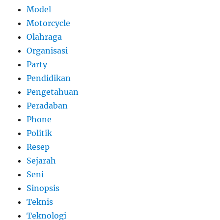
Model
Motorcycle
Olahraga
Organisasi
Party
Pendidikan
Pengetahuan
Peradaban
Phone
Politik
Resep
Sejarah
Seni
Sinopsis
Teknis
Teknologi