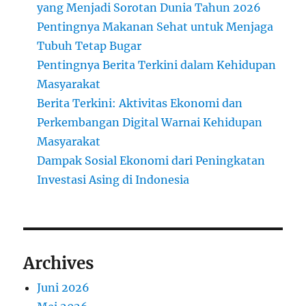
yang Menjadi Sorotan Dunia Tahun 2026
Pentingnya Makanan Sehat untuk Menjaga
Tubuh Tetap Bugar
Pentingnya Berita Terkini dalam Kehidupan
Masyarakat
Berita Terkini: Aktivitas Ekonomi dan
Perkembangan Digital Warnai Kehidupan
Masyarakat
Dampak Sosial Ekonomi dari Peningkatan
Investasi Asing di Indonesia
Archives
Juni 2026