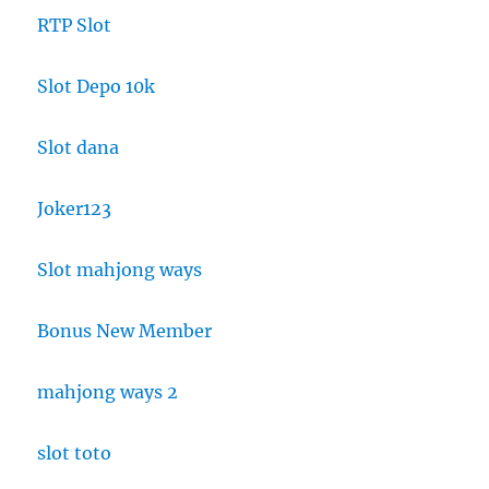
RTP Slot
Slot Depo 10k
Slot dana
Joker123
Slot mahjong ways
Bonus New Member
mahjong ways 2
slot toto