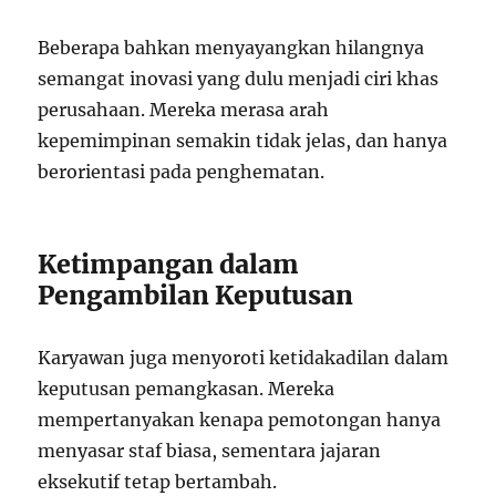
Beberapa bahkan menyayangkan hilangnya
semangat inovasi yang dulu menjadi ciri khas
perusahaan. Mereka merasa arah
kepemimpinan semakin tidak jelas, dan hanya
berorientasi pada penghematan.
Ketimpangan dalam
Pengambilan Keputusan
Karyawan juga menyoroti ketidakadilan dalam
keputusan pemangkasan. Mereka
mempertanyakan kenapa pemotongan hanya
menyasar staf biasa, sementara jajaran
eksekutif tetap bertambah.