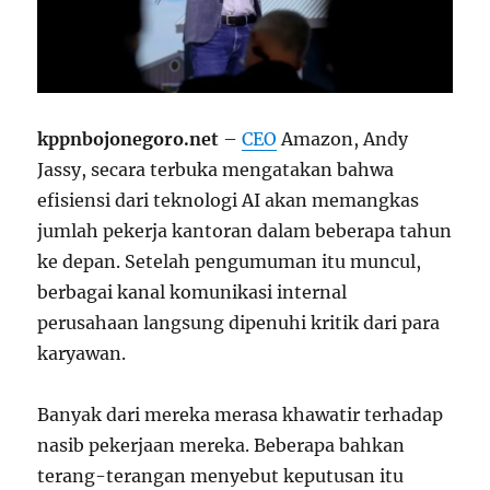
kppnbojonegoro.net
–
CEO
Amazon, Andy
Jassy, secara terbuka mengatakan bahwa
efisiensi dari teknologi AI akan memangkas
jumlah pekerja kantoran dalam beberapa tahun
ke depan. Setelah pengumuman itu muncul,
berbagai kanal komunikasi internal
perusahaan langsung dipenuhi kritik dari para
karyawan.
Banyak dari mereka merasa khawatir terhadap
nasib pekerjaan mereka. Beberapa bahkan
terang-terangan menyebut keputusan itu