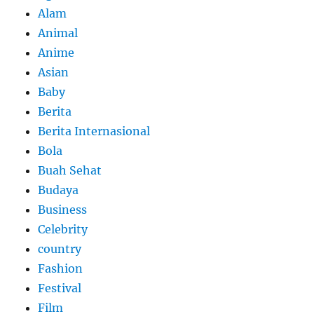
Alam
Animal
Anime
Asian
Baby
Berita
Berita Internasional
Bola
Buah Sehat
Budaya
Business
Celebrity
country
Fashion
Festival
Film