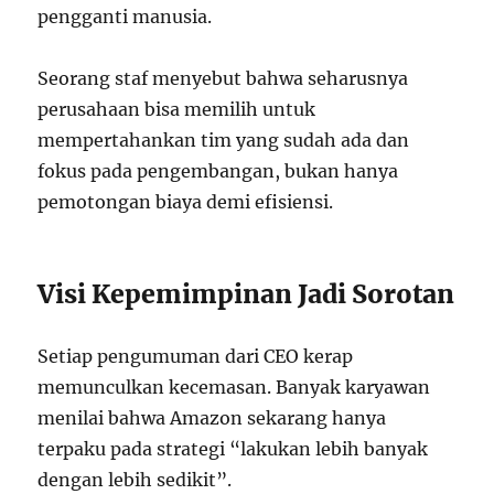
pengganti manusia.
Seorang staf menyebut bahwa seharusnya
perusahaan bisa memilih untuk
mempertahankan tim yang sudah ada dan
fokus pada pengembangan, bukan hanya
pemotongan biaya demi efisiensi.
Visi Kepemimpinan Jadi Sorotan
Setiap pengumuman dari CEO kerap
memunculkan kecemasan. Banyak karyawan
menilai bahwa Amazon sekarang hanya
terpaku pada strategi “lakukan lebih banyak
dengan lebih sedikit”.