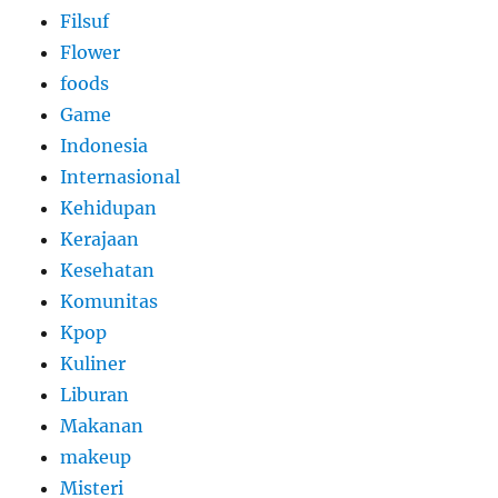
Filsuf
Flower
foods
Game
Indonesia
Internasional
Kehidupan
Kerajaan
Kesehatan
Komunitas
Kpop
Kuliner
Liburan
Makanan
makeup
Misteri