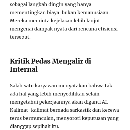
sebagai langkah dingin yang hanya
mementingkan biaya, bukan kemanusiaan.
Mereka meminta kejelasan lebih lanjut
mengenai dampak nyata dari rencana efisiensi
tersebut.
Kritik Pedas Mengalir di
Internal
Salah satu karyawan menyatakan bahwa tak
ada hal yang lebih menyedihkan selain
mengetahui pekerjaannya akan diganti AI.
Kalimat-kalimat bernada sarkastik dan kecewa
terus bermunculan, menyoroti keputusan yang
dianggap sepihak itu.