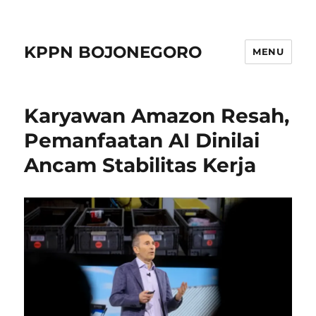
KPPN BOJONEGORO
MENU
Karyawan Amazon Resah,
Pemanfaatan AI Dinilai
Ancam Stabilitas Kerja