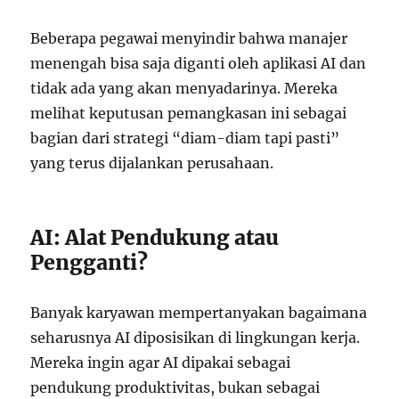
Beberapa pegawai menyindir bahwa manajer
menengah bisa saja diganti oleh aplikasi AI dan
tidak ada yang akan menyadarinya. Mereka
melihat keputusan pemangkasan ini sebagai
bagian dari strategi “diam-diam tapi pasti”
yang terus dijalankan perusahaan.
AI: Alat Pendukung atau
Pengganti?
Banyak karyawan mempertanyakan bagaimana
seharusnya AI diposisikan di lingkungan kerja.
Mereka ingin agar AI dipakai sebagai
pendukung produktivitas, bukan sebagai