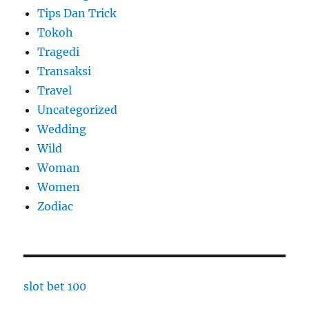
Tips Dan Trick
Tokoh
Tragedi
Transaksi
Travel
Uncategorized
Wedding
Wild
Woman
Women
Zodiac
slot bet 100