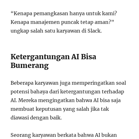
“Kenapa pemangkasan hanya untuk kami?
Kenapa manajemen puncak tetap aman?”
ungkap salah satu karyawan di Slack.
Ketergantungan AI Bisa
Bumerang
Beberapa karyawan juga memperingatkan soal
potensi bahaya dari ketergantungan terhadap
AI. Mereka mengingatkan bahwa AI bisa saja
membuat keputusan yang salah jika tak
diawasi dengan baik.
Seorang karyawan berkata bahwa AI bukan