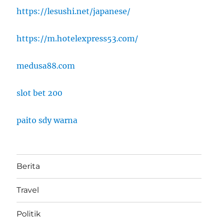
https://lesushi.net/japanese/
https://m.hotelexpress53.com/
medusa88.com
slot bet 200
paito sdy warna
Berita
Travel
Politik