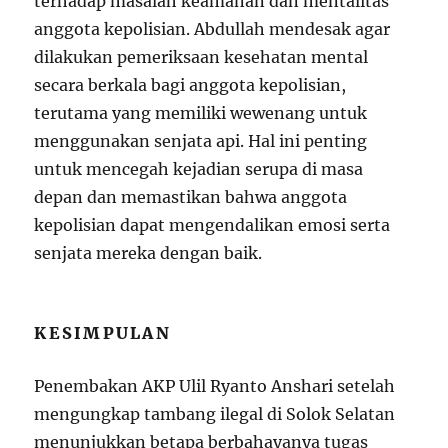
terhadap masalah keamanan dan mentalitas
anggota kepolisian. Abdullah mendesak agar
dilakukan pemeriksaan kesehatan mental
secara berkala bagi anggota kepolisian,
terutama yang memiliki wewenang untuk
menggunakan senjata api. Hal ini penting
untuk mencegah kejadian serupa di masa
depan dan memastikan bahwa anggota
kepolisian dapat mengendalikan emosi serta
senjata mereka dengan baik.
KESIMPULAN
Penembakan AKP Ulil Ryanto Anshari setelah
mengungkap tambang ilegal di Solok Selatan
menunjukkan betapa berbahayanya tugas