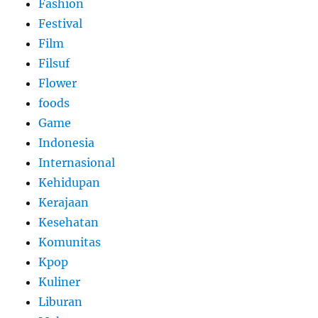
Fashion
Festival
Film
Filsuf
Flower
foods
Game
Indonesia
Internasional
Kehidupan
Kerajaan
Kesehatan
Komunitas
Kpop
Kuliner
Liburan