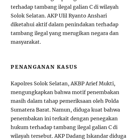
terhadap tambang ilegal galian C di wilayah
Solok Selatan. AKP Ulil Ryanto Anshari
diketahui aktif dalam penindakan terhadap
tambang ilegal yang merugikan negara dan
masyarakat.
PENANGANAN KASUS
Kapolres Solok Selatan, AKBP Arief Mukti,
mengungkapkan bahwa motif penembakan
masih dalam tahap pemeriksaan oleh Polda
Sumatera Barat. Namun, diduga kuat bahwa
penembakan ini terkait dengan penegakan
hukum terhadap tambang ilegal galian C di
wilayah tersebut. AKP Dadang Iskandar diduga