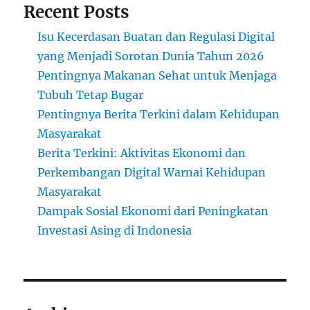
Recent Posts
Isu Kecerdasan Buatan dan Regulasi Digital
yang Menjadi Sorotan Dunia Tahun 2026
Pentingnya Makanan Sehat untuk Menjaga
Tubuh Tetap Bugar
Pentingnya Berita Terkini dalam Kehidupan
Masyarakat
Berita Terkini: Aktivitas Ekonomi dan
Perkembangan Digital Warnai Kehidupan
Masyarakat
Dampak Sosial Ekonomi dari Peningkatan
Investasi Asing di Indonesia