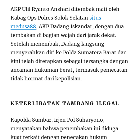
AKP Ulil Ryanto Anshari ditembak mati oleh
Kabag Ops Polres Solok Selatan
situs
medusa88
, AKP Dadang Iskandar, dengan dua
tembakan di bagian wajah dari jarak dekat.
Setelah menembak, Dadang langsung
menyerahkan diri ke Polda Sumatera Barat dan
kini telah ditetapkan sebagai tersangka dengan
ancaman hukuman berat, termasuk pemecatan
tidak hormat dari kepolisian.
KETERLIBATAN TAMBANG ILEGAL
Kapolda Sumbar, Irjen Pol Suharyono,
menyatakan bahwa penembakan ini diduga
kuat terkait dengan penegakan hukum