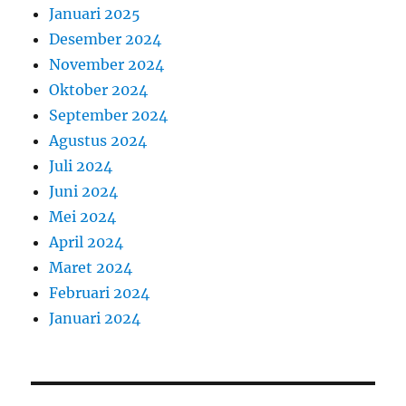
Januari 2025
Desember 2024
November 2024
Oktober 2024
September 2024
Agustus 2024
Juli 2024
Juni 2024
Mei 2024
April 2024
Maret 2024
Februari 2024
Januari 2024