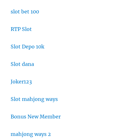
slot bet 100
RTP Slot
Slot Depo 10k
Slot dana
Joker123
Slot mahjong ways
Bonus New Member
mahjong ways 2