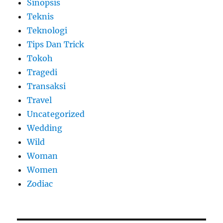
Sinopsis
Teknis
Teknologi
Tips Dan Trick
Tokoh
Tragedi
Transaksi
Travel
Uncategorized
Wedding
Wild
Woman
Women
Zodiac