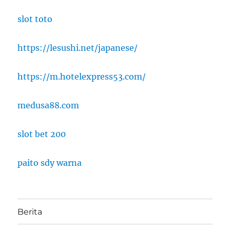
slot toto
https://lesushi.net/japanese/
https://m.hotelexpress53.com/
medusa88.com
slot bet 200
paito sdy warna
Berita