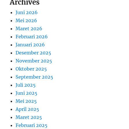
Archives
Juni 2026
Mei 2026
Maret 2026
Februari 2026
Januari 2026
Desember 2025
November 2025
Oktober 2025
September 2025
Juli 2025
Juni 2025
Mei 2025
April 2025
Maret 2025
Februari 2025