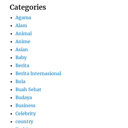
Categories
Agama
Alam
Animal
Anime
Asian
Baby
Berita
Berita Internasional
Bola
Buah Sehat
Budaya
Business
Celebrity
country