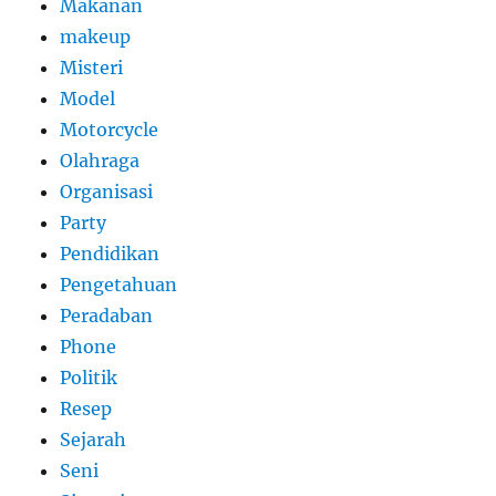
Makanan
makeup
Misteri
Model
Motorcycle
Olahraga
Organisasi
Party
Pendidikan
Pengetahuan
Peradaban
Phone
Politik
Resep
Sejarah
Seni