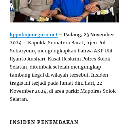
kppnbojonegoro.net
– Padang, 23 November
2024
– Kapolda Sumatera Barat, Irjen Pol
Suharyono, mengungkapkan bahwa AKP Ulil
Ryanto Anshari, Kasat Reskrim Polres Solok
Selatan, ditembak setelah mengungkap
tambang ilegal di wilayah tersebut. Insiden
tragis ini terjadi pada Jumat dini hari, 22
November 2024, di area parkir Mapolres Solok
Selatan.
INSIDEN PENEMBAKAN