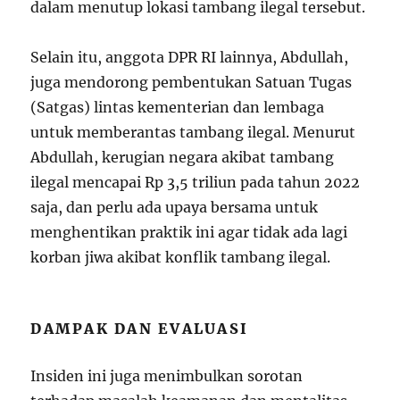
dalam menutup lokasi tambang ilegal tersebut.
Selain itu, anggota DPR RI lainnya, Abdullah,
juga mendorong pembentukan Satuan Tugas
(Satgas) lintas kementerian dan lembaga
untuk memberantas tambang ilegal. Menurut
Abdullah, kerugian negara akibat tambang
ilegal mencapai Rp 3,5 triliun pada tahun 2022
saja, dan perlu ada upaya bersama untuk
menghentikan praktik ini agar tidak ada lagi
korban jiwa akibat konflik tambang ilegal.
DAMPAK DAN EVALUASI
Insiden ini juga menimbulkan sorotan