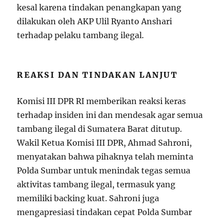
kesal karena tindakan penangkapan yang
dilakukan oleh AKP Ulil Ryanto Anshari
terhadap pelaku tambang ilegal.
REAKSI DAN TINDAKAN LANJUT
Komisi III DPR RI memberikan reaksi keras
terhadap insiden ini dan mendesak agar semua
tambang ilegal di Sumatera Barat ditutup.
Wakil Ketua Komisi III DPR, Ahmad Sahroni,
menyatakan bahwa pihaknya telah meminta
Polda Sumbar untuk menindak tegas semua
aktivitas tambang ilegal, termasuk yang
memiliki backing kuat. Sahroni juga
mengapresiasi tindakan cepat Polda Sumbar