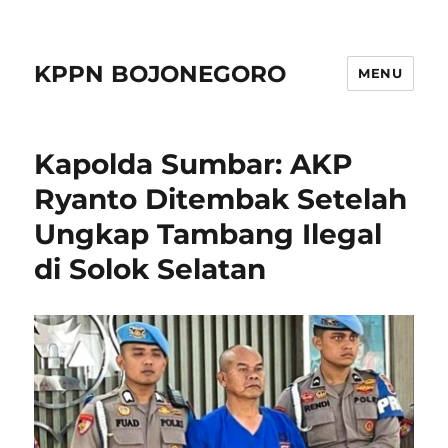
KPPN BOJONEGORO
MENU
Kapolda Sumbar: AKP
Ryanto Ditembak Setelah
Ungkap Tambang Ilegal
di Solok Selatan