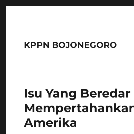
KPPN BOJONEGORO
Isu Yang Beredar
Mempertahanka
Amerika