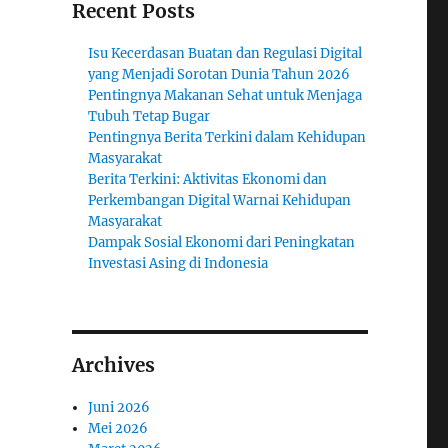
Recent Posts
Isu Kecerdasan Buatan dan Regulasi Digital
yang Menjadi Sorotan Dunia Tahun 2026
Pentingnya Makanan Sehat untuk Menjaga
Tubuh Tetap Bugar
Pentingnya Berita Terkini dalam Kehidupan
Masyarakat
Berita Terkini: Aktivitas Ekonomi dan
Perkembangan Digital Warnai Kehidupan
Masyarakat
Dampak Sosial Ekonomi dari Peningkatan
Investasi Asing di Indonesia
Archives
Juni 2026
Mei 2026