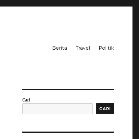
Berita
Travel
Politik
Cari
CARI