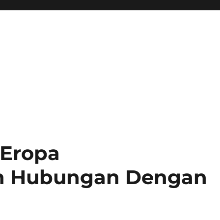
 Eropa
n Hubungan Dengan