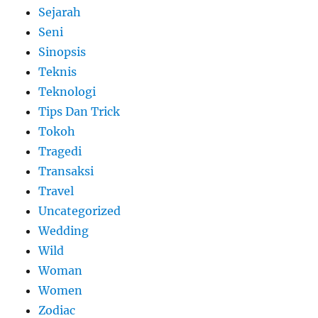
Sejarah
Seni
Sinopsis
Teknis
Teknologi
Tips Dan Trick
Tokoh
Tragedi
Transaksi
Travel
Uncategorized
Wedding
Wild
Woman
Women
Zodiac