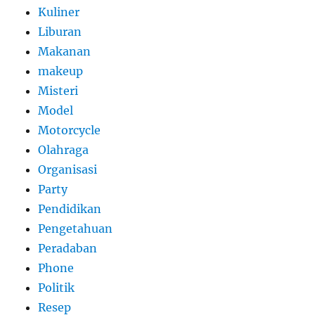
Kuliner
Liburan
Makanan
makeup
Misteri
Model
Motorcycle
Olahraga
Organisasi
Party
Pendidikan
Pengetahuan
Peradaban
Phone
Politik
Resep