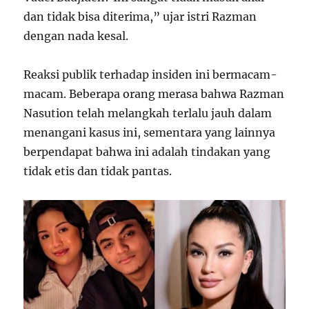
dan tidak bisa diterima,” ujar istri Razman
dengan nada kesal.
Reaksi publik terhadap insiden ini bermacam-
macam. Beberapa orang merasa bahwa Razman
Nasution telah melangkah terlalu jauh dalam
menangani kasus ini, sementara yang lainnya
berpendapat bahwa ini adalah tindakan yang
tidak etis dan tidak pantas.