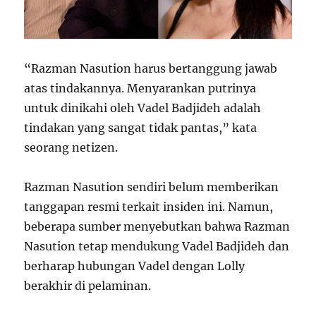
“Razman Nasution harus bertanggung jawab
atas tindakannya. Menyarankan putrinya
untuk dinikahi oleh Vadel Badjideh adalah
tindakan yang sangat tidak pantas,” kata
seorang netizen.
Razman Nasution sendiri belum memberikan
tanggapan resmi terkait insiden ini. Namun,
beberapa sumber menyebutkan bahwa Razman
Nasution tetap mendukung Vadel Badjideh dan
berharap hubungan Vadel dengan Lolly
berakhir di pelaminan.