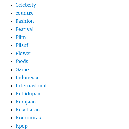
Celebrity
country
Fashion
Festival
Film
Filsuf
Flower
foods
Game
Indonesia
Internasional
Kehidupan
Kerajaan
Kesehatan
Komunitas
Kpop