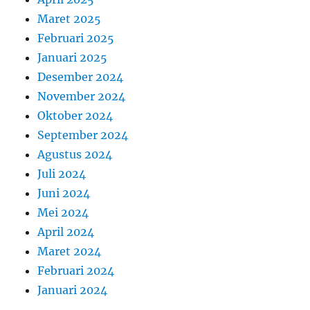
Maret 2025
Februari 2025
Januari 2025
Desember 2024
November 2024
Oktober 2024
September 2024
Agustus 2024
Juli 2024
Juni 2024
Mei 2024
April 2024
Maret 2024
Februari 2024
Januari 2024