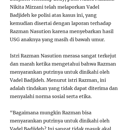
Nikita Mirzani telah melaporkan Vadel
Badjideh ke polisi atas kasus ini, yang
kemudian disertai dengan laporan terhadap
Razman Nasution karena menyebarkan hasil
USG anaknya yang masih di bawah umur.
Istri Razman Nasution merasa sangat terkejut
dan marah ketika mengetahui bahwa Razman
menyarankan putrinya untuk dinikahi oleh
Vadel Badjideh. Menurut istri Razman, ini
adalah tindakan yang tidak dapat diterima dan
menyalahi norma sosial serta etika.
“Bagaimana mungkin Razman bisa
menyarankan putrinya untuk dinikahi oleh
Vadel Badjideh? Ini sangat tidak masuk akal