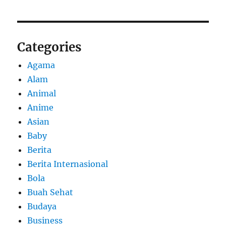
Categories
Agama
Alam
Animal
Anime
Asian
Baby
Berita
Berita Internasional
Bola
Buah Sehat
Budaya
Business