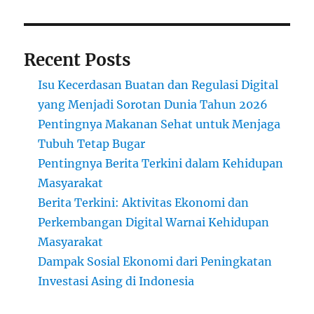
Recent Posts
Isu Kecerdasan Buatan dan Regulasi Digital
yang Menjadi Sorotan Dunia Tahun 2026
Pentingnya Makanan Sehat untuk Menjaga
Tubuh Tetap Bugar
Pentingnya Berita Terkini dalam Kehidupan
Masyarakat
Berita Terkini: Aktivitas Ekonomi dan
Perkembangan Digital Warnai Kehidupan
Masyarakat
Dampak Sosial Ekonomi dari Peningkatan
Investasi Asing di Indonesia