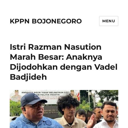
KPPN BOJONEGORO
MENU
Istri Razman Nasution
Marah Besar: Anaknya
Dijodohkan dengan Vadel
Badjideh