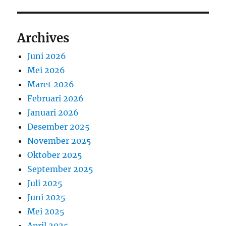
Archives
Juni 2026
Mei 2026
Maret 2026
Februari 2026
Januari 2026
Desember 2025
November 2025
Oktober 2025
September 2025
Juli 2025
Juni 2025
Mei 2025
April 2025