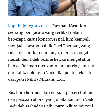
kppnbojonegoro.net
– Razman Nasution,
seorang pengacara yang terlibat dalam
beberapa kasus kontroversial, kini kembali
menjadi sorotan publik. Istri Razman, yang
tidak disebutkan namanya, merasa sangat
marah dan tidak terima ketika mengetahui
bahwa Razman menyarankan putrinya untuk
dinikahkan dengan Vadel Badjideh, kekasih
dari putri Nikita Mirzani, Lolly.
Kisah ini bermula dari dugaan persetubuhan
dan paksaan aborsi yang dilakukan oleh Vadel
Badjideh terhadap Lolly, putri Nikita Mirzani.