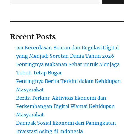
Recent Posts
Isu Kecerdasan Buatan dan Regulasi Digital
yang Menjadi Sorotan Dunia Tahun 2026
Pentingnya Makanan Sehat untuk Menjaga
Tubuh Tetap Bugar
Pentingnya Berita Terkini dalam Kehidupan
Masyarakat
Berita Terkini: Aktivitas Ekonomi dan
Perkembangan Digital Warnai Kehidupan
Masyarakat
Dampak Sosial Ekonomi dari Peningkatan
Investasi Asing di Indonesia