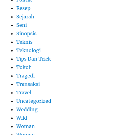
Resep
Sejarah
Seni
Sinopsis
Teknis
Teknologi
Tips Dan Trick
Tokoh
Tragedi
Transaksi
Travel
Uncategorized
Wedding
Wild
Woman
Women