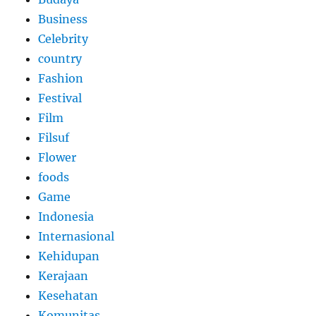
Business
Celebrity
country
Fashion
Festival
Film
Filsuf
Flower
foods
Game
Indonesia
Internasional
Kehidupan
Kerajaan
Kesehatan
Komunitas