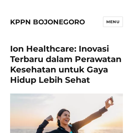
KPPN BOJONEGORO
MENU
Ion Healthcare: Inovasi
Terbaru dalam Perawatan
Kesehatan untuk Gaya
Hidup Lebih Sehat