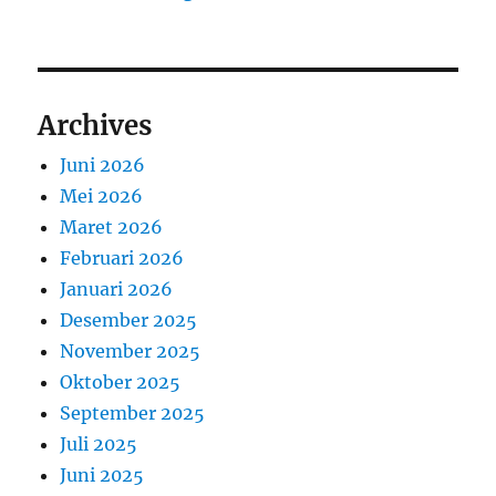
Archives
Juni 2026
Mei 2026
Maret 2026
Februari 2026
Januari 2026
Desember 2025
November 2025
Oktober 2025
September 2025
Juli 2025
Juni 2025