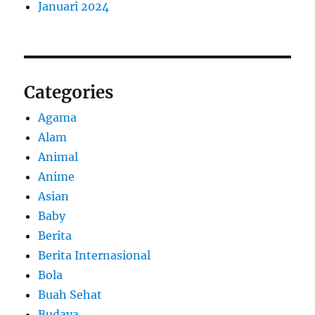
Januari 2024
Categories
Agama
Alam
Animal
Anime
Asian
Baby
Berita
Berita Internasional
Bola
Buah Sehat
Budaya