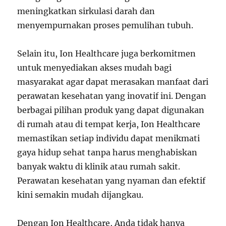
meningkatkan sirkulasi darah dan
menyempurnakan proses pemulihan tubuh.
Selain itu, Ion Healthcare juga berkomitmen
untuk menyediakan akses mudah bagi
masyarakat agar dapat merasakan manfaat dari
perawatan kesehatan yang inovatif ini. Dengan
berbagai pilihan produk yang dapat digunakan
di rumah atau di tempat kerja, Ion Healthcare
memastikan setiap individu dapat menikmati
gaya hidup sehat tanpa harus menghabiskan
banyak waktu di klinik atau rumah sakit.
Perawatan kesehatan yang nyaman dan efektif
kini semakin mudah dijangkau.
Dengan Ion Healthcare, Anda tidak hanya