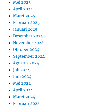
Mei 2025
April 2025
Maret 2025
Februari 2025
Januari 2025
Desember 2024
November 2024
Oktober 2024
September 2024
Agustus 2024
Juli 2024
Juni 2024
Mei 2024
April 2024
Maret 2024
Februari 2024