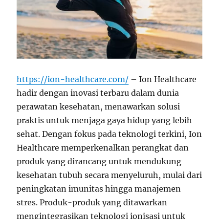
https://ion-healthcare.com/
–
Ion Healthcare
hadir dengan inovasi terbaru dalam dunia
perawatan kesehatan, menawarkan solusi
praktis untuk menjaga gaya hidup yang lebih
sehat. Dengan fokus pada teknologi terkini, Ion
Healthcare memperkenalkan perangkat dan
produk yang dirancang untuk mendukung
kesehatan tubuh secara menyeluruh, mulai dari
peningkatan imunitas hingga manajemen
stres. Produk-produk yang ditawarkan
mengintegrasikan teknologi ionisasi untuk