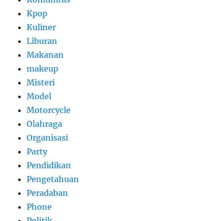
Kpop
Kuliner
Liburan
Makanan
makeup
Misteri
Model
Motorcycle
Olahraga
Organisasi
Party
Pendidikan
Pengetahuan
Peradaban
Phone
Politik