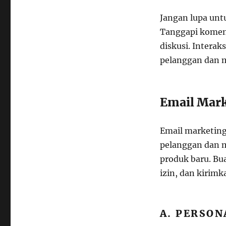
Jangan lupa untu
Tanggapi komen
diskusi. Intera
pelanggan dan m
Email Mar
Email marketing
pelanggan dan 
produk baru. Bu
izin, dan kirimk
A. PERSON