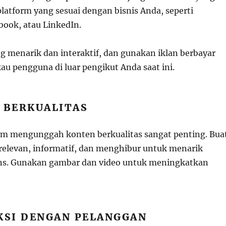
h platform yang sesuai dengan bisnis Anda, seperti
book, atau LinkedIn.
g menarik dan interaktif, dan gunakan iklan berbayar
u pengguna di luar pengikut Anda saat ini.
 BERKUALITAS
am mengunggah konten berkualitas sangat penting. Bua
relevan, informatif, dan menghibur untuk menarik
ens. Gunakan gambar dan video untuk meningkatkan
AKSI DENGAN PELANGGAN