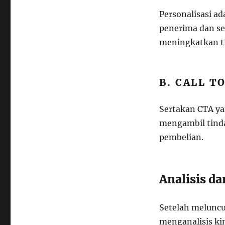
Personalisasi a
penerima dan se
meningkatkan ti
B. CALL T
Sertakan CTA ya
mengambil tinda
pembelian.
Analisis da
Setelah meluncu
menganalisis kin