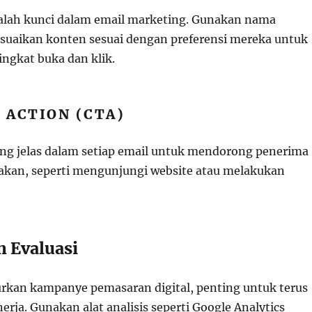
dalah kunci dalam email marketing. Gunakan nama
suaikan konten sesuai dengan preferensi mereka untuk
ngkat buka dan klik.
O ACTION (CTA)
ng jelas dalam setiap email untuk mendorong penerima
kan, seperti mengunjungi website atau melakukan
n Evaluasi
rkan kampanye pemasaran digital, penting untuk terus
erja. Gunakan alat analisis seperti Google Analytics