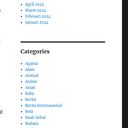
April 2024
n
Maret 2024
Februari 2024
Januari 2024
f
Categories
Agama
Alam
Animal
Anime
Asian
Baby
Berita
Berita Internasional
if
Bola
Buah Sehat
Budaya