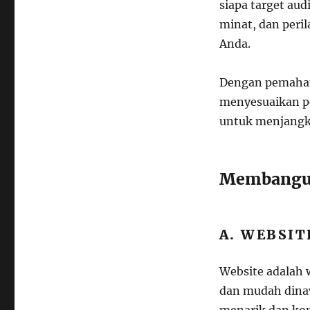
siapa target au
minat, dan peri
Anda.
Dengan pemaham
menyesuaikan pe
untuk menjangk
Membangun
A. WEBSIT
Website adalah 
dan mudah dinav
menarik dan kon