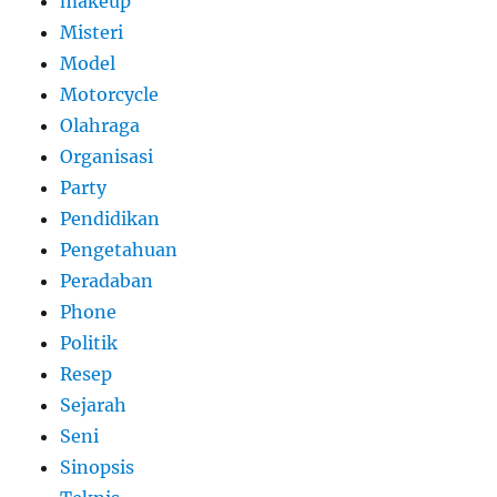
makeup
Misteri
Model
Motorcycle
Olahraga
Organisasi
Party
Pendidikan
Pengetahuan
Peradaban
Phone
Politik
Resep
Sejarah
Seni
Sinopsis