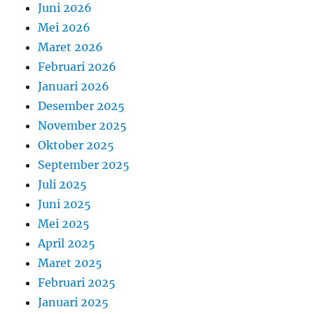
Juni 2026
Mei 2026
Maret 2026
Februari 2026
Januari 2026
Desember 2025
November 2025
Oktober 2025
September 2025
Juli 2025
Juni 2025
Mei 2025
April 2025
Maret 2025
Februari 2025
Januari 2025