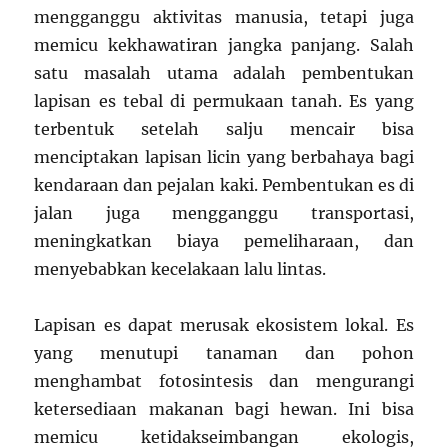
mengganggu aktivitas manusia, tetapi juga
memicu kekhawatiran jangka panjang. Salah
satu masalah utama adalah pembentukan
lapisan es tebal di permukaan tanah. Es yang
terbentuk setelah salju mencair bisa
menciptakan lapisan licin yang berbahaya bagi
kendaraan dan pejalan kaki. Pembentukan es di
jalan juga mengganggu transportasi,
meningkatkan biaya pemeliharaan, dan
menyebabkan kecelakaan lalu lintas.
Lapisan es dapat merusak ekosistem lokal. Es
yang menutupi tanaman dan pohon
menghambat fotosintesis dan mengurangi
ketersediaan makanan bagi hewan. Ini bisa
memicu ketidakseimbangan ekologis,