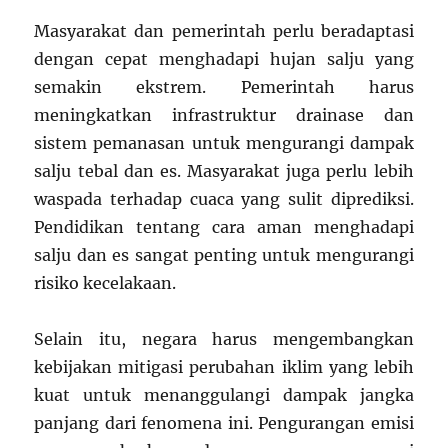
Masyarakat dan pemerintah perlu beradaptasi
dengan cepat menghadapi hujan salju yang
semakin ekstrem. Pemerintah harus
meningkatkan infrastruktur drainase dan
sistem pemanasan untuk mengurangi dampak
salju tebal dan es. Masyarakat juga perlu lebih
waspada terhadap cuaca yang sulit diprediksi.
Pendidikan tentang cara aman menghadapi
salju dan es sangat penting untuk mengurangi
risiko kecelakaan.
Selain itu, negara harus mengembangkan
kebijakan mitigasi perubahan iklim yang lebih
kuat untuk menanggulangi dampak jangka
panjang dari fenomena ini. Pengurangan emisi