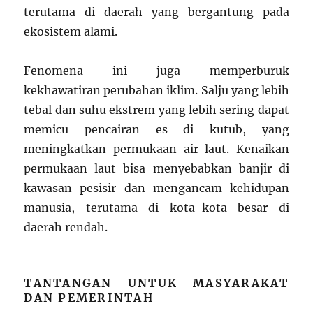
terutama di daerah yang bergantung pada
ekosistem alami.
Fenomena ini juga memperburuk
kekhawatiran perubahan iklim. Salju yang lebih
tebal dan suhu ekstrem yang lebih sering dapat
memicu pencairan es di kutub, yang
meningkatkan permukaan air laut. Kenaikan
permukaan laut bisa menyebabkan banjir di
kawasan pesisir dan mengancam kehidupan
manusia, terutama di kota-kota besar di
daerah rendah.
TANTANGAN UNTUK MASYARAKAT
DAN PEMERINTAH