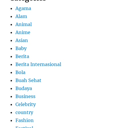
Agama
Alam
Animal
Anime
Asian
Baby
Berita
Berita Internasional
Bola
Buah Sehat
Budaya
Business
Celebrity
country
Fashion