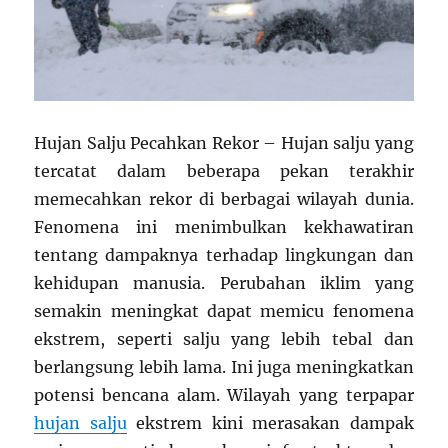
Hujan Salju Pecahkan Rekor – Hujan salju yang
tercatat dalam beberapa pekan terakhir
memecahkan rekor di berbagai wilayah dunia.
Fenomena ini menimbulkan kekhawatiran
tentang dampaknya terhadap lingkungan dan
kehidupan manusia. Perubahan iklim yang
semakin meningkat dapat memicu fenomena
ekstrem, seperti salju yang lebih tebal dan
berlangsung lebih lama. Ini juga meningkatkan
potensi bencana alam. Wilayah yang terpapar
hujan salju
ekstrem kini merasakan dampak