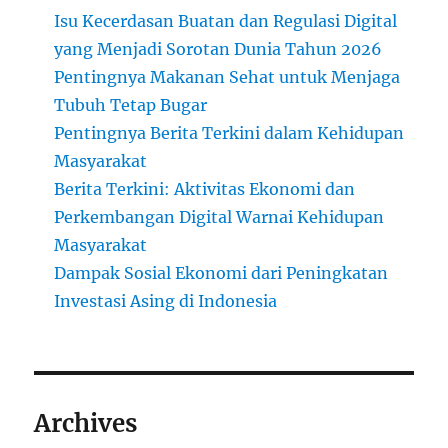
Isu Kecerdasan Buatan dan Regulasi Digital
yang Menjadi Sorotan Dunia Tahun 2026
Pentingnya Makanan Sehat untuk Menjaga
Tubuh Tetap Bugar
Pentingnya Berita Terkini dalam Kehidupan
Masyarakat
Berita Terkini: Aktivitas Ekonomi dan
Perkembangan Digital Warnai Kehidupan
Masyarakat
Dampak Sosial Ekonomi dari Peningkatan
Investasi Asing di Indonesia
Archives