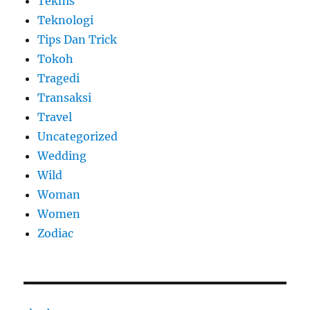
Teknis
Teknologi
Tips Dan Trick
Tokoh
Tragedi
Transaksi
Travel
Uncategorized
Wedding
Wild
Woman
Women
Zodiac