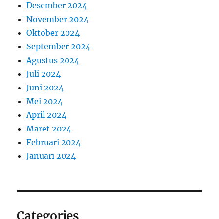
Desember 2024
November 2024
Oktober 2024
September 2024
Agustus 2024
Juli 2024
Juni 2024
Mei 2024
April 2024
Maret 2024
Februari 2024
Januari 2024
Categories