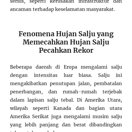
serius, seperti kerusakan infrastruktur dan
ancaman terhadap keselamatan masyarakat.
Fenomena Hujan Salju yang
Memecahkan Hujan Salju
Pecahkan Rekor
Beberapa daerah di Eropa mengalami salju
dengan intensitas luar biasa. Salju ini
mengakibatkan penutupan jalan, pembatalan
penerbangan, dan rumah-rumah terjebak
dalam lapisan salju tebal. Di Amerika Utara,
wilayah seperti Kanada dan bagian utara
Amerika Serikat juga mengalami musim salju
yang lebih panjang dan berat dibandingkan