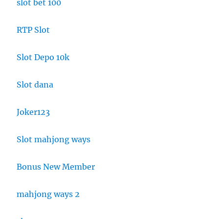
slot bet 100
RTP Slot
Slot Depo 10k
Slot dana
Joker123
Slot mahjong ways
Bonus New Member
mahjong ways 2