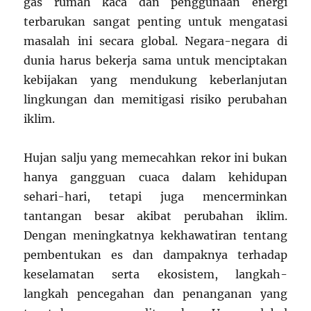
gas rumah kaca dan penggunaan energi
terbarukan sangat penting untuk mengatasi
masalah ini secara global. Negara-negara di
dunia harus bekerja sama untuk menciptakan
kebijakan yang mendukung keberlanjutan
lingkungan dan memitigasi risiko perubahan
iklim.
Hujan salju yang memecahkan rekor ini bukan
hanya gangguan cuaca dalam kehidupan
sehari-hari, tetapi juga mencerminkan
tantangan besar akibat perubahan iklim.
Dengan meningkatnya kekhawatiran tentang
pembentukan es dan dampaknya terhadap
keselamatan serta ekosistem, langkah-
langkah pencegahan dan penanganan yang