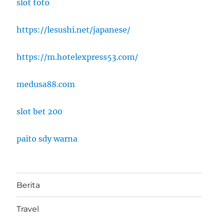
slot toto
https://lesushi.net/japanese/
https://m.hotelexpress53.com/
medusa88.com
slot bet 200
paito sdy warna
Berita
Travel