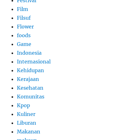
Festival
Film
Filsuf
Flower
foods
Game
Indonesia
Internasional
Kehidupan
Kerajaan
Kesehatan
Komunitas
Kpop
Kuliner
Liburan
Makanan