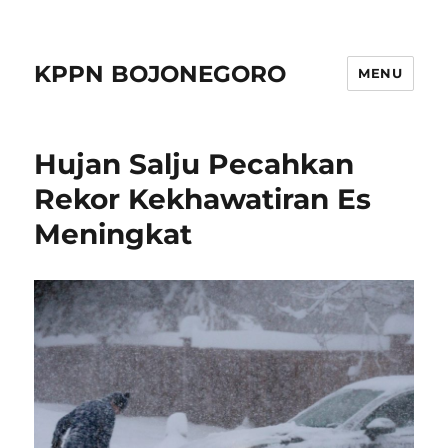
KPPN BOJONEGORO
MENU
Hujan Salju Pecahkan
Rekor Kekhawatiran Es
Meningkat