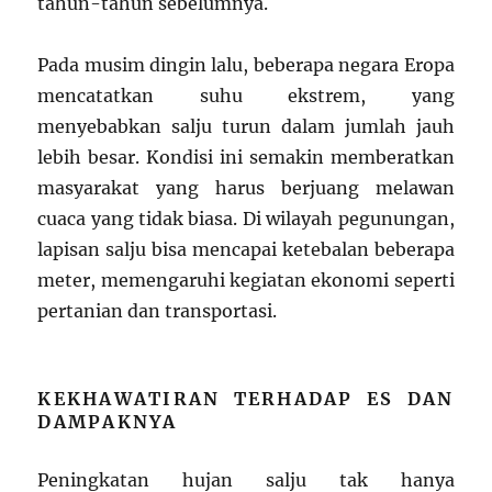
tahun-tahun sebelumnya.
Pada musim dingin lalu, beberapa negara Eropa
mencatatkan suhu ekstrem, yang
menyebabkan salju turun dalam jumlah jauh
lebih besar. Kondisi ini semakin memberatkan
masyarakat yang harus berjuang melawan
cuaca yang tidak biasa. Di wilayah pegunungan,
lapisan salju bisa mencapai ketebalan beberapa
meter, memengaruhi kegiatan ekonomi seperti
pertanian dan transportasi.
KEKHAWATIRAN TERHADAP ES DAN
DAMPAKNYA
Peningkatan hujan salju tak hanya