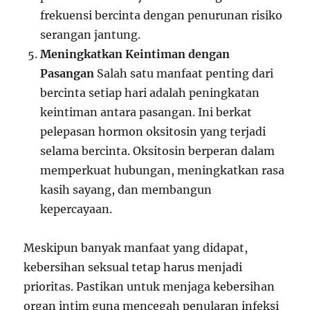
frekuensi bercinta dengan penurunan risiko
serangan jantung.
Meningkatkan Keintiman dengan
Pasangan
Salah satu manfaat penting dari
bercinta setiap hari adalah peningkatan
keintiman antara pasangan. Ini berkat
pelepasan hormon oksitosin yang terjadi
selama bercinta. Oksitosin berperan dalam
memperkuat hubungan, meningkatkan rasa
kasih sayang, dan membangun
kepercayaan.
Meskipun banyak manfaat yang didapat,
kebersihan seksual tetap harus menjadi
prioritas. Pastikan untuk menjaga kebersihan
organ intim guna mencegah penularan infeksi