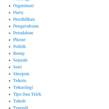
Organisasi
Party
Pendidikan
Pengetahuan
Peradaban
Phone
Politik
Resep
Sejarah
Seni
Sinopsis
Teknis
Teknologi
Tips Dan Trick
Tokoh
Tragedi