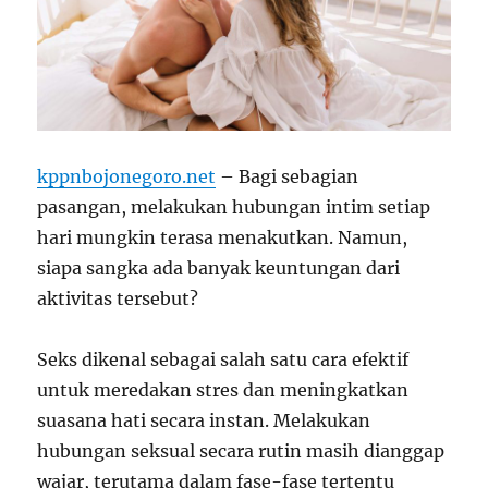
kppnbojonegoro.net
– Bagi sebagian
pasangan, melakukan hubungan intim setiap
hari mungkin terasa menakutkan. Namun,
siapa sangka ada banyak keuntungan dari
aktivitas tersebut?
Seks dikenal sebagai salah satu cara efektif
untuk meredakan stres dan meningkatkan
suasana hati secara instan. Melakukan
hubungan seksual secara rutin masih dianggap
wajar, terutama dalam fase-fase tertentu