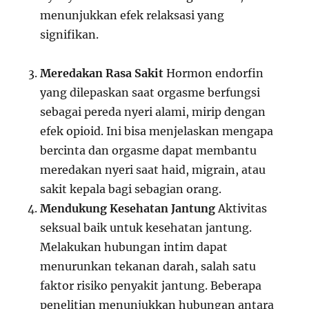
menunjukkan efek relaksasi yang
signifikan.
Meredakan Rasa Sakit
Hormon endorfin
yang dilepaskan saat orgasme berfungsi
sebagai pereda nyeri alami, mirip dengan
efek opioid. Ini bisa menjelaskan mengapa
bercinta dan orgasme dapat membantu
meredakan nyeri saat haid, migrain, atau
sakit kepala bagi sebagian orang.
Mendukung Kesehatan Jantung
Aktivitas
seksual baik untuk kesehatan jantung.
Melakukan hubungan intim dapat
menurunkan tekanan darah, salah satu
faktor risiko penyakit jantung. Beberapa
penelitian menunjukkan hubungan antara