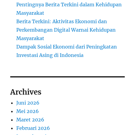
Pentingnya Berita Terkini dalam Kehidupan
Masyarakat
Berita Terkini: Aktivitas Ekonomi dan
Perkembangan Digital Warnai Kehidupan
Masyarakat
Dampak Sosial Ekonomi dari Peningkatan
Investasi Asing di Indonesia
Archives
Juni 2026
Mei 2026
Maret 2026
Februari 2026