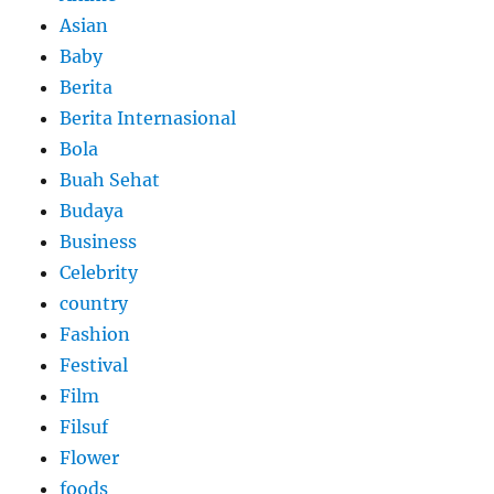
Asian
Baby
Berita
Berita Internasional
Bola
Buah Sehat
Budaya
Business
Celebrity
country
Fashion
Festival
Film
Filsuf
Flower
foods