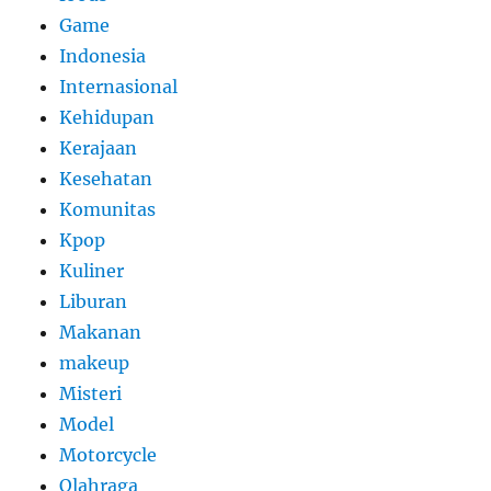
Game
Indonesia
Internasional
Kehidupan
Kerajaan
Kesehatan
Komunitas
Kpop
Kuliner
Liburan
Makanan
makeup
Misteri
Model
Motorcycle
Olahraga