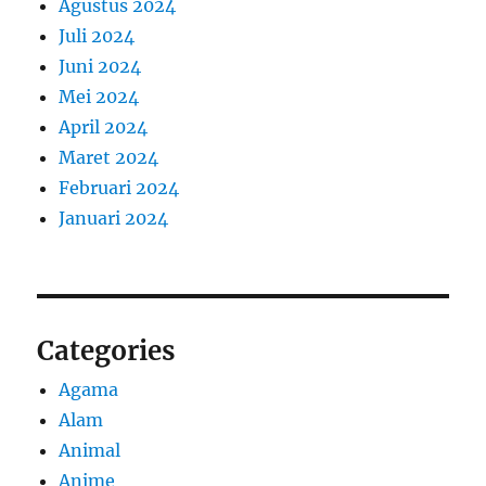
Agustus 2024
Juli 2024
Juni 2024
Mei 2024
April 2024
Maret 2024
Februari 2024
Januari 2024
Categories
Agama
Alam
Animal
Anime