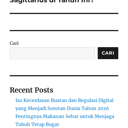
Cari
CARI
Recent Posts
Isu Kecerdasan Buatan dan Regulasi Digital
yang Menjadi Sorotan Dunia Tahun 2026
Pentingnya Makanan Sehat untuk Menjaga
Tubuh Tetap Bugar