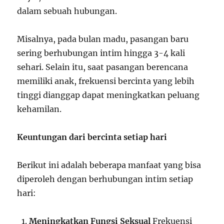
dalam sebuah hubungan.
Misalnya, pada bulan madu, pasangan baru
sering berhubungan intim hingga 3-4 kali
sehari. Selain itu, saat pasangan berencana
memiliki anak, frekuensi bercinta yang lebih
tinggi dianggap dapat meningkatkan peluang
kehamilan.
Keuntungan dari bercinta setiap hari
Berikut ini adalah beberapa manfaat yang bisa
diperoleh dengan berhubungan intim setiap
hari:
Meningkatkan Fungsi Seksual
Frekuensi