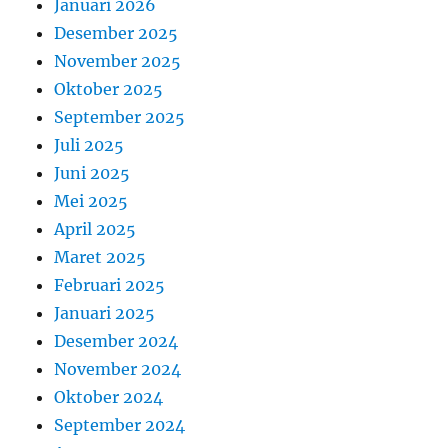
Januari 2026
Desember 2025
November 2025
Oktober 2025
September 2025
Juli 2025
Juni 2025
Mei 2025
April 2025
Maret 2025
Februari 2025
Januari 2025
Desember 2024
November 2024
Oktober 2024
September 2024