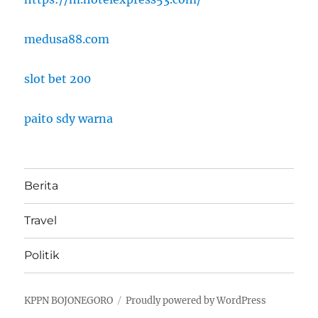
medusa88.com
slot bet 200
paito sdy warna
Berita
Travel
Politik
KPPN BOJONEGORO
Proudly powered by WordPress