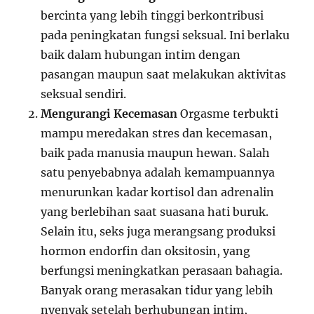
bercinta yang lebih tinggi berkontribusi
pada peningkatan fungsi seksual. Ini berlaku
baik dalam hubungan intim dengan
pasangan maupun saat melakukan aktivitas
seksual sendiri.
Mengurangi Kecemasan
Orgasme terbukti
mampu meredakan stres dan kecemasan,
baik pada manusia maupun hewan. Salah
satu penyebabnya adalah kemampuannya
menurunkan kadar kortisol dan adrenalin
yang berlebihan saat suasana hati buruk.
Selain itu, seks juga merangsang produksi
hormon endorfin dan oksitosin, yang
berfungsi meningkatkan perasaan bahagia.
Banyak orang merasakan tidur yang lebih
nyenyak setelah berhubungan intim,