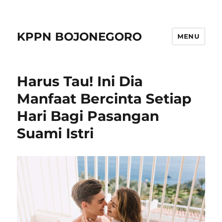
KPPN BOJONEGORO
MENU
Harus Tau! Ini Dia
Manfaat Bercinta Setiap
Hari Bagi Pasangan
Suami Istri