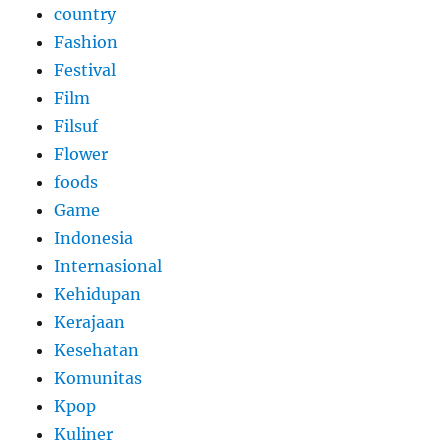
country
Fashion
Festival
Film
Filsuf
Flower
foods
Game
Indonesia
Internasional
Kehidupan
Kerajaan
Kesehatan
Komunitas
Kpop
Kuliner