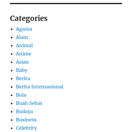
Categories
Agama
Alam
Animal
Anime
Asian
Baby
Berita
Berita Internasional
Bola
Buah Sehat
Budaya
Business
Celebrity