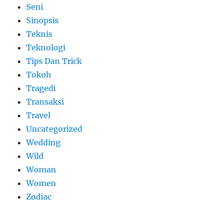
Seni
Sinopsis
Teknis
Teknologi
Tips Dan Trick
Tokoh
Tragedi
Transaksi
Travel
Uncategorized
Wedding
Wild
Woman
Women
Zodiac