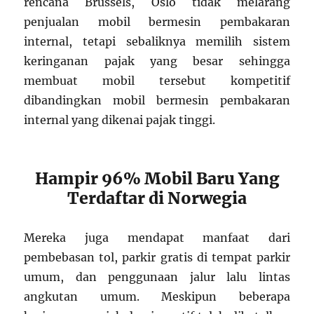
rencana Brussels, Oslo tidak melarang
penjualan mobil bermesin pembakaran
internal, tetapi sebaliknya memilih sistem
keringanan pajak yang besar sehingga
membuat mobil tersebut kompetitif
dibandingkan mobil bermesin pembakaran
internal yang dikenai pajak tinggi.
Hampir 96% Mobil Baru Yang
Terdaftar di Norwegia
Mereka juga mendapat manfaat dari
pembebasan tol, parkir gratis di tempat parkir
umum, dan penggunaan jalur lalu lintas
angkutan umum. Meskipun beberapa