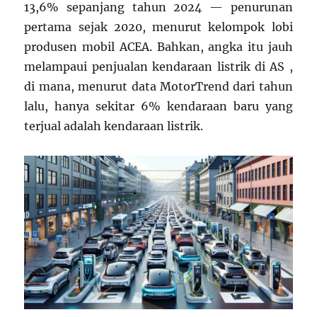
13,6% sepanjang tahun 2024 — penurunan
pertama sejak 2020, menurut kelompok lobi
produsen mobil ACEA. Bahkan, angka itu jauh
melampaui penjualan kendaraan listrik di AS ,
di mana, menurut data MotorTrend dari tahun
lalu, hanya sekitar 6% kendaraan baru yang
terjual adalah kendaraan listrik.