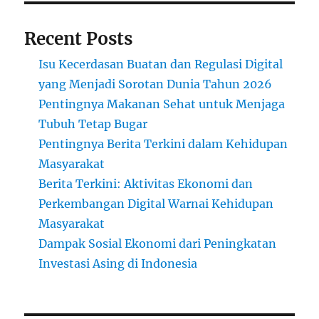
Recent Posts
Isu Kecerdasan Buatan dan Regulasi Digital
yang Menjadi Sorotan Dunia Tahun 2026
Pentingnya Makanan Sehat untuk Menjaga
Tubuh Tetap Bugar
Pentingnya Berita Terkini dalam Kehidupan
Masyarakat
Berita Terkini: Aktivitas Ekonomi dan
Perkembangan Digital Warnai Kehidupan
Masyarakat
Dampak Sosial Ekonomi dari Peningkatan
Investasi Asing di Indonesia