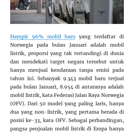
Hampir 96% mobil baru
yang terdaftar di
Norwegia pada bulan Januari adalah mobil
listrik, proporsi yang tak tertandingi di dunia
dan mendekati target negara tersebut untuk
hanya menjual kendaraan tanpa emisi pada
tahun ini. Sebanyak 9.343 mobil baru terjual
pada bulan Januari, 8.954 di antaranya adalah
mobil listrik, kata Federasi Jalan Raya Norwegia
(OFV). Dari 50 model yang paling laris, hanya
dua yang non-listrik, yang pertama berada di
posisi ke-33, kata OFV. Sebagai perbandingan,
pangsa penjualan mobil listrik di Eropa hanya