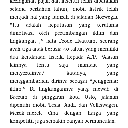
keringanan pajak dan insentif telah dibatalkan
selama bertahun-tahun, mobil listrik telah
menjadi hal yang lumrah di jalanan Norwegia.
“Itu adalah keputusan yang terutama
dimotivasi oleh pertimbangan iklim dan
lingkungan ,” kata Frode Hvattum, seorang
ayah tiga anak berusia 50 tahun yang memiliki
dua kendaraan listrik, kepada AFP. “Alasan
lainnya tentu saja manfaat yang
menyertainya,” katanya, yang
menggambarkan dirinya sebagai “penggemar
iklim.” Di lingkungannya yang mewah di
Baerum di pinggiran kota Oslo, jalanan
dipenuhi mobil Tesla, Audi, dan Volkswagen.
Merek-merek Cina dengan harga yang
kompetitif juga semakin banyak bermunculan.