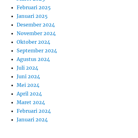
Februari 2025
Januari 2025
Desember 2024
November 2024
Oktober 2024
September 2024
Agustus 2024
Juli 2024
Juni 2024
Mei 2024
April 2024
Maret 2024
Februari 2024
Januari 2024