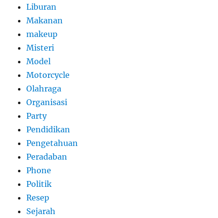
Liburan
Makanan
makeup
Misteri
Model
Motorcycle
Olahraga
Organisasi
Party
Pendidikan
Pengetahuan
Peradaban
Phone
Politik
Resep
Sejarah