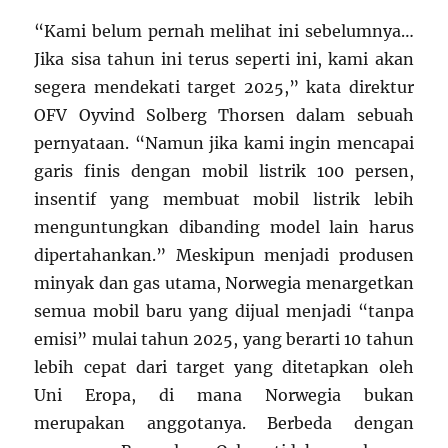
“Kami belum pernah melihat ini sebelumnya…
Jika sisa tahun ini terus seperti ini, kami akan
segera mendekati target 2025,” kata direktur
OFV Oyvind Solberg Thorsen dalam sebuah
pernyataan. “Namun jika kami ingin mencapai
garis finis dengan mobil listrik 100 persen,
insentif yang membuat mobil listrik lebih
menguntungkan dibanding model lain harus
dipertahankan.” Meskipun menjadi produsen
minyak dan gas utama, Norwegia menargetkan
semua mobil baru yang dijual menjadi “tanpa
emisi” mulai tahun 2025, yang berarti 10 tahun
lebih cepat dari target yang ditetapkan oleh
Uni Eropa, di mana Norwegia bukan
merupakan anggotanya. Berbeda dengan