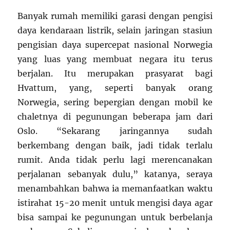
Banyak rumah memiliki garasi dengan pengisi
daya kendaraan listrik, selain jaringan stasiun
pengisian daya supercepat nasional Norwegia
yang luas yang membuat negara itu terus
berjalan. Itu merupakan prasyarat bagi
Hvattum, yang, seperti banyak orang
Norwegia, sering bepergian dengan mobil ke
chaletnya di pegunungan beberapa jam dari
Oslo. “Sekarang jaringannya sudah
berkembang dengan baik, jadi tidak terlalu
rumit. Anda tidak perlu lagi merencanakan
perjalanan sebanyak dulu,” katanya, seraya
menambahkan bahwa ia memanfaatkan waktu
istirahat 15-20 menit untuk mengisi daya agar
bisa sampai ke pegunungan untuk berbelanja