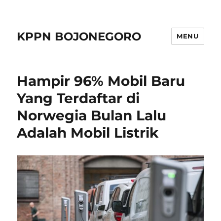
KPPN BOJONEGORO
MENU
Hampir 96% Mobil Baru
Yang Terdaftar di
Norwegia Bulan Lalu
Adalah Mobil Listrik