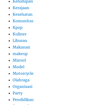
Kehidupan
Kerajaan
Kesehatan
Komunitas
Kpop
Kuliner
Liburan
Makanan
makeup
Misteri
Model
Motorcycle
Olahraga
Organisasi
Party
Pendidikan