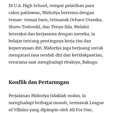
Di U.A. High School, tempat pelatihan para
calon pahlawan, Midoriya bertemu dengan
teman-teman baru, termasuk Ochaco Uraraka,
Shoto Todoroki, dan Tenya Iida. Melalui
interaksi dan kerjasama dengan mereka, ia
belajar tentang pentingnya kerja tim dan
kepercayaan diri. Midoriya juga berjuang untuk
mengatasi rasa rendah diri dan ketidakpastian,
terutama saat menghadapi rivalnya, Bakugo.
Konflik dan Pertarungan
Perjalanan Midoriya tidaklah mulus. Ia
menghadapi berbagai musuh, termasuk League
of Villains yang dipimpin oleh All For One,