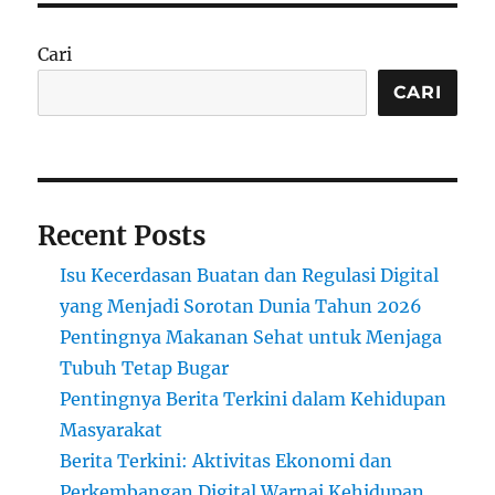
Cari
CARI
Recent Posts
Isu Kecerdasan Buatan dan Regulasi Digital
yang Menjadi Sorotan Dunia Tahun 2026
Pentingnya Makanan Sehat untuk Menjaga
Tubuh Tetap Bugar
Pentingnya Berita Terkini dalam Kehidupan
Masyarakat
Berita Terkini: Aktivitas Ekonomi dan
Perkembangan Digital Warnai Kehidupan