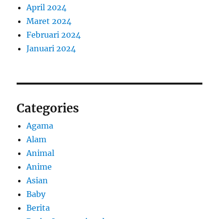
April 2024
Maret 2024
Februari 2024
Januari 2024
Categories
Agama
Alam
Animal
Anime
Asian
Baby
Berita