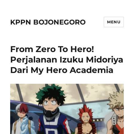
KPPN BOJONEGORO
MENU
From Zero To Hero!
Perjalanan Izuku Midoriya
Dari My Hero Academia