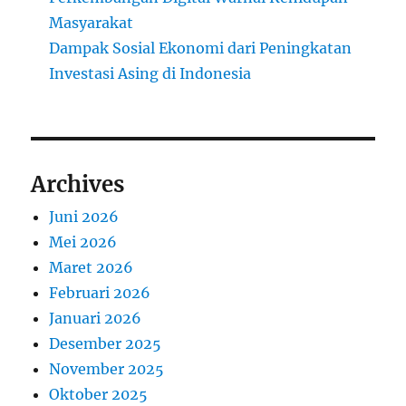
Masyarakat
Dampak Sosial Ekonomi dari Peningkatan
Investasi Asing di Indonesia
Archives
Juni 2026
Mei 2026
Maret 2026
Februari 2026
Januari 2026
Desember 2025
November 2025
Oktober 2025