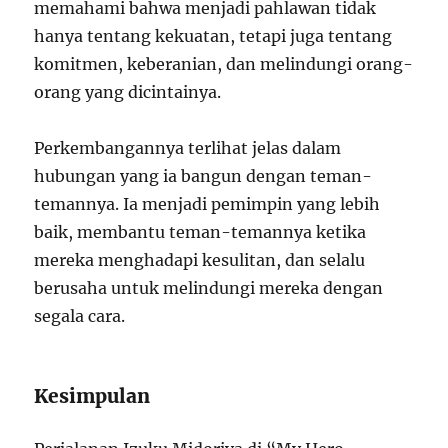
memahami bahwa menjadi pahlawan tidak
hanya tentang kekuatan, tetapi juga tentang
komitmen, keberanian, dan melindungi orang-
orang yang dicintainya.
Perkembangannya terlihat jelas dalam
hubungan yang ia bangun dengan teman-
temannya. Ia menjadi pemimpin yang lebih
baik, membantu teman-temannya ketika
mereka menghadapi kesulitan, dan selalu
berusaha untuk melindungi mereka dengan
segala cara.
Kesimpulan