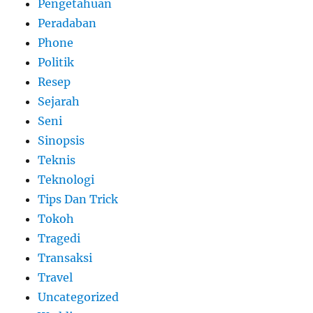
Pengetahuan
Peradaban
Phone
Politik
Resep
Sejarah
Seni
Sinopsis
Teknis
Teknologi
Tips Dan Trick
Tokoh
Tragedi
Transaksi
Travel
Uncategorized