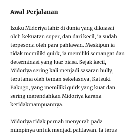
Awal Perjalanan
Izuku Midoriya lahir di dunia yang dikuasai
oleh kekuatan super, dan dari kecil, ia sudah
terpesona oleh para pahlawan. Meskipun ia
tidak memiliki quirk, ia memiliki semangat dan
determinasi yang luar biasa. Sejak kecil,
Midoriya sering kali menjadi sasaran bully,
terutama oleh teman sekelasnya, Katsuki
Bakugo, yang memiliki quirk yang kuat dan
sering merendahkan Midoriya karena
ketidakmampuannya.
Midoriya tidak pernah menyerah pada
mimpinya untuk menjadi pahlawan. Ia terus