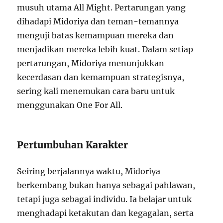
musuh utama All Might. Pertarungan yang
dihadapi Midoriya dan teman-temannya
menguji batas kemampuan mereka dan
menjadikan mereka lebih kuat. Dalam setiap
pertarungan, Midoriya menunjukkan
kecerdasan dan kemampuan strategisnya,
sering kali menemukan cara baru untuk
menggunakan One For All.
Pertumbuhan Karakter
Seiring berjalannya waktu, Midoriya
berkembang bukan hanya sebagai pahlawan,
tetapi juga sebagai individu. Ia belajar untuk
menghadapi ketakutan dan kegagalan, serta