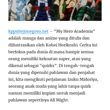
kppnbojonegoro.net
– “My Hero Academia”
adalah manga dan anime yang ditulis dan
diilustrasikan oleh Kohei Horikoshi. Cerita ini
berfokus pada dunia di mana hampir semua
orang memiliki kekuatan super, atau yang
dikenal sebagai “quirks”. Di tengah-tengah
dunia yang dipenuhi pahlawan dan penjahat
ini, kita mengikuti perjalanan Izuku Midoriya,
seorang anak muda yang lahir tanpa quirk
namun memiliki impian untuk menjadi
pahlawan sepertinya All Might.