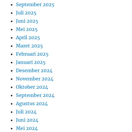
September 2025
Juli 2025
Juni 2025
Mei 2025
April 2025
Maret 2025
Februari 2025
Januari 2025
Desember 2024
November 2024
Oktober 2024
September 2024
Agustus 2024
Juli 2024
Juni 2024
Mei 2024