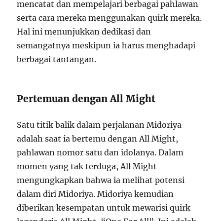
mencatat dan mempelajari berbagai pahlawan
serta cara mereka menggunakan quirk mereka.
Hal ini menunjukkan dedikasi dan
semangatnya meskipun ia harus menghadapi
berbagai tantangan.
Pertemuan dengan All Might
Satu titik balik dalam perjalanan Midoriya
adalah saat ia bertemu dengan All Might,
pahlawan nomor satu dan idolanya. Dalam
momen yang tak terduga, All Might
mengungkapkan bahwa ia melihat potensi
dalam diri Midoriya. Midoriya kemudian
diberikan kesempatan untuk mewarisi quirk