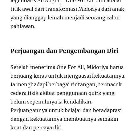
legendaris All Might, “One For All”. Ini adalah
titik awal dari transformasi Midoriya dari anak
yang dianggap lemah menjadi seorang calon
pahlawan.
Perjuangan dan Pengembangan Diri
Setelah menerima One For All, Midoriya harus
berjuang keras untuk menguasai kekuatannya.
Ia menghadapi berbagai rintangan, termasuk
cedera fisik akibat penggunaan quirk yang
belum sepenuhnya ia kendalikan.
Perjuangannya untuk belajar dan beradaptasi
dengan kekuatannya membuatnya semakin
kuat dan percaya diri.