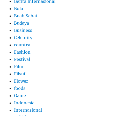
Berita Internasional
Bola
Buah Sehat
Budaya
Business
Celebrity
country
Fashion
Festival
Film
Filsuf
Flower
foods
Game
Indonesia
Internasional