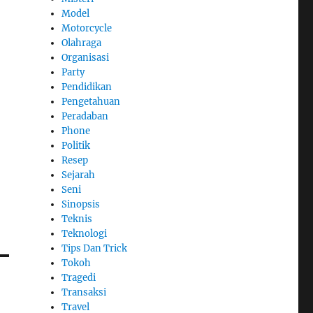
Model
Motorcycle
Olahraga
Organisasi
Party
Pendidikan
Pengetahuan
Peradaban
Phone
Politik
Resep
Sejarah
Seni
Sinopsis
Teknis
Teknologi
Tips Dan Trick
Tokoh
Tragedi
Transaksi
Travel