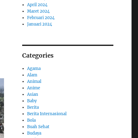
April 2024
Maret 2024
Februari 2024
Januari 2024
Categories
Agama
Alam
Animal
Anime
Asian
Baby
Berita
Berita Internasional
Bola
Buah Sehat
Budaya