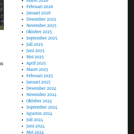
Maret 2026
Februari 2026
Januari 2026
Desember 2025
November 2025
Oktober 2025
September 2025
Juli 2025
Juni 2025
Mei 2025
us
April 2025
Maret 2025
Februari 2025
Januari 2025
Desember 2024
November 2024
Oktober 2024
September 2024
Agustus 2024
Juli 2024
Juni 2024
Mei 2024