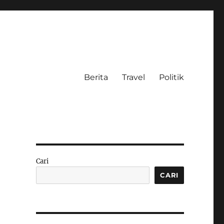
Berita
Travel
Politik
Cari
CARI