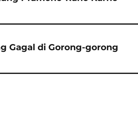
ang Gagal di Gorong-gorong