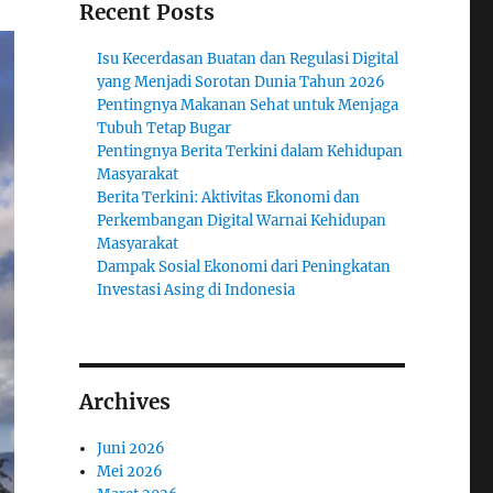
Recent Posts
Isu Kecerdasan Buatan dan Regulasi Digital
yang Menjadi Sorotan Dunia Tahun 2026
Pentingnya Makanan Sehat untuk Menjaga
Tubuh Tetap Bugar
Pentingnya Berita Terkini dalam Kehidupan
Masyarakat
Berita Terkini: Aktivitas Ekonomi dan
Perkembangan Digital Warnai Kehidupan
Masyarakat
Dampak Sosial Ekonomi dari Peningkatan
Investasi Asing di Indonesia
Archives
Juni 2026
Mei 2026