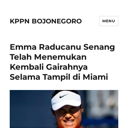
KPPN BOJONEGORO
MENU
Emma Raducanu Senang
Telah Menemukan
Kembali Gairahnya
Selama Tampil di Miami