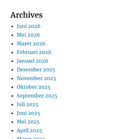
Archives
Juni 2026
Mei 2026
Maret 2026
Februari 2026
Januari 2026
Desember 2025
November 2025
Oktober 2025
September 2025
Juli 2025
Juni 2025
Mei 2025
April 2025
Maret 2025