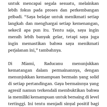
untuk mencapai segala sesuatu, melainkan
lebih fokus pada proses dan perkembangan
pribadi. “Saya belajar untuk menikmati setiap
langkah dan menghargai setiap kemenangan,
sekecil apa pun itu. Tentu saja, saya ingin
meraih lebih banyak gelar, tetapi saya juga
ingin memastikan bahwa saya menikmati
perjalanan ini,” tambahnya.
Di Miami, Raducanu menunjukkan
kematangan dalam permainannya, dengan
menunjukkan kemampuan bermain yang solid
di setiap pertandingan. Gaya bermainnya yang
agresif namun terkendali membuktikan bahwa
ia memiliki kemampuan untuk bersaing di level
tertinggi. Ini tentu menjadi sinyal positif bagi