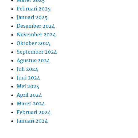
Februari 2025
Januari 2025
Desember 2024
November 2024
Oktober 2024
September 2024
Agustus 2024
Juli 2024
Juni 2024
Mei 2024
April 2024
Maret 2024
Februari 2024
Januari 2024