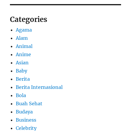
Categories
Agama
Alam
Animal
Anime
Asian
Baby
Berita
Berita Internasional
Bola
Buah Sehat
Budaya
Business
Celebrity