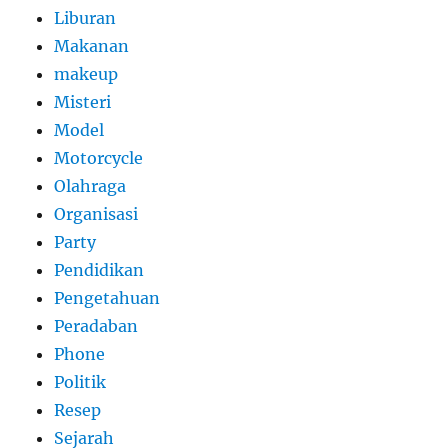
Liburan
Makanan
makeup
Misteri
Model
Motorcycle
Olahraga
Organisasi
Party
Pendidikan
Pengetahuan
Peradaban
Phone
Politik
Resep
Sejarah