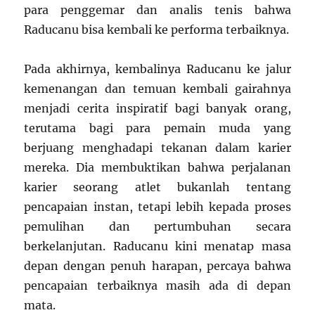
para penggemar dan analis tenis bahwa
Raducanu bisa kembali ke performa terbaiknya.
Pada akhirnya, kembalinya Raducanu ke jalur
kemenangan dan temuan kembali gairahnya
menjadi cerita inspiratif bagi banyak orang,
terutama bagi para pemain muda yang
berjuang menghadapi tekanan dalam karier
mereka. Dia membuktikan bahwa perjalanan
karier seorang atlet bukanlah tentang
pencapaian instan, tetapi lebih kepada proses
pemulihan dan pertumbuhan secara
berkelanjutan. Raducanu kini menatap masa
depan dengan penuh harapan, percaya bahwa
pencapaian terbaiknya masih ada di depan
mata.