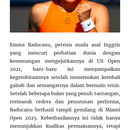
Emma Raducanu, petenis muda asal Inggris
yang mencuri perhatian dunia dengan
kemenangan mengejutkannya di US Open
2021, baru-baru ini menyampaikan
kegembiraannya setelah menemukan kembali
gairah dan semangatnya dalam bermain tenis.
Setelah beberapa bulan yang penuh tantangan,
termasuk cedera dan penurunan performa,
Raducanu berhasil tampil gemilang di Miami
Open 2025. Keberhasilannya ini tidak hanya
menunjukkan kualitas permainannya, tetapi