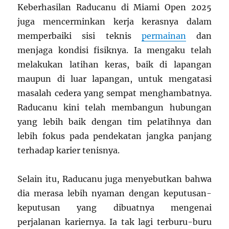
Keberhasilan Raducanu di Miami Open 2025
juga mencerminkan kerja kerasnya dalam
memperbaiki sisi teknis
permainan
dan
menjaga kondisi fisiknya. Ia mengaku telah
melakukan latihan keras, baik di lapangan
maupun di luar lapangan, untuk mengatasi
masalah cedera yang sempat menghambatnya.
Raducanu kini telah membangun hubungan
yang lebih baik dengan tim pelatihnya dan
lebih fokus pada pendekatan jangka panjang
terhadap karier tenisnya.
Selain itu, Raducanu juga menyebutkan bahwa
dia merasa lebih nyaman dengan keputusan-
keputusan yang dibuatnya mengenai
perjalanan kariernya. Ia tak lagi terburu-buru