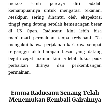
merasa lebih percaya diri adalah
kemampuannya untuk mengatasi tekanan.
Meskipun sering dihantui oleh ekspektasi
tinggi yang datang setelah kemenangan besar
di US Open, Raducanu kini lebih bisa
menikmati permainan tanpa terbebani. Dia
mengakui bahwa perjalanan kariernya sempat
terganggu oleh harapan besar yang datang
begitu cepat, namun kini ia lebih fokus pada
perbaikan dirinya dan perkembangan
permainan.
Emma Raducanu Senang Telah
Menemukan Kembali Gairahnya