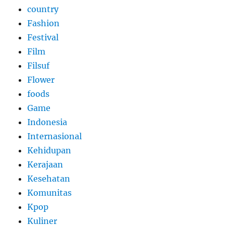
country
Fashion
Festival
Film
Filsuf
Flower
foods
Game
Indonesia
Internasional
Kehidupan
Kerajaan
Kesehatan
Komunitas
Kpop
Kuliner