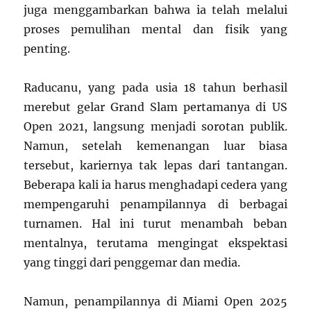
juga menggambarkan bahwa ia telah melalui
proses pemulihan mental dan fisik yang
penting.
Raducanu, yang pada usia 18 tahun berhasil
merebut gelar Grand Slam pertamanya di US
Open 2021, langsung menjadi sorotan publik.
Namun, setelah kemenangan luar biasa
tersebut, kariernya tak lepas dari tantangan.
Beberapa kali ia harus menghadapi cedera yang
mempengaruhi penampilannya di berbagai
turnamen. Hal ini turut menambah beban
mentalnya, terutama mengingat ekspektasi
yang tinggi dari penggemar dan media.
Namun, penampilannya di Miami Open 2025