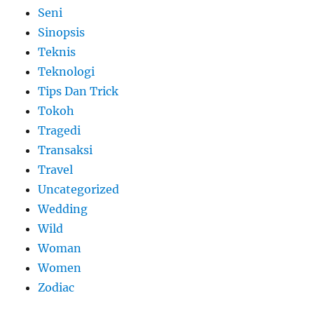
Seni
Sinopsis
Teknis
Teknologi
Tips Dan Trick
Tokoh
Tragedi
Transaksi
Travel
Uncategorized
Wedding
Wild
Woman
Women
Zodiac