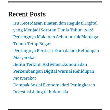
Recent Posts
Isu Kecerdasan Buatan dan Regulasi Digital
yang Menjadi Sorotan Dunia Tahun 2026
Pentingnya Makanan Sehat untuk Menjaga
Tubuh Tetap Bugar
Pentingnya Berita Terkini dalam Kehidupan
Masyarakat
Berita Terkini: Aktivitas Ekonomi dan
Perkembangan Digital Warnai Kehidupan
Masyarakat
Dampak Sosial Ekonomi dari Peningkatan
Investasi Asing di Indonesia