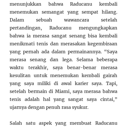
menunjukkan bahwa Raducanu kembali
menemukan semangat yang sempat hilang.
Dalam sebuah wawancara setelah
pertandingan, Raducanu mengungkapkan
bahwa ia merasa sangat senang bisa kembali
menikmati tenis dan merasakan kegembiraan
yang pernah ada dalam permainannya. “Saya
merasa senang dan lega. Selama beberapa
waktu terakhir, saya benar-benar merasa
kesulitan untuk menemukan kembali gairah
yang saya miliki di awal karier saya. Tapi,
setelah bermain di Miami, saya merasa bahwa
tenis adalah hal yang sangat saya cintai,”
ujarnya dengan penuh rasa syukur.
Salah satu aspek yang membuat Raducanu