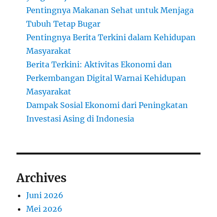
Pentingnya Makanan Sehat untuk Menjaga
Tubuh Tetap Bugar
Pentingnya Berita Terkini dalam Kehidupan
Masyarakat
Berita Terkini: Aktivitas Ekonomi dan
Perkembangan Digital Warnai Kehidupan
Masyarakat
Dampak Sosial Ekonomi dari Peningkatan
Investasi Asing di Indonesia
Archives
Juni 2026
Mei 2026