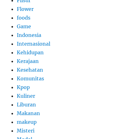
Filsuf
Flower
foods
Game
Indonesia
Internasional
Kehidupan
Kerajaan
Kesehatan
Komunitas
Kpop
Kuliner
Liburan
Makanan
makeup
Misteri