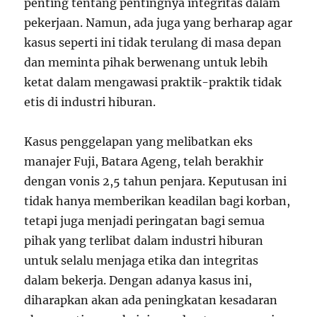
penting tentang pentingnya integritas dalam
pekerjaan. Namun, ada juga yang berharap agar
kasus seperti ini tidak terulang di masa depan
dan meminta pihak berwenang untuk lebih
ketat dalam mengawasi praktik-praktik tidak
etis di industri hiburan.
Kasus penggelapan yang melibatkan eks
manajer Fuji, Batara Ageng, telah berakhir
dengan vonis 2,5 tahun penjara. Keputusan ini
tidak hanya memberikan keadilan bagi korban,
tetapi juga menjadi peringatan bagi semua
pihak yang terlibat dalam industri hiburan
untuk selalu menjaga etika dan integritas
dalam bekerja. Dengan adanya kasus ini,
diharapkan akan ada peningkatan kesadaran