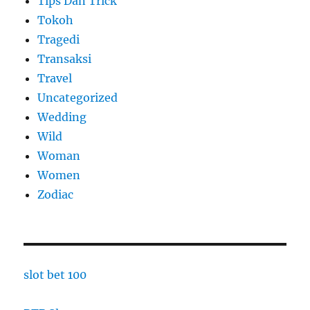
Tips Dan Trick
Tokoh
Tragedi
Transaksi
Travel
Uncategorized
Wedding
Wild
Woman
Women
Zodiac
slot bet 100