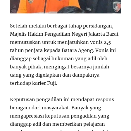
Setelah melalui berbagai tahap persidangan,
Majelis Hakim Pengadilan Negeri Jakarta Barat
memutuskan untuk menjatuhkan vonis 2,5
tahun penjara kepada Batara Ageng. Vonis ini
dianggap sebagai hukuman yang adil oleh
banyak pihak, mengingat besarnya jumlah
uang yang digelapkan dan dampaknya
terhadap karier Fuji.
Keputusan pengadilan ini mendapat respons
beragam dari masyarakat. Banyak yang
mengapresiasi keputusan pengadilan yang
dianggap adil dan memberikan pelajaran