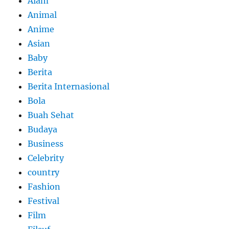
Alam
Animal
Anime
Asian
Baby
Berita
Berita Internasional
Bola
Buah Sehat
Budaya
Business
Celebrity
country
Fashion
Festival
Film