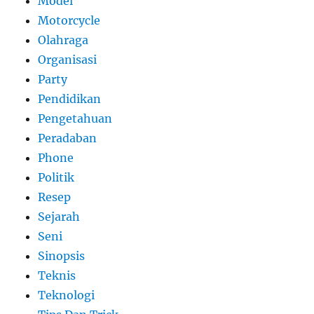
Model
Motorcycle
Olahraga
Organisasi
Party
Pendidikan
Pengetahuan
Peradaban
Phone
Politik
Resep
Sejarah
Seni
Sinopsis
Teknis
Teknologi