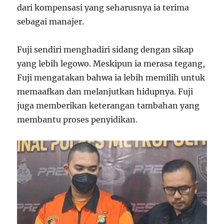
dari kompensasi yang seharusnya ia terima
sebagai manajer.
Fuji sendiri menghadiri sidang dengan sikap
yang lebih legowo. Meskipun ia merasa tegang,
Fuji mengatakan bahwa ia lebih memilih untuk
memaafkan dan melanjutkan hidupnya. Fuji
juga memberikan keterangan tambahan yang
membantu proses penyidikan.