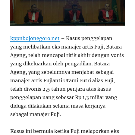
kppnbojonegoro.net
– Kasus penggelapan
yang melibatkan eks manajer artis Fuji, Batara
Ageng, telah mencapai titik akhir dengan vonis
yang dikeluarkan oleh pengadilan. Batara
Ageng, yang sebelumnya menjabat sebagai
manajer artis Fujianti Utami Putri alias Fuji,
telah divonis 2,5 tahun penjara atas kasus
penggelapan uang sebesar Rp 1,3 miliar yang
diduga dilakukan selama masa kerjanya
sebagai manajer Fuji.
Kasus ini bermula ketika Fuji melaporkan eks