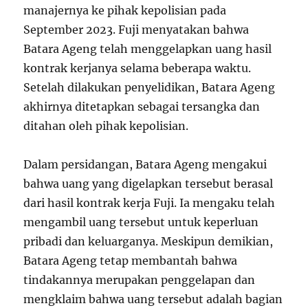
manajernya ke pihak kepolisian pada
September 2023. Fuji menyatakan bahwa
Batara Ageng telah menggelapkan uang hasil
kontrak kerjanya selama beberapa waktu.
Setelah dilakukan penyelidikan, Batara Ageng
akhirnya ditetapkan sebagai tersangka dan
ditahan oleh pihak kepolisian.
Dalam persidangan, Batara Ageng mengakui
bahwa uang yang digelapkan tersebut berasal
dari hasil kontrak kerja Fuji. Ia mengaku telah
mengambil uang tersebut untuk keperluan
pribadi dan keluarganya. Meskipun demikian,
Batara Ageng tetap membantah bahwa
tindakannya merupakan penggelapan dan
mengklaim bahwa uang tersebut adalah bagian