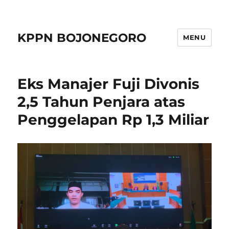
KPPN BOJONEGORO
MENU
Eks Manajer Fuji Divonis
2,5 Tahun Penjara atas
Penggelapan Rp 1,3 Miliar