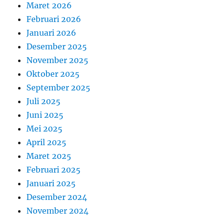
Maret 2026
Februari 2026
Januari 2026
Desember 2025
November 2025
Oktober 2025
September 2025
Juli 2025
Juni 2025
Mei 2025
April 2025
Maret 2025
Februari 2025
Januari 2025
Desember 2024
November 2024