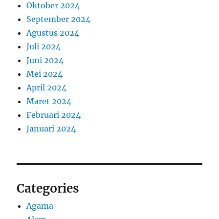
Oktober 2024
September 2024
Agustus 2024
Juli 2024
Juni 2024
Mei 2024
April 2024
Maret 2024
Februari 2024
Januari 2024
Categories
Agama