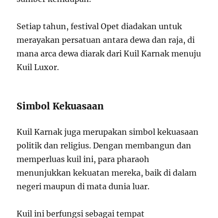
Setiap tahun, festival Opet diadakan untuk
merayakan persatuan antara dewa dan raja, di
mana arca dewa diarak dari Kuil Karnak menuju
Kuil Luxor.
Simbol Kekuasaan
Kuil Karnak juga merupakan simbol kekuasaan
politik dan religius. Dengan membangun dan
memperluas kuil ini, para pharaoh
menunjukkan kekuatan mereka, baik di dalam
negeri maupun di mata dunia luar.
Kuil ini berfungsi sebagai tempat