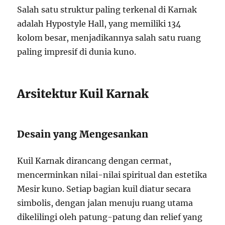
Salah satu struktur paling terkenal di Karnak
adalah Hypostyle Hall, yang memiliki 134
kolom besar, menjadikannya salah satu ruang
paling impresif di dunia kuno.
Arsitektur Kuil Karnak
Desain yang Mengesankan
Kuil Karnak dirancang dengan cermat,
mencerminkan nilai-nilai spiritual dan estetika
Mesir kuno. Setiap bagian kuil diatur secara
simbolis, dengan jalan menuju ruang utama
dikelilingi oleh patung-patung dan relief yang