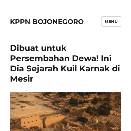
KPPN BOJONEGORO
MENU
Dibuat untuk
Persembahan Dewa! Ini
Dia Sejarah Kuil Karnak di
Mesir