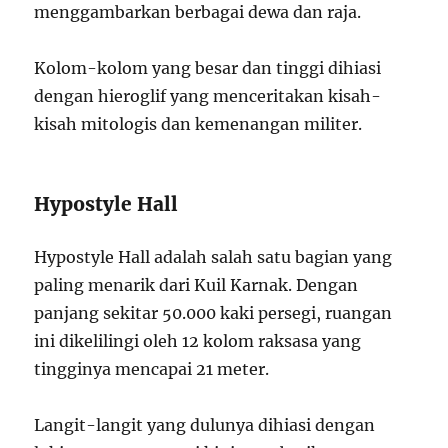
menggambarkan berbagai dewa dan raja.
Kolom-kolom yang besar dan tinggi dihiasi
dengan hieroglif yang menceritakan kisah-
kisah mitologis dan kemenangan militer.
Hypostyle Hall
Hypostyle Hall adalah salah satu bagian yang
paling menarik dari Kuil Karnak. Dengan
panjang sekitar 50.000 kaki persegi, ruangan
ini dikelilingi oleh 12 kolom raksasa yang
tingginya mencapai 21 meter.
Langit-langit yang dulunya dihiasi dengan