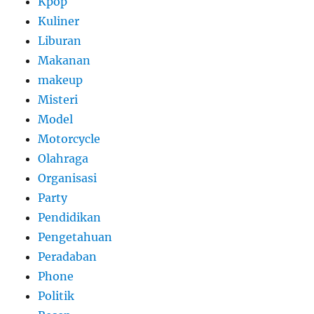
Kpop
Kuliner
Liburan
Makanan
makeup
Misteri
Model
Motorcycle
Olahraga
Organisasi
Party
Pendidikan
Pengetahuan
Peradaban
Phone
Politik