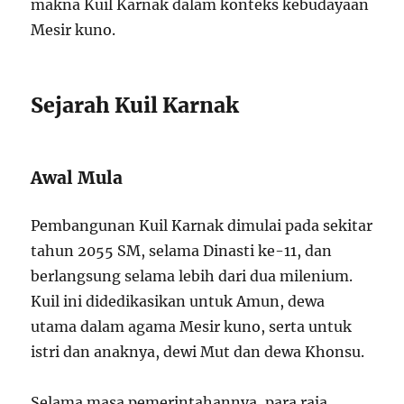
makna Kuil Karnak dalam konteks kebudayaan
Mesir kuno.
Sejarah Kuil Karnak
Awal Mula
Pembangunan Kuil Karnak dimulai pada sekitar
tahun 2055 SM, selama Dinasti ke-11, dan
berlangsung selama lebih dari dua milenium.
Kuil ini didedikasikan untuk Amun, dewa
utama dalam agama Mesir kuno, serta untuk
istri dan anaknya, dewi Mut dan dewa Khonsu.
Selama masa pemerintahannya, para raja