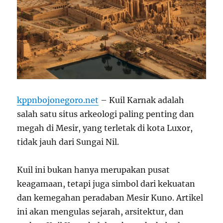
kppnbojonegoro.net
– Kuil Karnak adalah
salah satu situs arkeologi paling penting dan
megah di Mesir, yang terletak di kota Luxor,
tidak jauh dari Sungai Nil.
Kuil ini bukan hanya merupakan pusat
keagamaan, tetapi juga simbol dari kekuatan
dan kemegahan peradaban Mesir Kuno. Artikel
ini akan mengulas sejarah, arsitektur, dan