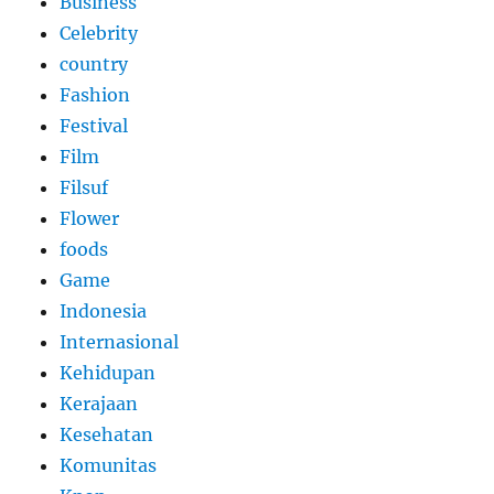
Business
Celebrity
country
Fashion
Festival
Film
Filsuf
Flower
foods
Game
Indonesia
Internasional
Kehidupan
Kerajaan
Kesehatan
Komunitas