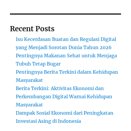
Recent Posts
Isu Kecerdasan Buatan dan Regulasi Digital
yang Menjadi Sorotan Dunia Tahun 2026
Pentingnya Makanan Sehat untuk Menjaga
Tubuh Tetap Bugar
Pentingnya Berita Terkini dalam Kehidupan
Masyarakat
Berita Terkini: Aktivitas Ekonomi dan
Perkembangan Digital Warnai Kehidupan
Masyarakat
Dampak Sosial Ekonomi dari Peningkatan
Investasi Asing di Indonesia