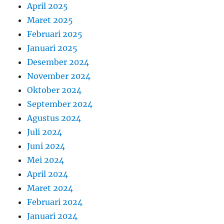
April 2025
Maret 2025
Februari 2025
Januari 2025
Desember 2024
November 2024
Oktober 2024
September 2024
Agustus 2024
Juli 2024
Juni 2024
Mei 2024
April 2024
Maret 2024
Februari 2024
Januari 2024