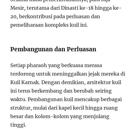
Mesir, terutama dari Dinasti ke-18 hingga ke-
20, berkontribusi pada perluasan dan
pemeliharaan kompleks kuil ini.
Pembangunan dan Perluasan
Setiap pharaoh yang berkuasa merasa
terdorong untuk meninggalkan jejak mereka di
Kuil Karnak. Dengan demikian, arsitektur kuil
ini terus berkembang dan berubah seiring
waktu. Pembangunan kuil mencakup berbagai
struktur, mulai dari kapel kecil hingga ruang
besar dan kolom-kolom yang menjulang
tinggi.