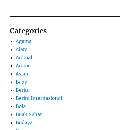
Categories
Agama
Alam
Animal
Anime
Asian
Baby
Berita
Berita Internasional
Bola
Buah Sehat
Budaya