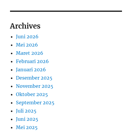
Archives
Juni 2026
Mei 2026
Maret 2026
Februari 2026
Januari 2026
Desember 2025
November 2025
Oktober 2025
September 2025
Juli 2025
Juni 2025
Mei 2025