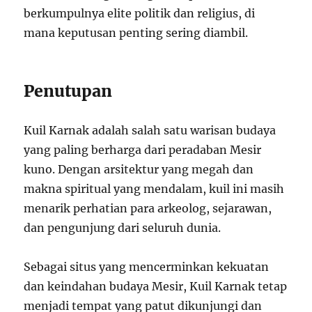
berkumpulnya elite politik dan religius, di
mana keputusan penting sering diambil.
Penutupan
Kuil Karnak adalah salah satu warisan budaya
yang paling berharga dari peradaban Mesir
kuno. Dengan arsitektur yang megah dan
makna spiritual yang mendalam, kuil ini masih
menarik perhatian para arkeolog, sejarawan,
dan pengunjung dari seluruh dunia.
Sebagai situs yang mencerminkan kekuatan
dan keindahan budaya Mesir, Kuil Karnak tetap
menjadi tempat yang patut dikunjungi dan