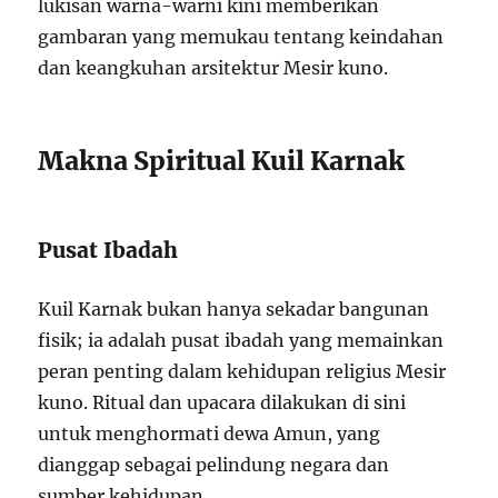
lukisan warna-warni kini memberikan
gambaran yang memukau tentang keindahan
dan keangkuhan arsitektur Mesir kuno.
Makna Spiritual Kuil Karnak
Pusat Ibadah
Kuil Karnak bukan hanya sekadar bangunan
fisik; ia adalah pusat ibadah yang memainkan
peran penting dalam kehidupan religius Mesir
kuno. Ritual dan upacara dilakukan di sini
untuk menghormati dewa Amun, yang
dianggap sebagai pelindung negara dan
sumber kehidupan.