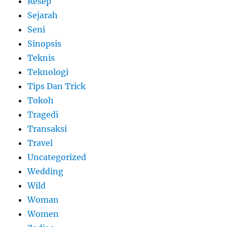
Resep
Sejarah
Seni
Sinopsis
Teknis
Teknologi
Tips Dan Trick
Tokoh
Tragedi
Transaksi
Travel
Uncategorized
Wedding
Wild
Woman
Women