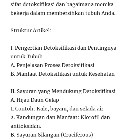
sifat detoksifikasi dan bagaimana mereka
bekerja dalam membersihkan tubuh Anda.
Struktur Artikel:
I. Pengertian Detoksifikasi dan Pentingnya
untuk Tubuh
A. Penjelasan Proses Detoksifikasi
B. Manfaat Detoksifikasi untuk Kesehatan
II. Sayuran yang Mendukung Detoksifikasi
A. Hijau Daun Gelap
1. Contoh: Kale, bayam, dan selada air.
2. Kandungan dan Manfaat: Klorofil dan
antioksidan.
B. Sayuran Silangan (Cruciferous)