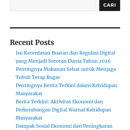
CARI
Recent Posts
Isu Kecerdasan Buatan dan Regulasi Digital
yang Menjadi Sorotan Dunia Tahun 2026
Pentingnya Makanan Sehat untuk Menjaga
Tubuh Tetap Bugar
Pentingnya Berita Terkini dalam Kehidupan
Masyarakat
Berita Terkini: Aktivitas Ekonomi dan
Perkembangan Digital Warnai Kehidupan
Masyarakat
Dampak Sosial Ekonomi dari Peningkatan