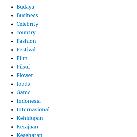
Budaya
Business
Celebrity
country
Fashion
Festival
Film
Filsuf
Flower
foods
Game
Indonesia
Internasional
Kehidupan
Kerajaan
Kesehatan