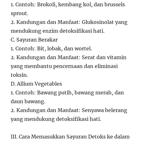
1. Contoh: Brokoli, kembang kol, dan brussels
sprout.
2. Kandungan dan Manfaat: Glukosinolat yang
mendukung enzim detoksifikasi hati.
C. Sayuran Berakar
1. Contoh: Bit, lobak, dan wortel.
2. Kandungan dan Manfaat: Serat dan vitamin
yang membantu pencernaan dan eliminasi
toksin.
D. Allium Vegetables
1. Contoh: Bawang putih, bawang merah, dan
daun bawang.
2. Kandungan dan Manfaat: Senyawa belerang
yang mendukung detoksifikasi hati.
III. Cara Memasukkan Sayuran Detoks ke dalam