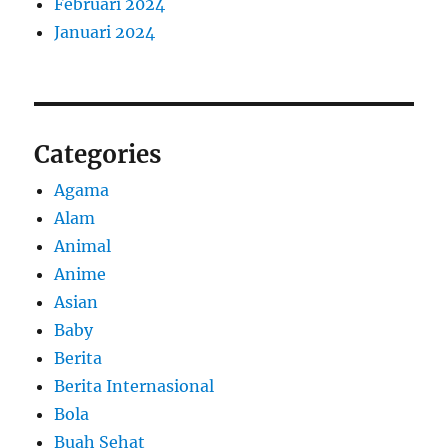
Februari 2024
Januari 2024
Categories
Agama
Alam
Animal
Anime
Asian
Baby
Berita
Berita Internasional
Bola
Buah Sehat