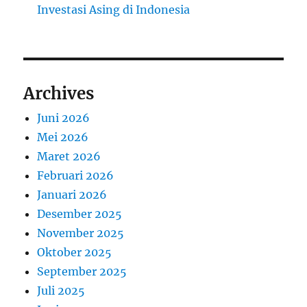
Investasi Asing di Indonesia
Archives
Juni 2026
Mei 2026
Maret 2026
Februari 2026
Januari 2026
Desember 2025
November 2025
Oktober 2025
September 2025
Juli 2025