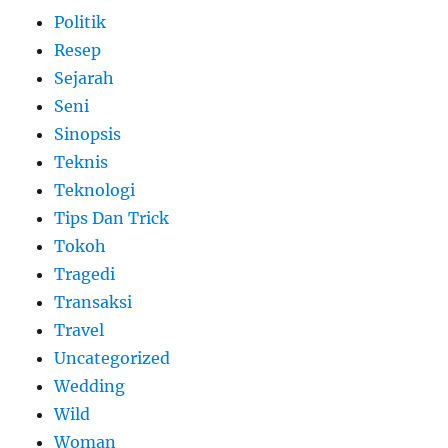
Politik
Resep
Sejarah
Seni
Sinopsis
Teknis
Teknologi
Tips Dan Trick
Tokoh
Tragedi
Transaksi
Travel
Uncategorized
Wedding
Wild
Woman