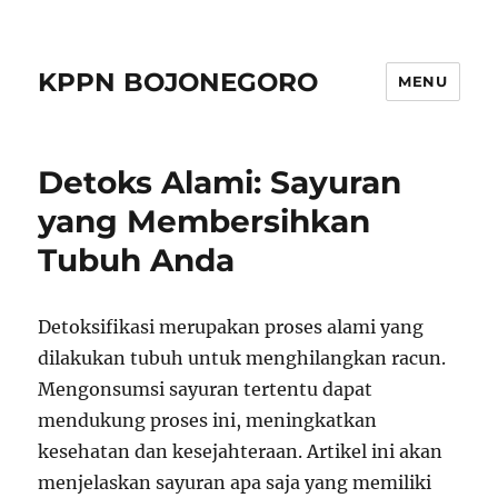
KPPN BOJONEGORO
MENU
Detoks Alami: Sayuran
yang Membersihkan
Tubuh Anda
Detoksifikasi merupakan proses alami yang
dilakukan tubuh untuk menghilangkan racun.
Mengonsumsi sayuran tertentu dapat
mendukung proses ini, meningkatkan
kesehatan dan kesejahteraan. Artikel ini akan
menjelaskan sayuran apa saja yang memiliki