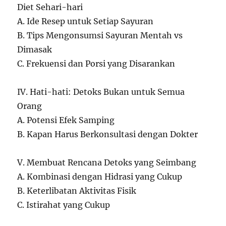
Diet Sehari-hari
A. Ide Resep untuk Setiap Sayuran
B. Tips Mengonsumsi Sayuran Mentah vs
Dimasak
C. Frekuensi dan Porsi yang Disarankan
IV. Hati-hati: Detoks Bukan untuk Semua
Orang
A. Potensi Efek Samping
B. Kapan Harus Berkonsultasi dengan Dokter
V. Membuat Rencana Detoks yang Seimbang
A. Kombinasi dengan Hidrasi yang Cukup
B. Keterlibatan Aktivitas Fisik
C. Istirahat yang Cukup