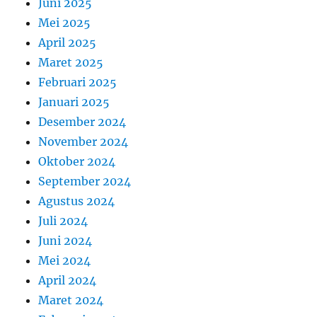
Juni 2025
Mei 2025
April 2025
Maret 2025
Februari 2025
Januari 2025
Desember 2024
November 2024
Oktober 2024
September 2024
Agustus 2024
Juli 2024
Juni 2024
Mei 2024
April 2024
Maret 2024