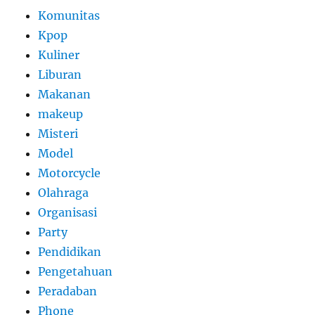
Komunitas
Kpop
Kuliner
Liburan
Makanan
makeup
Misteri
Model
Motorcycle
Olahraga
Organisasi
Party
Pendidikan
Pengetahuan
Peradaban
Phone