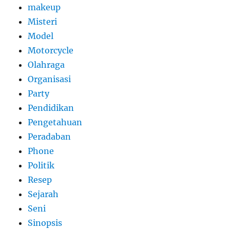
makeup
Misteri
Model
Motorcycle
Olahraga
Organisasi
Party
Pendidikan
Pengetahuan
Peradaban
Phone
Politik
Resep
Sejarah
Seni
Sinopsis