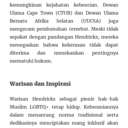
kemungkinan kejahatan kebencian. Dewan
Ulama Cape Town (CTUB) dan Dewan Ulama
Bersatu Afrika Selatan (UUCSA) juga
mengecam pembunuhan tersebut. Meski tidak
sepakat dengan pandangan Hendricks, mereka
menegaskan bahwa kekerasan tidak dapat
diterima dan menekankan pentingnya
mematuhi hukum.
Warisan dan Inspirasi
Warisan Hendricks sebagai pionir hak-hak
Muslim LGBTQ+ tetap hidup. Keberaniannya
dalam menantang norma tradisional serta
dedikasinya menciptakan ruang inklusif akan