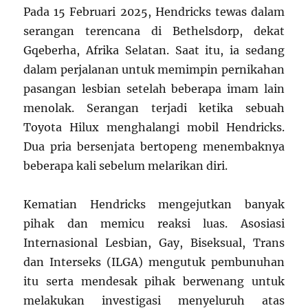
Pada 15 Februari 2025, Hendricks tewas dalam
serangan terencana di Bethelsdorp, dekat
Gqeberha, Afrika Selatan. Saat itu, ia sedang
dalam perjalanan untuk memimpin pernikahan
pasangan lesbian setelah beberapa imam lain
menolak. Serangan terjadi ketika sebuah
Toyota Hilux menghalangi mobil Hendricks.
Dua pria bersenjata bertopeng menembaknya
beberapa kali sebelum melarikan diri.
Kematian Hendricks mengejutkan banyak
pihak dan memicu reaksi luas. Asosiasi
Internasional Lesbian, Gay, Biseksual, Trans
dan Interseks (ILGA) mengutuk pembunuhan
itu serta mendesak pihak berwenang untuk
melakukan investigasi menyeluruh atas