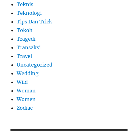
Teknis
Teknologi
Tips Dan Trick
Tokoh
Tragedi
Transaksi
Travel
Uncategorized
Wedding
Wild
Woman
Women
Zodiac