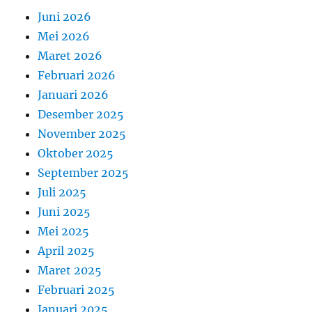
Juni 2026
Mei 2026
Maret 2026
Februari 2026
Januari 2026
Desember 2025
November 2025
Oktober 2025
September 2025
Juli 2025
Juni 2025
Mei 2025
April 2025
Maret 2025
Februari 2025
Januari 2025