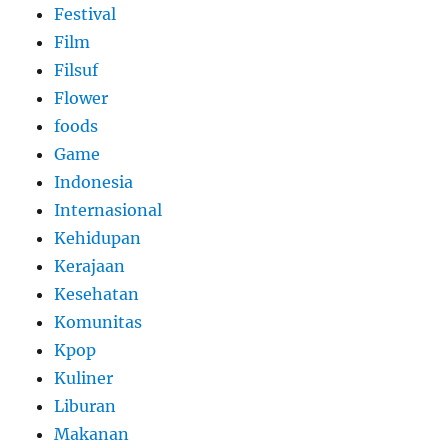
Festival
Film
Filsuf
Flower
foods
Game
Indonesia
Internasional
Kehidupan
Kerajaan
Kesehatan
Komunitas
Kpop
Kuliner
Liburan
Makanan