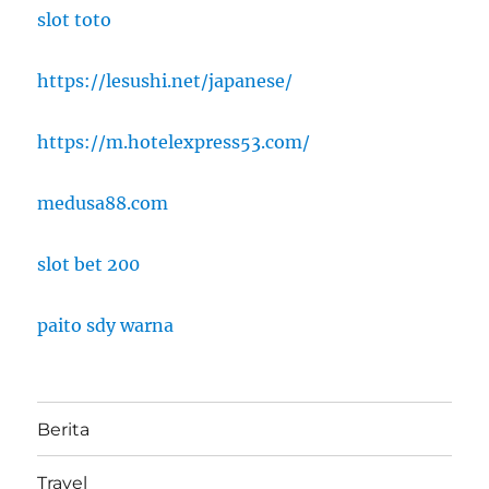
slot toto
https://lesushi.net/japanese/
https://m.hotelexpress53.com/
medusa88.com
slot bet 200
paito sdy warna
Berita
Travel