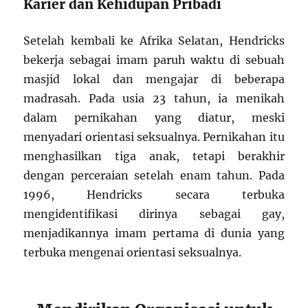
Karier dan Kehidupan Pribadi
Setelah kembali ke Afrika Selatan, Hendricks
bekerja sebagai imam paruh waktu di sebuah
masjid lokal dan mengajar di beberapa
madrasah. Pada usia 23 tahun, ia menikah
dalam pernikahan yang diatur, meski
menyadari orientasi seksualnya. Pernikahan itu
menghasilkan tiga anak, tetapi berakhir
dengan perceraian setelah enam tahun. Pada
1996, Hendricks secara terbuka
mengidentifikasi dirinya sebagai gay,
menjadikannya imam pertama di dunia yang
terbuka mengenai orientasi seksualnya.