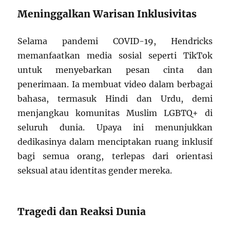
Meninggalkan Warisan Inklusivitas
Selama pandemi COVID-19, Hendricks
memanfaatkan media sosial seperti TikTok
untuk menyebarkan pesan cinta dan
penerimaan. Ia membuat video dalam berbagai
bahasa, termasuk Hindi dan Urdu, demi
menjangkau komunitas Muslim LGBTQ+ di
seluruh dunia. Upaya ini menunjukkan
dedikasinya dalam menciptakan ruang inklusif
bagi semua orang, terlepas dari orientasi
seksual atau identitas gender mereka.
Tragedi dan Reaksi Dunia