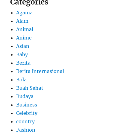
Categories
Agama
Alam
Animal
Anime
Asian
Baby
Berita
Berita Internasional
Bola
Buah Sehat
Budaya
Business
Celebrity
country
Fashion