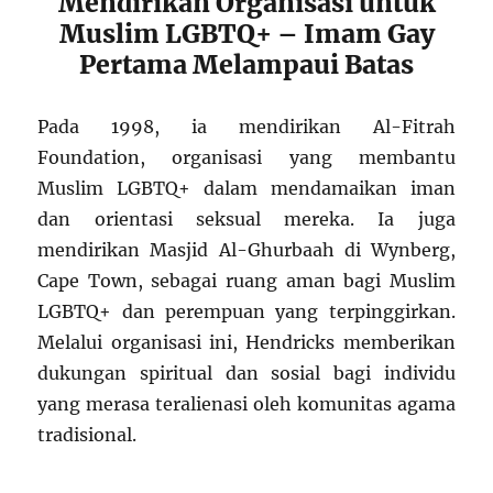
Mendirikan Organisasi untuk
Muslim LGBTQ+ – Imam Gay
Pertama Melampaui Batas
Pada 1998, ia mendirikan Al-Fitrah
Foundation, organisasi yang membantu
Muslim LGBTQ+ dalam mendamaikan iman
dan orientasi seksual mereka. Ia juga
mendirikan Masjid Al-Ghurbaah di Wynberg,
Cape Town, sebagai ruang aman bagi Muslim
LGBTQ+ dan perempuan yang terpinggirkan.
Melalui organisasi ini, Hendricks memberikan
dukungan spiritual dan sosial bagi individu
yang merasa teralienasi oleh komunitas agama
tradisional.