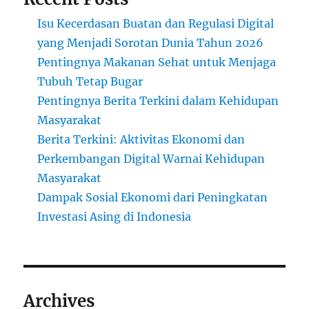
Isu Kecerdasan Buatan dan Regulasi Digital
yang Menjadi Sorotan Dunia Tahun 2026
Pentingnya Makanan Sehat untuk Menjaga
Tubuh Tetap Bugar
Pentingnya Berita Terkini dalam Kehidupan
Masyarakat
Berita Terkini: Aktivitas Ekonomi dan
Perkembangan Digital Warnai Kehidupan
Masyarakat
Dampak Sosial Ekonomi dari Peningkatan
Investasi Asing di Indonesia
Archives