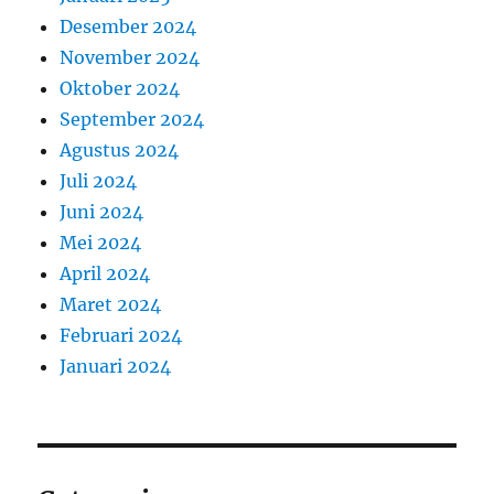
Desember 2024
November 2024
Oktober 2024
September 2024
Agustus 2024
Juli 2024
Juni 2024
Mei 2024
April 2024
Maret 2024
Februari 2024
Januari 2024