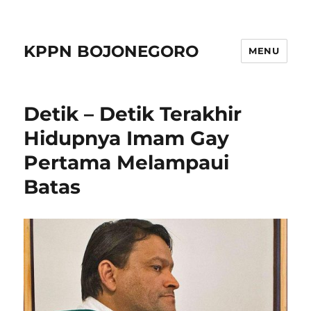
KPPN BOJONEGORO
MENU
Detik – Detik Terakhir
Hidupnya Imam Gay
Pertama Melampaui
Batas