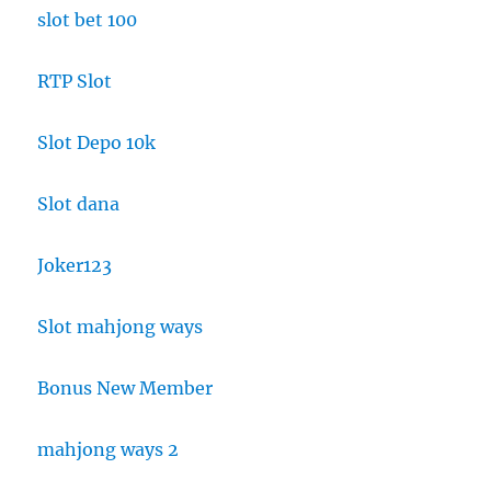
slot bet 100
RTP Slot
Slot Depo 10k
Slot dana
Joker123
Slot mahjong ways
Bonus New Member
mahjong ways 2