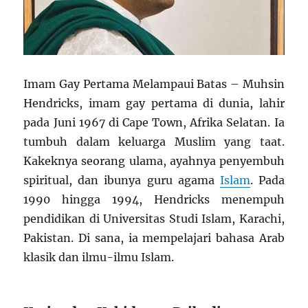
Imam Gay Pertama Melampaui Batas – Muhsin
Hendricks, imam gay pertama di dunia, lahir
pada Juni 1967 di Cape Town, Afrika Selatan. Ia
tumbuh dalam keluarga Muslim yang taat.
Kakeknya seorang ulama, ayahnya penyembuh
spiritual, dan ibunya guru agama
Islam
. Pada
1990 hingga 1994, Hendricks menempuh
pendidikan di Universitas Studi Islam, Karachi,
Pakistan. Di sana, ia mempelajari bahasa Arab
klasik dan ilmu-ilmu Islam.