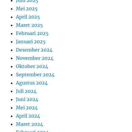
Juni 2025
Mei 2025
April 2025
Maret 2025
Februari 2025
Januari 2025
Desember 2024
November 2024
Oktober 2024
September 2024
Agustus 2024
Juli 2024
Juni 2024
Mei 2024
April 2024
Maret 2024