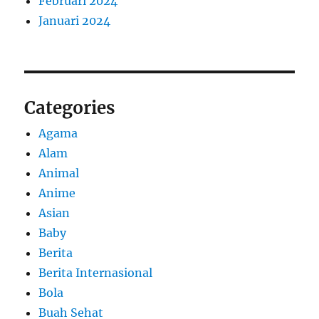
Februari 2024
Januari 2024
Categories
Agama
Alam
Animal
Anime
Asian
Baby
Berita
Berita Internasional
Bola
Buah Sehat