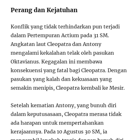
Perang dan Kejatuhan
Konflik yang tidak terhindarkan pun terjadi
dalam Pertempuran Actium pada 31 SM.
Angkatan laut Cleopatra dan Antony
mengalami kekalahan telak oleh pasukan
Oktavianus. Kegagalan ini membawa
konsekuensi yang fatal bagi Cleopatra. Dengan
pasukan yang kalah dan kekuasaan yang
semakin menipis, Cleopatra kembali ke Mesir.
Setelah kematian Antony, yang bunuh diri
dalam keputusasaan, Cleopatra merasa tidak
ada harapan untuk mempertahankan
kerajaannya. Pada 10 Agustus 30 SM, ia