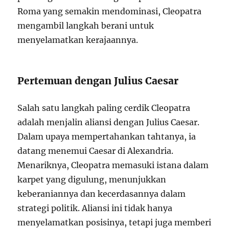
Roma yang semakin mendominasi, Cleopatra
mengambil langkah berani untuk
menyelamatkan kerajaannya.
Pertemuan dengan Julius Caesar
Salah satu langkah paling cerdik Cleopatra
adalah menjalin aliansi dengan Julius Caesar.
Dalam upaya mempertahankan tahtanya, ia
datang menemui Caesar di Alexandria.
Menariknya, Cleopatra memasuki istana dalam
karpet yang digulung, menunjukkan
keberaniannya dan kecerdasannya dalam
strategi politik. Aliansi ini tidak hanya
menyelamatkan posisinya, tetapi juga memberi