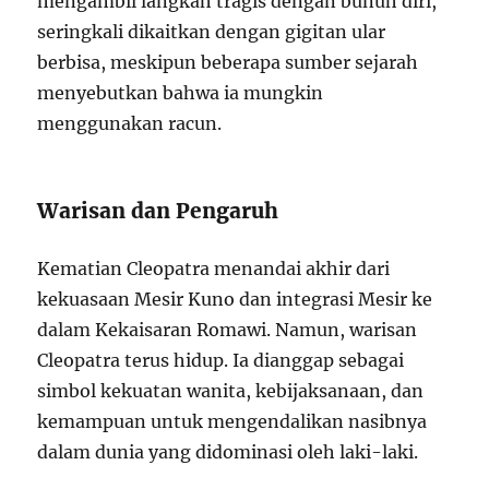
mengambil langkah tragis dengan bunuh diri,
seringkali dikaitkan dengan gigitan ular
berbisa, meskipun beberapa sumber sejarah
menyebutkan bahwa ia mungkin
menggunakan racun.
Warisan dan Pengaruh
Kematian Cleopatra menandai akhir dari
kekuasaan Mesir Kuno dan integrasi Mesir ke
dalam Kekaisaran Romawi. Namun, warisan
Cleopatra terus hidup. Ia dianggap sebagai
simbol kekuatan wanita, kebijaksanaan, dan
kemampuan untuk mengendalikan nasibnya
dalam dunia yang didominasi oleh laki-laki.