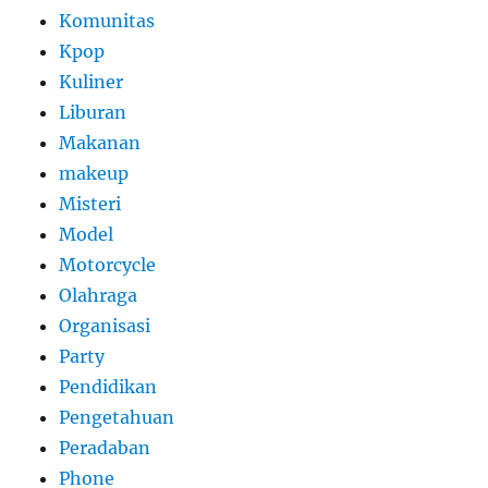
Komunitas
Kpop
Kuliner
Liburan
Makanan
makeup
Misteri
Model
Motorcycle
Olahraga
Organisasi
Party
Pendidikan
Pengetahuan
Peradaban
Phone