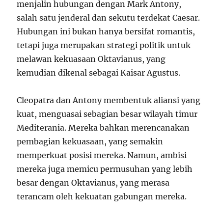
menjalin hubungan dengan Mark Antony,
salah satu jenderal dan sekutu terdekat Caesar.
Hubungan ini bukan hanya bersifat romantis,
tetapi juga merupakan strategi politik untuk
melawan kekuasaan Oktavianus, yang
kemudian dikenal sebagai Kaisar Agustus.
Cleopatra dan Antony membentuk aliansi yang
kuat, menguasai sebagian besar wilayah timur
Mediterania. Mereka bahkan merencanakan
pembagian kekuasaan, yang semakin
memperkuat posisi mereka. Namun, ambisi
mereka juga memicu permusuhan yang lebih
besar dengan Oktavianus, yang merasa
terancam oleh kekuatan gabungan mereka.