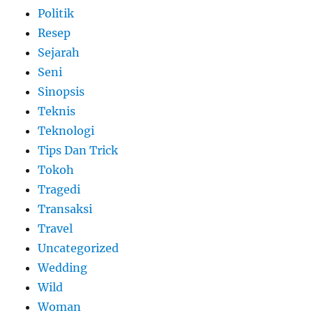
Politik
Resep
Sejarah
Seni
Sinopsis
Teknis
Teknologi
Tips Dan Trick
Tokoh
Tragedi
Transaksi
Travel
Uncategorized
Wedding
Wild
Woman