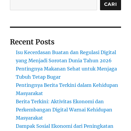
CARI
Recent Posts
Isu Kecerdasan Buatan dan Regulasi Digital
yang Menjadi Sorotan Dunia Tahun 2026
Pentingnya Makanan Sehat untuk Menjaga
Tubuh Tetap Bugar
Pentingnya Berita Terkini dalam Kehidupan
Masyarakat
Berita Terkini: Aktivitas Ekonomi dan
Perkembangan Digital Warnai Kehidupan
Masyarakat
Dampak Sosial Ekonomi dari Peningkatan