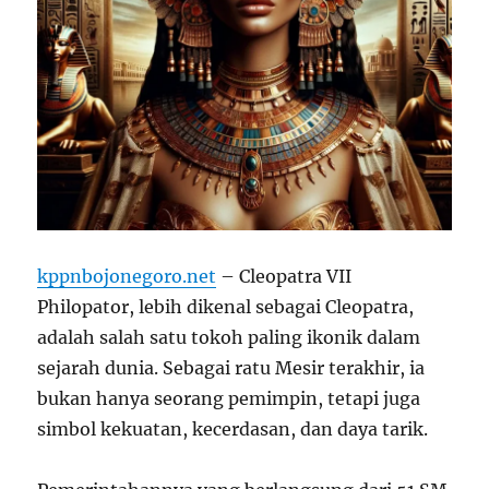
kppnbojonegoro.net
– Cleopatra VII
Philopator, lebih dikenal sebagai Cleopatra,
adalah salah satu tokoh paling ikonik dalam
sejarah dunia. Sebagai ratu Mesir terakhir, ia
bukan hanya seorang pemimpin, tetapi juga
simbol kekuatan, kecerdasan, dan daya tarik.