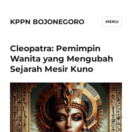
KPPN BOJONEGORO
MENU
Cleopatra: Pemimpin
Wanita yang Mengubah
Sejarah Mesir Kuno