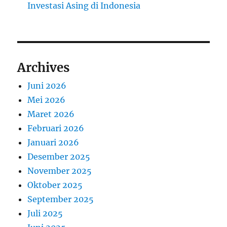
Investasi Asing di Indonesia
Archives
Juni 2026
Mei 2026
Maret 2026
Februari 2026
Januari 2026
Desember 2025
November 2025
Oktober 2025
September 2025
Juli 2025