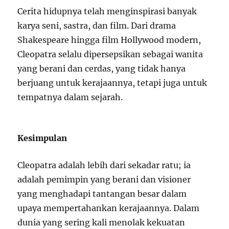
Cerita hidupnya telah menginspirasi banyak
karya seni, sastra, dan film. Dari drama
Shakespeare hingga film Hollywood modern,
Cleopatra selalu dipersepsikan sebagai wanita
yang berani dan cerdas, yang tidak hanya
berjuang untuk kerajaannya, tetapi juga untuk
tempatnya dalam sejarah.
Kesimpulan
Cleopatra adalah lebih dari sekadar ratu; ia
adalah pemimpin yang berani dan visioner
yang menghadapi tantangan besar dalam
upaya mempertahankan kerajaannya. Dalam
dunia yang sering kali menolak kekuatan