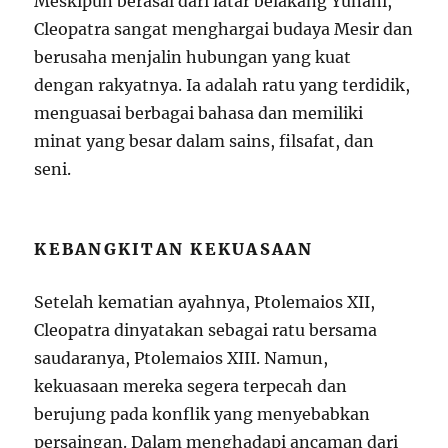
Meskipun berasal dari latar belakang Yunani,
Cleopatra sangat menghargai budaya Mesir dan
berusaha menjalin hubungan yang kuat
dengan rakyatnya. Ia adalah ratu yang terdidik,
menguasai berbagai bahasa dan memiliki
minat yang besar dalam sains, filsafat, dan
seni.
KEBANGKITAN KEKUASAAN
Setelah kematian ayahnya, Ptolemaios XII,
Cleopatra dinyatakan sebagai ratu bersama
saudaranya, Ptolemaios XIII. Namun,
kekuasaan mereka segera terpecah dan
berujung pada konflik yang menyebabkan
persaingan. Dalam menghadapi ancaman dari