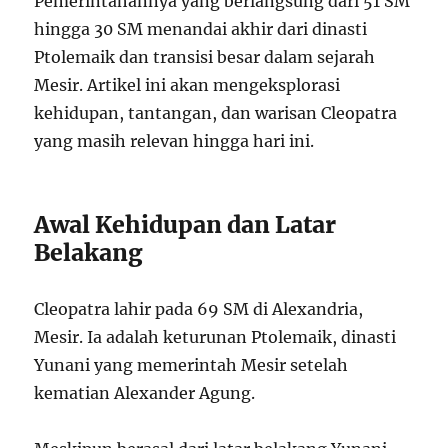
Pemerintahannya yang berlangsung dari 51 SM
hingga 30 SM menandai akhir dari dinasti
Ptolemaik dan transisi besar dalam sejarah
Mesir. Artikel ini akan mengeksplorasi
kehidupan, tantangan, dan warisan Cleopatra
yang masih relevan hingga hari ini.
Awal Kehidupan dan Latar
Belakang
Cleopatra lahir pada 69 SM di Alexandria,
Mesir. Ia adalah keturunan Ptolemaik, dinasti
Yunani yang memerintah Mesir setelah
kematian Alexander Agung.