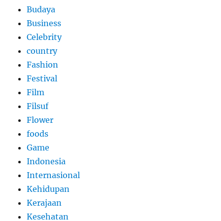
Budaya
Business
Celebrity
country
Fashion
Festival
Film
Filsuf
Flower
foods
Game
Indonesia
Internasional
Kehidupan
Kerajaan
Kesehatan