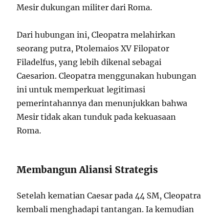
Mesir dukungan militer dari Roma.
Dari hubungan ini, Cleopatra melahirkan
seorang putra, Ptolemaios XV Filopator
Filadelfus, yang lebih dikenal sebagai
Caesarion. Cleopatra menggunakan hubungan
ini untuk memperkuat legitimasi
pemerintahannya dan menunjukkan bahwa
Mesir tidak akan tunduk pada kekuasaan
Roma.
Membangun Aliansi Strategis
Setelah kematian Caesar pada 44 SM, Cleopatra
kembali menghadapi tantangan. Ia kemudian