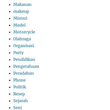
Makanan
makeup
Misteri
Model
Motorcycle
Olahraga
Organisasi
Party
Pendidikan
Pengetahuan
Peradaban
Phone
Politik
Resep
Sejarah
Seni