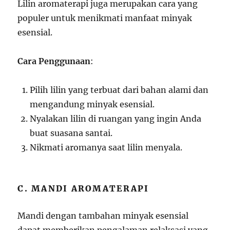
Lilin aromaterapi juga merupakan cara yang
populer untuk menikmati manfaat minyak
esensial.
Cara Penggunaan
:
Pilih lilin yang terbuat dari bahan alami dan
mengandung minyak esensial.
Nyalakan lilin di ruangan yang ingin Anda
buat suasana santai.
Nikmati aromanya saat lilin menyala.
C. MANDI AROMATERAPI
Mandi dengan tambahan minyak esensial