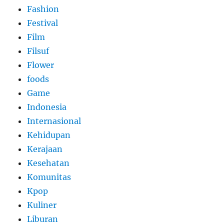
Fashion
Festival
Film
Filsuf
Flower
foods
Game
Indonesia
Internasional
Kehidupan
Kerajaan
Kesehatan
Komunitas
Kpop
Kuliner
Liburan