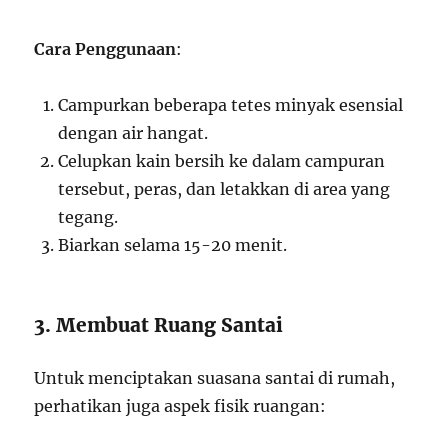
Cara Penggunaan
:
Campurkan beberapa tetes minyak esensial
dengan air hangat.
Celupkan kain bersih ke dalam campuran
tersebut, peras, dan letakkan di area yang
tegang.
Biarkan selama 15-20 menit.
3. Membuat Ruang Santai
Untuk menciptakan suasana santai di rumah,
perhatikan juga aspek fisik ruangan: