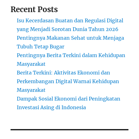
Recent Posts
Isu Kecerdasan Buatan dan Regulasi Digital
yang Menjadi Sorotan Dunia Tahun 2026
Pentingnya Makanan Sehat untuk Menjaga
Tubuh Tetap Bugar
Pentingnya Berita Terkini dalam Kehidupan
Masyarakat
Berita Terkini: Aktivitas Ekonomi dan
Perkembangan Digital Warnai Kehidupan
Masyarakat
Dampak Sosial Ekonomi dari Peningkatan
Investasi Asing di Indonesia