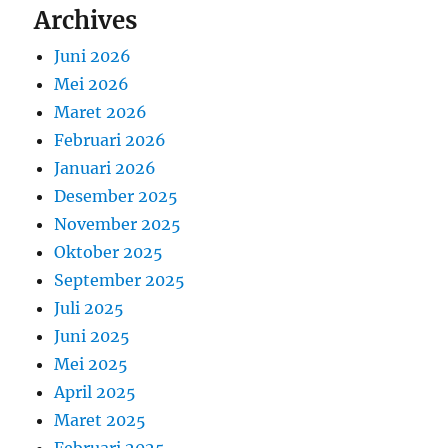
Archives
Juni 2026
Mei 2026
Maret 2026
Februari 2026
Januari 2026
Desember 2025
November 2025
Oktober 2025
September 2025
Juli 2025
Juni 2025
Mei 2025
April 2025
Maret 2025