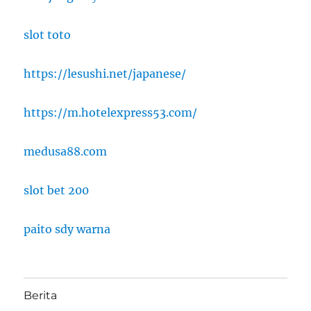
slot toto
https://lesushi.net/japanese/
https://m.hotelexpress53.com/
medusa88.com
slot bet 200
paito sdy warna
Berita