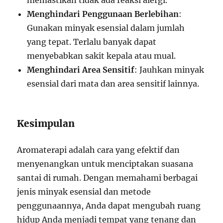
memastikan tidak ada reaksi alergi.
Menghindari Penggunaan Berlebihan
:
Gunakan minyak esensial dalam jumlah
yang tepat. Terlalu banyak dapat
menyebabkan sakit kepala atau mual.
Menghindari Area Sensitif
: Jauhkan minyak
esensial dari mata dan area sensitif lainnya.
Kesimpulan
Aromaterapi adalah cara yang efektif dan
menyenangkan untuk menciptakan suasana
santai di rumah. Dengan memahami berbagai
jenis minyak esensial dan metode
penggunaannya, Anda dapat mengubah ruang
hidup Anda menjadi tempat yang tenang dan