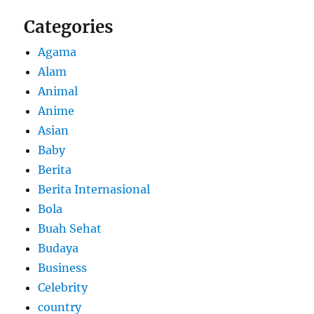
Categories
Agama
Alam
Animal
Anime
Asian
Baby
Berita
Berita Internasional
Bola
Buah Sehat
Budaya
Business
Celebrity
country