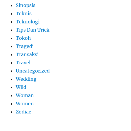
Sinopsis
Teknis
Teknologi
Tips Dan Trick
Tokoh
Tragedi
Transaksi
Travel
Uncategorized
Wedding
Wild
Woman
Women
Zodiac