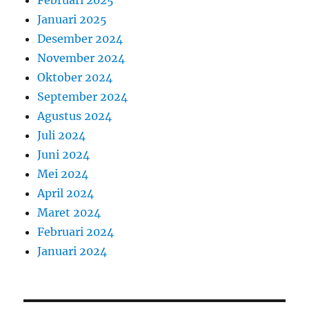
Februari 2025
Januari 2025
Desember 2024
November 2024
Oktober 2024
September 2024
Agustus 2024
Juli 2024
Juni 2024
Mei 2024
April 2024
Maret 2024
Februari 2024
Januari 2024