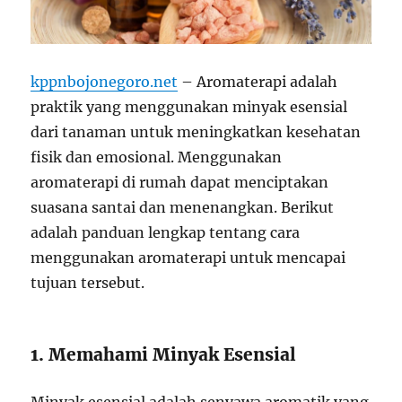
kppnbojonegoro.net
– Aromaterapi adalah
praktik yang menggunakan minyak esensial
dari tanaman untuk meningkatkan kesehatan
fisik dan emosional. Menggunakan
aromaterapi di rumah dapat menciptakan
suasana santai dan menenangkan. Berikut
adalah panduan lengkap tentang cara
menggunakan aromaterapi untuk mencapai
tujuan tersebut.
1. Memahami Minyak Esensial