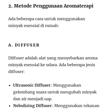
2. Metode Penggunaan Aromaterapi
Ada beberapa cara untuk menggunakan
minyak esensial di rumah:
A. DIFFUSER
Diffuser adalah alat yang menyebarkan aroma
minyak esensial ke udara. Ada beberapa jenis
diffuser:
Ultrasonic Diffuser
: Menggunakan
gelombang suara untuk mengubah minyak
dan air menjadi uap.
Nebulizing Diffuser
: Menggunakan tekanan