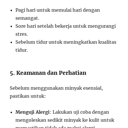
Pagi hari untuk memulai hari dengan
semangat.
Sore hari setelah bekerja untuk mengurangi
stres.
Sebelum tidur untuk meningkatkan kualitas
tidur.
5. Keamanan dan Perhatian
Sebelum menggunakan minyak esensial,
pastikan untuk:
Menguji Alergi
: Lakukan uji coba dengan
mengoleskan sedikit minyak ke kulit untuk