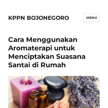
KPPN BOJONEGORO
MENU
Cara Menggunakan
Aromaterapi untuk
Menciptakan Suasana
Santai di Rumah