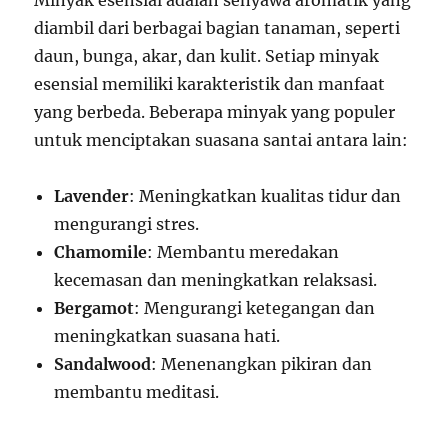
Minyak esensial adalah senyawa aromatik yang
diambil dari berbagai bagian tanaman, seperti
daun, bunga, akar, dan kulit. Setiap minyak
esensial memiliki karakteristik dan manfaat
yang berbeda. Beberapa minyak yang populer
untuk menciptakan suasana santai antara lain:
Lavender
: Meningkatkan kualitas tidur dan
mengurangi stres.
Chamomile
: Membantu meredakan
kecemasan dan meningkatkan relaksasi.
Bergamot
: Mengurangi ketegangan dan
meningkatkan suasana hati.
Sandalwood
: Menenangkan pikiran dan
membantu meditasi.