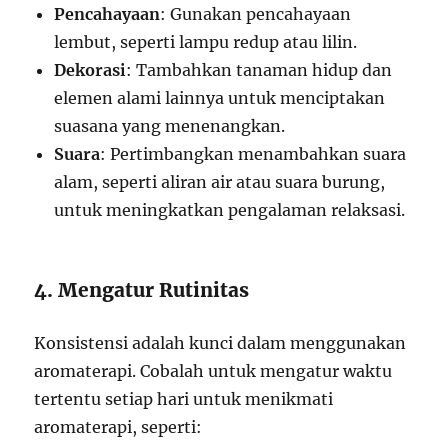
Pencahayaan
: Gunakan pencahayaan
lembut, seperti lampu redup atau lilin.
Dekorasi
: Tambahkan tanaman hidup dan
elemen alami lainnya untuk menciptakan
suasana yang menenangkan.
Suara
: Pertimbangkan menambahkan suara
alam, seperti aliran air atau suara burung,
untuk meningkatkan pengalaman relaksasi.
4. Mengatur Rutinitas
Konsistensi adalah kunci dalam menggunakan
aromaterapi. Cobalah untuk mengatur waktu
tertentu setiap hari untuk menikmati
aromaterapi, seperti: