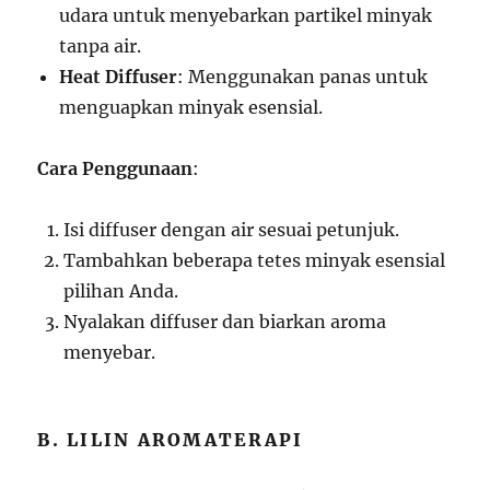
udara untuk menyebarkan partikel minyak
tanpa air.
Heat Diffuser
: Menggunakan panas untuk
menguapkan minyak esensial.
Cara Penggunaan
:
Isi diffuser dengan air sesuai petunjuk.
Tambahkan beberapa tetes minyak esensial
pilihan Anda.
Nyalakan diffuser dan biarkan aroma
menyebar.
B. LILIN AROMATERAPI