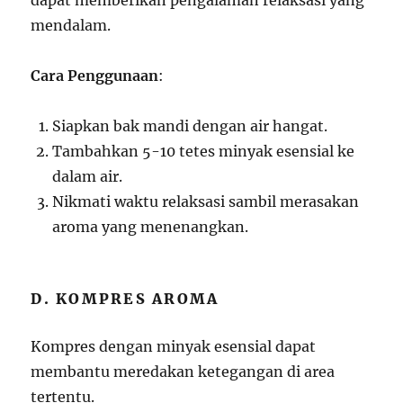
dapat memberikan pengalaman relaksasi yang
mendalam.
Cara Penggunaan
:
Siapkan bak mandi dengan air hangat.
Tambahkan 5-10 tetes minyak esensial ke
dalam air.
Nikmati waktu relaksasi sambil merasakan
aroma yang menenangkan.
D. KOMPRES AROMA
Kompres dengan minyak esensial dapat
membantu meredakan ketegangan di area
tertentu.