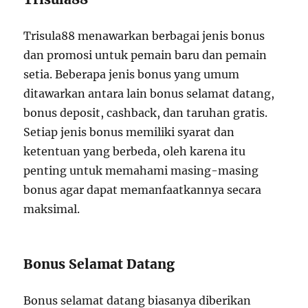
Trisula88 menawarkan berbagai jenis bonus
dan promosi untuk pemain baru dan pemain
setia. Beberapa jenis bonus yang umum
ditawarkan antara lain bonus selamat datang,
bonus deposit, cashback, dan taruhan gratis.
Setiap jenis bonus memiliki syarat dan
ketentuan yang berbeda, oleh karena itu
penting untuk memahami masing-masing
bonus agar dapat memanfaatkannya secara
maksimal.
Bonus Selamat Datang
Bonus selamat datang biasanya diberikan