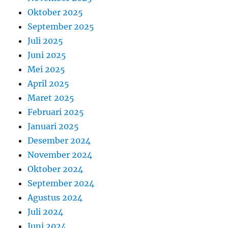
Oktober 2025
September 2025
Juli 2025
Juni 2025
Mei 2025
April 2025
Maret 2025
Februari 2025
Januari 2025
Desember 2024
November 2024
Oktober 2024
September 2024
Agustus 2024
Juli 2024
Juni 2024