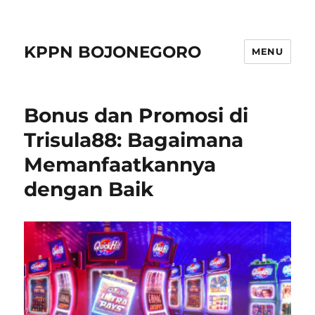
KPPN BOJONEGORO
MENU
Bonus dan Promosi di
Trisula88: Bagaimana
Memanfaatkannya
dengan Baik