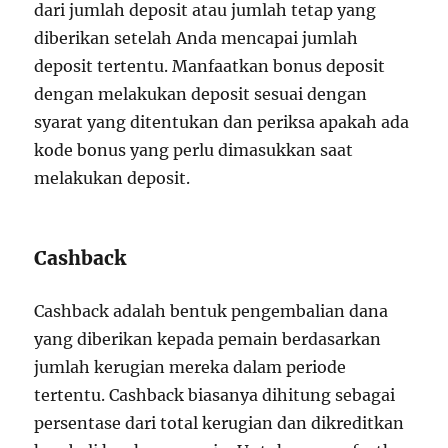
dari jumlah deposit atau jumlah tetap yang
diberikan setelah Anda mencapai jumlah
deposit tertentu. Manfaatkan bonus deposit
dengan melakukan deposit sesuai dengan
syarat yang ditentukan dan periksa apakah ada
kode bonus yang perlu dimasukkan saat
melakukan deposit.
Cashback
Cashback adalah bentuk pengembalian dana
yang diberikan kepada pemain berdasarkan
jumlah kerugian mereka dalam periode
tertentu. Cashback biasanya dihitung sebagai
persentase dari total kerugian dan dikreditkan