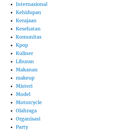
Internasional
Kehidupan
Kerajaan
Kesehatan
Komunitas
Kpop
Kuliner
Liburan
Makanan
makeup
Misteri
Model
Motorcycle
Olahraga
Organisasi
Party