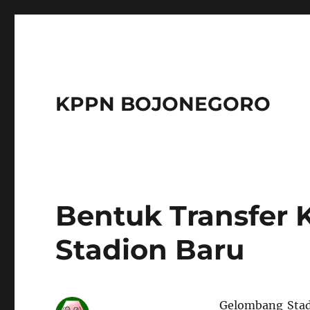
KPPN BOJONEGORO
Bentuk Transfer
Stadion Baru
Gelombang Stadi