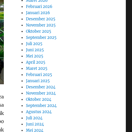
Maret 2026
Februari 2026
Januari 2026
Desember 2025
November 2025
Oktober 2025
September 2025
Juli 2025
Juni 2025
Mei 2025
April 2025
Maret 2025
Februari 2025
Januari 2025
Desember 2024
November 2024
ra
Oktober 2024
sa
September 2024
Agustus 2024
ik
Juli 2024
00
Juni 2024
uk
Mei 2024