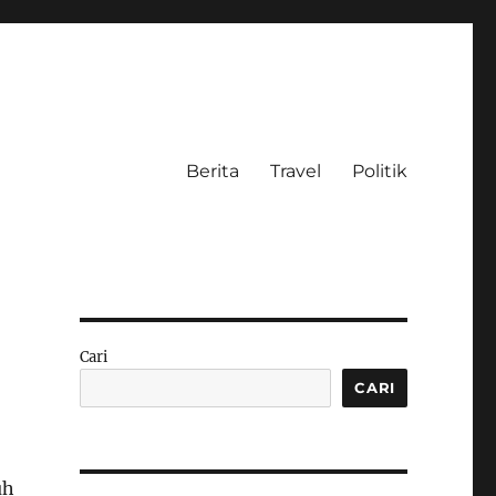
Berita
Travel
Politik
Cari
CARI
uh