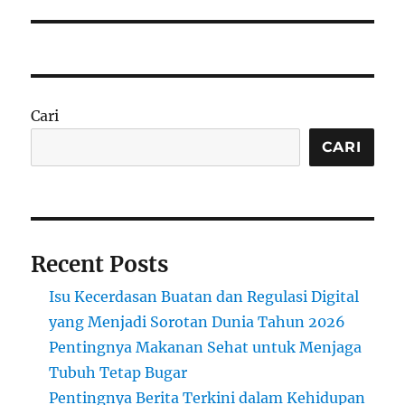
Cari
CARI
Recent Posts
Isu Kecerdasan Buatan dan Regulasi Digital
yang Menjadi Sorotan Dunia Tahun 2026
Pentingnya Makanan Sehat untuk Menjaga
Tubuh Tetap Bugar
Pentingnya Berita Terkini dalam Kehidupan