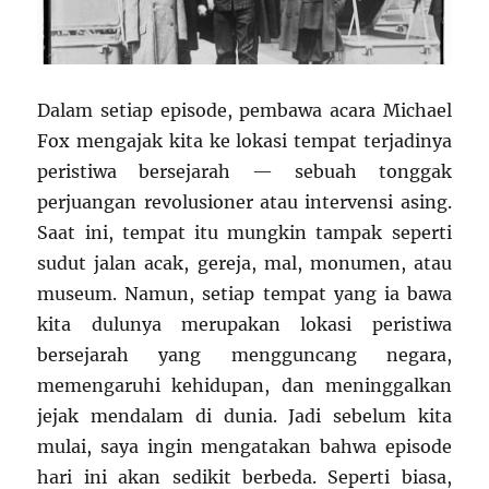
Dalam setiap episode, pembawa acara Michael
Fox mengajak kita ke lokasi tempat terjadinya
peristiwa bersejarah — sebuah tonggak
perjuangan revolusioner atau intervensi asing.
Saat ini, tempat itu mungkin tampak seperti
sudut jalan acak, gereja, mal, monumen, atau
museum. Namun, setiap tempat yang ia bawa
kita dulunya merupakan lokasi peristiwa
bersejarah yang mengguncang negara,
memengaruhi kehidupan, dan meninggalkan
jejak mendalam di dunia. Jadi sebelum kita
mulai, saya ingin mengatakan bahwa episode
hari ini akan sedikit berbeda. Seperti biasa,