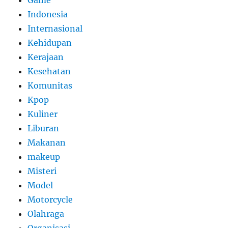
Indonesia
Internasional
Kehidupan
Kerajaan
Kesehatan
Komunitas
Kpop
Kuliner
Liburan
Makanan
makeup
Misteri
Model
Motorcycle
Olahraga
Organisasi