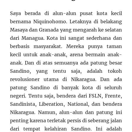
Saya berada di alun-alun pusat kota kecil
bernama Niquinohomo. Letaknya di belakang
Masaya dan Granada yang mengarah ke selatan
dari Managua. Kota ini sangat sederhana dan
berbasis masyarakat. Mereka punya taman
kecil untuk anak-anak, arena bermain anak-
anak. Dan di atas semuanya ada patung besar
Sandino, yang tentu saja, adalah tokoh
revolusioner utama di Nikaragua. Dan ada
patung Sandino di banyak kota di seluruh
negeri. Tentu saja, bendera dari FSLN, Frente,
Sandinista, Liberation, National, dan bendera
Nikaragua. Namun, alun-alun dan patung ini
penting karena terletak persis di seberang jalan
dari tempat kelahiran Sandino. Ini adalah