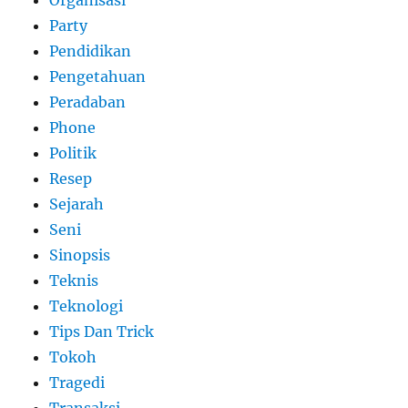
Party
Pendidikan
Pengetahuan
Peradaban
Phone
Politik
Resep
Sejarah
Seni
Sinopsis
Teknis
Teknologi
Tips Dan Trick
Tokoh
Tragedi
Transaksi