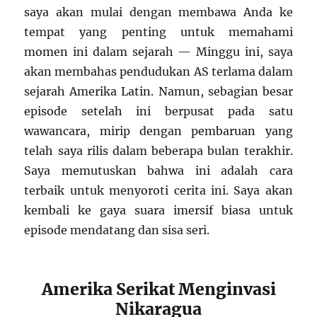
saya akan mulai dengan membawa Anda ke
tempat yang penting untuk memahami
momen ini dalam sejarah — Minggu ini, saya
akan membahas pendudukan AS terlama dalam
sejarah Amerika Latin. Namun, sebagian besar
episode setelah ini berpusat pada satu
wawancara, mirip dengan pembaruan yang
telah saya rilis dalam beberapa bulan terakhir.
Saya memutuskan bahwa ini adalah cara
terbaik untuk menyoroti cerita ini. Saya akan
kembali ke gaya suara imersif biasa untuk
episode mendatang dan sisa seri.
Amerika Serikat Menginvasi
Nikaragua