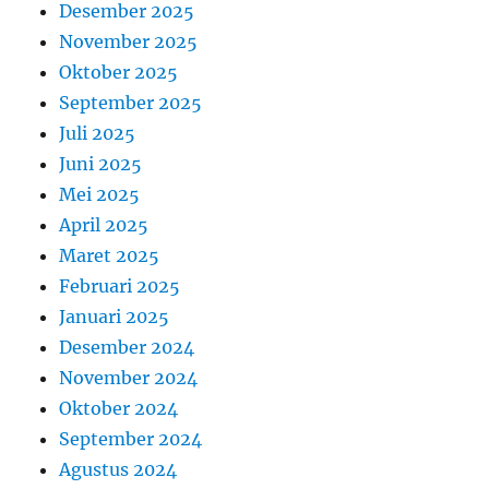
Desember 2025
November 2025
Oktober 2025
September 2025
Juli 2025
Juni 2025
Mei 2025
April 2025
Maret 2025
Februari 2025
Januari 2025
Desember 2024
November 2024
Oktober 2024
September 2024
Agustus 2024