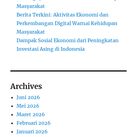
Masyarakat
Berita Terkini: Aktivitas Ekonomi dan
Perkembangan Digital Warnai Kehidupan
Masyarakat
Dampak Sosial Ekonomi dari Peningkatan
Investasi Asing di Indonesia
Archives
Juni 2026
Mei 2026
Maret 2026
Februari 2026
Januari 2026