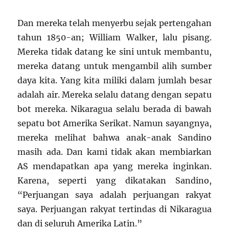
Dan mereka telah menyerbu sejak pertengahan
tahun 1850-an; William Walker, lalu pisang.
Mereka tidak datang ke sini untuk membantu,
mereka datang untuk mengambil alih sumber
daya kita. Yang kita miliki dalam jumlah besar
adalah air. Mereka selalu datang dengan sepatu
bot mereka. Nikaragua selalu berada di bawah
sepatu bot Amerika Serikat. Namun sayangnya,
mereka melihat bahwa anak-anak Sandino
masih ada. Dan kami tidak akan membiarkan
AS mendapatkan apa yang mereka inginkan.
Karena, seperti yang dikatakan Sandino,
“Perjuangan saya adalah perjuangan rakyat
saya. Perjuangan rakyat tertindas di Nikaragua
dan di seluruh Amerika Latin.”