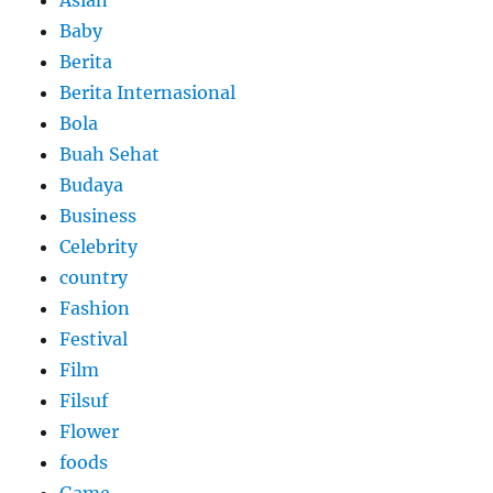
Baby
Berita
Berita Internasional
Bola
Buah Sehat
Budaya
Business
Celebrity
country
Fashion
Festival
Film
Filsuf
Flower
foods
Game