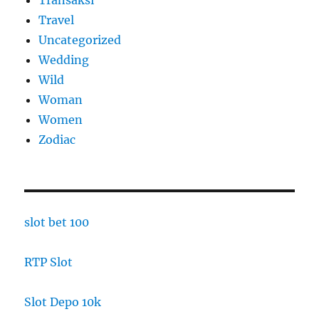
Travel
Uncategorized
Wedding
Wild
Woman
Women
Zodiac
slot bet 100
RTP Slot
Slot Depo 10k