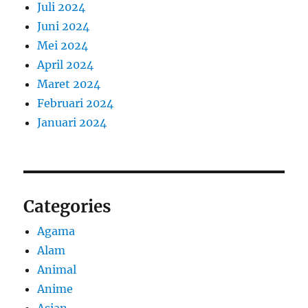
Juli 2024
Juni 2024
Mei 2024
April 2024
Maret 2024
Februari 2024
Januari 2024
Categories
Agama
Alam
Animal
Anime
Asian