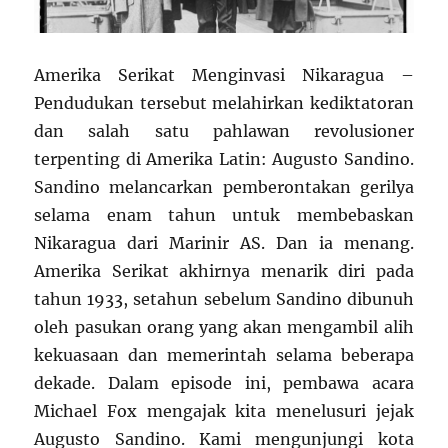
Amerika Serikat Menginvasi Nikaragua –
Pendudukan tersebut melahirkan kediktatoran
dan salah satu pahlawan revolusioner
terpenting di Amerika Latin: Augusto Sandino.
Sandino melancarkan pemberontakan gerilya
selama enam tahun untuk membebaskan
Nikaragua dari Marinir AS. Dan ia menang.
Amerika Serikat akhirnya menarik diri pada
tahun 1933, setahun sebelum Sandino dibunuh
oleh pasukan orang yang akan mengambil alih
kekuasaan dan memerintah selama beberapa
dekade. Dalam episode ini, pembawa acara
Michael Fox mengajak kita menelusuri jejak
Augusto Sandino. Kami mengunjungi kota