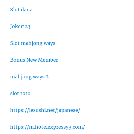
Slot dana
Joker123
Slot mahjong ways
Bonus New Member
mahjong ways 2
slot toto
https://lesushi.net/japanese/
https://m.hotelexpress53.com/