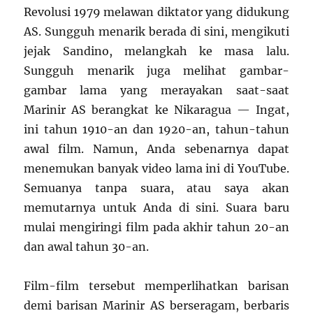
Revolusi 1979 melawan diktator yang didukung
AS. Sungguh menarik berada di sini, mengikuti
jejak Sandino, melangkah ke masa lalu.
Sungguh menarik juga melihat gambar-
gambar lama yang merayakan saat-saat
Marinir AS berangkat ke Nikaragua — Ingat,
ini tahun 1910-an dan 1920-an, tahun-tahun
awal film. Namun, Anda sebenarnya dapat
menemukan banyak video lama ini di YouTube.
Semuanya tanpa suara, atau saya akan
memutarnya untuk Anda di sini. Suara baru
mulai mengiringi film pada akhir tahun 20-an
dan awal tahun 30-an.
Film-film tersebut memperlihatkan barisan
demi barisan Marinir AS berseragam, berbaris