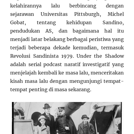
kelahirannya lalu berbincang dengan
sejarawan Universitas Pittsburgh, Michel
Gobat, tentang kehidupan Sandino,
pendudukan AS, dan bagaimana hal itu
menjadi latar belakang berbagai peristiwa yang
terjadi beberapa dekade kemudian, termasuk
Revolusi Sandinista 1979. Under the Shadow
adalah serial podcast naratif investigatif yang
menjelajah kembali ke masa lalu, menceritakan
kisah masa lalu dengan mengunjungi tempat-
tempat penting di masa sekarang.