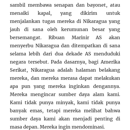
sambil membawa senapan dan bayonet, atau
menaiki kapal, yang dikirim untuk
menjalankan tugas mereka di Nikaragua yang
jauh di sana oleh kerumunan besar yang
bersemangat. Ribuan Marinir AS akan
menyerbu Nikaragua dan ditempatkan di sana
selama lebih dari dua dekade AS menduduki
negara tersebut. Pada dasarnya, bagi Amerika
Serikat, Nikaragua adalah halaman belakang
mereka, dan mereka merasa dapat melakukan
apa pun yang mereka inginkan dengannya.
Mereka mengincar sumber daya alam kami.
Kami tidak punya minyak, kami tidak punya
banyak emas, tetapi mereka melihat bahwa
sumber daya kami akan menjadi penting di
masa depan. Mereka ingin mendominasi.