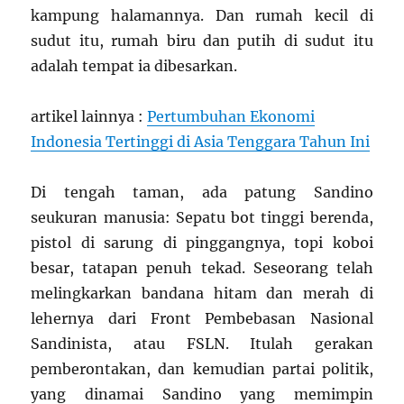
kampung halamannya. Dan rumah kecil di
sudut itu, rumah biru dan putih di sudut itu
adalah tempat ia dibesarkan.
artikel lainnya :
Pertumbuhan Ekonomi
Indonesia Tertinggi di Asia Tenggara Tahun Ini
Di tengah taman, ada patung Sandino
seukuran manusia: Sepatu bot tinggi berenda,
pistol di sarung di pinggangnya, topi koboi
besar, tatapan penuh tekad. Seseorang telah
melingkarkan bandana hitam dan merah di
lehernya dari Front Pembebasan Nasional
Sandinista, atau FSLN. Itulah gerakan
pemberontakan, dan kemudian partai politik,
yang dinamai Sandino yang memimpin