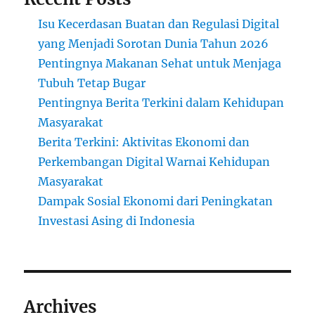
Isu Kecerdasan Buatan dan Regulasi Digital
yang Menjadi Sorotan Dunia Tahun 2026
Pentingnya Makanan Sehat untuk Menjaga
Tubuh Tetap Bugar
Pentingnya Berita Terkini dalam Kehidupan
Masyarakat
Berita Terkini: Aktivitas Ekonomi dan
Perkembangan Digital Warnai Kehidupan
Masyarakat
Dampak Sosial Ekonomi dari Peningkatan
Investasi Asing di Indonesia
Archives