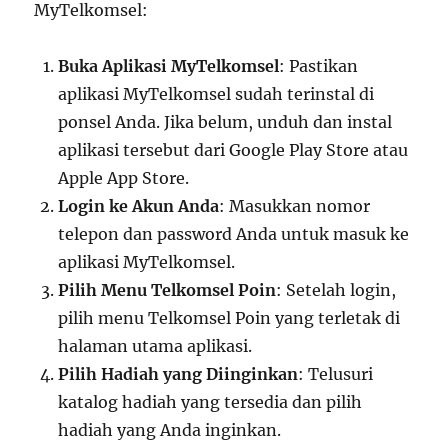
MyTelkomsel:
Buka Aplikasi MyTelkomsel
: Pastikan
aplikasi MyTelkomsel sudah terinstal di
ponsel Anda. Jika belum, unduh dan instal
aplikasi tersebut dari Google Play Store atau
Apple App Store.
Login ke Akun Anda
: Masukkan nomor
telepon dan password Anda untuk masuk ke
aplikasi MyTelkomsel.
Pilih Menu Telkomsel Poin
: Setelah login,
pilih menu Telkomsel Poin yang terletak di
halaman utama aplikasi.
Pilih Hadiah yang Diinginkan
: Telusuri
katalog hadiah yang tersedia dan pilih
hadiah yang Anda inginkan.