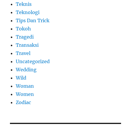
Teknis
Teknologi
Tips Dan Trick
Tokoh
Tragedi
Transaksi
Travel
Uncategorized
Wedding
Wild
Woman
Women
Zodiac