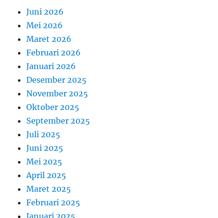
Juni 2026
Mei 2026
Maret 2026
Februari 2026
Januari 2026
Desember 2025
November 2025
Oktober 2025
September 2025
Juli 2025
Juni 2025
Mei 2025
April 2025
Maret 2025
Februari 2025
Januari 2025