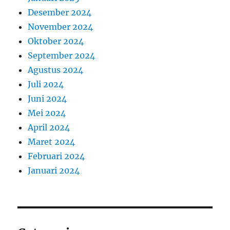
Desember 2024
November 2024
Oktober 2024
September 2024
Agustus 2024
Juli 2024
Juni 2024
Mei 2024
April 2024
Maret 2024
Februari 2024
Januari 2024