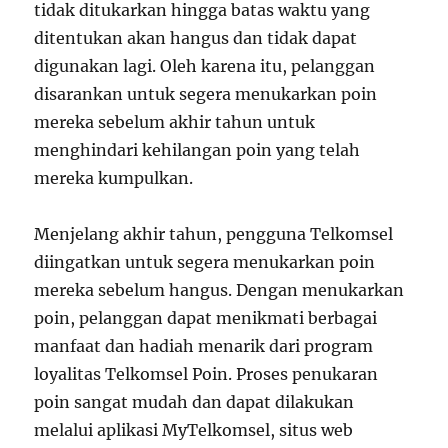
tidak ditukarkan hingga batas waktu yang
ditentukan akan hangus dan tidak dapat
digunakan lagi. Oleh karena itu, pelanggan
disarankan untuk segera menukarkan poin
mereka sebelum akhir tahun untuk
menghindari kehilangan poin yang telah
mereka kumpulkan.
Menjelang akhir tahun, pengguna Telkomsel
diingatkan untuk segera menukarkan poin
mereka sebelum hangus. Dengan menukarkan
poin, pelanggan dapat menikmati berbagai
manfaat dan hadiah menarik dari program
loyalitas Telkomsel Poin. Proses penukaran
poin sangat mudah dan dapat dilakukan
melalui aplikasi MyTelkomsel, situs web