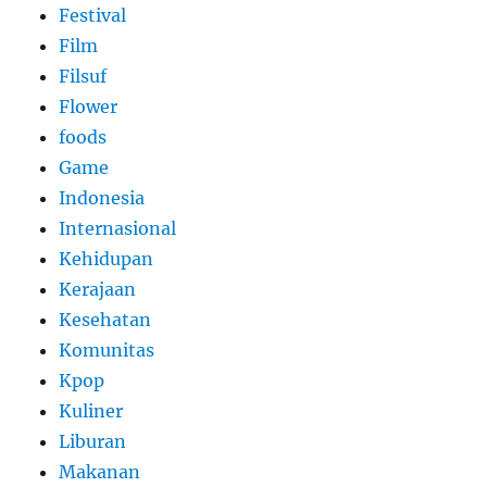
Festival
Film
Filsuf
Flower
foods
Game
Indonesia
Internasional
Kehidupan
Kerajaan
Kesehatan
Komunitas
Kpop
Kuliner
Liburan
Makanan