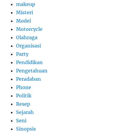
makeup
Misteri
Model
Motorcycle
Olahraga
Organisasi
Party
Pendidikan
Pengetahuan
Peradaban
Phone
Politik
Resep
Sejarah
Seni
Sinopsis