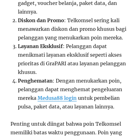
gadget, voucher belanja, paket data, dan
lainnya.
Diskon dan Promo
: Telkomsel sering kali
menawarkan diskon dan promo khusus bagi
pelanggan yang menukarkan poin mereka.
Layanan Eksklusif
: Pelanggan dapat
menikmati layanan eksklusif seperti akses
prioritas di GraPARI atau layanan pelanggan
khusus.
Penghematan
: Dengan menukarkan poin,
pelanggan dapat menghemat pengeluaran
mereka
Medusa88 login
untuk pembelian
pulsa, paket data, atau layanan lainnya.
Penting untuk diingat bahwa poin Telkomsel
memiliki batas waktu penggunaan. Poin yang