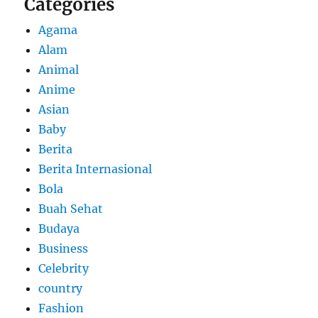
Categories
Agama
Alam
Animal
Anime
Asian
Baby
Berita
Berita Internasional
Bola
Buah Sehat
Budaya
Business
Celebrity
country
Fashion