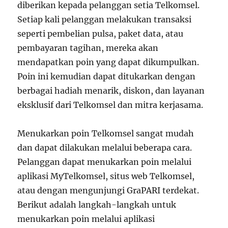
diberikan kepada pelanggan setia Telkomsel.
Setiap kali pelanggan melakukan transaksi
seperti pembelian pulsa, paket data, atau
pembayaran tagihan, mereka akan
mendapatkan poin yang dapat dikumpulkan.
Poin ini kemudian dapat ditukarkan dengan
berbagai hadiah menarik, diskon, dan layanan
eksklusif dari Telkomsel dan mitra kerjasama.
Menukarkan poin Telkomsel sangat mudah
dan dapat dilakukan melalui beberapa cara.
Pelanggan dapat menukarkan poin melalui
aplikasi MyTelkomsel, situs web Telkomsel,
atau dengan mengunjungi GraPARI terdekat.
Berikut adalah langkah-langkah untuk
menukarkan poin melalui aplikasi