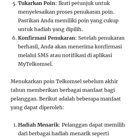
Tukarkan Poin
: Ikuti petunjuk untuk
menyelesaikan proses penukaran poin.
Pastikan Anda memiliki poin yang cukup
untuk hadiah yang dipilih.
Konfirmasi Penukaran
: Setelah penukaran
berhasil, Anda akan menerima konfirmasi
melalui SMS atau notifikasi di aplikasi
MyTelkomsel.
Menukarkan poin Telkomsel sebelum akhir
tahun memberikan berbagai manfaat bagi
pelanggan. Berikut adalah beberapa manfaat
yang dapat diperoleh:
Hadiah Menarik
: Pelanggan dapat memilih
dari berbagai hadiah menarik seperti