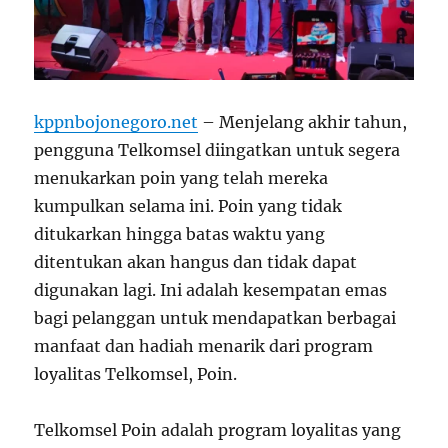
kppnbojonegoro.net
– Menjelang akhir tahun,
pengguna Telkomsel diingatkan untuk segera
menukarkan poin yang telah mereka
kumpulkan selama ini. Poin yang tidak
ditukarkan hingga batas waktu yang
ditentukan akan hangus dan tidak dapat
digunakan lagi. Ini adalah kesempatan emas
bagi pelanggan untuk mendapatkan berbagai
manfaat dan hadiah menarik dari program
loyalitas Telkomsel, Poin.
Telkomsel Poin adalah program loyalitas yang