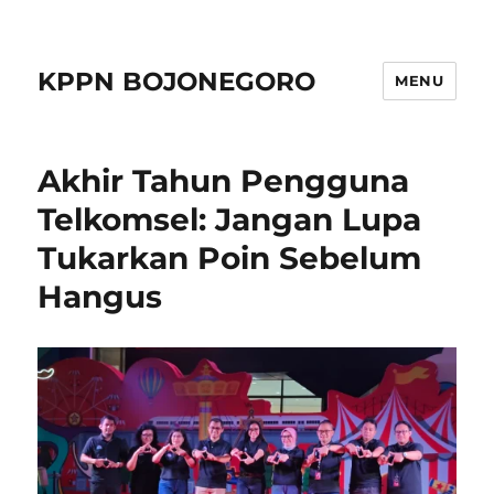
KPPN BOJONEGORO
MENU
Akhir Tahun Pengguna
Telkomsel: Jangan Lupa
Tukarkan Poin Sebelum
Hangus