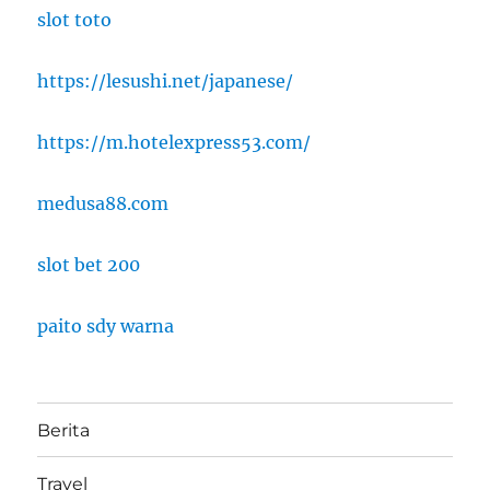
slot toto
https://lesushi.net/japanese/
https://m.hotelexpress53.com/
medusa88.com
slot bet 200
paito sdy warna
Berita
Travel