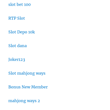
slot bet 100
RTP Slot
Slot Depo 10k
Slot dana
Joker123
Slot mahjong ways
Bonus New Member
mahjong ways 2