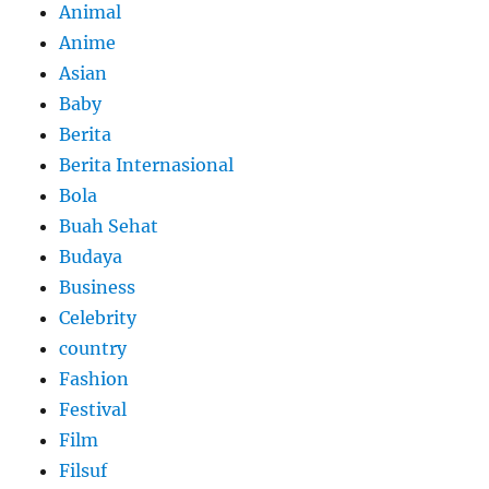
Animal
Anime
Asian
Baby
Berita
Berita Internasional
Bola
Buah Sehat
Budaya
Business
Celebrity
country
Fashion
Festival
Film
Filsuf