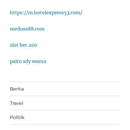
https://m.hotelexpress53.com/
medusa88.com
slot bet 200
paito sdy warna
Berita
Travel
Politik