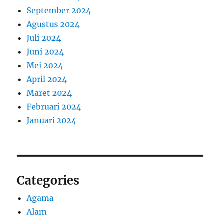
September 2024
Agustus 2024
Juli 2024
Juni 2024
Mei 2024
April 2024
Maret 2024
Februari 2024
Januari 2024
Categories
Agama
Alam