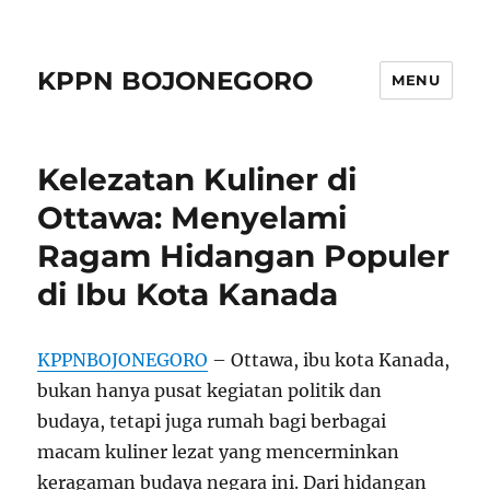
KPPN BOJONEGORO
MENU
Kelezatan Kuliner di
Ottawa: Menyelami
Ragam Hidangan Populer
di Ibu Kota Kanada
KPPNBOJONEGORO
– Ottawa, ibu kota Kanada,
bukan hanya pusat kegiatan politik dan
budaya, tetapi juga rumah bagi berbagai
macam kuliner lezat yang mencerminkan
keragaman budaya negara ini. Dari hidangan