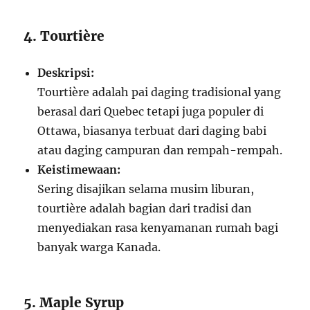
4. Tourtière
Deskripsi:
Tourtière adalah pai daging tradisional yang
berasal dari Quebec tetapi juga populer di
Ottawa, biasanya terbuat dari daging babi
atau daging campuran dan rempah-rempah.
Keistimewaan:
Sering disajikan selama musim liburan,
tourtière adalah bagian dari tradisi dan
menyediakan rasa kenyamanan rumah bagi
banyak warga Kanada.
5. Maple Syrup