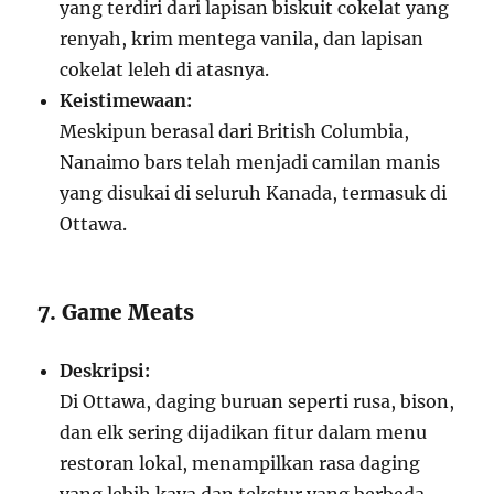
yang terdiri dari lapisan biskuit cokelat yang
renyah, krim mentega vanila, dan lapisan
cokelat leleh di atasnya.
Keistimewaan:
Meskipun berasal dari British Columbia,
Nanaimo bars telah menjadi camilan manis
yang disukai di seluruh Kanada, termasuk di
Ottawa.
7. Game Meats
Deskripsi:
Di Ottawa, daging buruan seperti rusa, bison,
dan elk sering dijadikan fitur dalam menu
restoran lokal, menampilkan rasa daging