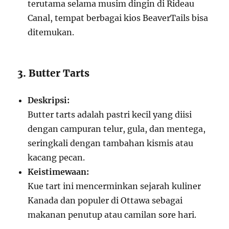
terutama selama musim dingin di Rideau
Canal, tempat berbagai kios BeaverTails bisa
ditemukan.
3. Butter Tarts
Deskripsi:
Butter tarts adalah pastri kecil yang diisi
dengan campuran telur, gula, dan mentega,
seringkali dengan tambahan kismis atau
kacang pecan.
Keistimewaan:
Kue tart ini mencerminkan sejarah kuliner
Kanada dan populer di Ottawa sebagai
makanan penutup atau camilan sore hari.