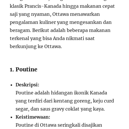
klasik Prancis-Kanada hingga makanan cepat
saji yang nyaman, Ottawa menawarkan
pengalaman kuliner yang mengesankan dan
beragam. Berikut adalah beberapa makanan
terkenal yang bisa Anda nikmati saat
berkunjung ke Ottawa.
1. Poutine
Deskripsi:
Poutine adalah hidangan ikonik Kanada
yang terdiri dari kentang goreng, keju curd
segar, dan saus gravy coklat yang kaya.
Keistimewaan:
Poutine di Ottawa seringkali disajikan