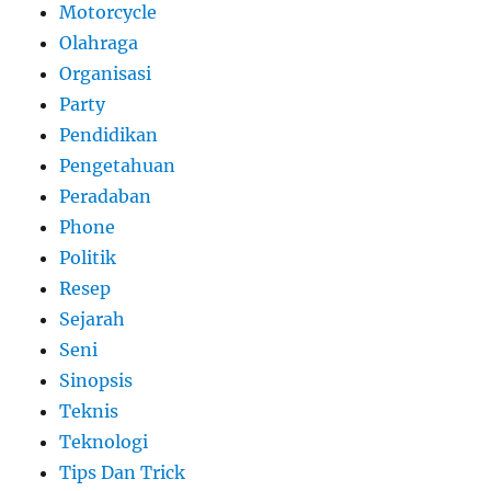
Motorcycle
Olahraga
Organisasi
Party
Pendidikan
Pengetahuan
Peradaban
Phone
Politik
Resep
Sejarah
Seni
Sinopsis
Teknis
Teknologi
Tips Dan Trick