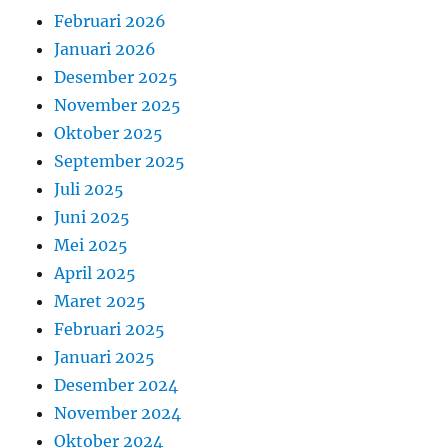
Februari 2026
Januari 2026
Desember 2025
November 2025
Oktober 2025
September 2025
Juli 2025
Juni 2025
Mei 2025
April 2025
Maret 2025
Februari 2025
Januari 2025
Desember 2024
November 2024
Oktober 2024