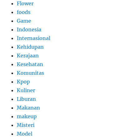
Flower
foods
Game
Indonesia
Internasional
Kehidupan
Kerajaan
Kesehatan
Komunitas
Kpop
Kuliner
Liburan
Makanan
makeup
Misteri
Model