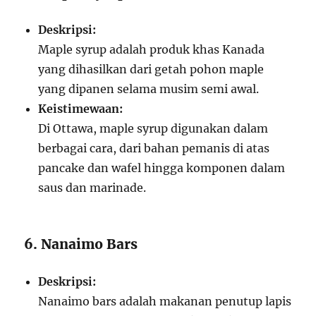
Deskripsi:
Maple syrup adalah produk khas Kanada
yang dihasilkan dari getah pohon maple
yang dipanen selama musim semi awal.
Keistimewaan:
Di Ottawa, maple syrup digunakan dalam
berbagai cara, dari bahan pemanis di atas
pancake dan wafel hingga komponen dalam
saus dan marinade.
6. Nanaimo Bars
Deskripsi:
Nanaimo bars adalah makanan penutup lapis