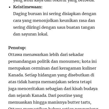
yang lebih kaya dan tekstur yang berbeda.
Keistimewaan:
Daging buruan ini sering disiapkan dengan
cara yang menonjolkan keunikan rasa dan
sering diiringi dengan saus buatan tangan
dan sayuran lokal.
Penutup:
Ottawa menawarkan lebih dari sekadar
pemandangan politik dan monumen; kota ini
merupakan cerminan dari keragaman kuliner
Kanada. Setiap hidangan yang disebutkan di
atas tidak hanya memanjakan selera tetapi
juga menceritakan sebagian dari kisah budaya
dan sejarah Kanada. Dari poutine yang
memuaskan hingga manisnya butter tarts,