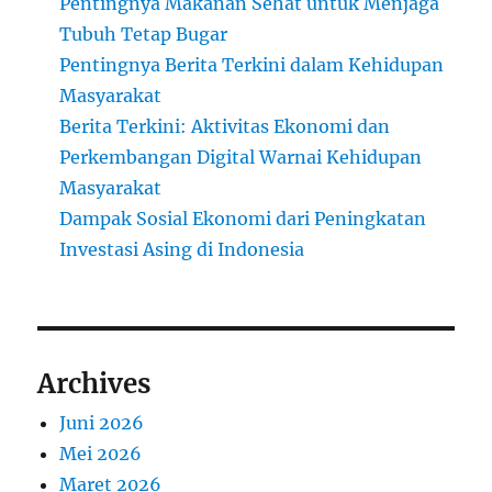
Pentingnya Makanan Sehat untuk Menjaga
Tubuh Tetap Bugar
Pentingnya Berita Terkini dalam Kehidupan
Masyarakat
Berita Terkini: Aktivitas Ekonomi dan
Perkembangan Digital Warnai Kehidupan
Masyarakat
Dampak Sosial Ekonomi dari Peningkatan
Investasi Asing di Indonesia
Archives
Juni 2026
Mei 2026
Maret 2026