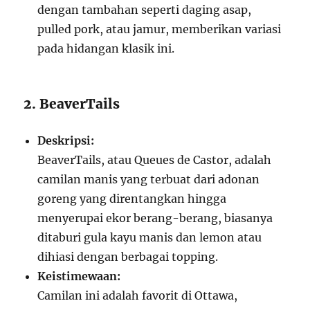
dengan tambahan seperti daging asap,
pulled pork, atau jamur, memberikan variasi
pada hidangan klasik ini.
2. BeaverTails
Deskripsi:
BeaverTails, atau Queues de Castor, adalah
camilan manis yang terbuat dari adonan
goreng yang direntangkan hingga
menyerupai ekor berang-berang, biasanya
ditaburi gula kayu manis dan lemon atau
dihiasi dengan berbagai topping.
Keistimewaan:
Camilan ini adalah favorit di Ottawa,