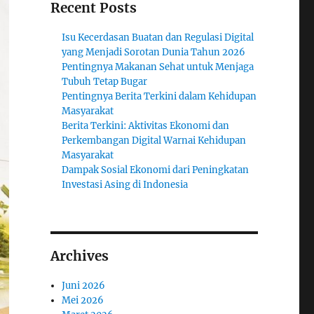
Recent Posts
Isu Kecerdasan Buatan dan Regulasi Digital
yang Menjadi Sorotan Dunia Tahun 2026
Pentingnya Makanan Sehat untuk Menjaga
Tubuh Tetap Bugar
Pentingnya Berita Terkini dalam Kehidupan
Masyarakat
Berita Terkini: Aktivitas Ekonomi dan
Perkembangan Digital Warnai Kehidupan
Masyarakat
Dampak Sosial Ekonomi dari Peningkatan
Investasi Asing di Indonesia
Archives
Juni 2026
Mei 2026