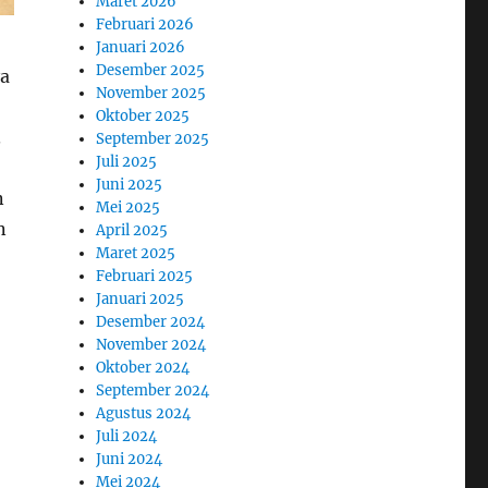
Maret 2026
Februari 2026
Januari 2026
Desember 2025
ya
November 2025
Oktober 2025
.
September 2025
Juli 2025
Juni 2025
n
Mei 2025
n
April 2025
Maret 2025
Februari 2025
Januari 2025
Desember 2024
November 2024
Oktober 2024
September 2024
Agustus 2024
Juli 2024
Juni 2024
Mei 2024