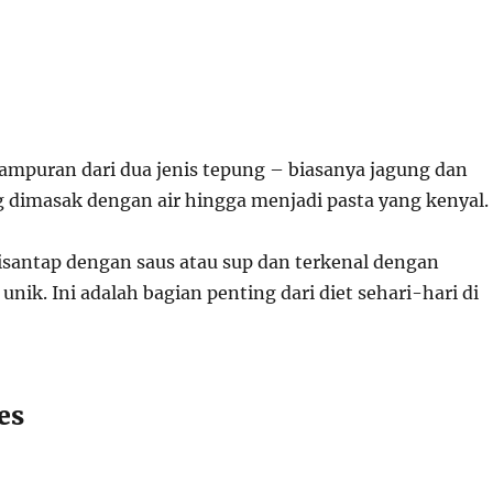
ampuran dari dua jenis tepung – biasanya jagung dan
 dimasak dengan air hingga menjadi pasta yang kenyal.
isantap dengan saus atau sup dan terkenal dengan
unik. Ini adalah bagian penting dari diet sehari-hari di
es