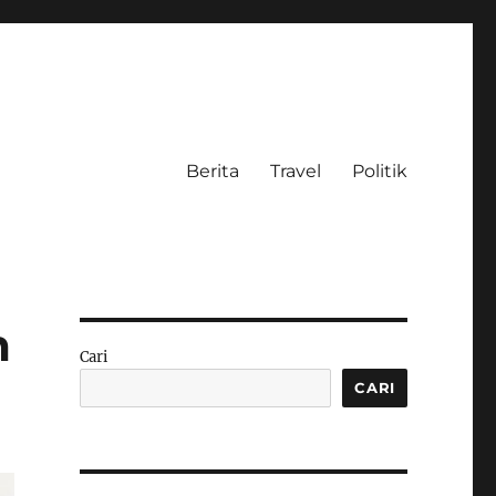
Berita
Travel
Politik
m
Cari
CARI