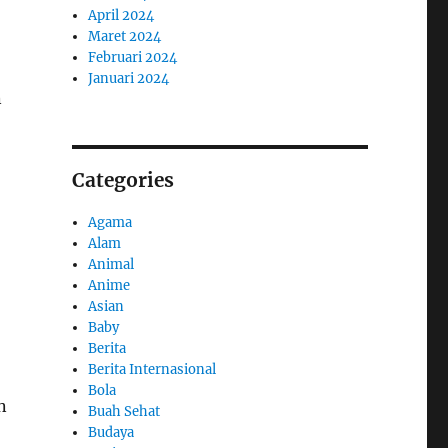
April 2024
Maret 2024
Februari 2024
Januari 2024
n
Categories
Agama
Alam
Animal
Anime
Asian
Baby
Berita
Berita Internasional
Bola
n
Buah Sehat
Budaya