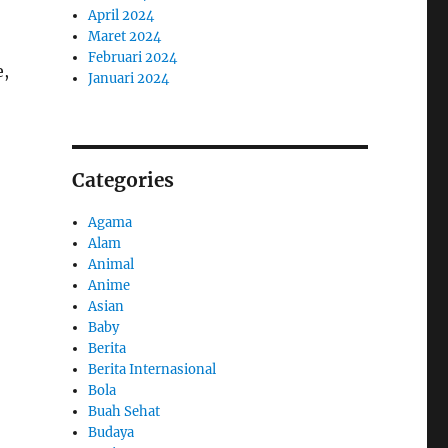
April 2024
Maret 2024
Februari 2024
,
Januari 2024
Categories
Agama
Alam
Animal
Anime
Asian
Baby
Berita
Berita Internasional
Bola
Buah Sehat
Budaya