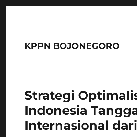
KPPN BOJONEGORO
Strategi Optimali
Indonesia Tangga
Internasional dar