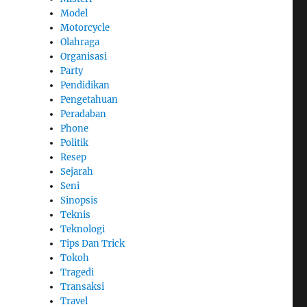
Model
Motorcycle
Olahraga
Organisasi
Party
Pendidikan
Pengetahuan
Peradaban
Phone
Politik
Resep
Sejarah
Seni
Sinopsis
Teknis
Teknologi
Tips Dan Trick
Tokoh
Tragedi
Transaksi
Travel