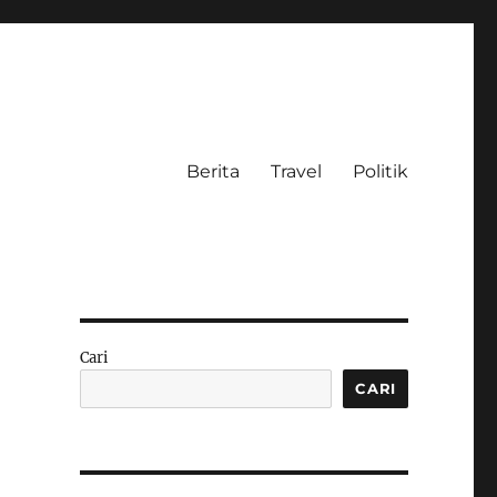
Berita
Travel
Politik
Cari
CARI