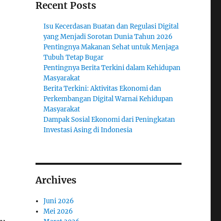
Recent Posts
Isu Kecerdasan Buatan dan Regulasi Digital
yang Menjadi Sorotan Dunia Tahun 2026
Pentingnya Makanan Sehat untuk Menjaga
Tubuh Tetap Bugar
Pentingnya Berita Terkini dalam Kehidupan
Masyarakat
Berita Terkini: Aktivitas Ekonomi dan
Perkembangan Digital Warnai Kehidupan
Masyarakat
Dampak Sosial Ekonomi dari Peningkatan
Investasi Asing di Indonesia
Archives
Juni 2026
Mei 2026