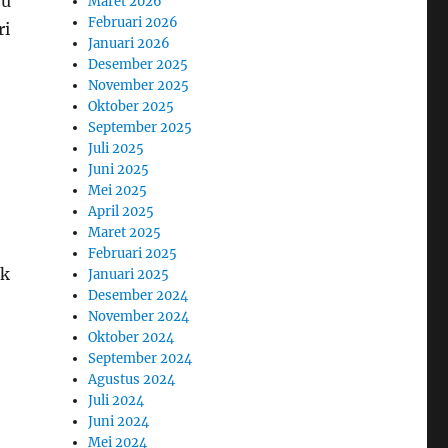
ru
Maret 2026
Februari 2026
ri
Januari 2026
Desember 2025
November 2025
Oktober 2025
September 2025
Juli 2025
Juni 2025
Mei 2025
April 2025
Maret 2025
Februari 2025
ak
Januari 2025
Desember 2024
November 2024
Oktober 2024
September 2024
Agustus 2024
Juli 2024
Juni 2024
Mei 2024