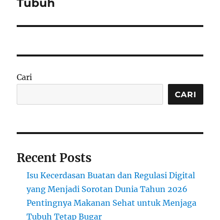
Tubuh
Cari
CARI
Recent Posts
Isu Kecerdasan Buatan dan Regulasi Digital
yang Menjadi Sorotan Dunia Tahun 2026
Pentingnya Makanan Sehat untuk Menjaga
Tubuh Tetap Bugar