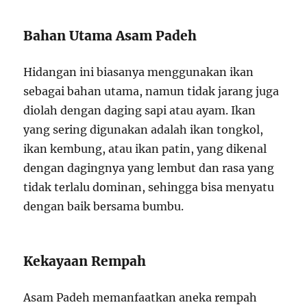
Bahan Utama Asam Padeh
Hidangan ini biasanya menggunakan ikan
sebagai bahan utama, namun tidak jarang juga
diolah dengan daging sapi atau ayam. Ikan
yang sering digunakan adalah ikan tongkol,
ikan kembung, atau ikan patin, yang dikenal
dengan dagingnya yang lembut dan rasa yang
tidak terlalu dominan, sehingga bisa menyatu
dengan baik bersama bumbu.
Kekayaan Rempah
Asam Padeh memanfaatkan aneka rempah