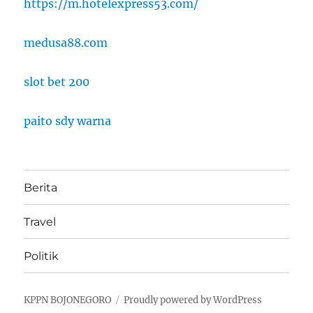
https://m.hotelexpress53.com/
medusa88.com
slot bet 200
paito sdy warna
Berita
Travel
Politik
KPPN BOJONEGORO
Proudly powered by WordPress