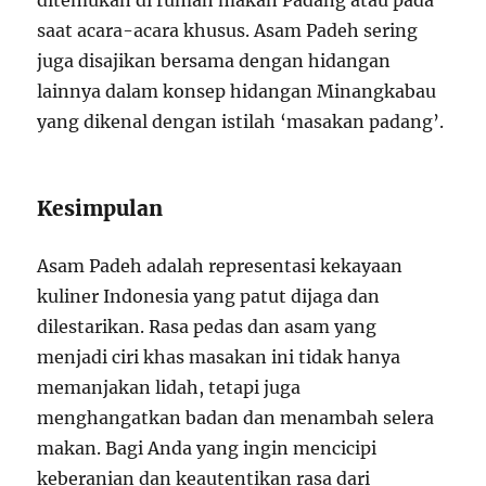
ditemukan di rumah makan Padang atau pada
saat acara-acara khusus. Asam Padeh sering
juga disajikan bersama dengan hidangan
lainnya dalam konsep hidangan Minangkabau
yang dikenal dengan istilah ‘masakan padang’.
Kesimpulan
Asam Padeh adalah representasi kekayaan
kuliner Indonesia yang patut dijaga dan
dilestarikan. Rasa pedas dan asam yang
menjadi ciri khas masakan ini tidak hanya
memanjakan lidah, tetapi juga
menghangatkan badan dan menambah selera
makan. Bagi Anda yang ingin mencicipi
keberanian dan keautentikan rasa dari