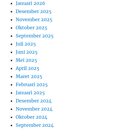
Januari 2026
Desember 2025
November 2025
Oktober 2025
September 2025
Juli 2025
Juni 2025
Mei 2025
April 2025
Maret 2025
Februari 2025
Januari 2025
Desember 2024
November 2024
Oktober 2024
September 2024