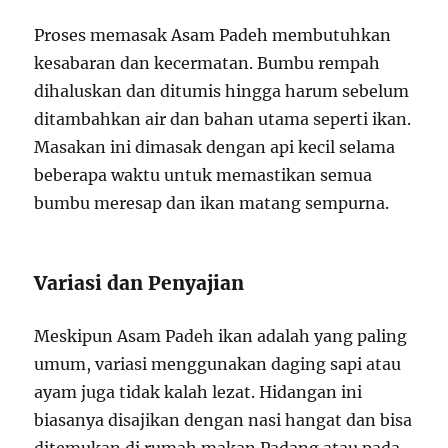
Proses memasak Asam Padeh membutuhkan
kesabaran dan kecermatan. Bumbu rempah
dihaluskan dan ditumis hingga harum sebelum
ditambahkan air dan bahan utama seperti ikan.
Masakan ini dimasak dengan api kecil selama
beberapa waktu untuk memastikan semua
bumbu meresap dan ikan matang sempurna.
Variasi dan Penyajian
Meskipun Asam Padeh ikan adalah yang paling
umum, variasi menggunakan daging sapi atau
ayam juga tidak kalah lezat. Hidangan ini
biasanya disajikan dengan nasi hangat dan bisa