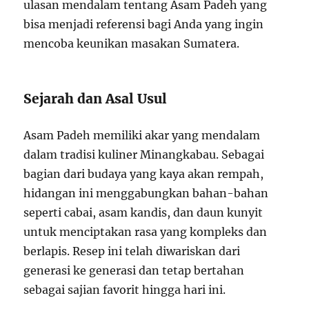
ulasan mendalam tentang Asam Padeh yang
bisa menjadi referensi bagi Anda yang ingin
mencoba keunikan masakan Sumatera.
Sejarah dan Asal Usul
Asam Padeh memiliki akar yang mendalam
dalam tradisi kuliner Minangkabau. Sebagai
bagian dari budaya yang kaya akan rempah,
hidangan ini menggabungkan bahan-bahan
seperti cabai, asam kandis, dan daun kunyit
untuk menciptakan rasa yang kompleks dan
berlapis. Resep ini telah diwariskan dari
generasi ke generasi dan tetap bertahan
sebagai sajian favorit hingga hari ini.