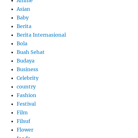
Anime
Asian
Baby
Berita
Berita Internasional
Bola
Buah Sehat
Budaya
Business
Celebrity
country
Fashion
Festival
Film
Filsuf
Flower