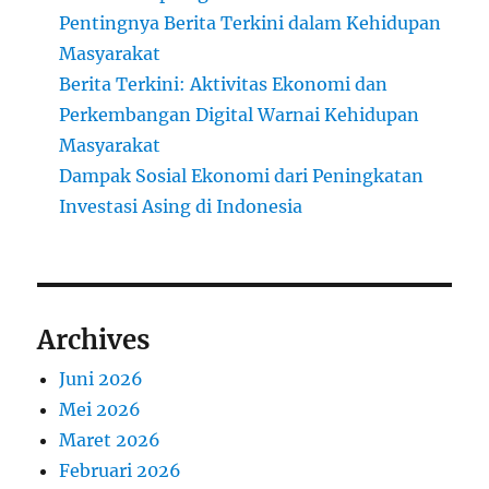
Pentingnya Berita Terkini dalam Kehidupan
Masyarakat
Berita Terkini: Aktivitas Ekonomi dan
Perkembangan Digital Warnai Kehidupan
Masyarakat
Dampak Sosial Ekonomi dari Peningkatan
Investasi Asing di Indonesia
Archives
Juni 2026
Mei 2026
Maret 2026
Februari 2026