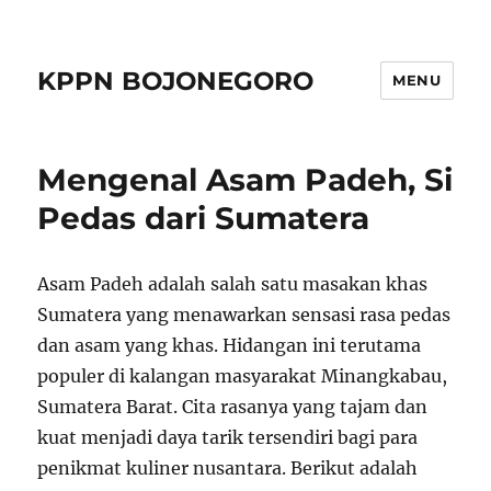
KPPN BOJONEGORO
MENU
Mengenal Asam Padeh, Si
Pedas dari Sumatera
Asam Padeh adalah salah satu masakan khas
Sumatera yang menawarkan sensasi rasa pedas
dan asam yang khas. Hidangan ini terutama
populer di kalangan masyarakat Minangkabau,
Sumatera Barat. Cita rasanya yang tajam dan
kuat menjadi daya tarik tersendiri bagi para
penikmat kuliner nusantara. Berikut adalah