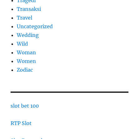
Tragedi
Transaksi
Travel
Uncategorized
Wedding
Wild
Woman
Women
Zodiac
slot bet 100
RTP Slot