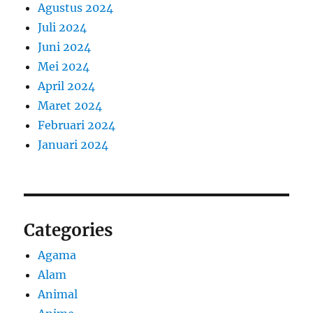
Agustus 2024
Juli 2024
Juni 2024
Mei 2024
April 2024
Maret 2024
Februari 2024
Januari 2024
Categories
Agama
Alam
Animal