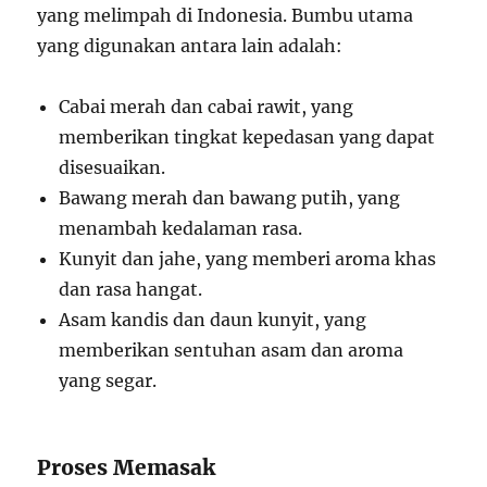
yang melimpah di Indonesia. Bumbu utama
yang digunakan antara lain adalah:
Cabai merah dan cabai rawit, yang
memberikan tingkat kepedasan yang dapat
disesuaikan.
Bawang merah dan bawang putih, yang
menambah kedalaman rasa.
Kunyit dan jahe, yang memberi aroma khas
dan rasa hangat.
Asam kandis dan daun kunyit, yang
memberikan sentuhan asam dan aroma
yang segar.
Proses Memasak