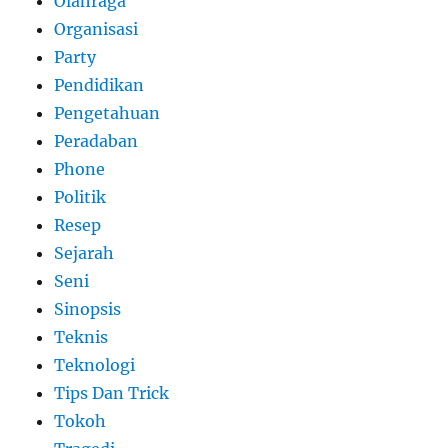
Olahraga
Organisasi
Party
Pendidikan
Pengetahuan
Peradaban
Phone
Politik
Resep
Sejarah
Seni
Sinopsis
Teknis
Teknologi
Tips Dan Trick
Tokoh