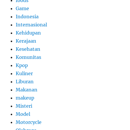
foods
Game
Indonesia
Internasional
Kehidupan
Kerajaan
Kesehatan
Komunitas
Kpop
Kuliner
Liburan
Makanan
makeup
Misteri
Model
Motorcycle