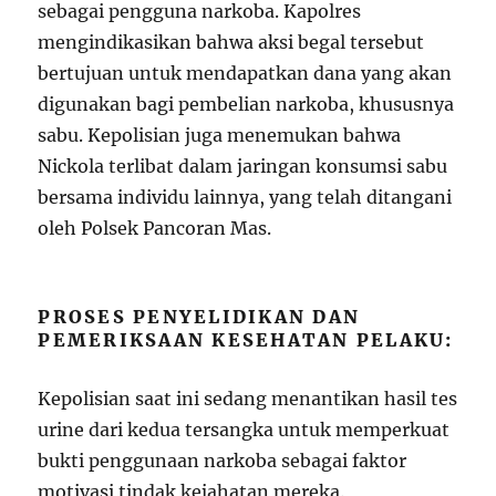
sebagai pengguna narkoba. Kapolres
mengindikasikan bahwa aksi begal tersebut
bertujuan untuk mendapatkan dana yang akan
digunakan bagi pembelian narkoba, khususnya
sabu. Kepolisian juga menemukan bahwa
Nickola terlibat dalam jaringan konsumsi sabu
bersama individu lainnya, yang telah ditangani
oleh Polsek Pancoran Mas.
PROSES PENYELIDIKAN DAN
PEMERIKSAAN KESEHATAN PELAKU:
Kepolisian saat ini sedang menantikan hasil tes
urine dari kedua tersangka untuk memperkuat
bukti penggunaan narkoba sebagai faktor
motivasi tindak kejahatan mereka.