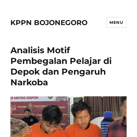
KPPN BOJONEGORO
MENU
Analisis Motif
Pembegalan Pelajar di
Depok dan Pengaruh
Narkoba