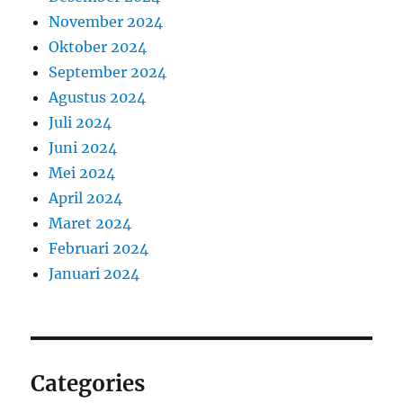
November 2024
Oktober 2024
September 2024
Agustus 2024
Juli 2024
Juni 2024
Mei 2024
April 2024
Maret 2024
Februari 2024
Januari 2024
Categories