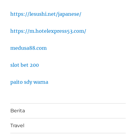
https://lesushi.net/japanese/
https://m.hotelexpress53.com/
medusa88.com
slot bet 200
paito sdy warna
Berita
Travel