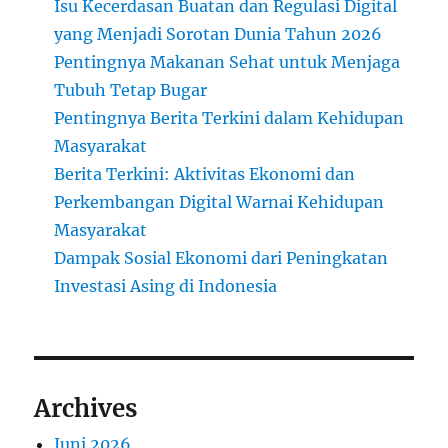
Isu Kecerdasan Buatan dan Regulasi Digital
yang Menjadi Sorotan Dunia Tahun 2026
Pentingnya Makanan Sehat untuk Menjaga
Tubuh Tetap Bugar
Pentingnya Berita Terkini dalam Kehidupan
Masyarakat
Berita Terkini: Aktivitas Ekonomi dan
Perkembangan Digital Warnai Kehidupan
Masyarakat
Dampak Sosial Ekonomi dari Peningkatan
Investasi Asing di Indonesia
Archives
Juni 2026