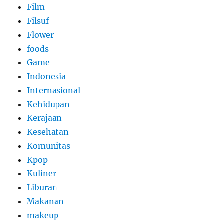
Film
Filsuf
Flower
foods
Game
Indonesia
Internasional
Kehidupan
Kerajaan
Kesehatan
Komunitas
Kpop
Kuliner
Liburan
Makanan
makeup