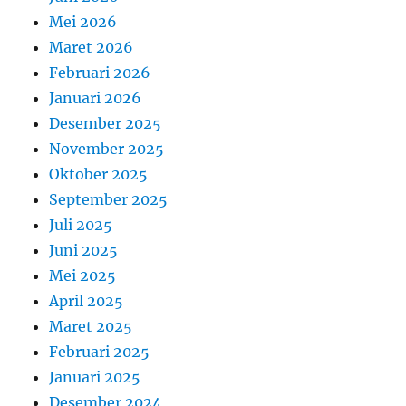
Mei 2026
Maret 2026
Februari 2026
Januari 2026
Desember 2025
November 2025
Oktober 2025
September 2025
Juli 2025
Juni 2025
Mei 2025
April 2025
Maret 2025
Februari 2025
Januari 2025
Desember 2024