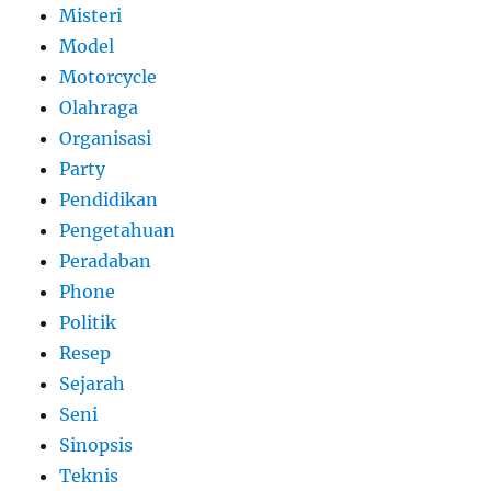
Misteri
Model
Motorcycle
Olahraga
Organisasi
Party
Pendidikan
Pengetahuan
Peradaban
Phone
Politik
Resep
Sejarah
Seni
Sinopsis
Teknis