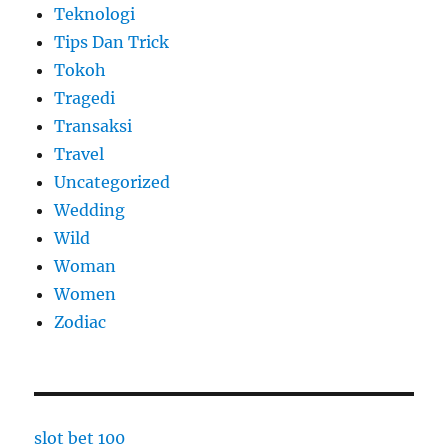
Teknologi
Tips Dan Trick
Tokoh
Tragedi
Transaksi
Travel
Uncategorized
Wedding
Wild
Woman
Women
Zodiac
slot bet 100