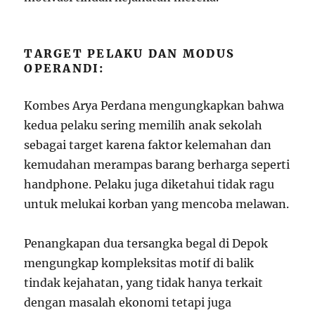
TARGET PELAKU DAN MODUS
OPERANDI:
Kombes Arya Perdana mengungkapkan bahwa
kedua pelaku sering memilih anak sekolah
sebagai target karena faktor kelemahan dan
kemudahan merampas barang berharga seperti
handphone. Pelaku juga diketahui tidak ragu
untuk melukai korban yang mencoba melawan.
Penangkapan dua tersangka begal di Depok
mengungkap kompleksitas motif di balik
tindak kejahatan, yang tidak hanya terkait
dengan masalah ekonomi tetapi juga