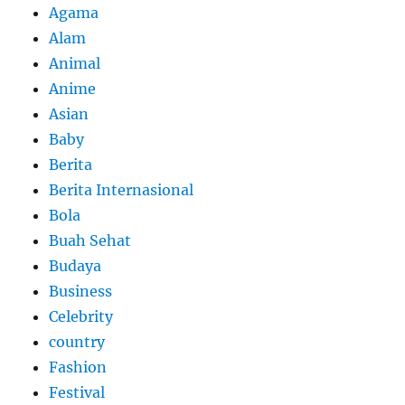
Agama
Alam
Animal
Anime
Asian
Baby
Berita
Berita Internasional
Bola
Buah Sehat
Budaya
Business
Celebrity
country
Fashion
Festival