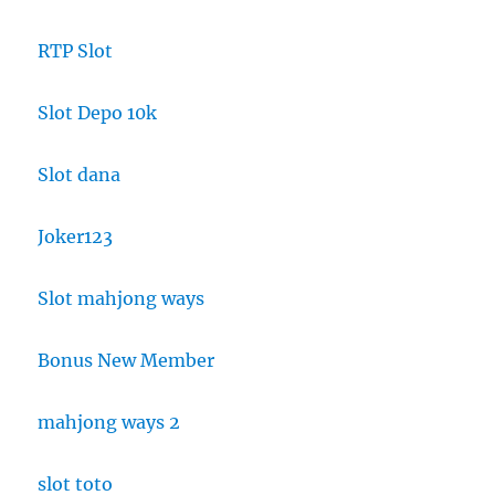
RTP Slot
Slot Depo 10k
Slot dana
Joker123
Slot mahjong ways
Bonus New Member
mahjong ways 2
slot toto