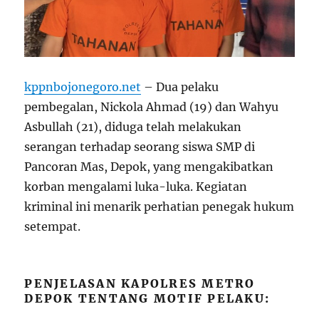
kppnbojonegoro.net
– Dua pelaku
pembegalan, Nickola Ahmad (19) dan Wahyu
Asbullah (21), diduga telah melakukan
serangan terhadap seorang siswa SMP di
Pancoran Mas, Depok, yang mengakibatkan
korban mengalami luka-luka. Kegiatan
kriminal ini menarik perhatian penegak hukum
setempat.
PENJELASAN KAPOLRES METRO
DEPOK TENTANG MOTIF PELAKU: