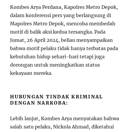
Kombes Arya Perdana, Kapolres Metro Depok,
dalam konferensi pers yang berlangsung di
Mapolres Metro Depok, mencoba membedah
motif di balik aksi kedua tersangka. Pada
Jumat, 26 April 2024, beliau menyampaikan
bahwa motif pelaku tidak hanya terbatas pada
kebutuhan hidup sehari-hari tetapi juga
dorongan untuk meningkatkan status
kekayaan mereka.
HUBUNGAN TINDAK KRIMINAL
DENGAN NARKOBA:
Lebih lanjut, Kombes Arya menyatakan bahwa
salah satu pelaku, Nickola Ahmad, diketahui