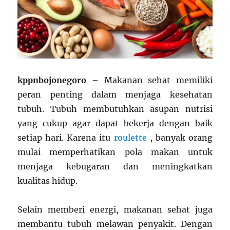
kppnbojonegoro
– Makanan sehat memiliki
peran penting dalam menjaga kesehatan
tubuh. Tubuh membutuhkan asupan nutrisi
yang cukup agar dapat bekerja dengan baik
setiap hari. Karena itu
roulette
, banyak orang
mulai memperhatikan pola makan untuk
menjaga kebugaran dan meningkatkan
kualitas hidup.
Selain memberi energi, makanan sehat juga
membantu tubuh melawan penyakit. Dengan