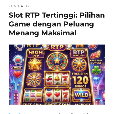
FEATURED
Slot RTP Tertinggi: Pilihan
Game dengan Peluang
Menang Maksimal