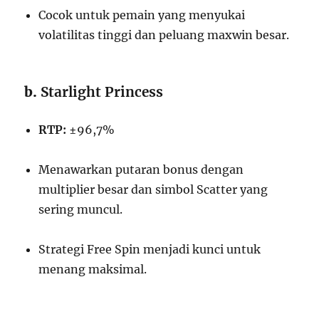
Cocok untuk pemain yang menyukai
volatilitas tinggi dan peluang maxwin besar.
b.
Starlight Princess
RTP:
±96,7%
Menawarkan putaran bonus dengan
multiplier besar dan simbol Scatter yang
sering muncul.
Strategi Free Spin menjadi kunci untuk
menang maksimal.