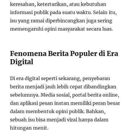
keresahan, ketertarikan, atau kebutuhan
informasi publik pada suatu waktu. Selain itu,
isu yang ramai diperbincangkan juga sering
memengaruhi opini masyarakat secara luas.
Fenomena Berita Populer di Era
Digital
Di era digital seperti sekarang, penyebaran
berita menjadi jauh lebih cepat dibandingkan
sebelumnya. Media sosial, portal berita online,
dan aplikasi pesan instan memiliki peran besar
dalam membentuk opini publik. Bahkan,
sebuah isu bisa menjadi viral hanya dalam
hitungan menit.