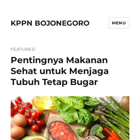
KPPN BOJONEGORO
MENU
FEATURED
Pentingnya Makanan
Sehat untuk Menjaga
Tubuh Tetap Bugar