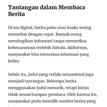
Tantangan dalam Membaca
Berita
Di era digital, berita palsu atau hoaks sering
menyebar dengan cepat. Banyak orang
membagikan informasi tanpa memeriksa
kebenarannya terlebih dahulu. Akibatnya,
masyarakat bisa menerima informasi yang
keliru.
Selain itu, judul yang terlalu sensasional juga
menjadi tantangan. Beberapa berita
menggunakan judul menarik, tetapi isinya
tidak sesuai harapan pembaca. Oleh karena itu,
masyarakat perlu memilih sumber berita yang