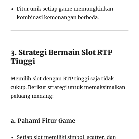
Fitur unik setiap game memungkinkan
kombinasi kemenangan berbeda.
3. Strategi Bermain Slot RTP
Tinggi
Memilih slot dengan RTP tinggi saja tidak
cukup. Berikut strategi untuk memaksimalkan
peluang menang:
a.
Pahami Fitur Game
Setiap slot memiliki simbol, scatter, dan