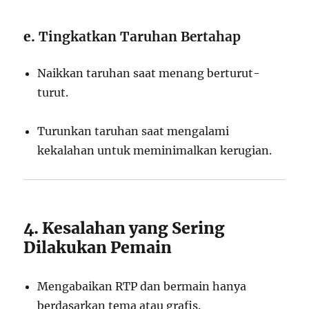
e.
Tingkatkan Taruhan Bertahap
Naikkan taruhan saat menang berturut-
turut.
Turunkan taruhan saat mengalami
kekalahan untuk meminimalkan kerugian.
4. Kesalahan yang Sering
Dilakukan Pemain
Mengabaikan RTP dan bermain hanya
berdasarkan tema atau grafis.