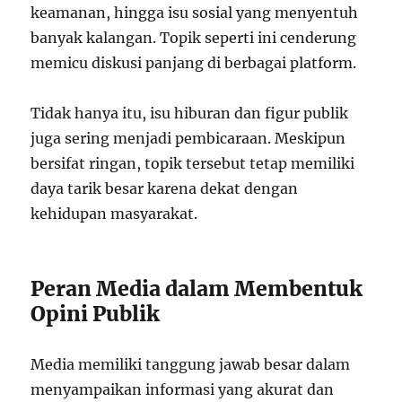
keamanan, hingga isu sosial yang menyentuh
banyak kalangan. Topik seperti ini cenderung
memicu diskusi panjang di berbagai platform.
Tidak hanya itu, isu hiburan dan figur publik
juga sering menjadi pembicaraan. Meskipun
bersifat ringan, topik tersebut tetap memiliki
daya tarik besar karena dekat dengan
kehidupan masyarakat.
Peran Media dalam Membentuk
Opini Publik
Media memiliki tanggung jawab besar dalam
menyampaikan informasi yang akurat dan