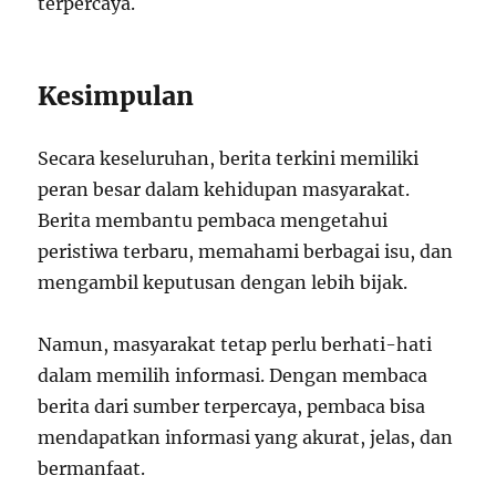
terpercaya.
Kesimpulan
Secara keseluruhan, berita terkini memiliki
peran besar dalam kehidupan masyarakat.
Berita membantu pembaca mengetahui
peristiwa terbaru, memahami berbagai isu, dan
mengambil keputusan dengan lebih bijak.
Namun, masyarakat tetap perlu berhati-hati
dalam memilih informasi. Dengan membaca
berita dari sumber terpercaya, pembaca bisa
mendapatkan informasi yang akurat, jelas, dan
bermanfaat.