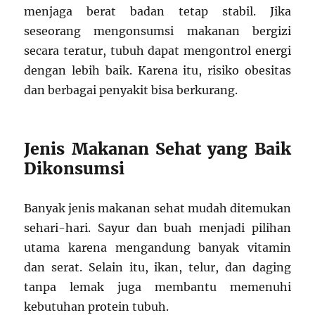
menjaga berat badan tetap stabil. Jika
seseorang mengonsumsi makanan bergizi
secara teratur, tubuh dapat mengontrol energi
dengan lebih baik. Karena itu, risiko obesitas
dan berbagai penyakit bisa berkurang.
Jenis Makanan Sehat yang Baik
Dikonsumsi
Banyak jenis makanan sehat mudah ditemukan
sehari-hari. Sayur dan buah menjadi pilihan
utama karena mengandung banyak vitamin
dan serat. Selain itu, ikan, telur, dan daging
tanpa lemak juga membantu memenuhi
kebutuhan protein tubuh.