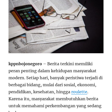
kppnbojonegoro
– Berita terkini memiliki
peran penting dalam kehidupan masyarakat
modern. Setiap hari, banyak peristiwa terjadi di
berbagai bidang, mulai dari sosial, ekonomi,
pendidikan, kesehatan, hingga
roulette
.
Karena itu, masyarakat membutuhkan berita
untuk memahami perkembangan yang sedang