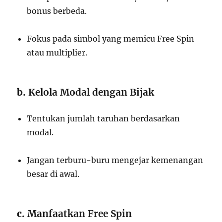
bonus berbeda.
Fokus pada simbol yang memicu Free Spin
atau multiplier.
b.
Kelola Modal dengan Bijak
Tentukan jumlah taruhan berdasarkan
modal.
Jangan terburu-buru mengejar kemenangan
besar di awal.
c.
Manfaatkan Free Spin