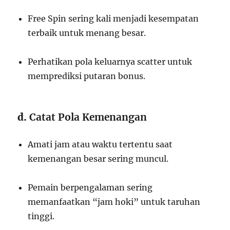
Free Spin sering kali menjadi kesempatan
terbaik untuk menang besar.
Perhatikan pola keluarnya scatter untuk
memprediksi putaran bonus.
d.
Catat Pola Kemenangan
Amati jam atau waktu tertentu saat
kemenangan besar sering muncul.
Pemain berpengalaman sering
memanfaatkan “jam hoki” untuk taruhan
tinggi.