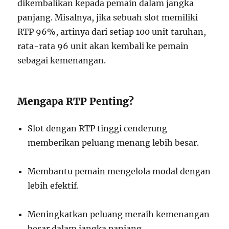
dikembalikan kepada pemain dalam jangka
panjang. Misalnya, jika sebuah slot memiliki
RTP 96%, artinya dari setiap 100 unit taruhan,
rata-rata 96 unit akan kembali ke pemain
sebagai kemenangan.
Mengapa RTP Penting?
Slot dengan RTP tinggi cenderung
memberikan peluang menang lebih besar.
Membantu pemain mengelola modal dengan
lebih efektif.
Meningkatkan peluang meraih kemenangan
besar dalam jangka panjang.