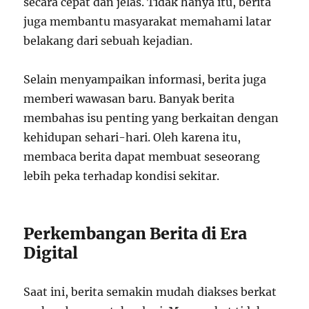
secara cepat dan jelas. Tidak hanya itu, berita
juga membantu masyarakat memahami latar
belakang dari sebuah kejadian.
Selain menyampaikan informasi, berita juga
memberi wawasan baru. Banyak berita
membahas isu penting yang berkaitan dengan
kehidupan sehari-hari. Oleh karena itu,
membaca berita dapat membuat seseorang
lebih peka terhadap kondisi sekitar.
Perkembangan Berita di Era
Digital
Saat ini, berita semakin mudah diakses berkat