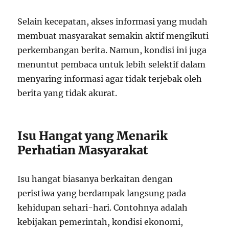
Selain kecepatan, akses informasi yang mudah
membuat masyarakat semakin aktif mengikuti
perkembangan berita. Namun, kondisi ini juga
menuntut pembaca untuk lebih selektif dalam
menyaring informasi agar tidak terjebak oleh
berita yang tidak akurat.
Isu Hangat yang Menarik
Perhatian Masyarakat
Isu hangat biasanya berkaitan dengan
peristiwa yang berdampak langsung pada
kehidupan sehari-hari. Contohnya adalah
kebijakan pemerintah, kondisi ekonomi,