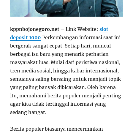
kppnbojonegoro.net
– Link Website:
slot
deposit 1000
Perkembangan informasi saat ini
bergerak sangat cepat. Setiap hari, muncul
berbagai isu baru yang menarik perhatian
masyarakat luas. Mulai dari peristiwa nasional,
tren media sosial, hingga kabar internasional,
semuanya saling bersaing untuk menjadi topik
yang paling banyak dibicarakan. Oleh karena
itu, memahami berita populer menjadi penting
agar kita tidak tertinggal informasi yang
sedang hangat.
Berita populer biasanya mencerminkan