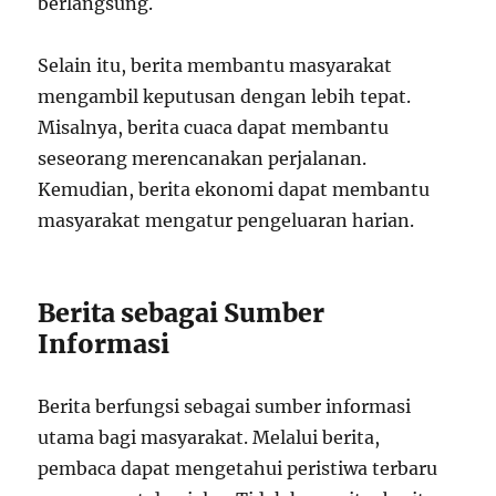
berlangsung.
Selain itu, berita membantu masyarakat
mengambil keputusan dengan lebih tepat.
Misalnya, berita cuaca dapat membantu
seseorang merencanakan perjalanan.
Kemudian, berita ekonomi dapat membantu
masyarakat mengatur pengeluaran harian.
Berita sebagai Sumber
Informasi
Berita berfungsi sebagai sumber informasi
utama bagi masyarakat. Melalui berita,
pembaca dapat mengetahui peristiwa terbaru