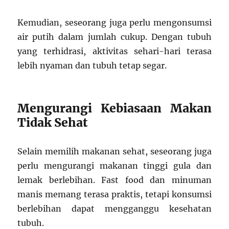
Kemudian, seseorang juga perlu mengonsumsi
air putih dalam jumlah cukup. Dengan tubuh
yang terhidrasi, aktivitas sehari-hari terasa
lebih nyaman dan tubuh tetap segar.
Mengurangi Kebiasaan Makan
Tidak Sehat
Selain memilih makanan sehat, seseorang juga
perlu mengurangi makanan tinggi gula dan
lemak berlebihan. Fast food dan minuman
manis memang terasa praktis, tetapi konsumsi
berlebihan dapat mengganggu kesehatan
tubuh.