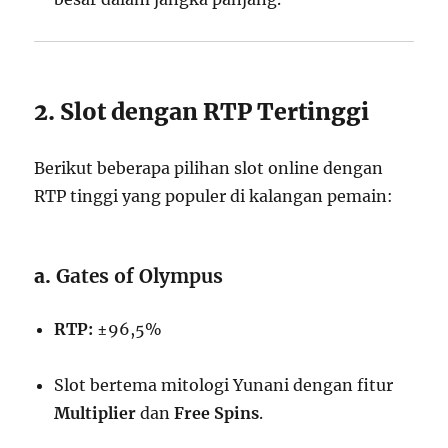
2. Slot dengan RTP Tertinggi
Berikut beberapa pilihan slot online dengan
RTP tinggi yang populer di kalangan pemain:
a.
Gates of Olympus
RTP:
±96,5%
Slot bertema mitologi Yunani dengan fitur
Multiplier
dan
Free Spins
.