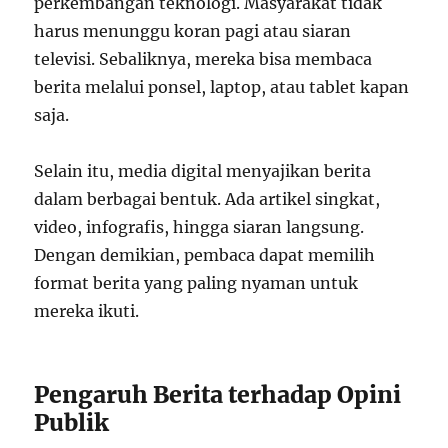
perkembangan teknologi. Masyarakat tidak
harus menunggu koran pagi atau siaran
televisi. Sebaliknya, mereka bisa membaca
berita melalui ponsel, laptop, atau tablet kapan
saja.
Selain itu, media digital menyajikan berita
dalam berbagai bentuk. Ada artikel singkat,
video, infografis, hingga siaran langsung.
Dengan demikian, pembaca dapat memilih
format berita yang paling nyaman untuk
mereka ikuti.
Pengaruh Berita terhadap Opini
Publik