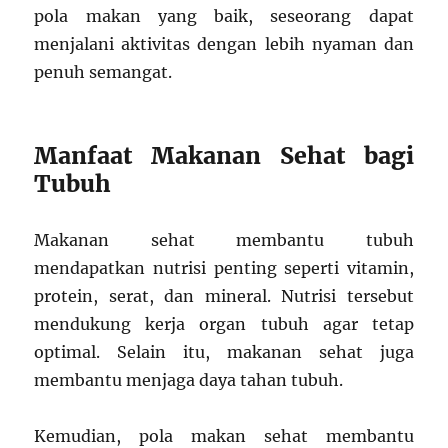
pola makan yang baik, seseorang dapat
menjalani aktivitas dengan lebih nyaman dan
penuh semangat.
Manfaat Makanan Sehat bagi
Tubuh
Makanan sehat membantu tubuh
mendapatkan nutrisi penting seperti vitamin,
protein, serat, dan mineral. Nutrisi tersebut
mendukung kerja organ tubuh agar tetap
optimal. Selain itu, makanan sehat juga
membantu menjaga daya tahan tubuh.
Kemudian, pola makan sehat membantu