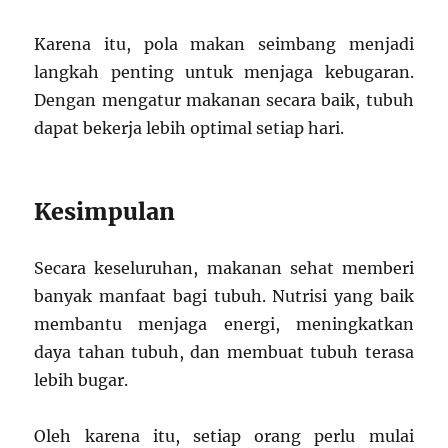
Karena itu, pola makan seimbang menjadi
langkah penting untuk menjaga kebugaran.
Dengan mengatur makanan secara baik, tubuh
dapat bekerja lebih optimal setiap hari.
Kesimpulan
Secara keseluruhan, makanan sehat memberi
banyak manfaat bagi tubuh. Nutrisi yang baik
membantu menjaga energi, meningkatkan
daya tahan tubuh, dan membuat tubuh terasa
lebih bugar.
Oleh karena itu, setiap orang perlu mulai