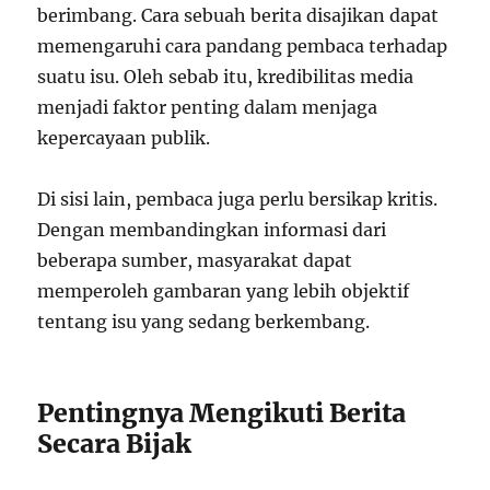
berimbang. Cara sebuah berita disajikan dapat
memengaruhi cara pandang pembaca terhadap
suatu isu. Oleh sebab itu, kredibilitas media
menjadi faktor penting dalam menjaga
kepercayaan publik.
Di sisi lain, pembaca juga perlu bersikap kritis.
Dengan membandingkan informasi dari
beberapa sumber, masyarakat dapat
memperoleh gambaran yang lebih objektif
tentang isu yang sedang berkembang.
Pentingnya Mengikuti Berita
Secara Bijak