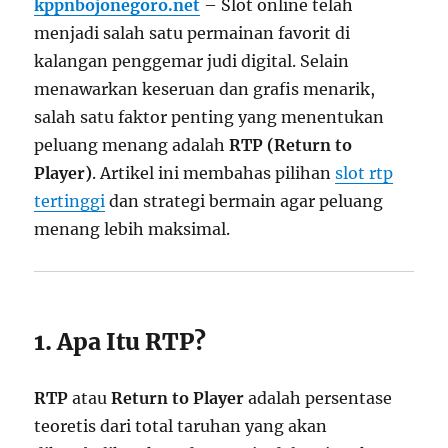
kppnbojonegoro.net
– Slot online telah
menjadi salah satu permainan favorit di
kalangan penggemar judi digital. Selain
menawarkan keseruan dan grafis menarik,
salah satu faktor penting yang menentukan
peluang menang adalah
RTP (Return to
Player)
. Artikel ini membahas pilihan
slot rtp
tertinggi
dan strategi bermain agar peluang
menang lebih maksimal.
1. Apa Itu RTP?
RTP
atau
Return to Player
adalah persentase
teoretis dari total taruhan yang akan