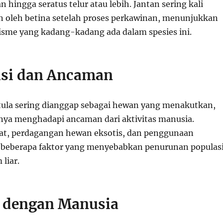
 hingga seratus telur atau lebih. Jantan sering kali
n oleh betina setelah proses perkawinan, menunjukkan
lisme yang kadang-kadang ada dalam spesies ini.
si dan Ancaman
ula sering dianggap sebagai hewan yang menakutkan,
ya menghadapi ancaman dari aktivitas manusia.
at, perdagangan hewan eksotis, dan penggunaan
h beberapa faktor yang menyebabkan penurunan populas
 liar.
i dengan Manusia