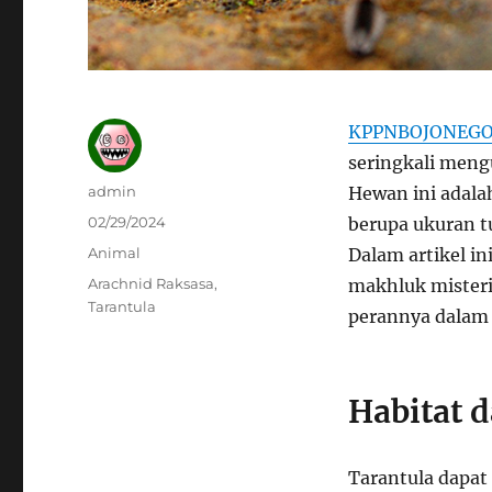
KPPNBOJONEG
seringkali men
Author
admin
Hewan ini adalah
Posted
02/29/2024
berupa ukuran t
on
Categories
Animal
Dalam artikel in
Tags
Arachnid Raksasa
,
makhluk misteriu
Tarantula
perannya dalam 
Habitat 
Tarantula dapat