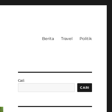
Berita
Travel
Politik
Cari
CARI