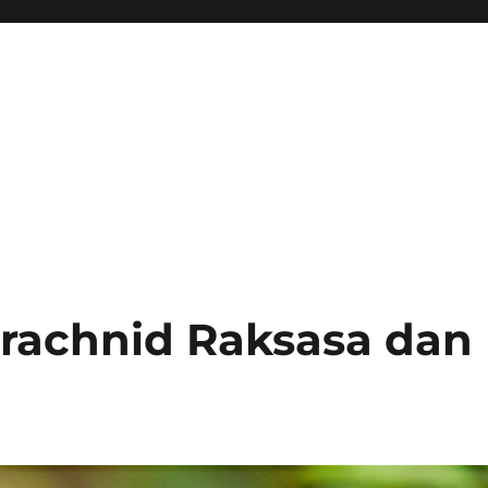
Arachnid Raksasa dan