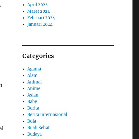
n
April 2024
Maret 2024
Februari 2024
Januari 2024
Categories
Agama
Alam
Animal
n
Anime
Asian
Baby
Berita
Berita Internasional
Bola
Buah Sehat
ai
Budaya