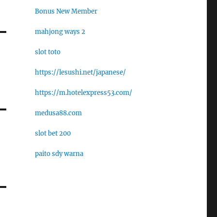
Bonus New Member
mahjong ways 2
slot toto
https://lesushi.net/japanese/
https://m.hotelexpress53.com/
medusa88.com
slot bet 200
paito sdy warna