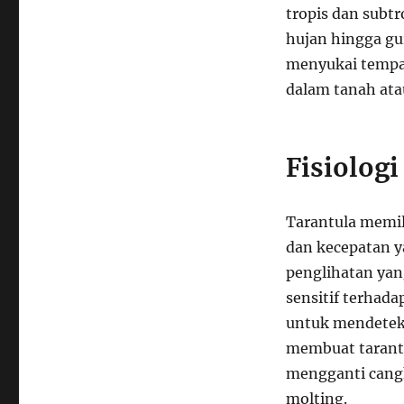
tropis dan subtr
hujan hingga gu
menyukai tempat
dalam tanah ata
Fisiologi
Tarantula memil
dan kecepatan y
penglihatan yan
sensitif terhad
untuk mendeteks
membuat tarant
mengganti cangk
molting.