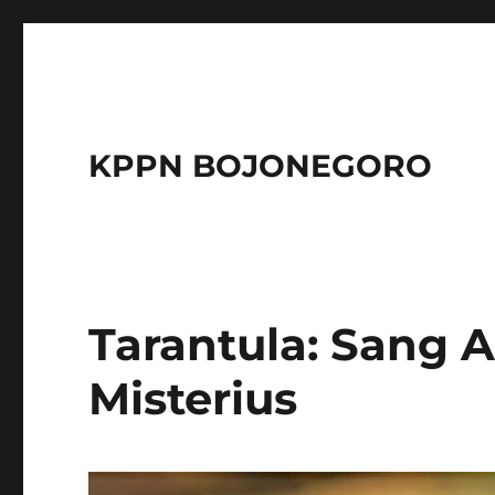
KPPN BOJONEGORO
Tarantula: Sang 
Misterius