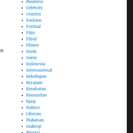
Business
Celebrity
country
Fashion
Festival
Film
Filsuf
Flower
an
foods
Game
Indonesia
Internasional
Kehidupan
Kerajaan
Kesehatan
Komunitas
Kpop
Kuliner
Liburan
Makanan
makeup
Misteri