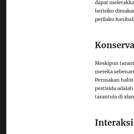
dapat meletakkan
berisiko dimaka
perilaku kaniba
Konserva
Meskipun tarant
mereka sebenarn
Perusakan habit
pestisida adala
tarantula di alam
Interaks