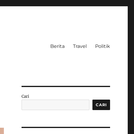
Berita
Travel
Politik
Cari
CARI