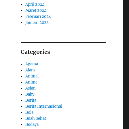
April 2024
Maret 2024
Februari 2024
Januari 2024
Categories
Agama
Alam
Animal
Anime
Asian
Baby
Berita
Berita Internasional
Bola
Buah Sehat
Budaya