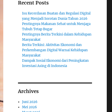
Recent Posts
Isu Kecerdasan Buatan dan Regulasi Digital
yang Menjadi Sorotan Dunia Tahun 2026
Pentingnya Makanan Sehat untuk Menjaga
Tubuh Tetap Bugar
Pentingnya Berita Terkini dalam Kehidupan
Masyarakat
Berita Terkini: Aktivitas Ekonomi dan
Perkembangan Digital Warnai Kehidupan
Masyarakat
Dampak Sosial Ekonomi dari Peningkatan
Investasi Asing di Indonesia
Archives
Juni 2026
Mei 2026