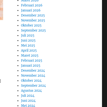
Maret 2026
Februari 2026
Januari 2026
Desember 2025
November 2025
Oktober 2025
September 2025
Juli 2025
Juni 2025
Mei 2025
April 2025
Maret 2025
Februari 2025
Januari 2025
Desember 2024
November 2024
g
Oktober 2024
September 2024
Agustus 2024
Juli 2024
Juni 2024
Mei 2024