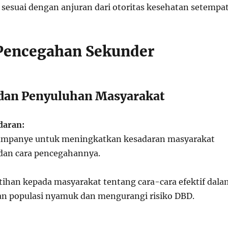
, sesuai dengan anjuran dari otoritas kesehatan setempat
 Pencegahan Sekunder
 dan Penyuluhan Masyarakat
daran:
mpanye untuk meningkatkan kesadaran masyarakat
dan cara pencegahannya.
ihan kepada masyarakat tentang cara-cara efektif dala
n populasi nyamuk dan mengurangi risiko DBD.