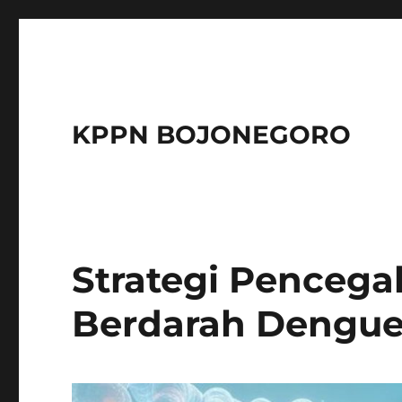
KPPN BOJONEGORO
Strategi Penceg
Berdarah Dengue