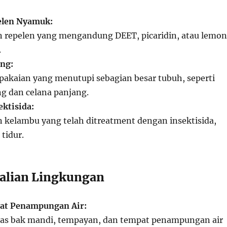
elen Nyamuk:
repelen yang mengandung DEET, picaridin, atau lemon
.
ng:
akaian yang menutupi sebagian besar tubuh, seperti
g dan celana panjang.
ktisida:
kelambu yang telah ditreatment dengan insektisida,
tidur.
alian Lingkungan
at Penampungan Air:
as bak mandi, tempayan, dan tempat penampungan air