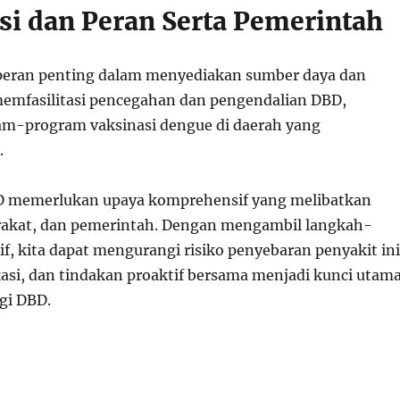
si dan Peran Serta Pemerintah
peran penting dalam menyediakan sumber daya dan
memfasilitasi pencegahan dan pengendalian DBD,
am-program vaksinasi dengue di daerah yang
.
 memerlukan upaya komprehensif yang melibatkan
rakat, dan pemerintah. Dengan mengambil langkah-
f, kita dapat mengurangi risiko penyebaran penyakit ini
asi, dan tindakan proaktif bersama menjadi kunci utam
gi DBD.