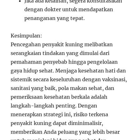
Jika ada kelainan, segera konsultasikan
dengan dokter untuk mendapatkan
penanganan yang tepat.
Kesimpulan:
Pencegahan penyakit kuning melibatkan
serangkaian tindakan yang dimulai dari
pemahaman penyebab hingga pengelolaan
gaya hidup sehat. Menjaga kesehatan hati dan
sistemik secara keseluruhan dengan vaksinasi,
sanitasi yang baik, pola makan sehat, dan
pemeriksaan kesehatan berkala adalah
langkah-langkah penting. Dengan
menerapkan strategi ini, risiko terkena
penyakit kuning dapat diminimalisir,
memberikan Anda peluang yang lebih besar