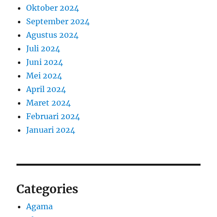
Oktober 2024
September 2024
Agustus 2024
Juli 2024
Juni 2024
Mei 2024
April 2024
Maret 2024
Februari 2024
Januari 2024
Categories
Agama