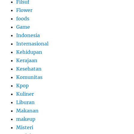
Filsuf
Flower
foods
Game
Indonesia
Internasional
Kehidupan
Kerajaan
Kesehatan
Komunitas
Kpop
Kuliner
Liburan
Makanan
makeup
Misteri