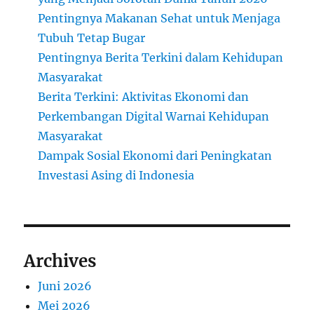
Pentingnya Makanan Sehat untuk Menjaga
Tubuh Tetap Bugar
Pentingnya Berita Terkini dalam Kehidupan
Masyarakat
Berita Terkini: Aktivitas Ekonomi dan
Perkembangan Digital Warnai Kehidupan
Masyarakat
Dampak Sosial Ekonomi dari Peningkatan
Investasi Asing di Indonesia
Archives
Juni 2026
Mei 2026