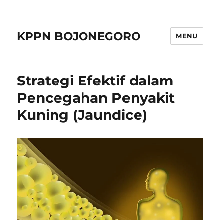
KPPN BOJONEGORO
MENU
Strategi Efektif dalam
Pencegahan Penyakit
Kuning (Jaundice)