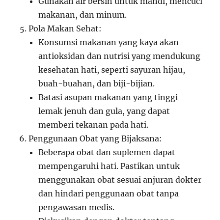
Gunakan air bersih untuk mandi, mencuci
makanan, dan minum.
Pola Makan Sehat:
Konsumsi makanan yang kaya akan
antioksidan dan nutrisi yang mendukung
kesehatan hati, seperti sayuran hijau,
buah-buahan, dan biji-bijian.
Batasi asupan makanan yang tinggi
lemak jenuh dan gula, yang dapat
memberi tekanan pada hati.
Penggunaan Obat yang Bijaksana:
Beberapa obat dan suplemen dapat
mempengaruhi hati. Pastikan untuk
menggunakan obat sesuai anjuran dokter
dan hindari penggunaan obat tanpa
pengawasan medis.