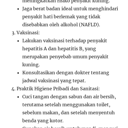
meningkatkan risiko penyakit kuning.
Jaga berat badan ideal untuk menghindari
penyakit hati berlemak yang tidak
disebabkan oleh alkohol (NAFLD).
Vaksinasi:
Lakukan vaksinasi terhadap penyakit
hepatitis A dan hepatitis B, yang
merupakan penyebab umum penyakit
kuning.
Konsultasikan dengan dokter tentang
jadwal vaksinasi yang tepat.
Praktik Higiene Pribadi dan Sanitasi:
Cuci tangan dengan sabun dan air bersih,
terutama setelah menggunakan toilet,
sebelum makan, dan setelah menyentuh
benda yang kotor.