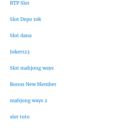
RTP Slot
Slot Depo 10k
Slot dana
Joker123
Slot mahjong ways
Bonus New Member
mahjong ways 2
slot toto