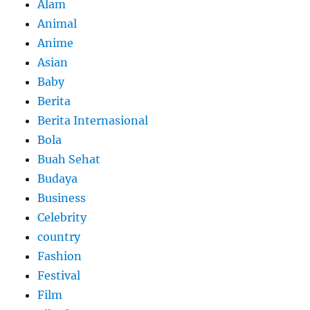
Alam
Animal
Anime
Asian
Baby
Berita
Berita Internasional
Bola
Buah Sehat
Budaya
Business
Celebrity
country
Fashion
Festival
Film