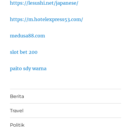
https://lesushi.net/japanese/
https://m.hotelexpress53.com/
medusa88.com
slot bet 200
paito sdy warna
Berita
Travel
Politik