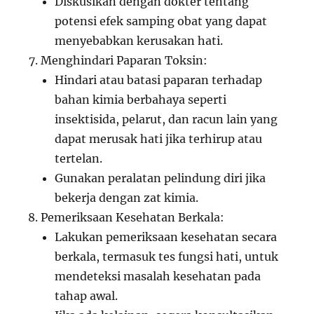
Diskusikan dengan dokter tentang
potensi efek samping obat yang dapat
menyebabkan kerusakan hati.
Menghindari Paparan Toksin:
Hindari atau batasi paparan terhadap
bahan kimia berbahaya seperti
insektisida, pelarut, dan racun lain yang
dapat merusak hati jika terhirup atau
tertelan.
Gunakan peralatan pelindung diri jika
bekerja dengan zat kimia.
Pemeriksaan Kesehatan Berkala:
Lakukan pemeriksaan kesehatan secara
berkala, termasuk tes fungsi hati, untuk
mendeteksi masalah kesehatan pada
tahap awal.