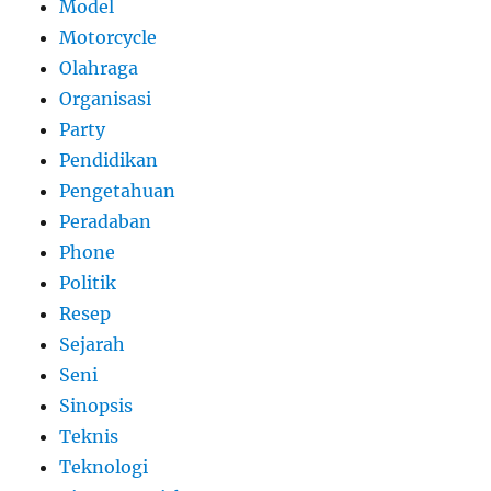
Model
Motorcycle
Olahraga
Organisasi
Party
Pendidikan
Pengetahuan
Peradaban
Phone
Politik
Resep
Sejarah
Seni
Sinopsis
Teknis
Teknologi