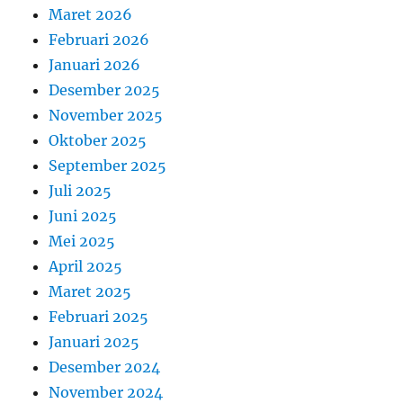
Maret 2026
Februari 2026
Januari 2026
Desember 2025
November 2025
Oktober 2025
September 2025
Juli 2025
Juni 2025
Mei 2025
April 2025
Maret 2025
Februari 2025
Januari 2025
Desember 2024
November 2024