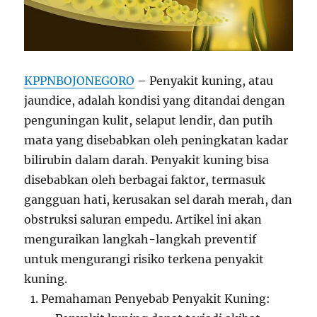
KPPNBOJONEGORO
– Penyakit kuning, atau
jaundice, adalah kondisi yang ditandai dengan
penguningan kulit, selaput lendir, dan putih
mata yang disebabkan oleh peningkatan kadar
bilirubin dalam darah. Penyakit kuning bisa
disebabkan oleh berbagai faktor, termasuk
gangguan hati, kerusakan sel darah merah, dan
obstruksi saluran empedu. Artikel ini akan
menguraikan langkah-langkah preventif
untuk mengurangi risiko terkena penyakit
kuning.
Pemahaman Penyebab Penyakit Kuning: