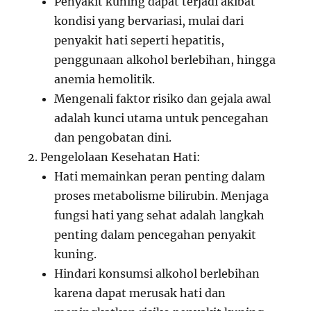
Penyakit kuning dapat terjadi akibat
kondisi yang bervariasi, mulai dari
penyakit hati seperti hepatitis,
penggunaan alkohol berlebihan, hingga
anemia hemolitik.
Mengenali faktor risiko dan gejala awal
adalah kunci utama untuk pencegahan
dan pengobatan dini.
Pengelolaan Kesehatan Hati:
Hati memainkan peran penting dalam
proses metabolisme bilirubin. Menjaga
fungsi hati yang sehat adalah langkah
penting dalam pencegahan penyakit
kuning.
Hindari konsumsi alkohol berlebihan
karena dapat merusak hati dan