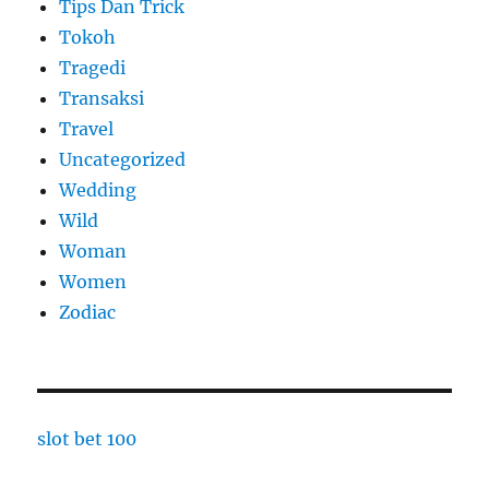
Tips Dan Trick
Tokoh
Tragedi
Transaksi
Travel
Uncategorized
Wedding
Wild
Woman
Women
Zodiac
slot bet 100