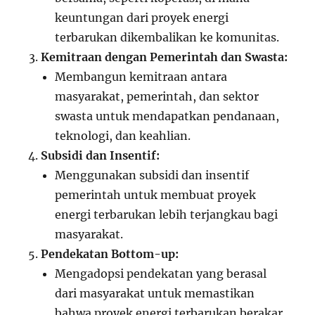
keuntungan dari proyek energi
terbarukan dikembalikan ke komunitas.
Kemitraan dengan Pemerintah dan Swasta:
Membangun kemitraan antara
masyarakat, pemerintah, dan sektor
swasta untuk mendapatkan pendanaan,
teknologi, dan keahlian.
Subsidi dan Insentif:
Menggunakan subsidi dan insentif
pemerintah untuk membuat proyek
energi terbarukan lebih terjangkau bagi
masyarakat.
Pendekatan Bottom-up:
Mengadopsi pendekatan yang berasal
dari masyarakat untuk memastikan
bahwa proyek energi terbarukan berakar