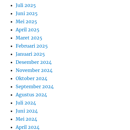
Juli 2025
Juni 2025
Mei 2025
April 2025
Maret 2025
Februari 2025
Januari 2025
Desember 2024
November 2024
Oktober 2024
September 2024
Agustus 2024
Juli 2024
Juni 2024
Mei 2024
April 2024