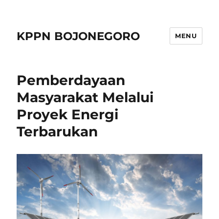
KPPN BOJONEGORO
MENU
Pemberdayaan
Masyarakat Melalui
Proyek Energi
Terbarukan