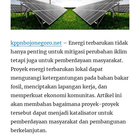
kppnbojonegoro.net
– Energi terbarukan tidak
hanya penting untuk mitigasi perubahan iklim
tetapi juga untuk pemberdayaan masyarakat.
Proyek energi terbarukan lokal dapat
mengurangi ketergantungan pada bahan bakar
fosil, menciptakan lapangan kerja, dan
memperkuat ekonomi komunitas. Artikel ini
akan membahas bagaimana proyek-proyek
tersebut dapat menjadi katalisator untuk
pemberdayaan masyarakat dan pembangunan
berkelanjutan.