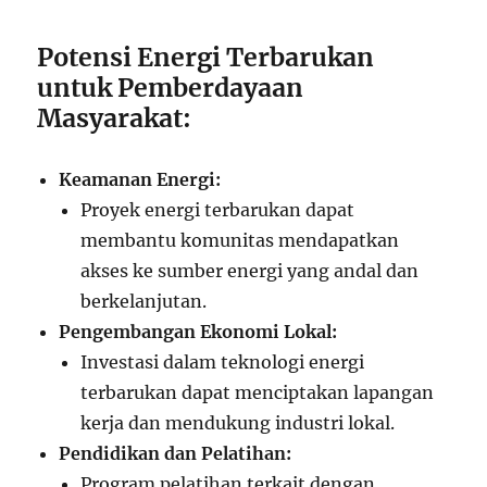
Potensi Energi Terbarukan
untuk Pemberdayaan
Masyarakat:
Keamanan Energi:
Proyek energi terbarukan dapat
membantu komunitas mendapatkan
akses ke sumber energi yang andal dan
berkelanjutan.
Pengembangan Ekonomi Lokal:
Investasi dalam teknologi energi
terbarukan dapat menciptakan lapangan
kerja dan mendukung industri lokal.
Pendidikan dan Pelatihan:
Program pelatihan terkait dengan