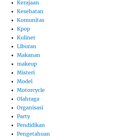
Kerajaan
Kesehatan
Komunitas
Kpop
Kuliner
Liburan
Makanan
makeup
Misteri
Model
Motorcycle
Olahraga
Organisasi
Party
Pendidikan
Pengetahuan