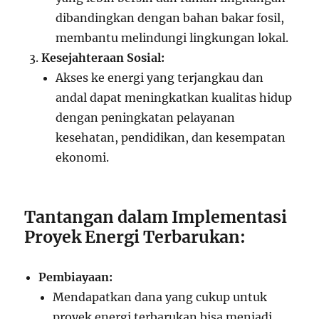
dibandingkan dengan bahan bakar fosil,
membantu melindungi lingkungan lokal.
Kesejahteraan Sosial:
Akses ke energi yang terjangkau dan
andal dapat meningkatkan kualitas hidup
dengan peningkatan pelayanan
kesehatan, pendidikan, dan kesempatan
ekonomi.
Tantangan dalam Implementasi
Proyek Energi Terbarukan:
Pembiayaan:
Mendapatkan dana yang cukup untuk
proyek energi terbarukan bisa menjadi