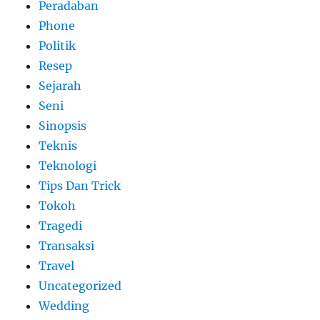
Peradaban
Phone
Politik
Resep
Sejarah
Seni
Sinopsis
Teknis
Teknologi
Tips Dan Trick
Tokoh
Tragedi
Transaksi
Travel
Uncategorized
Wedding