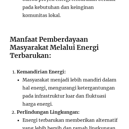
pada kebutuhan dan keinginan
komunitas lokal.
Manfaat Pemberdayaan
Masyarakat Melalui Energi
Terbarukan:
Kemandirian Energi:
Masyarakat menjadi lebih mandiri dalam
hal energi, mengurangi ketergantungan
pada infrastruktur luar dan fluktuasi
harga energi.
Perlindungan Lingkungan:
Energi terbarukan memberikan alternatif
yang lebih bersih dan ramah lingkungan