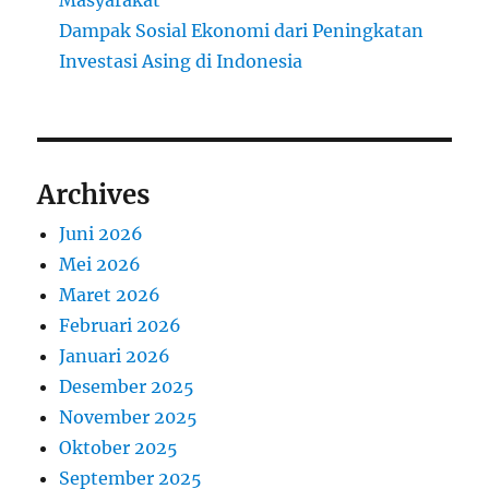
Masyarakat
Dampak Sosial Ekonomi dari Peningkatan
Investasi Asing di Indonesia
Archives
Juni 2026
Mei 2026
Maret 2026
Februari 2026
Januari 2026
Desember 2025
November 2025
Oktober 2025
September 2025