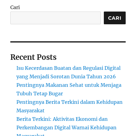
Cari
CARI
Recent Posts
Isu Kecerdasan Buatan dan Regulasi Digital
yang Menjadi Sorotan Dunia Tahun 2026
Pentingnya Makanan Sehat untuk Menjaga
Tubuh Tetap Bugar
Pentingnya Berita Terkini dalam Kehidupan
Masyarakat
Berita Terkini: Aktivitas Ekonomi dan
Perkembangan Digital Warnai Kehidupan