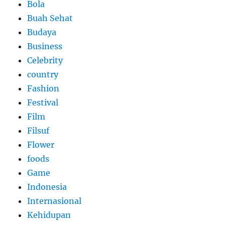
Bola
Buah Sehat
Budaya
Business
Celebrity
country
Fashion
Festival
Film
Filsuf
Flower
foods
Game
Indonesia
Internasional
Kehidupan