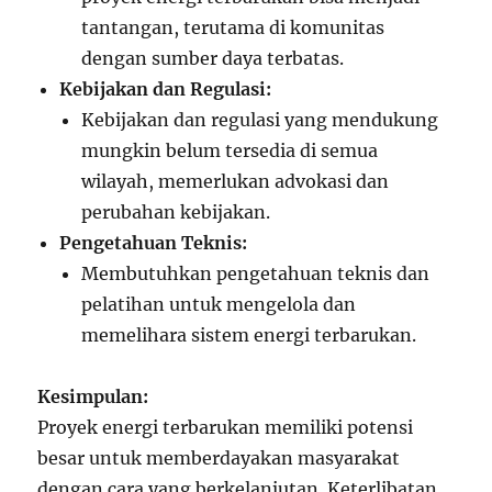
tantangan, terutama di komunitas
dengan sumber daya terbatas.
Kebijakan dan Regulasi:
Kebijakan dan regulasi yang mendukung
mungkin belum tersedia di semua
wilayah, memerlukan advokasi dan
perubahan kebijakan.
Pengetahuan Teknis:
Membutuhkan pengetahuan teknis dan
pelatihan untuk mengelola dan
memelihara sistem energi terbarukan.
Kesimpulan:
Proyek energi terbarukan memiliki potensi
besar untuk memberdayakan masyarakat
dengan cara yang berkelanjutan. Keterlibatan