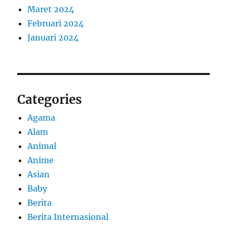
Maret 2024
Februari 2024
Januari 2024
Categories
Agama
Alam
Animal
Anime
Asian
Baby
Berita
Berita Internasional