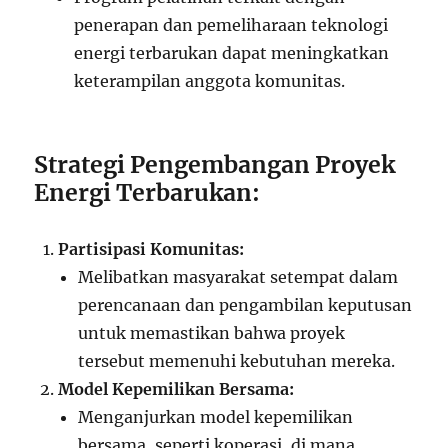
penerapan dan pemeliharaan teknologi
energi terbarukan dapat meningkatkan
keterampilan anggota komunitas.
Strategi Pengembangan Proyek
Energi Terbarukan:
Partisipasi Komunitas:
Melibatkan masyarakat setempat dalam
perencanaan dan pengambilan keputusan
untuk memastikan bahwa proyek
tersebut memenuhi kebutuhan mereka.
Model Kepemilikan Bersama:
Menganjurkan model kepemilikan
bersama, seperti koperasi, di mana