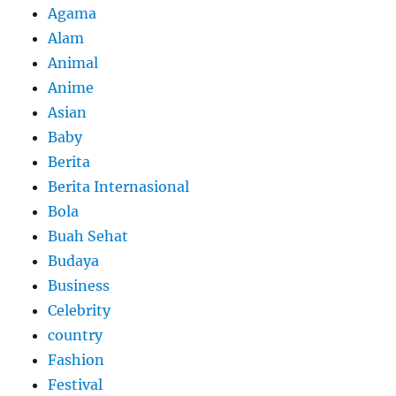
Agama
Alam
Animal
Anime
Asian
Baby
Berita
Berita Internasional
Bola
Buah Sehat
Budaya
Business
Celebrity
country
Fashion
Festival