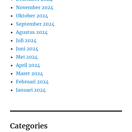
November 2024
Oktober 2024
September 2024
Agustus 2024
Juli 2024
Juni 2024
Mei 2024
April 2024
Maret 2024
Februari 2024
Januari 2024
Categories