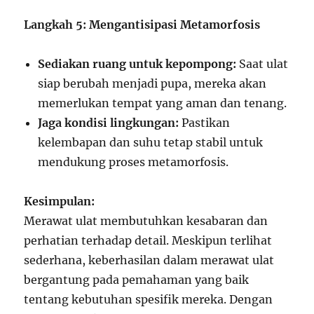
Langkah 5: Mengantisipasi Metamorfosis
Sediakan ruang untuk kepompong:
Saat ulat
siap berubah menjadi pupa, mereka akan
memerlukan tempat yang aman dan tenang.
Jaga kondisi lingkungan:
Pastikan
kelembapan dan suhu tetap stabil untuk
mendukung proses metamorfosis.
Kesimpulan:
Merawat ulat membutuhkan kesabaran dan
perhatian terhadap detail. Meskipun terlihat
sederhana, keberhasilan dalam merawat ulat
bergantung pada pemahaman yang baik
tentang kebutuhan spesifik mereka. Dengan