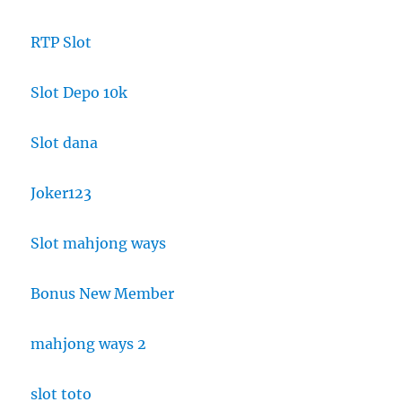
RTP Slot
Slot Depo 10k
Slot dana
Joker123
Slot mahjong ways
Bonus New Member
mahjong ways 2
slot toto