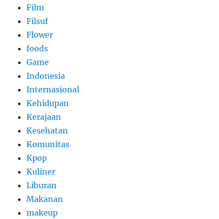
Film
Filsuf
Flower
foods
Game
Indonesia
Internasional
Kehidupan
Kerajaan
Kesehatan
Komunitas
Kpop
Kuliner
Liburan
Makanan
makeup