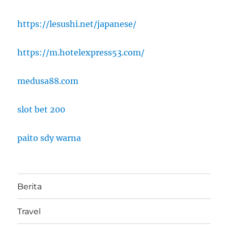
https://lesushi.net/japanese/
https://m.hotelexpress53.com/
medusa88.com
slot bet 200
paito sdy warna
Berita
Travel