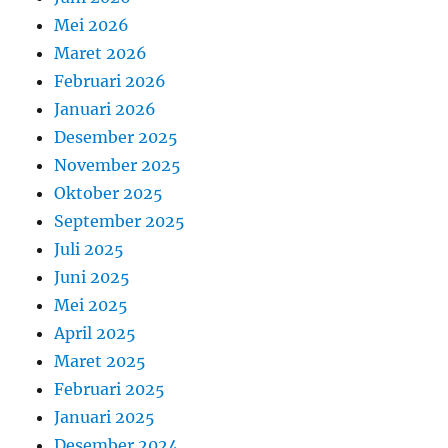
Mei 2026
Maret 2026
Februari 2026
Januari 2026
Desember 2025
November 2025
Oktober 2025
September 2025
Juli 2025
Juni 2025
Mei 2025
April 2025
Maret 2025
Februari 2025
Januari 2025
Desember 2024