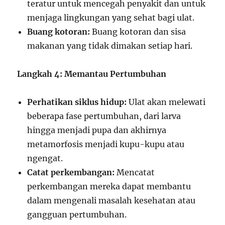
teratur untuk mencegah penyakit dan untuk
menjaga lingkungan yang sehat bagi ulat.
Buang kotoran:
Buang kotoran dan sisa
makanan yang tidak dimakan setiap hari.
Langkah 4: Memantau Pertumbuhan
Perhatikan siklus hidup:
Ulat akan melewati
beberapa fase pertumbuhan, dari larva
hingga menjadi pupa dan akhirnya
metamorfosis menjadi kupu-kupu atau
ngengat.
Catat perkembangan:
Mencatat
perkembangan mereka dapat membantu
dalam mengenali masalah kesehatan atau
gangguan pertumbuhan.