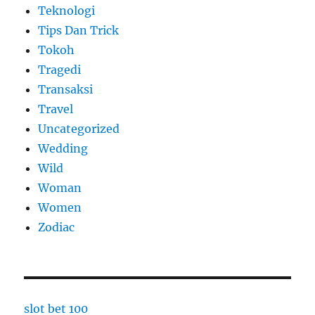
Teknologi
Tips Dan Trick
Tokoh
Tragedi
Transaksi
Travel
Uncategorized
Wedding
Wild
Woman
Women
Zodiac
slot bet 100