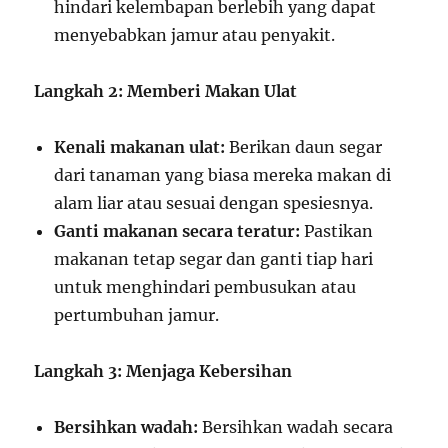
hindari kelembapan berlebih yang dapat
menyebabkan jamur atau penyakit.
Langkah 2: Memberi Makan Ulat
Kenali makanan ulat:
Berikan daun segar
dari tanaman yang biasa mereka makan di
alam liar atau sesuai dengan spesiesnya.
Ganti makanan secara teratur:
Pastikan
makanan tetap segar dan ganti tiap hari
untuk menghindari pembusukan atau
pertumbuhan jamur.
Langkah 3: Menjaga Kebersihan
Bersihkan wadah:
Bersihkan wadah secara