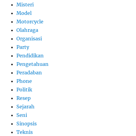
Misteri
Model
Motorcycle
Olahraga
Organisasi
Party
Pendidikan
Pengetahuan
Peradaban
Phone
Politik
Resep
Sejarah
Seni
Sinopsis
Teknis