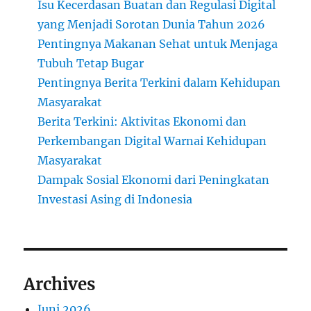
Isu Kecerdasan Buatan dan Regulasi Digital
yang Menjadi Sorotan Dunia Tahun 2026
Pentingnya Makanan Sehat untuk Menjaga
Tubuh Tetap Bugar
Pentingnya Berita Terkini dalam Kehidupan
Masyarakat
Berita Terkini: Aktivitas Ekonomi dan
Perkembangan Digital Warnai Kehidupan
Masyarakat
Dampak Sosial Ekonomi dari Peningkatan
Investasi Asing di Indonesia
Archives
Juni 2026