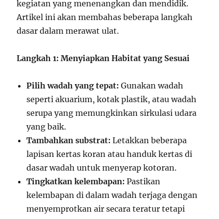
kegiatan yang menenangkan dan mendidik.
Artikel ini akan membahas beberapa langkah
dasar dalam merawat ulat.
Langkah 1: Menyiapkan Habitat yang Sesuai
Pilih wadah yang tepat:
Gunakan wadah
seperti akuarium, kotak plastik, atau wadah
serupa yang memungkinkan sirkulasi udara
yang baik.
Tambahkan substrat:
Letakkan beberapa
lapisan kertas koran atau handuk kertas di
dasar wadah untuk menyerap kotoran.
Tingkatkan kelembapan:
Pastikan
kelembapan di dalam wadah terjaga dengan
menyemprotkan air secara teratur tetapi