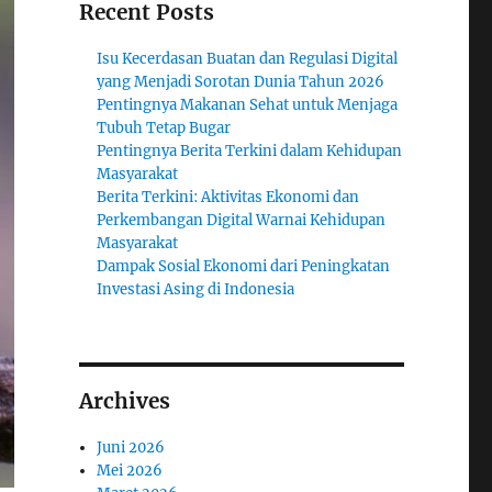
Recent Posts
Isu Kecerdasan Buatan dan Regulasi Digital
yang Menjadi Sorotan Dunia Tahun 2026
Pentingnya Makanan Sehat untuk Menjaga
Tubuh Tetap Bugar
Pentingnya Berita Terkini dalam Kehidupan
Masyarakat
Berita Terkini: Aktivitas Ekonomi dan
Perkembangan Digital Warnai Kehidupan
Masyarakat
Dampak Sosial Ekonomi dari Peningkatan
Investasi Asing di Indonesia
Archives
Juni 2026
Mei 2026