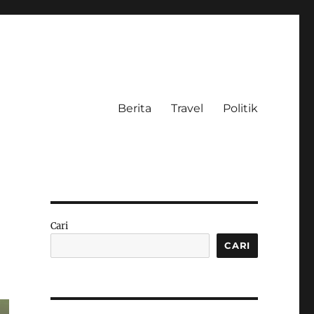
Berita
Travel
Politik
Cari
CARI