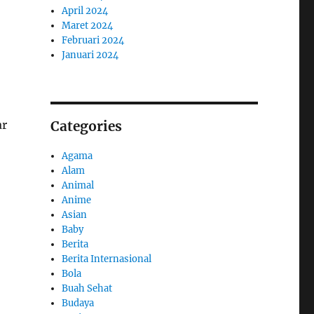
April 2024
Maret 2024
Februari 2024
Januari 2024
Categories
ar
Agama
Alam
Animal
Anime
Asian
Baby
Berita
Berita Internasional
Bola
Buah Sehat
Budaya