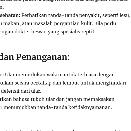
n.
sehatan:
Perhatikan tanda-tanda penyakit, seperti lesu,
 makan, atau masalah pergantian kulit. Bila perlu,
ngan dokter hewan yang spesialis reptil.
 dan Penanganan:
r:
Ular memerlukan waktu untuk terbiasa dengan
kukan secara bertahap dan lembut untuk menghindari
 defensif dari ular.
tikan bahasa tubuh ular dan jangan memaksakan
ular menunjukkan tanda-tanda ketidaknyamanan.