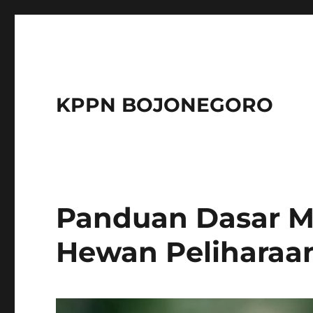
KPPN BOJONEGORO
Panduan Dasar M
Hewan Peliharaa