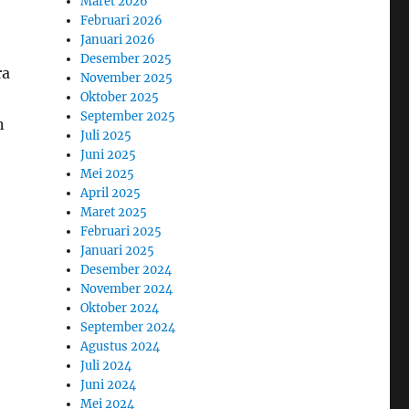
Maret 2026
Februari 2026
Januari 2026
Desember 2025
ra
November 2025
Oktober 2025
September 2025
n
Juli 2025
Juni 2025
Mei 2025
April 2025
Maret 2025
Februari 2025
Januari 2025
Desember 2024
November 2024
Oktober 2024
September 2024
Agustus 2024
Juli 2024
Juni 2024
Mei 2024