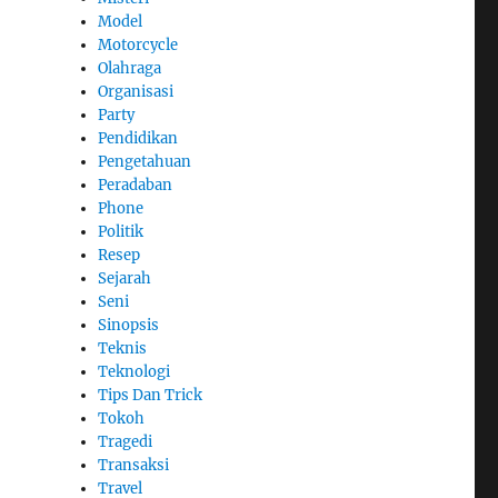
Model
Motorcycle
Olahraga
Organisasi
Party
Pendidikan
Pengetahuan
Peradaban
Phone
Politik
Resep
Sejarah
Seni
Sinopsis
Teknis
Teknologi
Tips Dan Trick
Tokoh
Tragedi
Transaksi
Travel