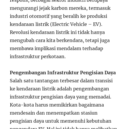
respons, berbagai sektor industri berupaya
mengurangi jejak karbon mereka, termasuk
industri otomotif yang beralih ke produksi
kendaraan listrik (Electric Vehicle – EV).
Revolusi kendaraan listrik ini tidak hanya
mengubah cara kita berkendara, tetapi juga
membawa implikasi mendalam terhadap
infrastruktur perkotaan.
Pengembangan Infrastruktur Pengisian Daya
Salah satu tantangan terbesar dalam transisi
ke kendaraan listrik adalah pengembangan
infrastruktur pengisian daya yang memadai.
Kota-kota harus memikirkan bagaimana
mendesain dan menempatkan stasiun
pengisian daya untuk memenuhi kebutuhan