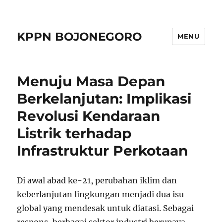
KPPN BOJONEGORO
MENU
Menuju Masa Depan
Berkelanjutan: Implikasi
Revolusi Kendaraan
Listrik terhadap
Infrastruktur Perkotaan
Di awal abad ke-21, perubahan iklim dan
keberlanjutan lingkungan menjadi dua isu
global yang mendesak untuk diatasi. Sebagai