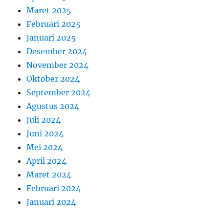
Maret 2025
Februari 2025
Januari 2025
Desember 2024
November 2024
Oktober 2024
September 2024
Agustus 2024
Juli 2024
Juni 2024
Mei 2024
April 2024
Maret 2024
Februari 2024
Januari 2024