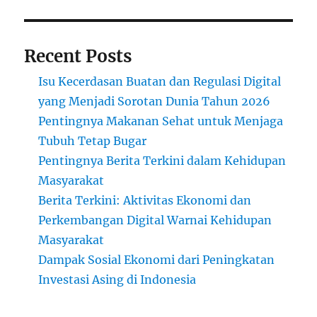
Recent Posts
Isu Kecerdasan Buatan dan Regulasi Digital
yang Menjadi Sorotan Dunia Tahun 2026
Pentingnya Makanan Sehat untuk Menjaga
Tubuh Tetap Bugar
Pentingnya Berita Terkini dalam Kehidupan
Masyarakat
Berita Terkini: Aktivitas Ekonomi dan
Perkembangan Digital Warnai Kehidupan
Masyarakat
Dampak Sosial Ekonomi dari Peningkatan
Investasi Asing di Indonesia