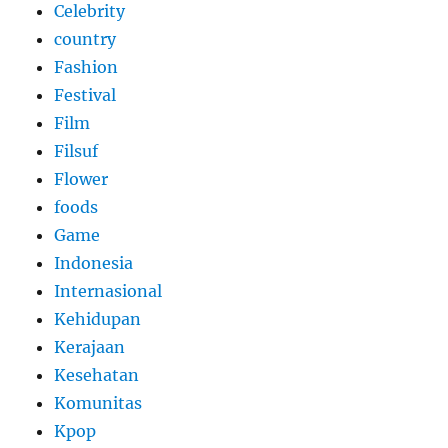
Celebrity
country
Fashion
Festival
Film
Filsuf
Flower
foods
Game
Indonesia
Internasional
Kehidupan
Kerajaan
Kesehatan
Komunitas
Kpop