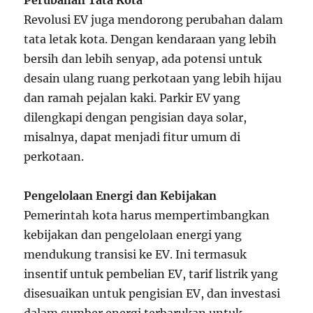
Perubahan Tata Kota
Revolusi EV juga mendorong perubahan dalam
tata letak kota. Dengan kendaraan yang lebih
bersih dan lebih senyap, ada potensi untuk
desain ulang ruang perkotaan yang lebih hijau
dan ramah pejalan kaki. Parkir EV yang
dilengkapi dengan pengisian daya solar,
misalnya, dapat menjadi fitur umum di
perkotaan.
Pengelolaan Energi dan Kebijakan
Pemerintah kota harus mempertimbangkan
kebijakan dan pengelolaan energi yang
mendukung transisi ke EV. Ini termasuk
insentif untuk pembelian EV, tarif listrik yang
disesuaikan untuk pengisian EV, dan investasi