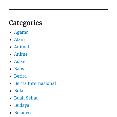
Categories
Agama
Alam
Animal
Anime
Asian
Baby
Berita
Berita Internasional
Bola
Buah Sehat
Budaya
Business