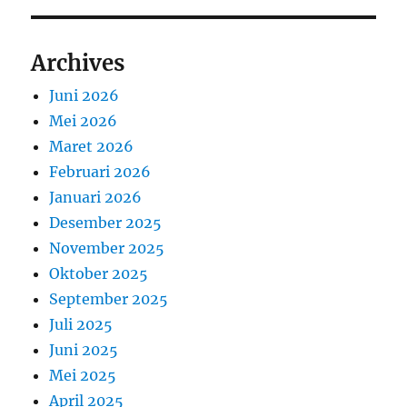
Archives
Juni 2026
Mei 2026
Maret 2026
Februari 2026
Januari 2026
Desember 2025
November 2025
Oktober 2025
September 2025
Juli 2025
Juni 2025
Mei 2025
April 2025