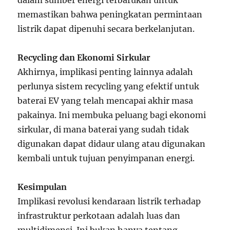
dalam sumber energi terbarukan untuk
memastikan bahwa peningkatan permintaan
listrik dapat dipenuhi secara berkelanjutan.
Recycling dan Ekonomi Sirkular
Akhirnya, implikasi penting lainnya adalah
perlunya sistem recycling yang efektif untuk
baterai EV yang telah mencapai akhir masa
pakainya. Ini membuka peluang bagi ekonomi
sirkular, di mana baterai yang sudah tidak
digunakan dapat didaur ulang atau digunakan
kembali untuk tujuan penyimpanan energi.
Kesimpulan
Implikasi revolusi kendaraan listrik terhadap
infrastruktur perkotaan adalah luas dan