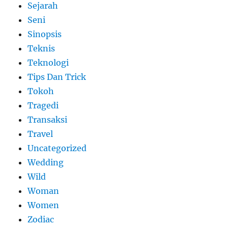
Sejarah
Seni
Sinopsis
Teknis
Teknologi
Tips Dan Trick
Tokoh
Tragedi
Transaksi
Travel
Uncategorized
Wedding
Wild
Woman
Women
Zodiac