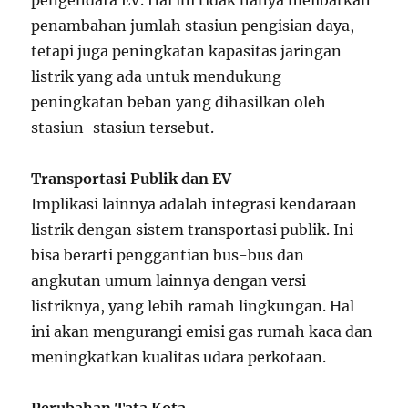
pengendara EV. Hal ini tidak hanya melibatkan
penambahan jumlah stasiun pengisian daya,
tetapi juga peningkatan kapasitas jaringan
listrik yang ada untuk mendukung
peningkatan beban yang dihasilkan oleh
stasiun-stasiun tersebut.
Transportasi Publik dan EV
Implikasi lainnya adalah integrasi kendaraan
listrik dengan sistem transportasi publik. Ini
bisa berarti penggantian bus-bus dan
angkutan umum lainnya dengan versi
listriknya, yang lebih ramah lingkungan. Hal
ini akan mengurangi emisi gas rumah kaca dan
meningkatkan kualitas udara perkotaan.