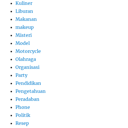
Kuliner
Liburan
Makanan
makeup
Misteri
Model
Motorcycle
Olahraga
Organisasi
Party
Pendidikan
Pengetahuan
Peradaban
Phone
Politik
Resep